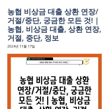
농협 비상금 대출 상환 연장/
거절/중단, 궁금한 모든 것! |
농협, 비상금 대출, 상환 연장,
거절, 중단, 정보
2024년 11월 17일