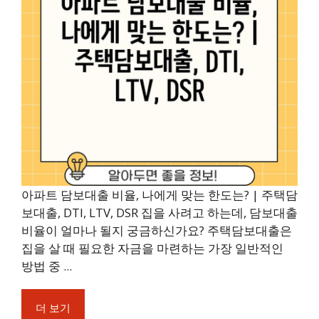
아파트 담보대출 비율, 나에게 맞는 한도는? | 주택담
보대출, DTI, LTV, DSR 집을 사려고 하는데, 담보대출
비율이 얼마나 될지 궁금하신가요? 주택담보대출은
집을 살 때 필요한 자금을 마련하는 가장 일반적인
방법 중 ...
더 보기