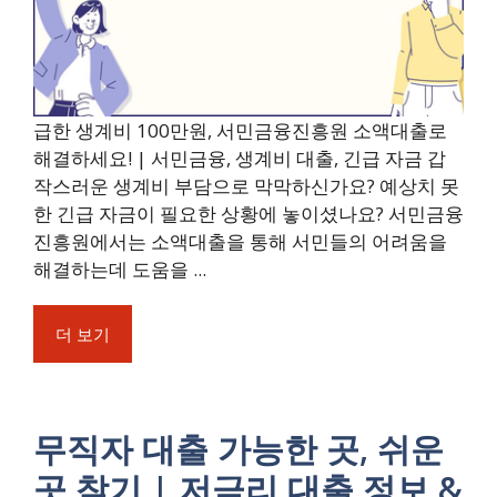
급한 생계비 100만원, 서민금융진흥원 소액대출로
해결하세요! | 서민금융, 생계비 대출, 긴급 자금 갑
작스러운 생계비 부담으로 막막하신가요? 예상치 못
한 긴급 자금이 필요한 상황에 놓이셨나요? 서민금융
진흥원에서는 소액대출을 통해 서민들의 어려움을
해결하는데 도움을 ...
더 보기
무직자 대출 가능한 곳, 쉬운
곳 찾기 | 저금리 대출 정보 &