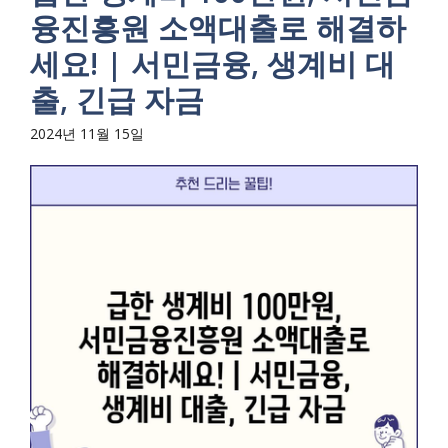
융진흥원 소액대출로 해결하
세요! | 서민금융, 생계비 대
출, 긴급 자금
2024년 11월 15일