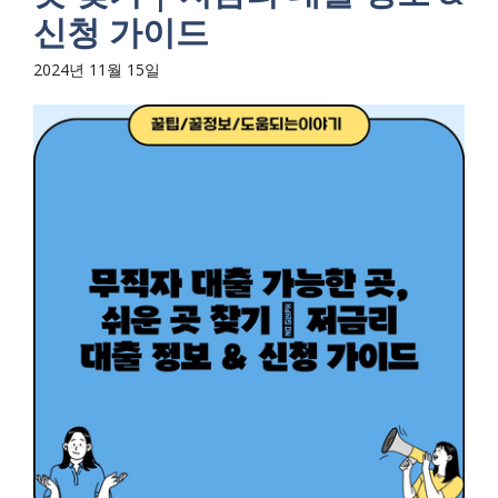
신청 가이드
2024년 11월 15일