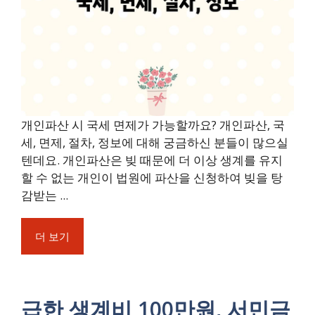
개인파산 시 국세 면제가 가능할까요? 개인파산, 국
세, 면제, 절차, 정보에 대해 궁금하신 분들이 많으실
텐데요. 개인파산은 빚 때문에 더 이상 생계를 유지
할 수 없는 개인이 법원에 파산을 신청하여 빚을 탕
감받는 ...
더 보기
급한 생계비 100만원, 서민금