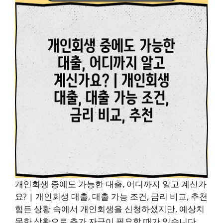
개인회생 중에도 가능한 대출, 어디까지 알고 계신가
요? | 개인회생 대출, 대출 가능 조건, 금리 비교, 추천
힘든 상황 속에서 개인회생을 신청하셨지만, 예상치
못한 상황으로 추가 자금이 필요할 때가 있습니다.