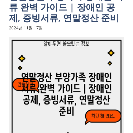
류 완벽 가이드 | 장애인 공
제, 증빙서류, 연말정산 준비
2024년 11월 17일