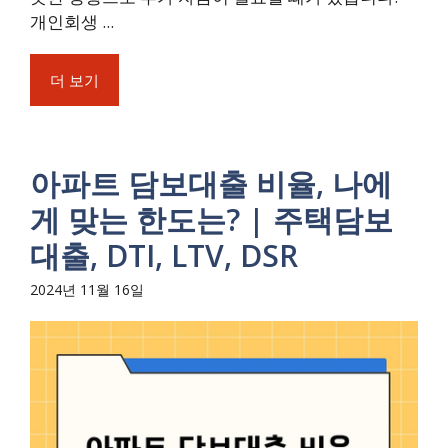
개인회생 ...
더 보기
아파트 담보대출 비율, 나에
게 맞는 한도는? | 주택담보
대출, DTI, LTV, DSR
2024년 11월 16일