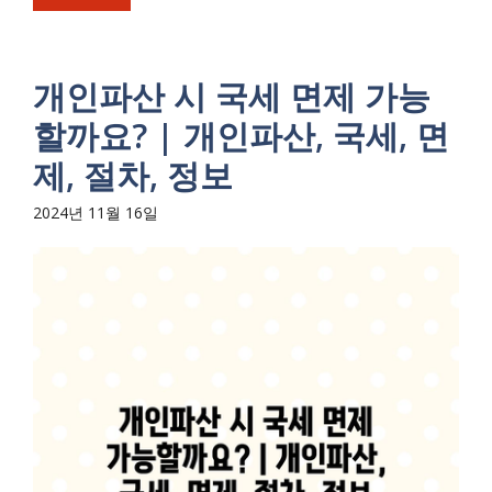
개인파산 시 국세 면제 가능
할까요? | 개인파산, 국세, 면
제, 절차, 정보
2024년 11월 16일