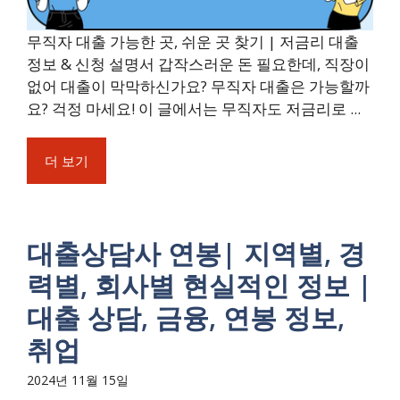
무직자 대출 가능한 곳, 쉬운 곳 찾기 | 저금리 대출
정보 & 신청 설명서 갑작스러운 돈 필요한데, 직장이
없어 대출이 막막하신가요? 무직자 대출은 가능할까
요? 걱정 마세요! 이 글에서는 무직자도 저금리로 ...
더 보기
대출상담사 연봉| 지역별, 경
력별, 회사별 현실적인 정보 |
대출 상담, 금융, 연봉 정보,
취업
2024년 11월 15일