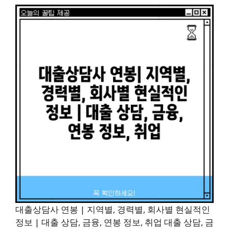
대출상담사 연봉 | 지역별, 경력별, 회사별 현실적인
정보 | 대출 상담, 금융, 연봉 정보, 취업 대출 상담, 금