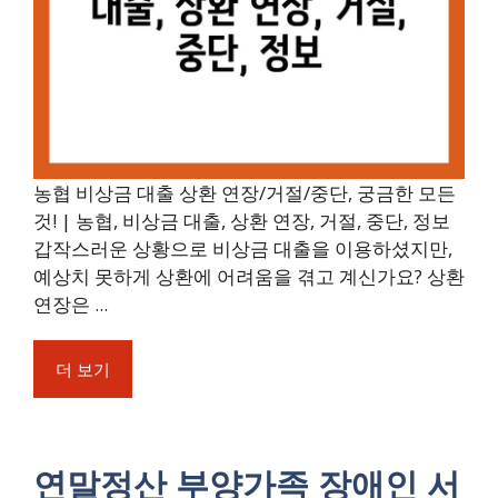
농협 비상금 대출 상환 연장/거절/중단, 궁금한 모든
것! | 농협, 비상금 대출, 상환 연장, 거절, 중단, 정보
갑작스러운 상황으로 비상금 대출을 이용하셨지만,
예상치 못하게 상환에 어려움을 겪고 계신가요? 상환
연장은 ...
더 보기
연말정산 부양가족 장애인 서