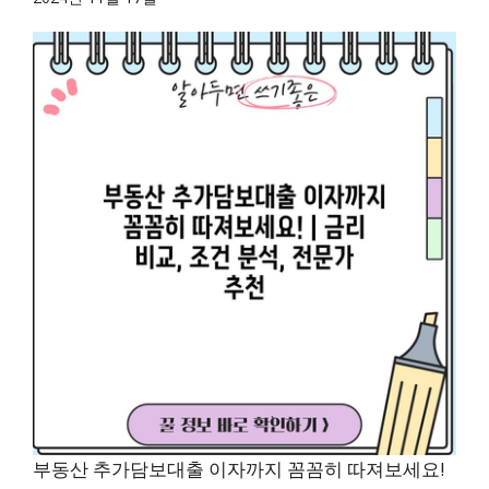
부동산 추가담보대출 이자까지 꼼꼼히 따져보세요!