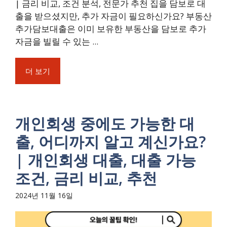
| 금리 비교, 조건 분석, 전문가 추천 집을 담보로 대
출을 받으셨지만, 추가 자금이 필요하신가요? 부동산
추가담보대출은 이미 보유한 부동산을 담보로 추가
자금을 빌릴 수 있는 ...
더 보기
개인회생 중에도 가능한 대
출, 어디까지 알고 계신가요?
| 개인회생 대출, 대출 가능
조건, 금리 비교, 추천
2024년 11월 16일