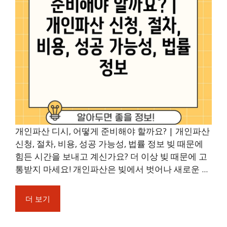
개인파산 디시, 어떻게 준비해야 할까요? | 개인파산
신청, 절차, 비용, 성공 가능성, 법률 정보 빚 때문에
힘든 시간을 보내고 계신가요? 더 이상 빚 때문에 고
통받지 마세요! 개인파산은 빚에서 벗어나 새로운 ...
더 보기