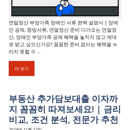
연말정산 부양가족 장애인 서류 완벽 설명서 | 장애
인 공제, 증빙서류, 연말정산 준비 다가오는 연말정
산, 장애인 부양가족 공제 혜택을 놓치지 않고 제대
로 받고 싶으신가요? 꼼꼼한 준비 없이는 혜택을 누
리지 못할 수 ...
더 보기
부동산 추가담보대출 이자까
지 꼼꼼히 따져보세요! | 금리
비교, 조건 분석, 전문가 추천
2024년 11월 17일