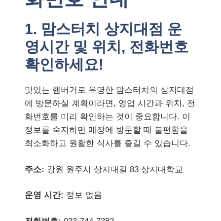
1. 맘스터치 상지대점 운
영시간 및 위치, 전화번호
확인하세요!
맛있는 햄버거로 유명한 맘스터치의 상지대점
에 방문하실 계획이라면, 영업 시간과 위치, 전
화번호를 미리 확인하는 것이 중요합니다. 이
정보를 숙지하면 매장에 방문할 때 불편함을
최소화하고 원활한 식사를 즐길 수 있습니다.
주소:
강원 원주시 상지대길 83 상지대학교
운영 시간:
정보 없음