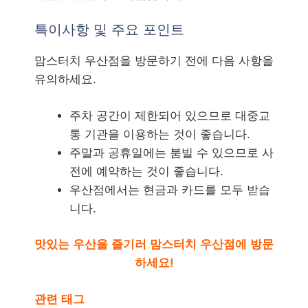
특이사항 및 주요 포인트
맘스터치 우산점을 방문하기 전에 다음 사항을
유의하세요.
주차 공간이 제한되어 있으므로 대중교
통 기관을 이용하는 것이 좋습니다.
주말과 공휴일에는 붐빌 수 있으므로 사
전에 예약하는 것이 좋습니다.
우산점에서는 현금과 카드를 모두 받습
니다.
맛있는 우산을 즐기러 맘스터치 우산점에 방문
하세요!
관련 태그