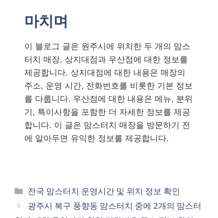
마치며
이 블로그 글은 원주시에 위치한 두 개의 맘스
터치 매장, 상지대점과 우산점에 대한 정보를
제공합니다. 상지대점에 대한 내용은 매장의
주소, 운영 시간, 전화번호를 비롯한 기본 정보
를 다룹니다. 우산점에 대한 내용은 메뉴, 분위
기, 특이사항을 포함한 더 자세한 정보를 제공
합니다. 이 글은 맘스터치 매장을 방문하기 전
에 알아두면 유익한 정보를 제공합니다.
카
전국 맘스터치 운영시간 및 위치 정보 확인
테
광주시 북구 풍향동 맘스터치 중에 2개의 맘스터
고