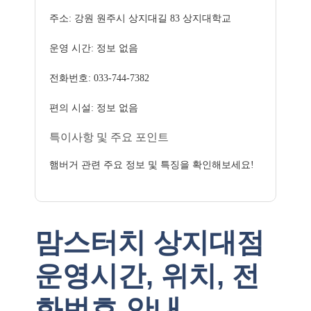
주소: 강원 원주시 상지대길 83 상지대학교
운영 시간: 정보 없음
전화번호: 033-744-7382
편의 시설: 정보 없음
특이사항 및 주요 포인트
햄버거 관련 주요 정보 및 특징을 확인해보세요!
맘스터치 상지대점
운영시간, 위치, 전
화번호 안내