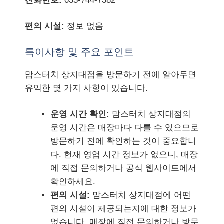
전화번호:
033-744-7382
편의 시설:
정보 없음
특이사항 및 주요 포인트
맘스터치 상지대점을 방문하기 전에 알아두면
유익한 몇 가지 사항이 있습니다.
운영 시간 확인:
맘스터치 상지대점의
운영 시간은 매장마다 다를 수 있으므로
방문하기 전에 확인하는 것이 중요합니
다. 현재 영업 시간 정보가 없으니, 매장
에 직접 문의하거나 공식 웹사이트에서
확인하세요.
편의 시설:
맘스터치 상지대점에 어떤
편의 시설이 제공되는지에 대한 정보가
없습니다. 매장에 직접 문의하거나 방문