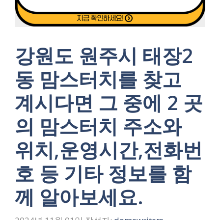
강원도 원주시 태장2
동 맘스터치를 찾고
계시다면 그 중에 2 곳
의 맘스터치 주소와
위치,운영시간,전화번
호 등 기타 정보를 함
께 알아보세요.