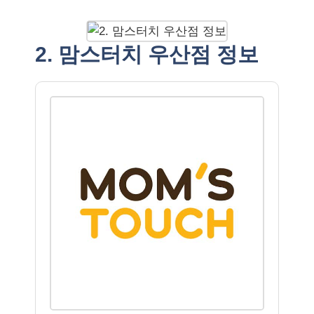
2. 맘스터치 우산점 정보