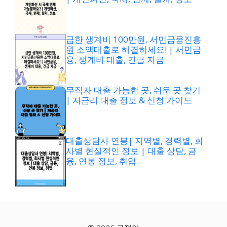
급한 생계비 100만원, 서민금융진흥
원 소액대출로 해결하세요! | 서민금
융, 생계비 대출, 긴급 자금
무직자 대출 가능한 곳, 쉬운 곳 찾기
| 저금리 대출 정보 & 신청 가이드
대출상담사 연봉| 지역별, 경력별, 회
사별 현실적인 정보 | 대출 상담, 금
융, 연봉 정보, 취업