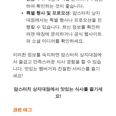
하여 확인하는 것이 좋습니다.
특별 행사 및 프로모션:
맘스터치 상지
대점에서는 특별 행사나 프로모션을 진
행할 수 있습니다. 최신 정보를 확인하
려면 매장에 문의하거나 공식 웹사이트
와 소셜 미디어를 확인하세요.
이러한 정보를 숙지하면 맘스터치 상지대점에
서 즐겁고 만족스러운 식사 경험을 할 수 있습
니다. 맛있는 햄버거와 친절한 서비스를 즐기
세요!
맘스터치 상지대점에서 맛있는 식사를 즐기세
요!
관련 태그