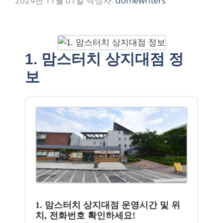
2024년 11월 01일
작성자:
domewriters
1. 맘스터치 상지대점 정
보
1. 맘스터치 상지대점 운영시간 및 위
치, 전화번호 확인하세요!