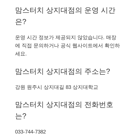
맘스터치 상지대점의 운영 시간
은?
운영 시간 정보가 제공되지 않았습니다. 매장
에 직접 문의하거나 공식 웹사이트에서 확인하
세요.
맘스터치 상지대점의 주소는?
강원 원주시 상지대길 83 상지대학교
맘스터치 상지대점의 전화번호
는?
033-744-7382