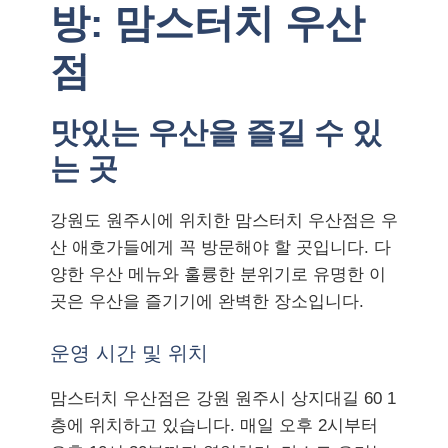
방: 맘스터치 우산
점
맛있는 우산을 즐길 수 있
는 곳
강원도 원주시에 위치한 맘스터치 우산점은 우
산 애호가들에게 꼭 방문해야 할 곳입니다. 다
양한 우산 메뉴와 훌륭한 분위기로 유명한 이
곳은 우산을 즐기기에 완벽한 장소입니다.
운영 시간 및 위치
맘스터치 우산점은 강원 원주시 상지대길 60 1
층에 위치하고 있습니다. 매일 오후 2시부터