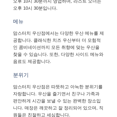
오후 10시 30분까지 영업하며, 라스트 오더는
오후 10시 30분입니다.
메뉴
맘스터치 우산점에서는 다양한 우산 메뉴를 제
공합니다. 클래식한 치즈 우산부터 더 모험적
인 콤비네이션까지 모든 취향에 맞는 우산을
찾을 수 있습니다. 또한, 다양한 사이드 메뉴와
음료도 제공합니다.
분위기
맘스터치 우산점은 따뜻하고 아늑한 분위기를
자랑합니다. 우산을 즐기면서 친구나 가족과
편안하게 시간을 보낼 수 있는 완벽한 장소입
니다. 매장은 깨끗하고 잘 정리되어 있으며, 직
원들은 친절하고 세심합니다.