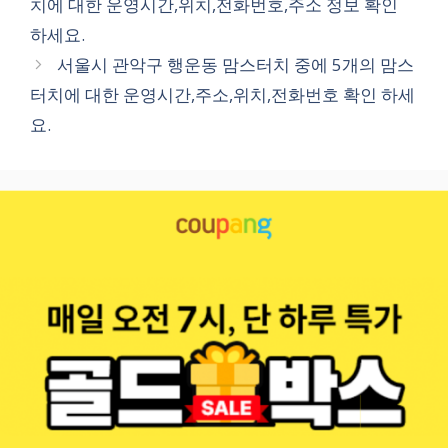
치에 대한 운영시간,위치,전화번호,주소 정보 확인
리
하세요.
서울시 관악구 행운동 맘스터치 중에 5개의 맘스
터치에 대한 운영시간,주소,위치,전화번호 확인 하세
요.