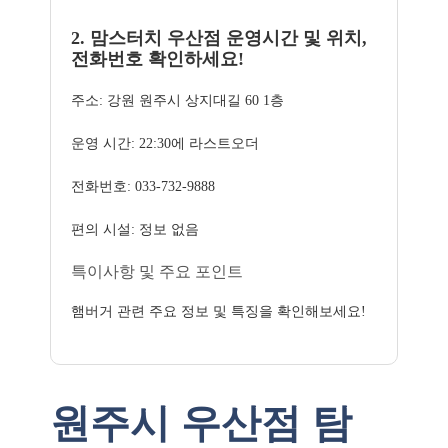
2. 맘스터치 우산점 운영시간 및 위치,
전화번호 확인하세요!
주소: 강원 원주시 상지대길 60 1층
운영 시간: 22:30에 라스트오더
전화번호: 033-732-9888
편의 시설: 정보 없음
특이사항 및 주요 포인트
햄버거 관련 주요 정보 및 특징을 확인해보세요!
원주시 우산점 탐