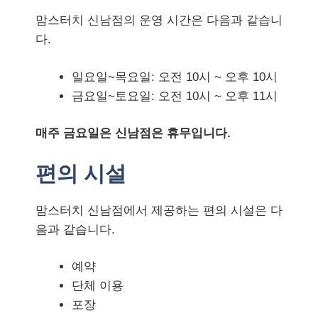
맘스터치 신남점의 운영 시간은 다음과 같습니
다.
일요일~목요일: 오전 10시 ~ 오후 10시
금요일~토요일: 오전 10시 ~ 오후 11시
매주 금요일은 신남점은 휴무입니다.
편의 시설
맘스터치 신남점에서 제공하는 편의 시설은 다
음과 같습니다.
예약
단체 이용
포장