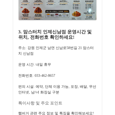
3. 맘스터치 인제신남점 운영시간 및
위치, 전화번호 확인하세요!
주소: 강원 인제군 남면 신남로58번길 21 맘스터
치 신남점
운영 시간: 내일 휴무
전화번호: 033-462-8657
편의 시설: 예약, 단체 이용 가능, 포장, 배달, 무선
인터넷, 남/녀 화장실 구분
특이사항 및 주요 포인트
햄버거 관련 주요 정보 및 특징을 확인해보세요!