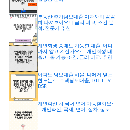
부동산 추가담보대출 이자까지 꼼꼼
히 따져보세요! | 금리 비교, 조건 분
석, 전문가 추천
개인회생 중에도 가능한 대출, 어디
까지 알고 계신가요? | 개인회생 대
출, 대출 가능 조건, 금리 비교, 추천
아파트 담보대출 비율, 나에게 맞는
한도는? | 주택담보대출, DTI, LTV,
DSR
개인파산 시 국세 면제 가능할까요?
| 개인파산, 국세, 면제, 절차, 정보