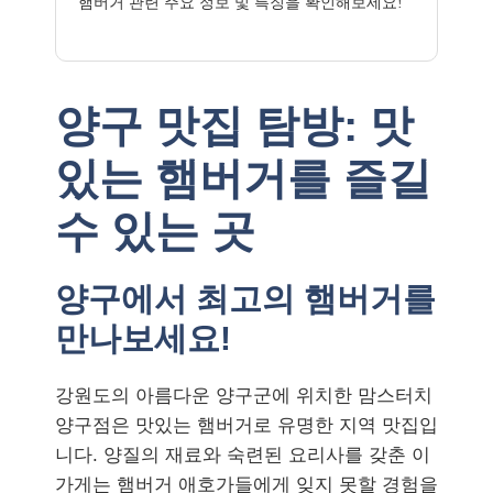
햄버거 관련 주요 정보 및 특징을 확인해보세요!
양구 맛집 탐방: 맛
있는 햄버거를 즐길
수 있는 곳
양구에서 최고의 햄버거를
만나보세요!
강원도의 아름다운 양구군에 위치한 맘스터치
양구점은 맛있는 햄버거로 유명한 지역 맛집입
니다. 양질의 재료와 숙련된 요리사를 갖춘 이
가게는 햄버거 애호가들에게 잊지 못할 경험을