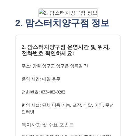
2. 맘스터치양구점 정보
2. 맘스터치양구점 운영시간 및 위치,
전화번호 확인하세요!
주소: 강원 양구군 양구읍 양록길 71
운영 시간: 내일 휴무
전화번호: 033-482-9282
편의 시설: 단체 이용 가능, 포장, 배달, 예약, 무선
인터넷
특이사항 및 주요 포인트