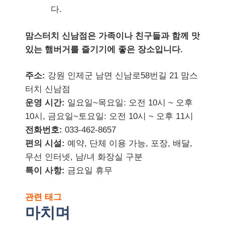
다.
맘스터치 신남점은 가족이나 친구들과 함께 맛
있는 햄버거를 즐기기에 좋은 장소입니다.
주소:
강원 인제군 남면 신남로58번길 21 맘스
터치 신남점
운영 시간:
일요일~목요일: 오전 10시 ~ 오후
10시, 금요일~토요일: 오전 10시 ~ 오후 11시
전화번호:
033-462-8657
편의 시설:
예약, 단체 이용 가능, 포장, 배달,
무선 인터넷, 남/녀 화장실 구분
특이 사항:
금요일 휴무
관련 태그
마치며