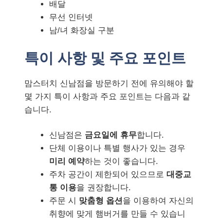
배달
무선 인터넷
남/녀 화장실 구분
특이 사항 및 주요 포인트
맘스터치 신남점을 방문하기 전에 유의해야 할
몇 가지 특이 사항과 주요 포인트는 다음과 같
습니다.
신남점은
금요일에 휴무
합니다.
단체 이용이나 특별 행사가 있는 경우
미리 예약
하는 것이 좋습니다.
주차 공간이 제한되어 있으므로
대중교
통 이용
을 권장합니다.
주문 시
맞춤형 옵션
을 이용하여 자신의
취향에 맞게 햄버거를 만들 수 있습니