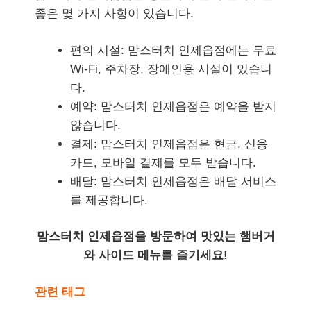
좋은 몇 가지 사항이 있습니다.
편의 시설: 맘스터치 인제읍점에는 무료
Wi-Fi, 주차장, 장애인용 시설이 있습니
다.
예약: 맘스터치 인제읍점은 예약을 받지
않습니다.
결제: 맘스터치 인제읍점은 현금, 신용
카드, 모바일 결제를 모두 받습니다.
배달: 맘스터치 인제읍점은 배달 서비스
를 제공합니다.
맘스터치 인제읍점을 방문하여 맛있는 햄버거
와 사이드 메뉴를 즐기세요!
관련 태그