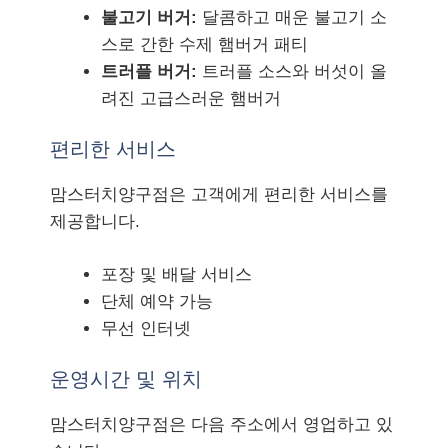
불고기 버거:
달콤하고 매운 불고기 소
스로 간한 수제 햄버거 패티
트러플 버거:
트러플 소스와 버섯이 올
려진 고급스러운 햄버거
편리한 서비스
맘스터치양구점은 고객에게 편리한 서비스를
제공합니다.
포장 및 배달 서비스
단체 예약 가능
무선 인터넷
운영시간 및 위치
맘스터치양구점은 다음 주소에서 영업하고 있