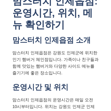
맘스터치 인제읍점:
운영시간, 위치, 메
뉴 확인하기
맘스터치 인제읍점 소개
맘스터치 인제읍점은 강원도 인제군에 위치한
인기 햄버거 체인점입니다. 가족이나 친구들과
함께 맛있는 햄버거와 다양한 사이드 메뉴를
즐기기에 좋은 장소입니다.
운영시간 및 위치
맘스터치 인제읍점의 운영시간은 매일 오전
10시부터입니다. 위치는 강원도 인제군 인제