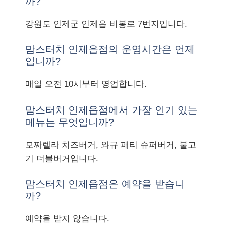
까?
강원도 인제군 인제읍 비봉로 7번지입니다.
맘스터치 인제읍점의 운영시간은 언제
입니까?
매일 오전 10시부터 영업합니다.
맘스터치 인제읍점에서 가장 인기 있는
메뉴는 무엇입니까?
모짜렐라 치즈버거, 와규 패티 슈퍼버거, 불고
기 더블버거입니다.
맘스터치 인제읍점은 예약을 받습니
까?
예약을 받지 않습니다.