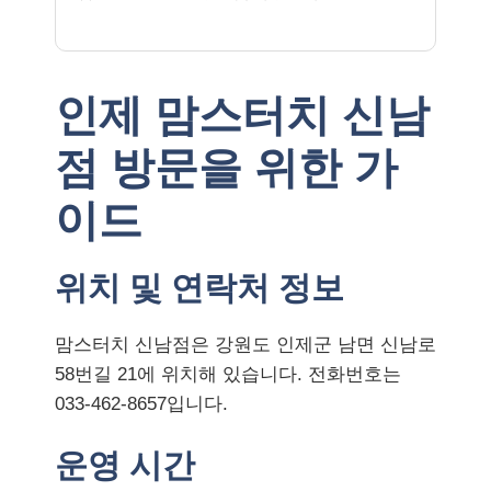
인제 맘스터치 신남
점 방문을 위한 가
이드
위치 및 연락처 정보
맘스터치 신남점은 강원도 인제군 남면 신남로
58번길 21에 위치해 있습니다. 전화번호는
033-462-8657입니다.
운영 시간