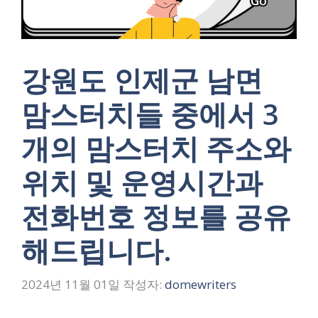
강원도 인제군 남면
맘스터치들 중에서 3
개의 맘스터치 주소와
위치 및 운영시간과
전화번호 정보를 공유
해드립니다.
2024년 11월 01일
작성자:
domewriters