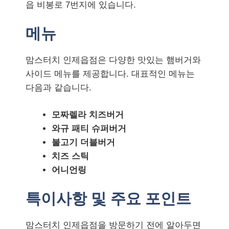
읍 비봉로 7번지에 있습니다.
메뉴
맘스터치 인제읍점은 다양한 맛있는 햄버거와
사이드 메뉴를 제공합니다. 대표적인 메뉴는
다음과 같습니다.
모짜렐라 치즈버거
와규 패티 슈퍼버거
불고기 더블버거
치즈 스틱
어니언링
특이사항 및 주요 포인트
맘스터치 인제읍점을 방문하기 전에 알아두면