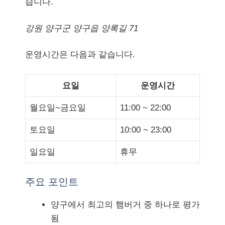
습니다.
강원 양구군 양구읍 양록길 71
운영시간은 다음과 같습니다.
요일
운영시간
월요일~금요일
11:00 ~ 22:00
토요일
10:00 ~ 23:00
일요일
휴무
주요 포인트
양구에서 최고의 햄버거 중 하나로 평가
됨