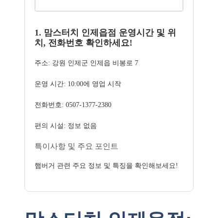
1. 맘스터치 인제읍점 운영시간 및 위
치, 전화번호 확인하세요!
주소: 강원 인제군 인제읍 비봉로 7
운영 시간: 10:00에 영업 시작
전화번호: 0507-1377-2380
편의 시설: 정보 없음
특이사항 및 주요 포인트
햄버거 관련 주요 정보 및 특징을 확인해보세요!