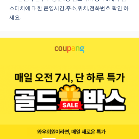
스터치에 대한 운영시간,주소,위치,전화번호 확인 하
세요.