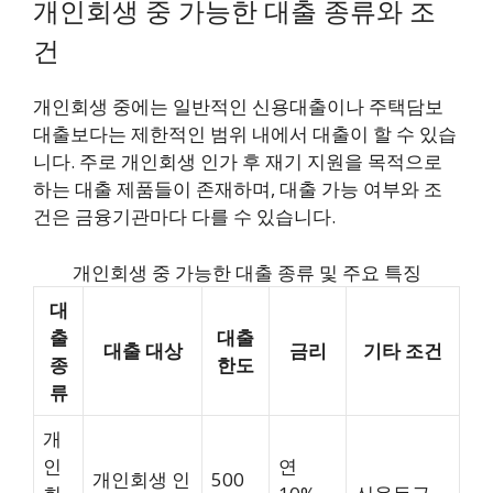
개인회생 중 가능한 대출 종류와 조
건
개인회생 중에는 일반적인 신용대출이나 주택담보
대출보다는 제한적인 범위 내에서 대출이 할 수 있습
니다. 주로 개인회생 인가 후 재기 지원을 목적으로
하는 대출 제품들이 존재하며, 대출 가능 여부와 조
건은 금융기관마다 다를 수 있습니다.
개인회생 중 가능한 대출 종류 및 주요 특징
대
출
대출
대출 대상
금리
기타 조건
종
한도
류
개
인
연
개인회생 인
500