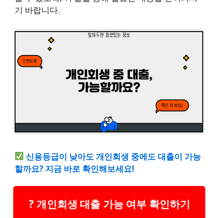
기 바랍니다.
신용등급이 낮아도 개인회생 중에도 대출이 가능
할까요? 지금 바로 확인해보세요!
? 개인회생 대출 가능 여부 확인하기