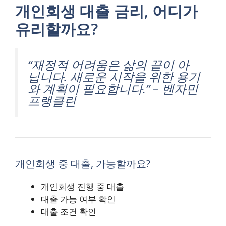
개인회생 대출 금리, 어디가
유리할까요?
“재정적 어려움은 삶의 끝이 아
닙니다. 새로운 시작을 위한 용기
와 계획이 필요합니다.” – 벤자민
프랭클린
개인회생 중 대출, 가능할까요?
개인회생 진행 중 대출
대출 가능 여부 확인
대출 조건 확인