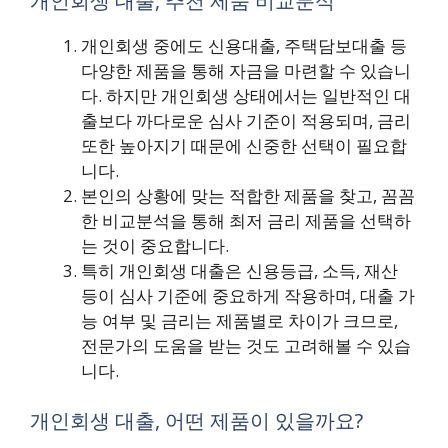
개인회생 대출, 추천 제품 비교분석
개인회생 중에도 신용대출, 주택담보대출 등
다양한 제품을 통해 자금을 마련할 수 있습니
다. 하지만 개인회생 상태에서는 일반적인 대
출보다 까다로운 심사 기준이 적용되며, 금리
또한 높아지기 때문에 신중한 선택이 필요합
니다.
본인의 상황에 맞는 적합한 제품을 찾고, 꼼꼼
한 비교분석을 통해 최저 금리 제품을 선택하
는 것이 중요합니다.
특히 개인회생 대출은 신용등급, 소득, 재산
등이 심사 기준에 중요하게 작용하며, 대출 가
능 여부 및 금리는 제품별로 차이가 크므로,
전문가의 도움을 받는 것도 고려해볼 수 있습
니다.
개인회생 대출, 어떤 제품이 있을까요?