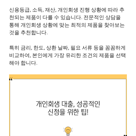
신용등급, 소득, 재산, 개인회생 진행 상황에 따라 추
천되는 제품이 다를 수 있습니다. 전문적인 상담을
통해 개인회생 상황에 맞는 최적의 제품을 찾아보는
것을 추천합니다.
특히 금리, 한도, 상환 날짜, 필요 서류 등을 꼼꼼하게
비교하여, 본인에게 가장 유리한 조건의 제품을 선택
해야 합니다.