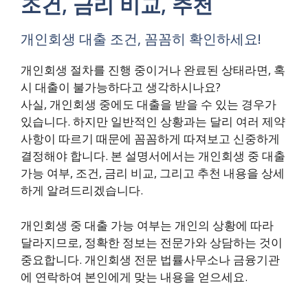
조건, 금리 비교, 추천
개인회생 대출 조건, 꼼꼼히 확인하세요!
개인회생 절차를 진행 중이거나 완료된 상태라면, 혹
시 대출이 불가능하다고 생각하시나요?
사실, 개인회생 중에도 대출을 받을 수 있는 경우가
있습니다. 하지만 일반적인 상황과는 달리 여러 제약
사항이 따르기 때문에 꼼꼼하게 따져보고 신중하게
결정해야 합니다. 본 설명서에서는 개인회생 중 대출
가능 여부, 조건, 금리 비교, 그리고 추천 내용을 상세
하게 알려드리겠습니다.
개인회생 중 대출 가능 여부는 개인의 상황에 따라
달라지므로, 정확한 정보는 전문가와 상담하는 것이
중요합니다. 개인회생 전문 법률사무소나 금융기관
에 연락하여 본인에게 맞는 내용을 얻으세요.