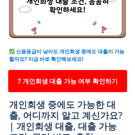
신용등급이 낮아도 개인회생 중에도 대출이 가능
할까요? 지금 바로 확인해보세요!
? 개인회생 대출 가능 여부 확인하기
개인회생 중에도 가능한 대
출, 어디까지 알고 계신가요?
| 개인회생 대출, 대출 가능