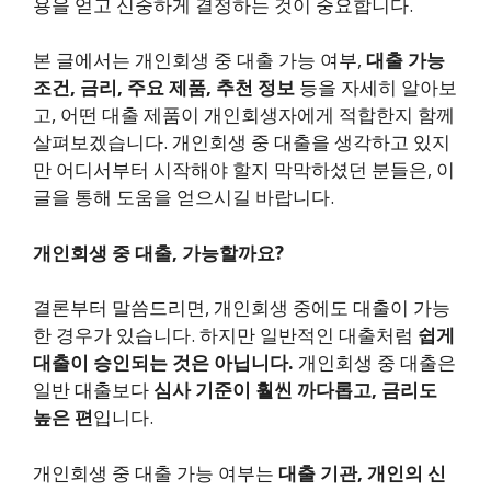
용을 얻고 신중하게 결정하는 것이 중요합니다.
본 글에서는 개인회생 중 대출 가능 여부,
대출 가능
조건, 금리, 주요 제품, 추천 정보
등을 자세히 알아보
고, 어떤 대출 제품이 개인회생자에게 적합한지 함께
살펴보겠습니다. 개인회생 중 대출을 생각하고 있지
만 어디서부터 시작해야 할지 막막하셨던 분들은, 이
글을 통해 도움을 얻으시길 바랍니다.
개인회생 중 대출, 가능할까요?
결론부터 말씀드리면, 개인회생 중에도 대출이 가능
한 경우가 있습니다. 하지만 일반적인 대출처럼
쉽게
대출이 승인되는 것은 아닙니다.
개인회생 중 대출은
일반 대출보다
심사 기준이 훨씬 까다롭고, 금리도
높은 편
입니다.
개인회생 중 대출 가능 여부는
대출 기관, 개인의 신