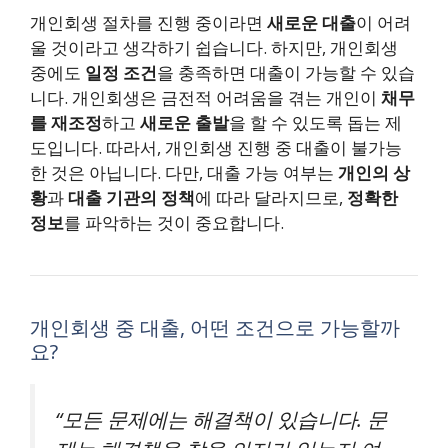
개인회생 절차를 진행 중이라면
새로운 대출
이 어려
울 것이라고 생각하기 쉽습니다. 하지만, 개인회생
중에도
일정 조건
을 충족하면 대출이 가능할 수 있습
니다. 개인회생은 금전적 어려움을 겪는 개인이
채무
를 재조정
하고
새로운 출발
을 할 수 있도록 돕는 제
도입니다. 따라서, 개인회생 진행 중 대출이 불가능
한 것은 아닙니다. 다만, 대출 가능 여부는
개인의 상
황
과
대출 기관의 정책
에 따라 달라지므로,
정확한
정보
를 파악하는 것이 중요합니다.
개인회생 중 대출, 어떤 조건으로 가능할까
요?
“모든 문제에는 해결책이 있습니다. 문