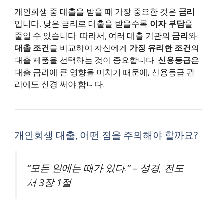
개인회생 중 대출을 받을 때 가장 중요한 것은
금리
입니다. 낮은 금리로 대출을 받을수록
이자 부담
을
줄일 수 있습니다. 따라서, 여러 대출 기관의
금리
와
대출 조건
을 비교하여 자신에게
가장 유리한 조건
의
대출 제품을 선택하는 것이 중요합니다.
신용등급
은
대출 금리에 큰 영향을 미치기 때문에, 신용등급 관
리에도 신경 써야 합니다.
개인회생 대출, 어떤 점을 주의해야 할까요?
“모든 일에는 때가 있다.” – 성경, 전도
서 3장 1절