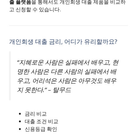
출 플랫폼
을 통해서도 개인회생 대출 제품을 비교하
고 신청할 수 있습니다.
개인회생 대출 금리, 어디가 유리할까요?
“지혜로운 사람은 실패에서 배우고, 현
명한 사람은 다른 사람의 실패에서 배
우고, 어리석은 사람은 아무것도 배우
지 못한다.” – 탈무드
금리 비교
대출 조건 비교
신용등급 확인