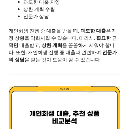
과도한 대출 지양
상환 계획 수립
전문가 상담
개인회생 진행 중 대출을 받을 때,
과도한 대출
은 재
정 상황을 악화시킬 수 있습니다. 따라서,
필요한 금
액만
대출받고,
상환 계획
을 꼼꼼하게 세워야 합니
다. 또한, 개인회생 진행 중 대출과 관련하여
전문가
의 상담
을 받는 것이 도움이 될 수 있습니다.