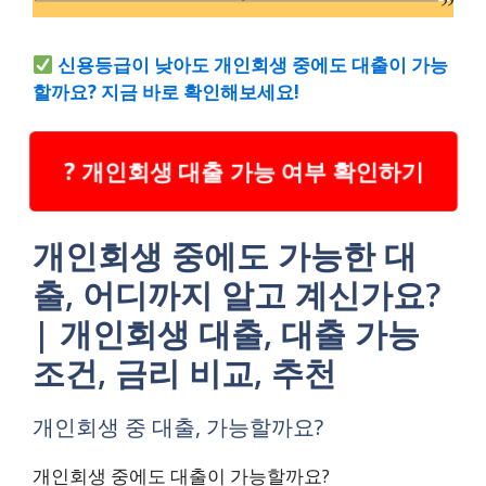
신용등급이 낮아도 개인회생 중에도 대출이 가능
할까요? 지금 바로 확인해보세요!
? 개인회생 대출 가능 여부 확인하기
개인회생 중에도 가능한 대
출, 어디까지 알고 계신가요?
| 개인회생 대출, 대출 가능
조건, 금리 비교, 추천
개인회생 중 대출, 가능할까요?
개인회생 중에도 대출이 가능할까요?