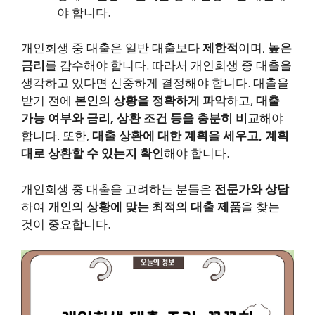
야 합니다.
개인회생 중 대출은 일반 대출보다
제한적
이며,
높은
금리
를 감수해야 합니다. 따라서 개인회생 중 대출을
생각하고 있다면 신중하게 결정해야 합니다. 대출을
받기 전에
본인의 상황을 정확하게 파악
하고,
대출
가능 여부와 금리, 상환 조건 등을 충분히 비교
해야
합니다. 또한,
대출 상환에 대한 계획을 세우고, 계획
대로 상환할 수 있는지 확인
해야 합니다.
개인회생 중 대출을 고려하는 분들은
전문가와 상담
하여
개인의 상황에 맞는 최적의 대출 제품
을 찾는
것이 중요합니다.