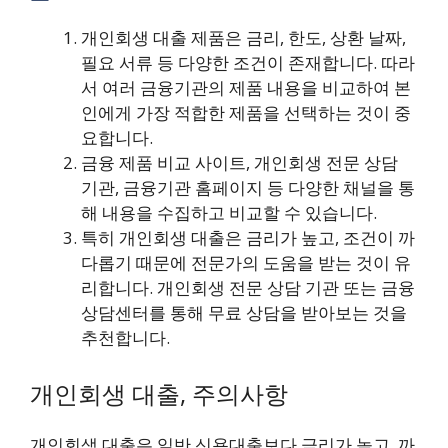
개인회생 대출 제품은 금리, 한도, 상환 날짜,
필요 서류 등 다양한 조건이 존재합니다. 따라
서 여러 금융기관의 제품 내용을 비교하여 본
인에게 가장 적합한 제품을 선택하는 것이 중
요합니다.
금융 제품 비교 사이트, 개인회생 전문 상담
기관, 금융기관 홈페이지 등 다양한 채널을 통
해 내용을 수집하고 비교할 수 있습니다.
특히 개인회생 대출은 금리가 높고, 조건이 까
다롭기 때문에 전문가의 도움을 받는 것이 유
리합니다. 개인회생 전문 상담 기관 또는 금융
상담센터를 통해 무료 상담을 받아보는 것을
추천합니다.
개인회생 대출, 주의사항
개인회생 대출은 일반 신용대출보다 금리가 높고, 까