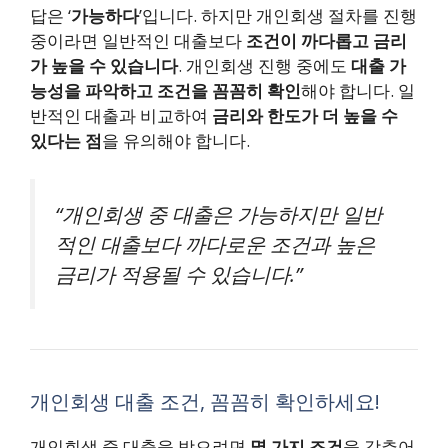
답은 ‘
가능하다
’입니다. 하지만 개인회생 절차를 진행
중이라면 일반적인 대출보다
조건이 까다롭고 금리
가 높을 수 있습니다
. 개인회생 진행 중에도
대출 가
능성을 파악하고 조건을 꼼꼼히 확인
해야 합니다. 일
반적인 대출과 비교하여
금리와 한도가 더 높을 수
있다는 점
을 유의해야 합니다.
“개인회생 중 대출은 가능하지만 일반
적인 대출보다 까다로운 조건과 높은
금리가 적용될 수 있습니다.”
개인회생 대출 조건, 꼼꼼히 확인하세요!
개인회생 중 대출을 받으려면
몇 가지 조건
을 갖추어