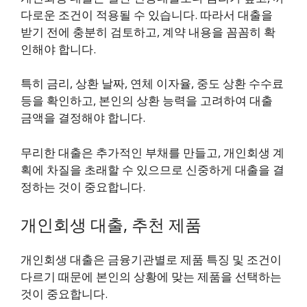
다로운 조건이 적용될 수 있습니다. 따라서 대출을
받기 전에 충분히 검토하고, 계약 내용을 꼼꼼히 확
인해야 합니다.
특히 금리, 상환 날짜, 연체 이자율, 중도 상환 수수료
등을 확인하고, 본인의 상환 능력을 고려하여 대출
금액을 결정해야 합니다.
무리한 대출은 추가적인 부채를 만들고, 개인회생 계
획에 차질을 초래할 수 있으므로 신중하게 대출을 결
정하는 것이 중요합니다.
개인회생 대출, 추천 제품
개인회생 대출은 금융기관별로 제품 특징 및 조건이
다르기 때문에 본인의 상황에 맞는 제품을 선택하는
것이 중요합니다.