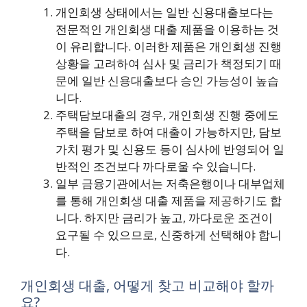
개인회생 상태에서는 일반 신용대출보다는
전문적인 개인회생 대출 제품을 이용하는 것
이 유리합니다. 이러한 제품은 개인회생 진행
상황을 고려하여 심사 및 금리가 책정되기 때
문에 일반 신용대출보다 승인 가능성이 높습
니다.
주택담보대출의 경우, 개인회생 진행 중에도
주택을 담보로 하여 대출이 가능하지만, 담보
가치 평가 및 신용도 등이 심사에 반영되어 일
반적인 조건보다 까다로울 수 있습니다.
일부 금융기관에서는 저축은행이나 대부업체
를 통해 개인회생 대출 제품을 제공하기도 합
니다. 하지만 금리가 높고, 까다로운 조건이
요구될 수 있으므로, 신중하게 선택해야 합니
다.
개인회생 대출, 어떻게 찾고 비교해야 할까
요?