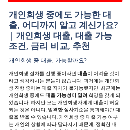
개인회생 중에도 가능한 대
출, 어디까지 알고 계신가요?
| 개인회생 대출, 대출 가능
조건, 금리 비교, 추천
개인회생 중 대출, 가능할까요?
개인회생 절차를 진행 중이라면
대출
이 어려울 것이
라고 생각하시는 분들이 많습니다. 과거에는 개인회
생 진행 중에는 대출 자체가 불가능했지만, 최근에는
개인회생 중에도
대출 가능성이 열려
희망을 갖게 되
었습니다. 하지만 모든 개인회생자에게 대출이 허용
되는 것은 아니며,
엄격한 심사기준
을 통과해야만 대
출을 받을 수 있습니다. 개인회생 중 대출 가능 여부
는 개인의 상황에 따라 달라지기 때문에, 정확한 내