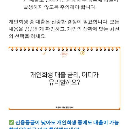
발생하지 않도록 주의해야 합니다.
개인회생 중 대출은 신중한 결정이 필요합니다. 모든
내용을 꼼꼼하게 확인하고, 개인의 상황에 맞는 최선
의 선택을 하세요.
신용등급이 낮아도 개인회생 중에도 대출이 가능