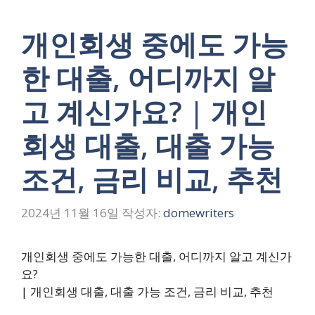
개인회생 중에도 가능
한 대출, 어디까지 알
고 계신가요? | 개인
회생 대출, 대출 가능
조건, 금리 비교, 추천
2024년 11월 16일
작성자:
domewriters
개인회생 중에도 가능한 대출, 어디까지 알고 계신가
요?
| 개인회생 대출, 대출 가능 조건, 금리 비교, 추천