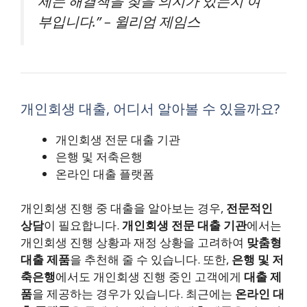
제는 해결책을 찾을 의지가 있는지 여
부입니다.” – 윌리엄 제임스
개인회생 대출, 어디서 알아볼 수 있을까요?
개인회생 전문 대출 기관
은행 및 저축은행
온라인 대출 플랫폼
개인회생 진행 중 대출을 알아보는 경우,
전문적인
상담
이 필요합니다.
개인회생 전문 대출 기관
에서는
개인회생 진행 상황과 재정 상황을 고려하여
맞춤형
대출 제품
을 추천해 줄 수 있습니다. 또한,
은행 및 저
축은행
에서도 개인회생 진행 중인 고객에게
대출 제
품
을 제공하는 경우가 있습니다. 최근에는
온라인 대