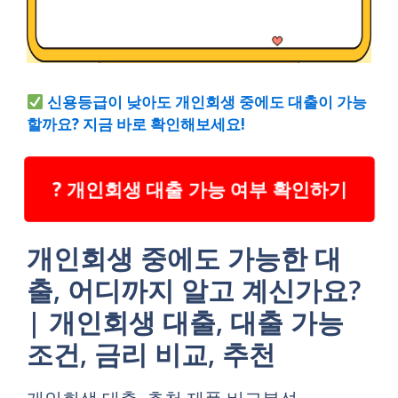
신용등급이 낮아도 개인회생 중에도 대출이 가능
할까요? 지금 바로 확인해보세요!
? 개인회생 대출 가능 여부 확인하기
개인회생 중에도 가능한 대
출, 어디까지 알고 계신가요?
| 개인회생 대출, 대출 가능
조건, 금리 비교, 추천