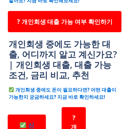
할까요? 지금 바로 확인해보세요!
? 개인회생 대출 가능 여부 확인하기
개인회생 중에도 가능한 대
출, 어디까지 알고 계신가요?
| 개인회생 대출, 대출 가능
조건, 금리 비교, 추천
개인회생 중에도 돈이 필요하다면? 어떤 대출이
가능한지 궁금하세요? 지금 바로 확인하세요!
?
신
개