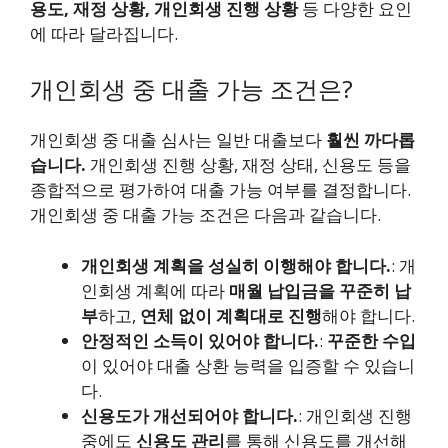
용도, 재정 상황, 개인회생 진행 상황
등 다양한 요인
에 따라 달라집니다.
개인회생 중 대출 가능 조건은?
개인회생 중 대출 심사는 일반 대출보다
훨씬 까다롭
습니다.
개인회생 진행 상황, 재정 상태, 신용도 등을
종합적으로 평가하여 대출 가능 여부를 결정합니다.
개인회생 중 대출 가능 조건은 다음과 같습니다.
개인회생 계획을 성실히 이행해야 합니다.
: 개
인회생 계획에 따라
매월 납입금을 꾸준히 납
부
하고,
연체 없이 계획대로 진행
해야 합니다.
안정적인 소득이 있어야 합니다.
:
꾸준한 수입
이 있어야 대출 상환 능력을 입증할 수 있습니
다.
신용도가 개선되어야 합니다.
: 개인회생 진행
중에도
신용도 관리
를 통해 신용도를 개선해