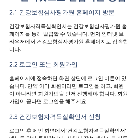
2.1 건강보험심사평가원 홈페이지 방문
건강보험자격득실확인서는 건강보험심사평가원 홈
페이지를 통해 발급할 수 있습니다. 먼저 인터넷 브
라우저에서 건강보험심사평가원 홈페이지로 접속합
니다.
2.2 로그인 또는 회원가입
홈페이지에 접속하면 화면 상단에 로그인 버튼이 있
습니다. 만약 이미 회원이라면 로그인을 하고, 회원
이 아니라면 회원가입을 먼저 진행해야 합니다. 회원
가입이 끝나면 로그인을 해주세요.
2.3 건강보험자격득실확인서 신청
로그인 후 메인 화면에서 ‘건강보험자격득실확인서’