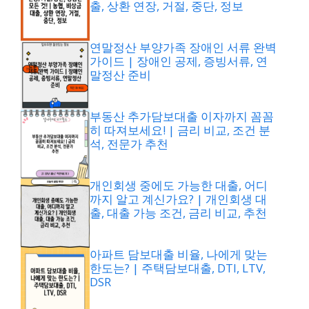
출, 상환 연장, 거절, 중단, 정보
연말정산 부양가족 장애인 서류 완벽
가이드 | 장애인 공제, 증빙서류, 연
말정산 준비
부동산 추가담보대출 이자까지 꼼꼼
히 따져보세요! | 금리 비교, 조건 분
석, 전문가 추천
개인회생 중에도 가능한 대출, 어디
까지 알고 계신가요? | 개인회생 대
출, 대출 가능 조건, 금리 비교, 추천
아파트 담보대출 비율, 나에게 맞는
한도는? | 주택담보대출, DTI, LTV,
DSR