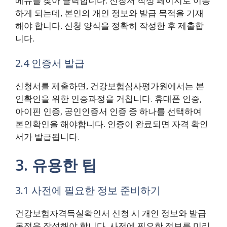
메뉴를 찾아 클릭합니다. 신청서 작성 페이지로 이동
하게 되는데, 본인의 개인 정보와 발급 목적을 기재
해야 합니다. 신청 양식을 정확히 작성한 후 제출합
니다.
2.4 인증서 발급
신청서를 제출하면, 건강보험심사평가원에서는 본
인확인을 위한 인증과정을 거칩니다. 휴대폰 인증,
아이핀 인증, 공인인증서 인증 중 하나를 선택하여
본인확인을 해야합니다. 인증이 완료되면 자격 확인
서가 발급됩니다.
3. 유용한 팁
3.1 사전에 필요한 정보 준비하기
건강보험자격득실확인서 신청 시 개인 정보와 발급
목적을 작성해야 합니다. 사전에 필요한 정보를 미리