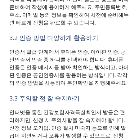
준비하여 작성에 용이하게 해주세요. 주민등록번호,
주소, 이메일 등의 정보를 확인하여 사전에 준비해두
면 빠르게 신청을 완료할 수 있습니다.
3.2 인증 방법 다양하게 활용하기
인증서 발급 단계에서 휴대폰 인증, 아이핀 인증, 공
인인증서 인증 중 하나를 선택해야 합니다. 휴대폰
인증은 인증 메시지를 받아 확인하는 방식이고, 아이
핀 인증은 공인인증서를 활용하는 방식입니다. 각각
의 인증 방법을 사용하여 본인확인을 진행해주세요.
3.3 주의할 점 잘 숙지하기
인터넷을 통한 건강보험자격득실확인서 발급은 편
리하지만, 신청 시 주의사항을 잘 숙지해야 합니다.
신청 정보 오기입, 인증 절차 미숙지 등으로 인해 발
급이 지연되거나 오류가 발생할 수 있으므로, 신청