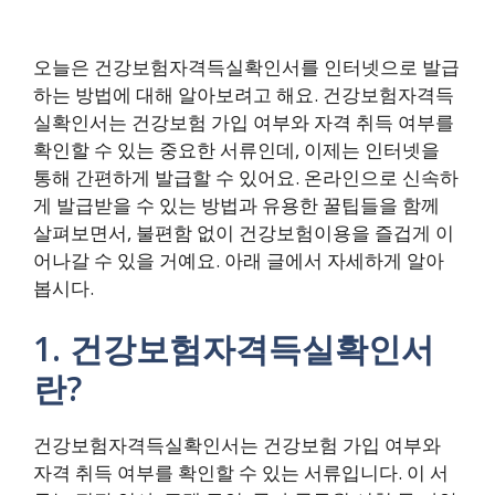
오늘은 건강보험자격득실확인서를 인터넷으로 발급
하는 방법에 대해 알아보려고 해요. 건강보험자격득
실확인서는 건강보험 가입 여부와 자격 취득 여부를
확인할 수 있는 중요한 서류인데, 이제는 인터넷을
통해 간편하게 발급할 수 있어요. 온라인으로 신속하
게 발급받을 수 있는 방법과 유용한 꿀팁들을 함께
살펴보면서, 불편함 없이 건강보험이용을 즐겁게 이
어나갈 수 있을 거예요. 아래 글에서 자세하게 알아
봅시다.
1. 건강보험자격득실확인서
란?
건강보험자격득실확인서는 건강보험 가입 여부와
자격 취득 여부를 확인할 수 있는 서류입니다. 이 서