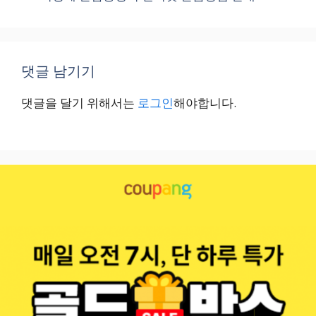
댓글 남기기
댓글을 달기 위해서는
로그인
해야합니다.