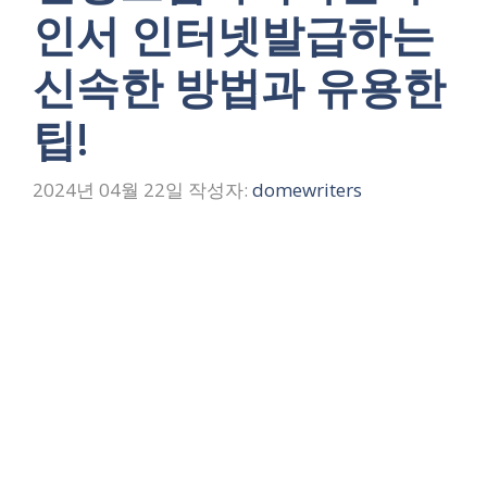
인서 인터넷발급하는
신속한 방법과 유용한
팁!
2024년 04월 22일
작성자:
domewriters