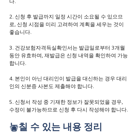
다.
2. 신청 후 발급까지 일정 시간이 소요될 수 있으므
로, 신청 시점을 미리 고려하여 계획을 세우는 것이
좋습니다.
3. 건강보험자격득실확인서는 발급일로부터 3개월
동안 유효하며, 재발급은 신청 내역을 확인하여 가능
합니다.
4. 본인이 아닌 대리인이 발급을 대신하는 경우 대리
인의 신분증 사본도 제출해야 합니다.
5. 신청서 작성 중 기재한 정보가 잘못되었을 경우,
수정이 불가능하므로 신청 후 다시 작성해야 합니다.
놓칠 수 있는 내용 정리