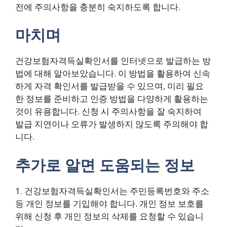
전에 주의사항을 충분히 숙지하도록 합니다.
마치며
건강보험자격득실확인서를 인터넷으로 발급하는 방
법에 대해 알아보았습니다. 이 방법을 활용하여 신속
하게 자격 확인서를 발급받을 수 있으며, 미리 필요
한 정보를 준비하고 인증 방법을 다양하게 활용하는
것이 유용합니다. 신청 시 주의사항을 잘 숙지하여
발급 지연이나 오류가 발생하지 않도록 주의해야 합
니다.
추가로 알면 도움되는 정보
1. 건강보험자격득실확인서는 주민등록번호와 주소
등 개인 정보를 기입해야 합니다. 개인 정보 보호를
위해 신청 후 개인 정보의 삭제를 요청할 수 있습니