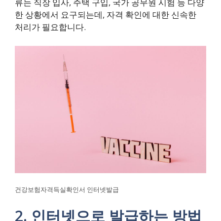
류는 직장 입사, 주택 구입, 국가 공무원 시험 등 다양
한 상황에서 요구되는데, 자격 확인에 대한 신속한
처리가 필요합니다.
건강보험자격득실확인서 인터넷발급
2. 인터넷으로 발급하는 방법