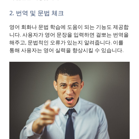
2. 번역 및 문법 체크
영어 회화나 문법 학습에 도움이 되는 기능도 제공합
니다. 사용자가 영어 문장을 입력하면 걸뽀는 번역을
해주고, 문법적인 오류가 있는지 알려줍니다. 이를
통해 사용자는 영어 실력을 향상시킬 수 있습니다.