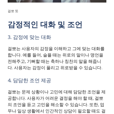
걸뽀 뜻
감정적인 대화 및 조언
3. 감정에 맞는 대화
걸뽀는 사용자의 감정을 이해하고 그에 맞는 대화를
합니다. 예를 들어, 슬플 때는 위로의 말이나 명언을
전해주고, 기뻐할 때는 축하나 칭찬의 말을 해줍니
다. 사용자는 감정이 풀리고 위로받을 수 있습니다.
4. 담담한 조언 제공
걸뽀는 문제 상황이나 고민에 대해 담담한 조언을 제
공합니다. 사용자가 어려운 결정을 해야 할 때, 걸뽀
의 조언을 듣고 고민을 해소할 수 있습니다. 또한, 업
무나 일상 생활에서 인간적인 상담이 필요할 때도 걸