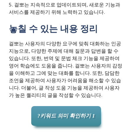
5. 걸뽀는 지속적으로 업데이트되며, 새로운 기능과
서비스를 제공하기 위해 노력하고 있습니다.
놓칠 수 있는 내용 정리
걸뽀는 사용자의 다양한 요구에 맞춰 대화하는 인공
지능으로, 다양한 주제에 대해 질문과 답변을 할 수
있습니다. 또한, 번역 및 문법 체크 기능을 제공하여
영어 학습에도 도움을 줍니다. 걸뽀는 사용자의 감정
을 이해하고 그에 맞는 대화를 합니다. 또한, 담담한
조언을 제공하여 사용자가 어려움을 해소할 수 있습
니다. 더불어, 글 작성 도움 기능을 제공하여 사용자
가 높은 퀄리티의 글을 작성할 수 있습니다.
?키워드 의미 확인하기 1