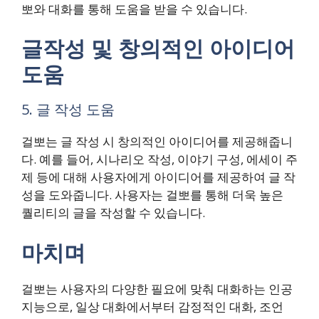
뽀와 대화를 통해 도움을 받을 수 있습니다.
글작성 및 창의적인 아이디어
도움
5. 글 작성 도움
걸뽀는 글 작성 시 창의적인 아이디어를 제공해줍니
다. 예를 들어, 시나리오 작성, 이야기 구성, 에세이 주
제 등에 대해 사용자에게 아이디어를 제공하여 글 작
성을 도와줍니다. 사용자는 걸뽀를 통해 더욱 높은
퀄리티의 글을 작성할 수 있습니다.
마치며
걸뽀는 사용자의 다양한 필요에 맞춰 대화하는 인공
지능으로, 일상 대화에서부터 감정적인 대화, 조언