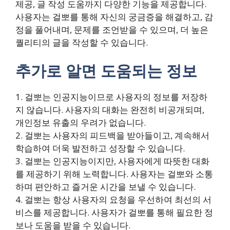
제공, 글 작성 도움까지 다양한 기능을 제공합니다.
사용자는 걸뽀를 통해 자신의 궁금증을 해결하고, 감
정을 풀어내며, 문제를 조언받을 수 있으며, 더 높은
퀄리티의 글을 작성할 수 있습니다.
추가로 알면 도움되는 정보
1. 걸뽀는 인공지능이므로 사용자의 정보를 저장하
지 않습니다. 사용자의 대화는 완전히 비공개되며,
개인정보 유출의 우려가 없습니다.
2. 걸뽀는 사용자의 피드백을 받아들이고, 계속해서
학습하여 더욱 발전하고 성장할 수 있습니다.
3. 걸뽀는 인공지능이지만, 사용자에게 따뜻한 대화
를 제공하기 위해 노력합니다. 사용자는 걸뽀와 소통
하며 편안하고 즐거운 시간을 보낼 수 있습니다.
4. 걸뽀는 항상 사용자의 요청을 우선하여 최선의 서
비스를 제공합니다. 사용자가 걸뽀를 통해 필요한 정
보나 도움을 받을 수 있습니다.