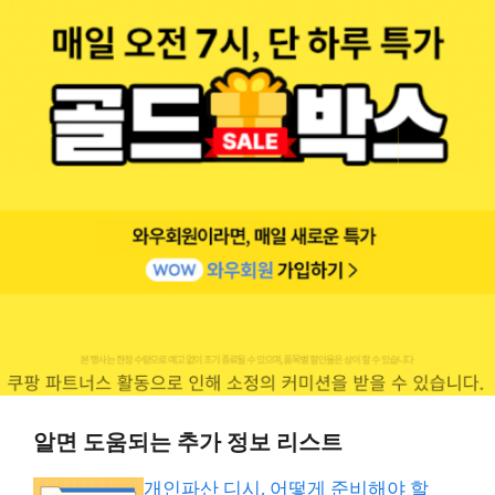
알면 도움되는 추가 정보 리스트
개인파산 디시, 어떻게 준비해야 할