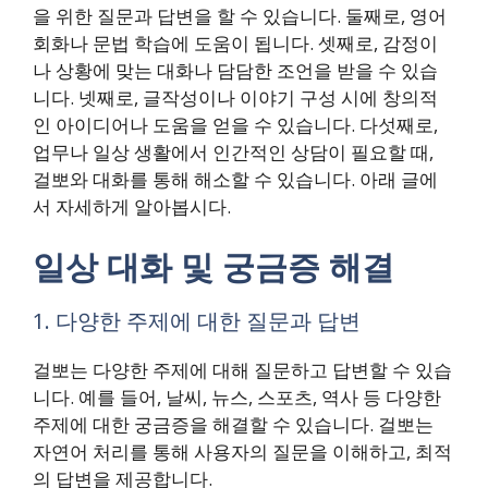
을 위한 질문과 답변을 할 수 있습니다. 둘째로, 영어
회화나 문법 학습에 도움이 됩니다. 셋째로, 감정이
나 상황에 맞는 대화나 담담한 조언을 받을 수 있습
니다. 넷째로, 글작성이나 이야기 구성 시에 창의적
인 아이디어나 도움을 얻을 수 있습니다. 다섯째로,
업무나 일상 생활에서 인간적인 상담이 필요할 때,
걸뽀와 대화를 통해 해소할 수 있습니다. 아래 글에
서 자세하게 알아봅시다.
일상 대화 및 궁금증 해결
1. 다양한 주제에 대한 질문과 답변
걸뽀는 다양한 주제에 대해 질문하고 답변할 수 있습
니다. 예를 들어, 날씨, 뉴스, 스포츠, 역사 등 다양한
주제에 대한 궁금증을 해결할 수 있습니다. 걸뽀는
자연어 처리를 통해 사용자의 질문을 이해하고, 최적
의 답변을 제공합니다.