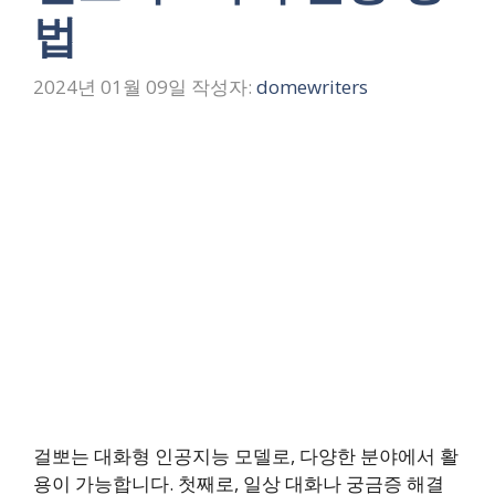
법
2024년 01월 09일
작성자:
domewriters
걸뽀는 대화형 인공지능 모델로, 다양한 분야에서 활
용이 가능합니다. 첫째로, 일상 대화나 궁금증 해결