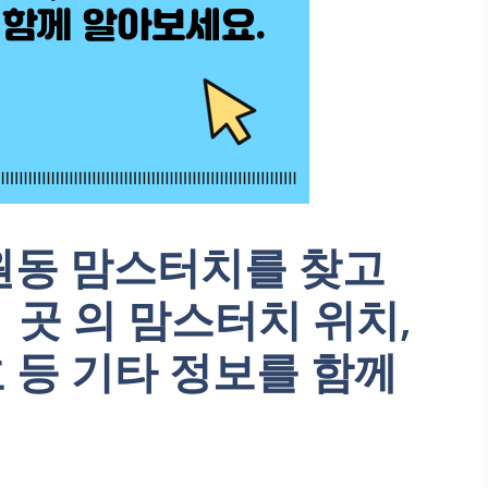
원동 맘스터치를 찾고
 곳 의 맘스터치 위치,
 등 기타 정보를 함께