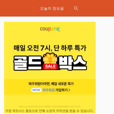
오늘의 정보글