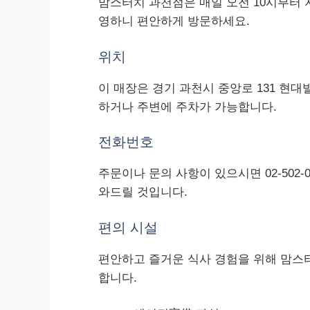
맘스터치 과천점은 매일 오전 10시부터 
영하니 편안하게 방문하세요.
위치
이 매장은 경기 과천시 중앙로 131 현
하거나 주변에 주차가 가능합니다.
전화번호
주문이나 문의 사항이 있으시면 02-502
와드릴 것입니다.
편의 시설
편안하고 즐거운 식사 경험을 위해 맘스
합니다.