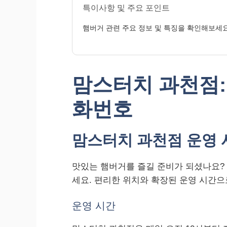
특이사항 및 주요 포인트
햄버거 관련 주요 정보 및 특징을 확인해보세요
맘스터치 과천점: 
화번호
맘스터치 과천점 운영 
맛있는 햄버거를 즐길 준비가 되셨나요?
세요. 편리한 위치와 확장된 운영 시간으
운영 시간