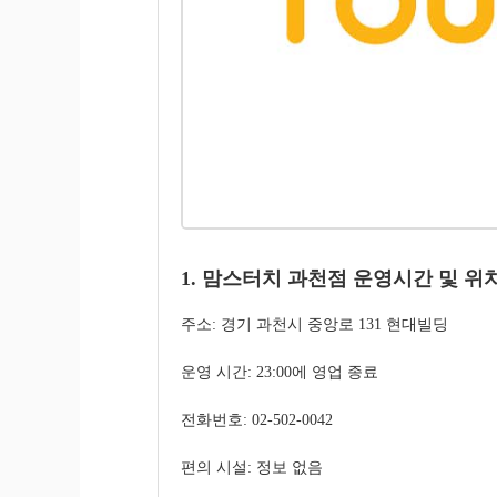
1. 맘스터치 과천점 운영시간 및 위
주소: 경기 과천시 중앙로 131 현대빌딩
운영 시간: 23:00에 영업 종료
전화번호: 02-502-0042
편의 시설: 정보 없음