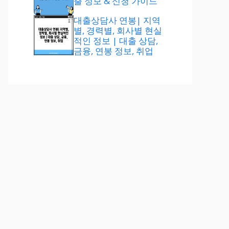
출 정보 & 신청 가이드
대출상담사 연봉| 지역
별, 경력별, 회사별 현실
적인 정보 | 대출 상담,
금융, 연봉 정보, 취업