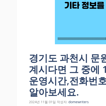
경기도 과천시 문
계시다면 그 중에 1
운영시간,전화번호
알아보세요.
2024년 11월 01일
작성자:
domewriters