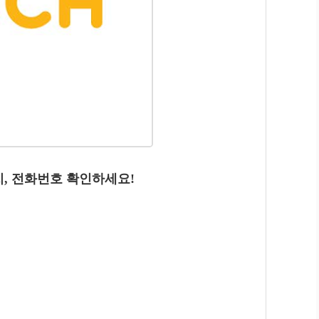
치, 전화번호 확인하세요!