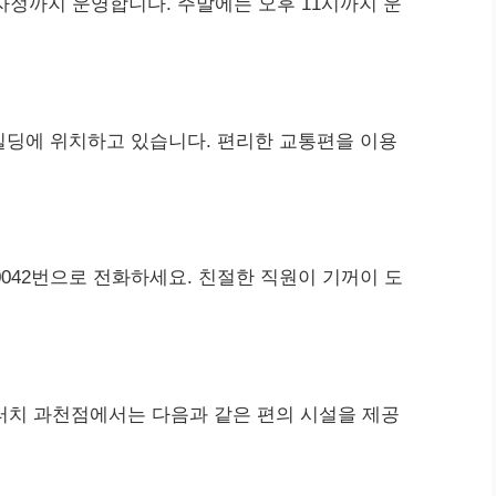
자정까지 운영합니다. 주말에는 오후 11시까지 운
대빌딩에 위치하고 있습니다. 편리한 교통편을 이용
-0042번으로 전화하세요. 친절한 직원이 기꺼이 도
터치 과천점에서는 다음과 같은 편의 시설을 제공