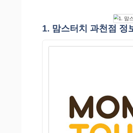
1. 맘스터치 과천점 정