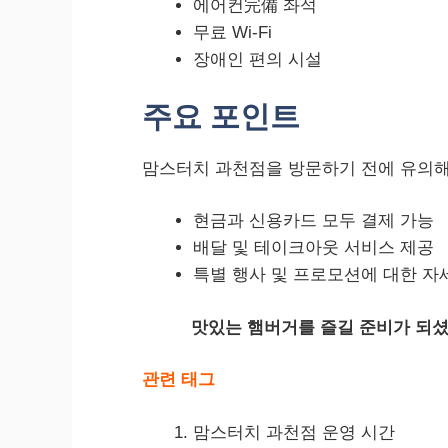
에어컨完備 좌석
무료 Wi-Fi
장애인 편의 시설
주요 포인트
맘스터치 과천점을 방문하기 전에 유의해
현금과 신용카드 모두 결제 가능
배달 및 테이크아웃 서비스 제공
특별 행사 및 프로모션에 대한 자
맛있는 햄버거를 즐길 준비가 되셨
관련 태그
맘스터치 과천점 운영 시간