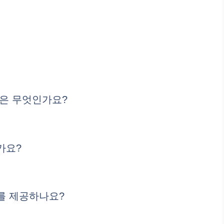
은 무엇인가요?
가요?
를 제공하나요?