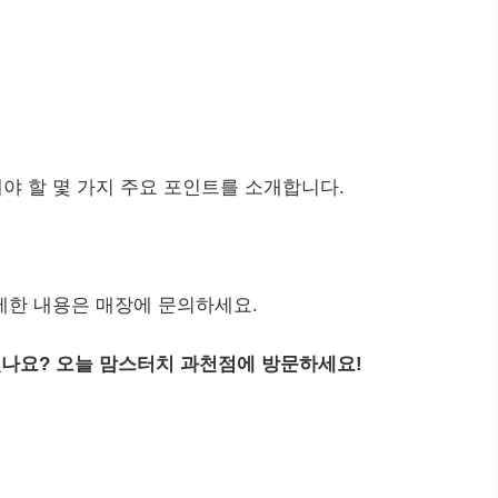
야 할 몇 가지 주요 포인트를 소개합니다.
세한 내용은 매장에 문의하세요.
나요? 오늘 맘스터치 과천점에 방문하세요!