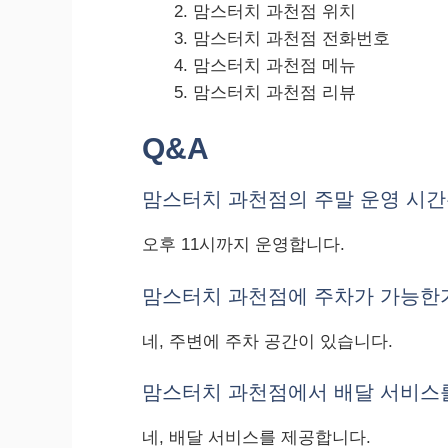
맘스터치 과천점 위치
맘스터치 과천점 전화번호
맘스터치 과천점 메뉴
맘스터치 과천점 리뷰
Q&A
맘스터치 과천점의 주말 운영 시간
오후 11시까지 운영합니다.
맘스터치 과천점에 주차가 가능한
네, 주변에 주차 공간이 있습니다.
맘스터치 과천점에서 배달 서비스
네, 배달 서비스를 제공합니다.