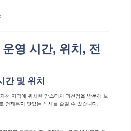
!
운영 시간, 위치, 전
시간 및 위치
 과천 지역에 위치한 맘스터치 과천점을 방문해 보
로 언제든지 맛있는 식사를 즐길 수 있습니다.