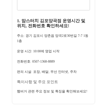
1. 맘스터치 김포양곡점 운영시간 및
위치, 전화번호 확인하세요!
주소: 경기 김포시 양촌읍 양곡2로30번길 7-7 1동
1층
운영 시간: 10:00에 영업 시작
전화번호: 0507-1368-8889
편의 시설: 포장, 배달, 무선 인터넷, 주차
특이사항 및 주요 포인트
햄버거 관련 주요 정보 및 특징을 확인해보세요!