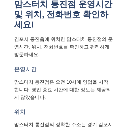
맘스터치 통진점 운영시간
및 위치, 전화번호 확인하
세요!
김포시 통진읍에 위치한 맘스터치 통진점의 운
영시간, 위치, 전화번호를 확인하고 편리하게
방문하세요.
운영시간
맘스터치 통진점은 오전 10시에 영업을 시작
합니다. 영업 종료 시간에 대한 정보는 제공되
지 않았습니다.
위치
맘스터치 통진점의 정확한 주소는 경기 김포시