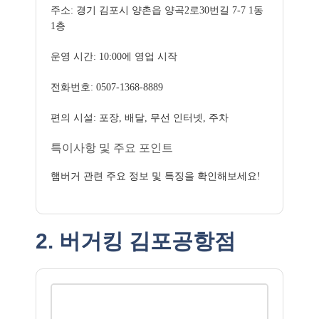
주소: 경기 김포시 양촌읍 양곡2로30번길 7-7 1동
1층
운영 시간: 10:00에 영업 시작
전화번호: 0507-1368-8889
편의 시설: 포장, 배달, 무선 인터넷, 주차
특이사항 및 주요 포인트
햄버거 관련 주요 정보 및 특징을 확인해보세요!
2. 버거킹 김포공항점