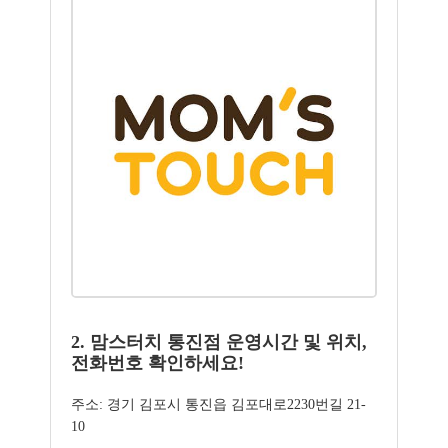
2. 맘스터치 통진점 운영시간 및 위치,
전화번호 확인하세요!
주소: 경기 김포시 통진읍 김포대로2230번길 21-
10