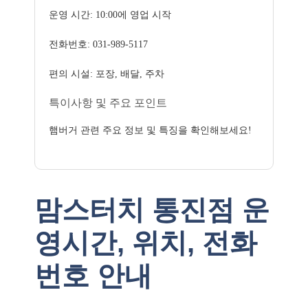
운영 시간: 10:00에 영업 시작
전화번호: 031-989-5117
편의 시설: 포장, 배달, 주차
특이사항 및 주요 포인트
햄버거 관련 주요 정보 및 특징을 확인해보세요!
맘스터치 통진점 운
영시간, 위치, 전화
번호 안내