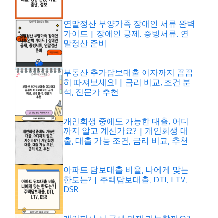
연말정산 부양가족 장애인 서류 완벽
가이드 | 장애인 공제, 증빙서류, 연
말정산 준비
부동산 추가담보대출 이자까지 꼼꼼
히 따져보세요! | 금리 비교, 조건 분
석, 전문가 추천
개인회생 중에도 가능한 대출, 어디
까지 알고 계신가요? | 개인회생 대
출, 대출 가능 조건, 금리 비교, 추천
아파트 담보대출 비율, 나에게 맞는
한도는? | 주택담보대출, DTI, LTV,
DSR