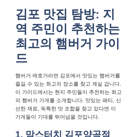
김포 맛집 탐방: 지
역 주민이 추천하는
최고의 햄버거 가이
드
햄버거 애호가라면 김포에서 맛있는 햄버거를
즐길 수 있는 최고의 장소를 찾고 계실 겁니다.
이 가이드에서는 현지 주민들이 추천하는 최고
의 햄버거 가게를 소개합니다. 맛있는 패티, 신
선한 재료, 독특한 맛 조합을 찾고 있다면 이
가게들이 기대를 뛰어넘을 것입니다.
1. 맘스터치 김포양곡점