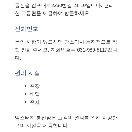
통진읍 김포대로2230번길 21-10입니다. 편리
한 교통편을 이용하여 방문하세요.
전화번호
문의 사항이 있으시면 맘스터치 통진점으로 직
접 전화 주세요. 전화번호는 031-989-5117입니
다.
편의 시설
포장
배달
주차
맘스터치 통진점은 고객의 편의를 위해 다양한
편의 시설을 제공합니다.