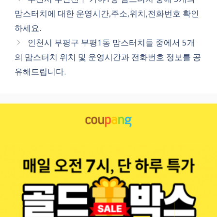
고
맘스터치에 대한 운영시간,주소,위치,전화번호 확인
리
하세요.
인천시 부평구 부평1동 맘스터치들 중에서 5개
의 맘스터치 위치 및 운영시간과 전화번호 정보를 공
유해드립니다.