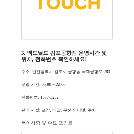
3. 맥도날드 김포공항점 운영시간 및
위치, 전화번호 확인하세요!
주소: 인천광역시 김포시 공항동 국제공항로 283
운영 시간: 05:00 ~ 22:00
전화번호: 1577-3232
편의 시설: 포장, 배달, 무선 인터넷, 주차
특이사항 및 주요 포인트