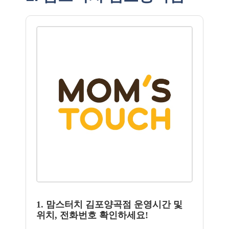
1. 맘스터치 김포양곡점 운영시간 및
위치, 전화번호 확인하세요!