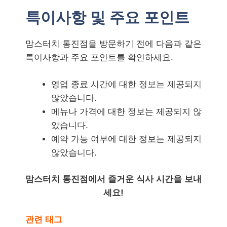
특이사항 및 주요 포인트
맘스터치 통진점을 방문하기 전에 다음과 같은
특이사항과 주요 포인트를 확인하세요.
영업 종료 시간에 대한 정보는 제공되지
않았습니다.
메뉴나 가격에 대한 정보는 제공되지 않
았습니다.
예약 가능 여부에 대한 정보는 제공되지
않았습니다.
맘스터치 통진점에서 즐거운 식사 시간을 보내
세요!
관련 태그