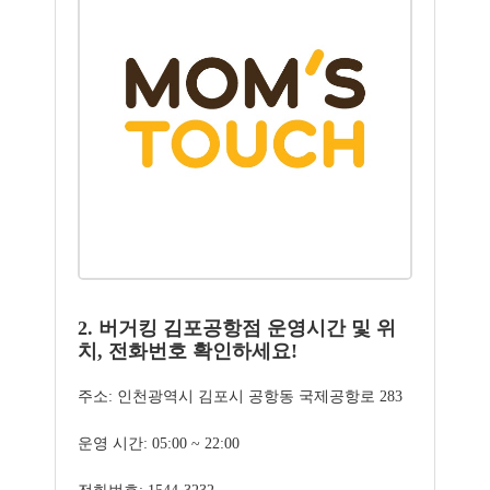
2. 버거킹 김포공항점 운영시간 및 위
치, 전화번호 확인하세요!
주소: 인천광역시 김포시 공항동 국제공항로 283
운영 시간: 05:00 ~ 22:00