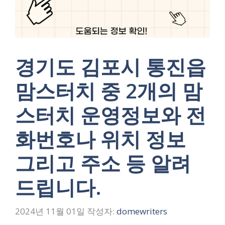
경기도 김포시 통진읍
맘스터치 중 2개의 맘
스터치 운영정보와 전
화번호나 위치 정보
그리고 주소 등 알려
드립니다.
2024년 11월 01일
작성자:
domewriters