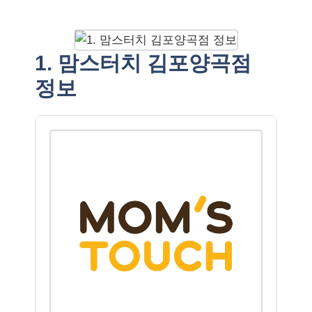
1. 맘스터치 김포양곡점
정보