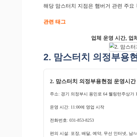
해당 맘스터치 지점은 햄버거 관련 주요 
관련 태그
업체 운영 시간, 업
2. 맘스터치 의정부용
2. 맘스터치 의정부용현점 운영시간
주소: 경기 의정부시 용민로 64 웰링턴주상가 1동
운영 시간: 11:00에 영업 시작
전화번호: 031-853-8253
편의 시설: 포장, 배달, 예약, 무선 인터넷, 남