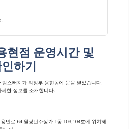
!
용현점 운영시간 및
확인하기
 맘스터치가 의정부 용현동에 문을 열었습니다.
 자세한 정보를 소개합니다.
로 64 웰링턴주상가 1동 103,104호에 위치해