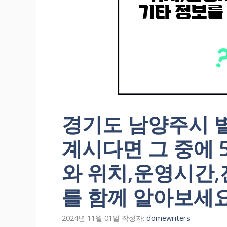
경기도 남양주시 
계시다면 그 중에 
와 위치,운영시간,
를 함께 알아보세요
2024년 11월 01일
작성자:
domewriters