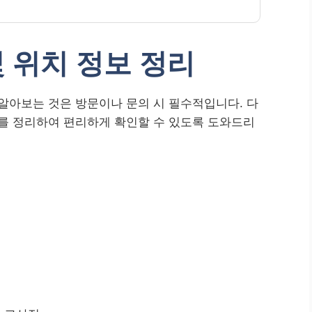
및 위치 정보 정리
알아보는 것은 방문이나 문의 시 필수적입니다. 다
보를 정리하여 편리하게 확인할 수 있도록 도와드리
점