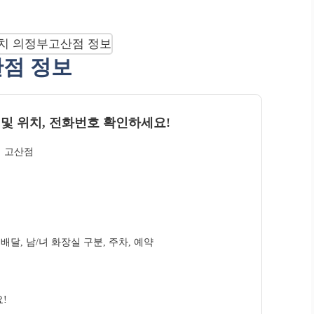
산점 정보
 및 위치, 전화번호 확인하세요!
치 고산점
 배달, 남/녀 화장실 구분, 주차, 예약
!