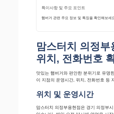
특이사항 및 주요 포인트
햄버거 관련 주요 정보 및 특징을 확인해보세요
맘스터치 의정부
위치, 전화번호 
맛있는 햄버거와 편안한 분위기로 유명한
이 지점의 운영시간, 위치, 전화번호 등
위치 및 운영시간
맘스터치 의정부용현점은 경기 의정부시 용민