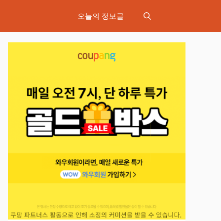
오늘의 정보글