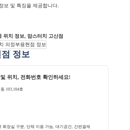
정보 및 특징을 제공합니다.
체 위치 정보, 맘스터치 고산점
현점 정보
 및 위치, 전화번호 확인하세요!
 103,104호
/녀 화장실 구분, 단체 이용 가능, 대기공간, 간편결제