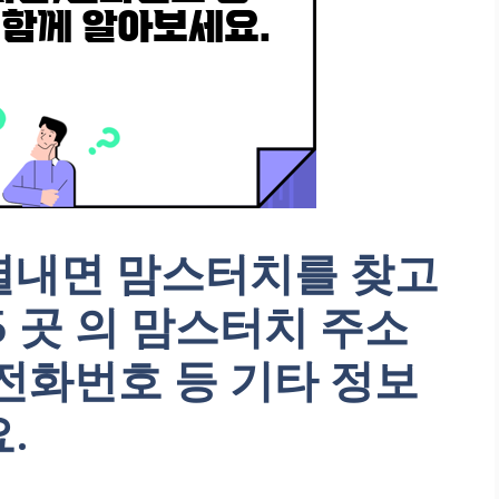
별내면 맘스터치를 찾고
5 곳 의 맘스터치 주소
전화번호 등 기타 정보
.