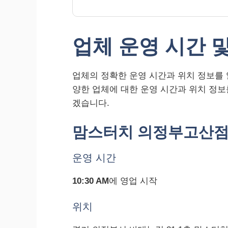
업체 운영 시간 
업체의 정확한 운영 시간과 위치 정보를 
양한 업체에 대한 운영 시간과 위치 정
겠습니다.
맘스터치 의정부고산
운영 시간
10:30 AM
에 영업 시작
위치