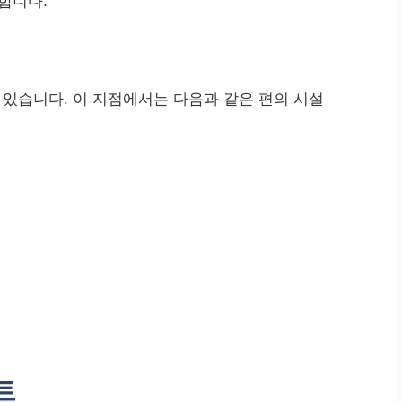
합니다.
 수 있습니다. 이 지점에서는 다음과 같은 편의 시설
트