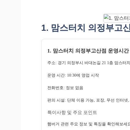
1. 맘스터치 의정부고
1. 맘스터치 의정부고산점 운영시간
주소: 경기 의정부시 바대논길 21 1층 맘스터
운영 시간: 10:30에 영업 시작
전화번호: 정보 없음
편의 시설: 단체 이용 가능, 포장, 무선 인터넷,
특이사항 및 주요 포인트
햄버거 관련 주요 정보 및 특징을 확인해보세요