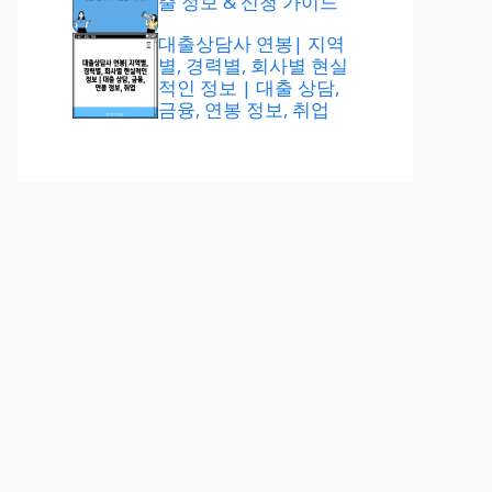
출 정보 & 신청 가이드
대출상담사 연봉| 지역
별, 경력별, 회사별 현실
적인 정보 | 대출 상담,
금융, 연봉 정보, 취업