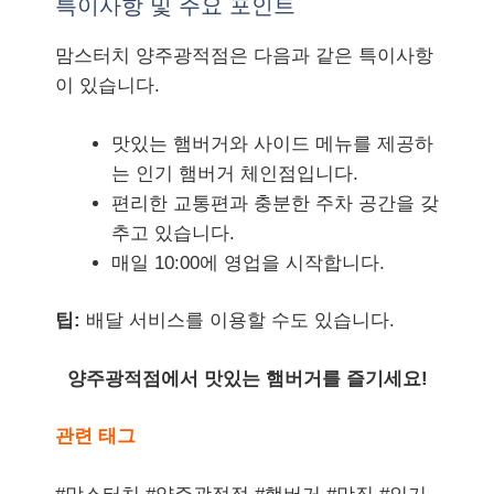
특이사항 및 주요 포인트
맘스터치 양주광적점은 다음과 같은 특이사항
이 있습니다.
맛있는 햄버거와 사이드 메뉴를 제공하
는 인기 햄버거 체인점입니다.
편리한 교통편과 충분한 주차 공간을 갖
추고 있습니다.
매일 10:00에 영업을 시작합니다.
팁:
배달 서비스를 이용할 수도 있습니다.
양주광적점에서 맛있는 햄버거를 즐기세요!
관련 태그