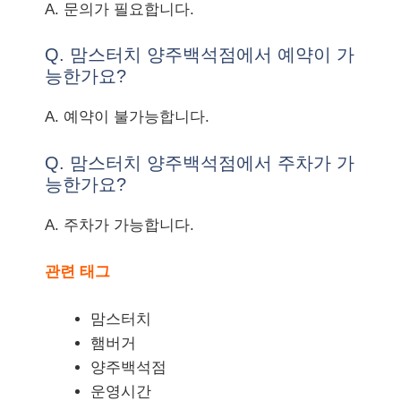
A. 문의가 필요합니다.
Q. 맘스터치 양주백석점에서 예약이 가
능한가요?
A. 예약이 불가능합니다.
Q. 맘스터치 양주백석점에서 주차가 가
능한가요?
A. 주차가 가능합니다.
관련 태그
맘스터치
햄버거
양주백석점
운영시간