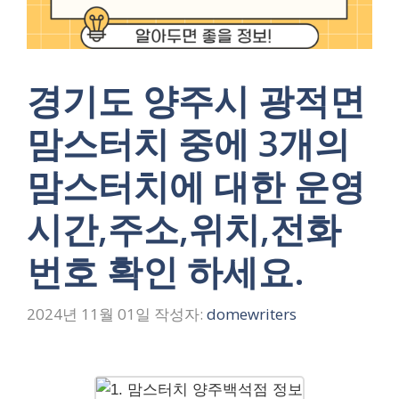
경기도 양주시 광적면
맘스터치 중에 3개의
맘스터치에 대한 운영
시간,주소,위치,전화
번호 확인 하세요.
2024년 11월 01일
작성자:
domewriters