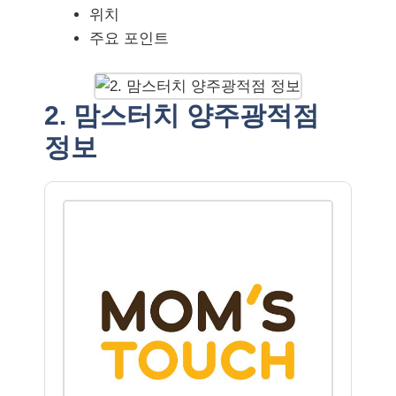
위치
주요 포인트
2. 맘스터치 양주광적점
정보