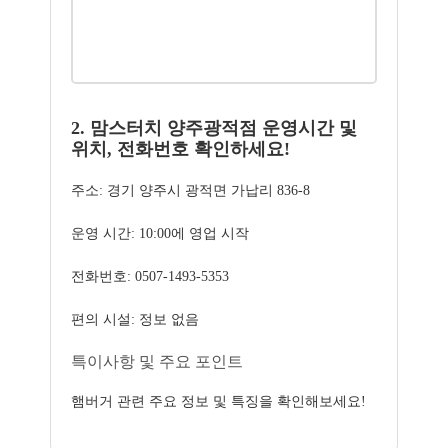
2. 맘스터치 양주광적점 운영시간 및
위치, 전화번호 확인하세요!
주소: 경기 양주시 광적면 가납리 836-8
운영 시간: 10:00에 영업 시작
전화번호: 0507-1493-5353
편의 시설: 정보 없음
특이사항 및 주요 포인트
햄버거 관련 주요 정보 및 특징을 확인해보세요!