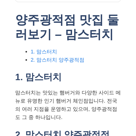
양주광적점 맛집 둘
러보기 – 맘스터치
1. 맘스터치
2. 맘스터치 양주광적점
1. 맘스터치
맘스터치는 맛있는 햄버거와 다양한 사이드 메
뉴로 유명한 인기 햄버거 체인점입니다. 전국
의 여러 지점을 운영하고 있으며, 양주광적점
도 그 중 하나입니다.
2. 맘스터치 양주광적점