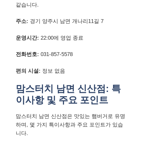
같습니다.
주소:
경기 양주시 남면 개나리11길 7
운영시간:
22:00에 영업 종료
전화번호:
031-857-5578
편의 시설:
정보 없음
맘스터치 남면 신산점: 특
이사항 및 주요 포인트
맘스터치 남면 신산점은 맛있는 햄버거로 유명
하며, 몇 가지 특이사항과 주요 포인트가 있습
니다.