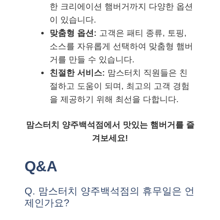
한 크리에이션 햄버거까지 다양한 옵션
이 있습니다.
맞춤형 옵션:
고객은 패티 종류, 토핑,
소스를 자유롭게 선택하여 맞춤형 햄버
거를 만들 수 있습니다.
친절한 서비스:
맘스터치 직원들은 친
절하고 도움이 되며, 최고의 고객 경험
을 제공하기 위해 최선을 다합니다.
맘스터치 양주백석점에서 맛있는 햄버거를 즐
겨보세요!
Q&A
Q. 맘스터치 양주백석점의 휴무일은 언
제인가요?