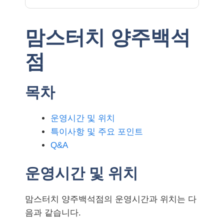
맘스터치 양주백석
점
목차
운영시간 및 위치
특이사항 및 주요 포인트
Q&A
운영시간 및 위치
맘스터치 양주백석점의 운영시간과 위치는 다
음과 같습니다.