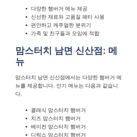
다양한 햄버거 메뉴 제공
신선한 재료와 고품질 패티 사용
편안하고 캐주얼한 분위기
가족 및 친구들과 모임에 적합
맘스터치 남면 신산점: 메
뉴
맘스터치 남면 신산점에서는 다양한 햄버거 메
뉴를 제공합니다. 인기 메뉴는 다음과 같습니
다.
클래식 맘스터치 햄버거
치즈 맘스터치 햄버거
베이컨 맘스터치 햄버거
디럭스 맘스터치 햄버거