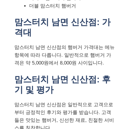
더블 맘스터치 햄버거
맘스터치 남면 신산점: 가
격대
맘스터치 남면 신산점의 햄버거 가격대는 메뉴
항목에 따라 다릅니다. 일반적으로 햄버거 가
격은 약 5,000원에서 8,000원 사이입니다.
맘스터치 남면 신산점: 후
기 및 평가
맘스터치 남면 신산점은 일반적으로 고객으로
부터 긍정적인 후기와 평가를 받습니다. 고객
들은 맛있는 햄버거, 신선한 재료, 친절한 서비
스를 칭찬합니다.