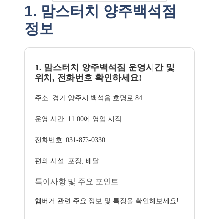
1. 맘스터치 양주백석점
정보
1. 맘스터치 양주백석점 운영시간 및
위치, 전화번호 확인하세요!
주소: 경기 양주시 백석읍 호명로 84
운영 시간: 11:00에 영업 시작
전화번호: 031-873-0330
편의 시설: 포장, 배달
특이사항 및 주요 포인트
햄버거 관련 주요 정보 및 특징을 확인해보세요!