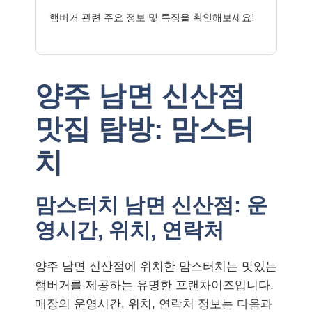
햄버거 관련 주요 정보 및 특징을 확인해보세요!
양주 남면 신산점
맛집 탐방: 맘스터
치
맘스터치 남면 신산점: 운
영시간, 위치, 연락처
양주 남면 신산점에 위치한 맘스터치는 맛있는
햄버거를 제공하는 유명한 프랜차이즈입니다.
매장의 운영시간, 위치, 연락처 정보는 다음과