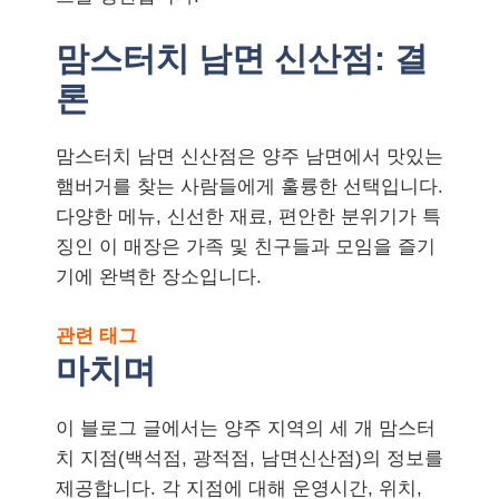
맘스터치 남면 신산점: 결
론
맘스터치 남면 신산점은 양주 남면에서 맛있는
햄버거를 찾는 사람들에게 훌륭한 선택입니다.
다양한 메뉴, 신선한 재료, 편안한 분위기가 특
징인 이 매장은 가족 및 친구들과 모임을 즐기
기에 완벽한 장소입니다.
관련 태그
마치며
이 블로그 글에서는 양주 지역의 세 개 맘스터
치 지점(백석점, 광적점, 남면신산점)의 정보를
제공합니다. 각 지점에 대해 운영시간, 위치,