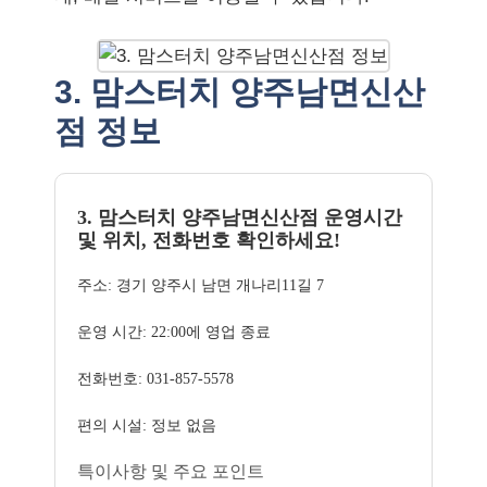
3. 맘스터치 양주남면신산
점 정보
3. 맘스터치 양주남면신산점 운영시간
및 위치, 전화번호 확인하세요!
주소: 경기 양주시 남면 개나리11길 7
운영 시간: 22:00에 영업 종료
전화번호: 031-857-5578
편의 시설: 정보 없음
특이사항 및 주요 포인트