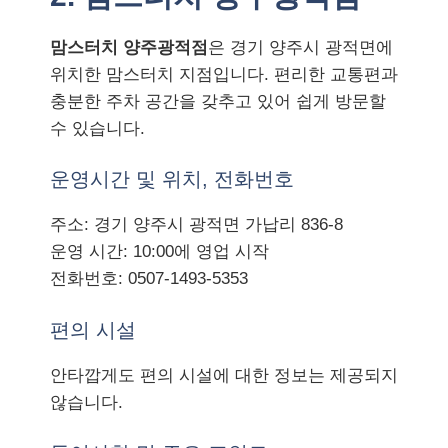
맘스터치 양주광적점
은 경기 양주시 광적면에
위치한 맘스터치 지점입니다. 편리한 교통편과
충분한 주차 공간을 갖추고 있어 쉽게 방문할
수 있습니다.
운영시간 및 위치, 전화번호
주소: 경기 양주시 광적면 가납리 836-8
운영 시간: 10:00에 영업 시작
전화번호: 0507-1493-5353
편의 시설
안타깝게도 편의 시설에 대한 정보는 제공되지
않습니다.