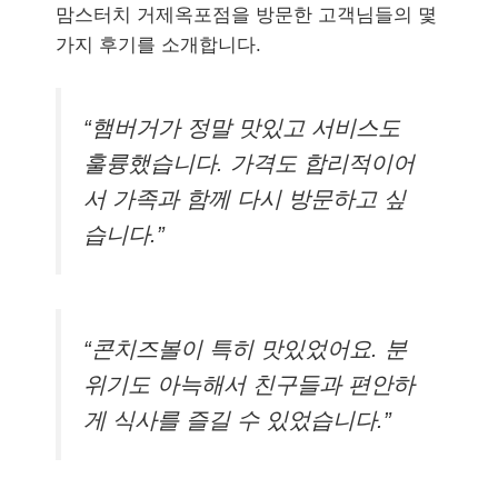
맘스터치 거제옥포점을 방문한 고객님들의 몇
가지 후기를 소개합니다.
“햄버거가 정말 맛있고 서비스도
훌륭했습니다. 가격도 합리적이어
서 가족과 함께 다시 방문하고 싶
습니다.”
“콘치즈볼이 특히 맛있었어요. 분
위기도 아늑해서 친구들과 편안하
게 식사를 즐길 수 있었습니다.”