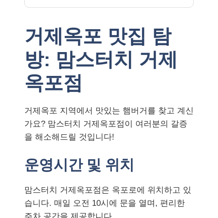
거제옥포 맛집 탐
방: 맘스터치 거제
옥포점
거제옥포 지역에서 맛있는 햄버거를 찾고 계신
가요? 맘스터치 거제옥포점이 여러분의 갈증
을 해소해드릴 것입니다!
운영시간 및 위치
맘스터치 거제옥포점은 옥포로에 위치하고 있
습니다. 매일 오전 10시에 문을 열며, 편리한
주차 공간을 제공합니다.