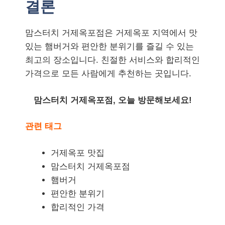
결론
맘스터치 거제옥포점은 거제옥포 지역에서 맛
있는 햄버거와 편안한 분위기를 즐길 수 있는
최고의 장소입니다. 친절한 서비스와 합리적인
가격으로 모든 사람에게 추천하는 곳입니다.
맘스터치 거제옥포점, 오늘 방문해보세요!
관련 태그
거제옥포 맛집
맘스터치 거제옥포점
햄버거
편안한 분위기
합리적인 가격