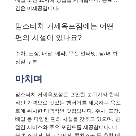
매일 오전 10시에 영업을 시작합니다. 종료 시
간은 미제공입니다.
맘스터치 거제옥포점에는 어떤
편의 시설이 있나요?
주차, 포장, 배달, 예약, 무선 인터넷, 남/녀 화
장실 구분
마치며
맘스터치 거제옥포점은 편안한 분위기와 합리
적인 가격으로 맛있는 햄버거를 제공하는 옥포
로에 위치한 매력적인 맛집입니다. 주차, 포장,
배달 등 다양한 편의 시설을 갖추고 있으며, 친
절한 서비스와 주요 포인트를 제공합니다. 더
블 치즈버거, 불고기버거, 콘치즈볼 등 추천 메