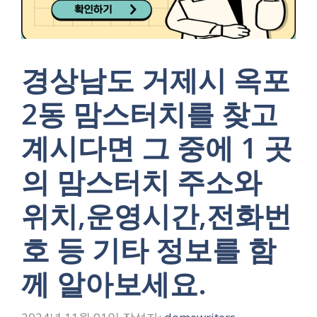
경상남도 거제시 옥포
2동 맘스터치를 찾고
계시다면 그 중에 1 곳
의 맘스터치 주소와
위치,운영시간,전화번
호 등 기타 정보를 함
께 알아보세요.