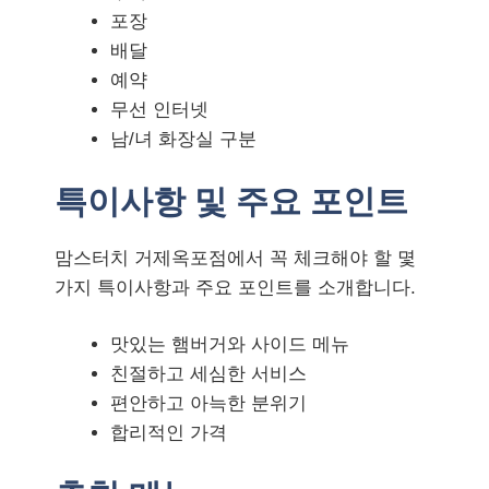
포장
배달
예약
무선 인터넷
남/녀 화장실 구분
특이사항 및 주요 포인트
맘스터치 거제옥포점에서 꼭 체크해야 할 몇
가지 특이사항과 주요 포인트를 소개합니다.
맛있는 햄버거와 사이드 메뉴
친절하고 세심한 서비스
편안하고 아늑한 분위기
합리적인 가격