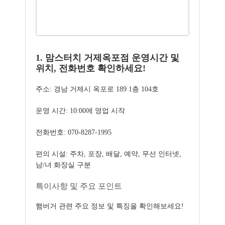
1. 맘스터치 거제옥포점 운영시간 및
위치, 전화번호 확인하세요!
주소: 경남 거제시 옥포로 189 1층 104호
운영 시간: 10:00에 영업 시작
전화번호: 070-8287-1995
편의 시설: 주차, 포장, 배달, 예약, 무선 인터넷,
남/녀 화장실 구분
특이사항 및 주요 포인트
햄버거 관련 주요 정보 및 특징을 확인해보세요!