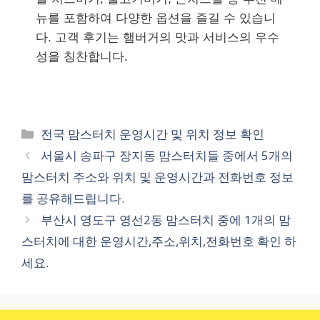
뉴를 포함하여 다양한 옵션을 즐길 수 있습니
다. 고객 후기는 햄버거의 맛과 서비스의 우수
성을 칭찬합니다.
카
전국 맘스터치 운영시간 및 위치 정보 확인
테
서울시 송파구 장지동 맘스터치들 중에서 5개의
고
맘스터치 주소와 위치 및 운영시간과 전화번호 정보
리
를 공유해드립니다.
부산시 영도구 영선2동 맘스터치 중에 1개의 맘
스터치에 대한 운영시간,주소,위치,전화번호 확인 하
세요.