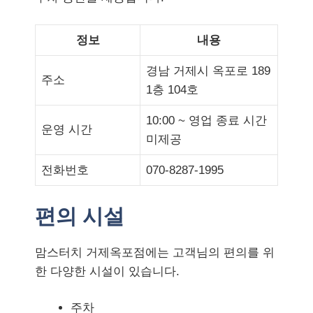
정보
내용
경남 거제시 옥포로 189
주소
1층 104호
10:00 ~ 영업 종료 시간
운영 시간
미제공
전화번호
070-8287-1995
편의 시설
맘스터치 거제옥포점에는 고객님의 편의를 위
한 다양한 시설이 있습니다.
주차