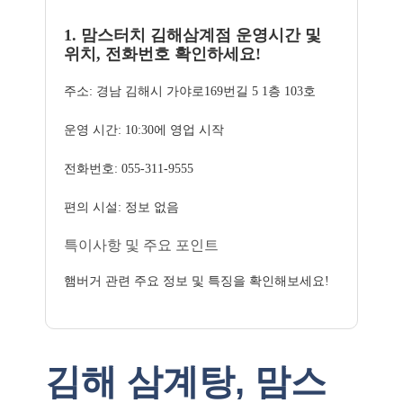
1. 맘스터치 김해삼계점 운영시간 및
위치, 전화번호 확인하세요!
주소: 경남 김해시 가야로169번길 5 1층 103호
운영 시간: 10:30에 영업 시작
전화번호: 055-311-9555
편의 시설: 정보 없음
특이사항 및 주요 포인트
햄버거 관련 주요 정보 및 특징을 확인해보세요!
김해 삼계탕, 맘스