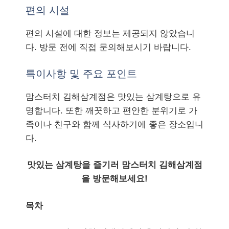
편의 시설
편의 시설에 대한 정보는 제공되지 않았습니
다. 방문 전에 직접 문의해보시기 바랍니다.
특이사항 및 주요 포인트
맘스터치 김해삼계점은 맛있는 삼계탕으로 유
명합니다. 또한 깨끗하고 편안한 분위기로 가
족이나 친구와 함께 식사하기에 좋은 장소입니
다.
맛있는 삼계탕을 즐기러 맘스터치 김해삼계점
을 방문해보세요!
목차