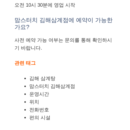
오전 10시 30분에 영업 시작
맘스터치 김해삼계점에 예약이 가능한
가요?
사전 예약 가능 여부는 문의를 통해 확인하시
기 바랍니다.
관련 태그
김해 삼계탕
맘스터치 김해삼계점
운영시간
위치
전화번호
편의 시설