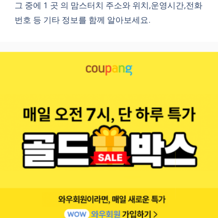
그 중에 1 곳 의 맘스터치 주소와 위치,운영시간,전화
번호 등 기타 정보를 함께 알아보세요.