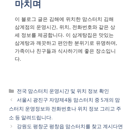
마치며
이 블로그 글은 김해에 위치한 맘스터치 김해
삼계점의 운영시간, 위치, 전화번호와 같은 상
세 정보를 제공합니다. 이 삼계탕집은 맛있는
삼계탕과 깨끗하고 편안한 분위기로 유명하며,
가족이나 친구들과 식사하기에 좋은 장소입니
다.
카
전국 맘스터치 운영시간 및 위치 정보 확인
테
서울시 광진구 자양제4동 맘스터치 중 5개의 맘
고
스터치 운영정보와 전화번호나 위치 정보 그리고 주
리
소 등 알려드립니다.
강원도 평창군 평창읍 맘스터치를 찾고 계시다면