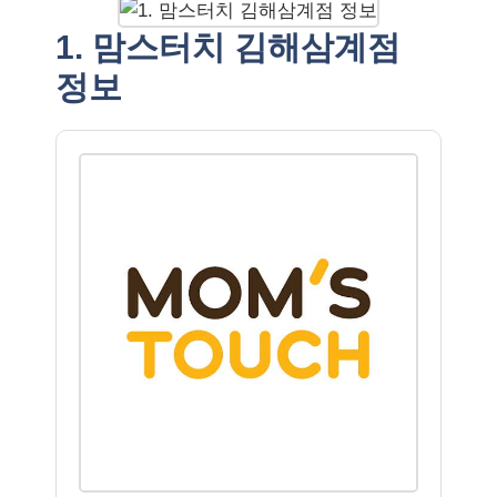
1. 맘스터치 김해삼계점
정보