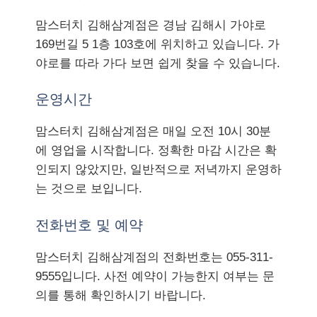
맘스터치 김해삼계점은 경남 김해시 가야로
169번길 5 1층 103호에 위치하고 있습니다. 가
야로를 따라 가다 보면 쉽게 찾을 수 있습니다.
운영시간
맘스터치 김해삼계점은 매일 오전 10시 30분
에 영업을 시작합니다. 정확한 마감 시간은 확
인되지 않았지만, 일반적으로 저녁까지 운영하
는 것으로 보입니다.
전화번호 및 예약
맘스터치 김해삼계점의 전화번호는 055-311-
9555입니다. 사전 예약이 가능한지 여부는 문
의를 통해 확인하시기 바랍니다.