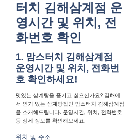
터치 김해삼계점 운
영시간 및 위치, 전
화번호 확인
1. 맘스터치 김해삼계점
운영시간 및 위치, 전화번
호 확인하세요!
맛있는 삼계탕을 즐기고 싶으신가요? 김해에
서 인기 있는 삼계탕집인 맘스터치 김해삼계점
을 소개해드립니다. 운영시간, 위치, 전화번호
등 상세 정보를 확인해보세요.
위치 및 주소