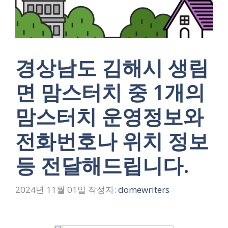
경상남도 김해시 생림
면 맘스터치 중 1개의
맘스터치 운영정보와
전화번호나 위치 정보
등 전달해드립니다.
2024년 11월 01일
작성자:
domewriters