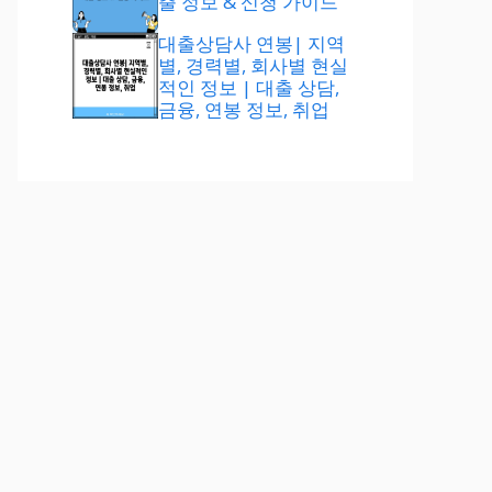
출 정보 & 신청 가이드
대출상담사 연봉| 지역
별, 경력별, 회사별 현실
적인 정보 | 대출 상담,
금융, 연봉 정보, 취업