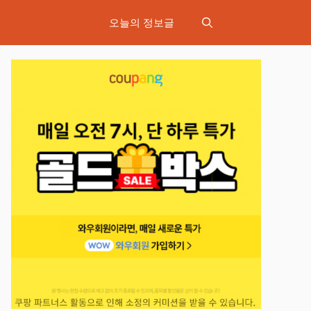
오늘의 정보글