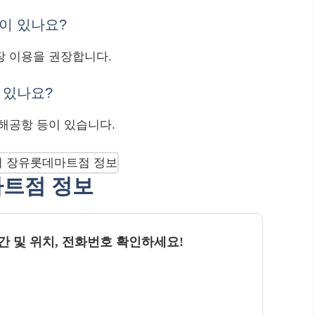
이 있나요?
장 이용을 권장합니다.
 있나요?
해공항 등이 있습니다.
마트점 정보
간 및 위치, 전화번호 확인하세요!