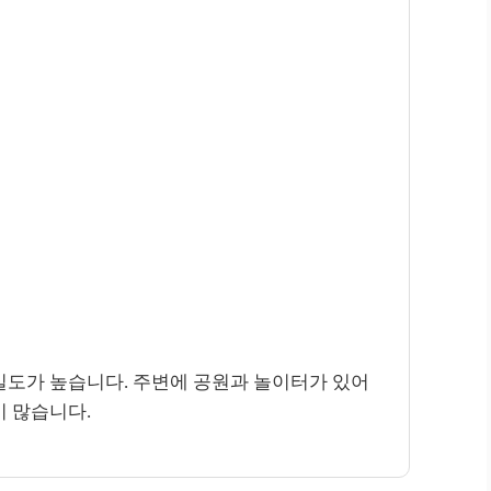
밀도가 높습니다. 주변에 공원과 놀이터가 있어
이 많습니다.