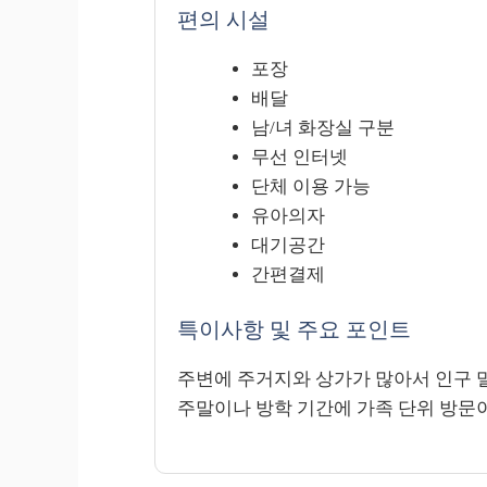
편의 시설
포장
배달
남/녀 화장실 구분
무선 인터넷
단체 이용 가능
유아의자
대기공간
간편결제
특이사항 및 주요 포인트
주변에 주거지와 상가가 많아서 인구 
주말이나 방학 기간에 가족 단위 방문