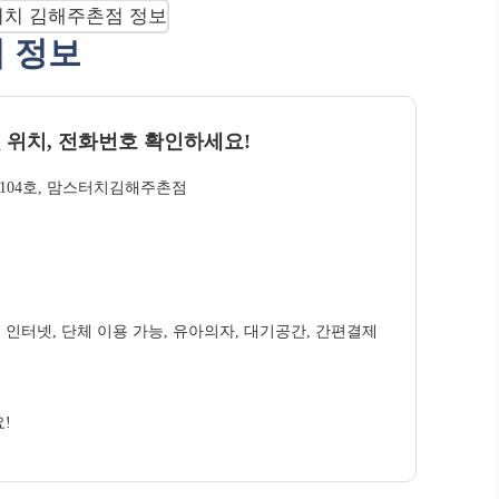
점 정보
 위치, 전화번호 확인하세요!
 104호, 맘스터치김해주촌점
무선 인터넷, 단체 이용 가능, 유아의자, 대기공간, 간편결제
!