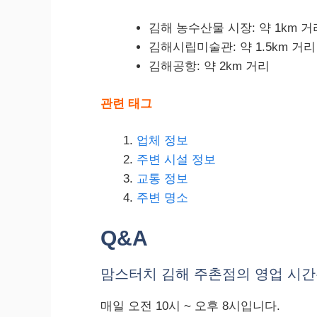
김해 농수산물 시장: 약 1km 거
김해시립미술관: 약 1.5km 거리
김해공항: 약 2km 거리
관련 태그
업체 정보
주변 시설 정보
교통 정보
주변 명소
Q&A
맘스터치 김해 주촌점의 영업 시간
매일 오전 10시 ~ 오후 8시입니다.