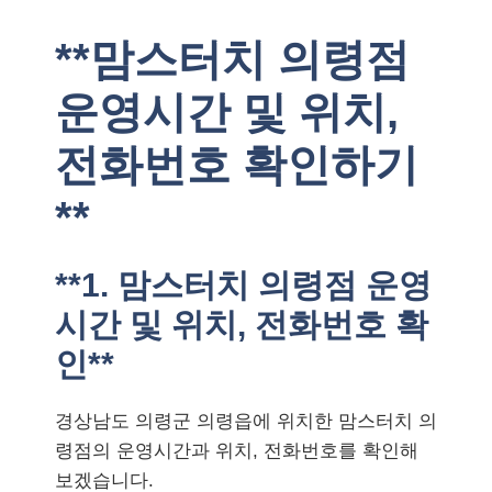
**맘스터치 의령점
운영시간 및 위치,
전화번호 확인하기
**
**1. 맘스터치 의령점 운영
시간 및 위치, 전화번호 확
인**
경상남도 의령군 의령읍에 위치한 맘스터치 의
령점의 운영시간과 위치, 전화번호를 확인해
보겠습니다.