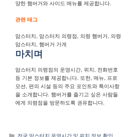
양한 햄버거와 사이드 메뉴를 제공합니다.
관련 태그
맘스터치, 맘스터치 의령점, 의령 햄버거, 의령
맘스터치, 햄버거 가게
마치며
맘스터치 의령점의 운영시간, 위치, 전화번호
등 기본 정보를 제공합니다. 또한, 메뉴, 프로
모션, 편의 시설 등의 주요 포인트와 특이사항
을 소개합니다. 햄버거를 즐기고 싶은 사람들
에게 의령점을 방문하도록 권유합니다.
카
전국 맘스터치 운영시간 및 위치 정보 확인