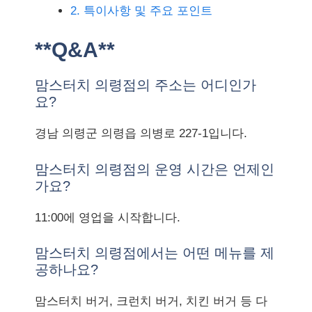
2. 특이사항 및 주요 포인트
**Q&A**
맘스터치 의령점의 주소는 어디인가
요?
경남 의령군 의령읍 의병로 227-1입니다.
맘스터치 의령점의 운영 시간은 언제인
가요?
11:00에 영업을 시작합니다.
맘스터치 의령점에서는 어떤 메뉴를 제
공하나요?
맘스터치 버거, 크런치 버거, 치킨 버거 등 다