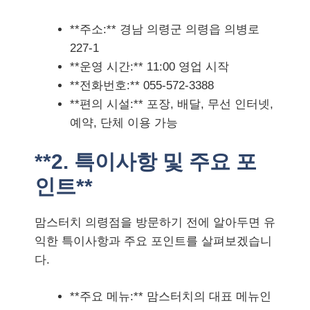
**주소:** 경남 의령군 의령읍 의병로
227-1
**운영 시간:** 11:00 영업 시작
**전화번호:** 055-572-3388
**편의 시설:** 포장, 배달, 무선 인터넷,
예약, 단체 이용 가능
**2. 특이사항 및 주요 포
인트**
맘스터치 의령점을 방문하기 전에 알아두면 유
익한 특이사항과 주요 포인트를 살펴보겠습니
다.
**주요 메뉴:** 맘스터치의 대표 메뉴인