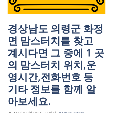
경상남도 의령군 화정
면 맘스터치를 찾고
계시다면 그 중에 1 곳
의 맘스터치 위치,운
영시간,전화번호 등
기타 정보를 함께 알
아보세요.