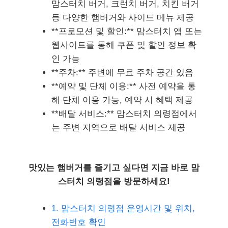
맘스터치 버거, 크런치 버거, 치킨 버거
등 다양한 햄버거와 사이드 메뉴 제공
**프로모션 및 할인:** 맘스터치 앱 또는
웹사이트를 통해 쿠폰 및 할인 정보 확
인 가능
**주차:** 주변에 무료 주차 공간 있음
**예약 및 단체 이용:** 사전 예약을 통
해 단체 이용 가능, 예약 시 혜택 제공
**배달 서비스:** 맘스터치 의령점에서
는 주변 지역으로 배달 서비스 제공
맛있는 햄버거를 즐기고 싶다면 지금 바로 맘
스터치 의령점을 방문하세요!
1. 맘스터치 의령점 운영시간 및 위치,
전화번호 확인