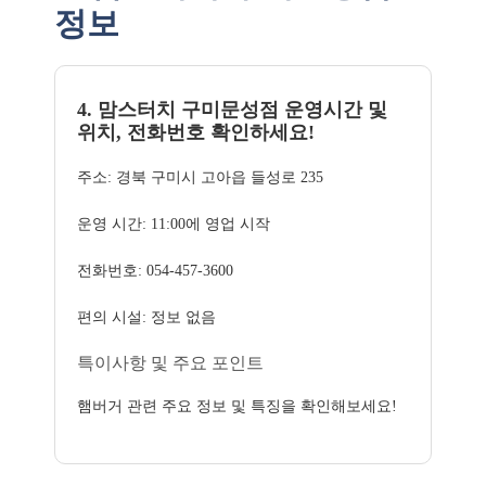
정보
4. 맘스터치 구미문성점 운영시간 및
위치, 전화번호 확인하세요!
주소: 경북 구미시 고아읍 들성로 235
운영 시간: 11:00에 영업 시작
전화번호: 054-457-3600
편의 시설: 정보 없음
특이사항 및 주요 포인트
햄버거 관련 주요 정보 및 특징을 확인해보세요!