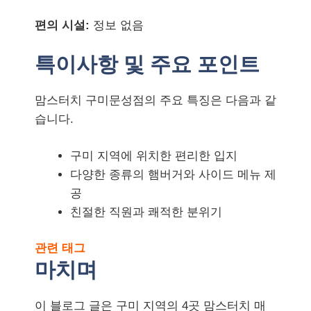
편의 시설:
정보 없음
특이사항 및 주요 포인트
맘스터치 구미문성점의 주요 특징은 다음과 같
습니다.
구미 지역에 위치한 편리한 입지
다양한 종류의 햄버거와 사이드 메뉴 제
공
친절한 직원과 쾌적한 분위기
관련 태그
마치며
이 블로그 글은 구미 지역의 4곳 맘스터치 매