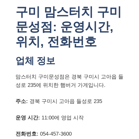
구미 맘스터치 구미
문성점: 운영시간,
위치, 전화번호
업체 정보
맘스터치 구미문성점은 경북 구미시 고아읍 들
성로 235에 위치한 햄버거 가게입니다.
주소:
경북 구미시 고아읍 들성로 235
운영 시간:
11:00에 영업 시작
전화번호:
054-457-3600