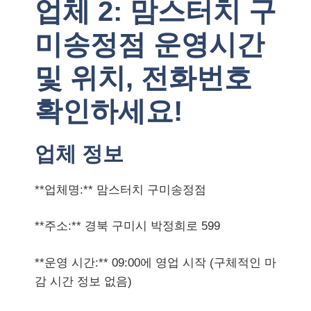
업체 2: 맘스터치 구
미송정점 운영시간
및 위치, 전화번호
확인하세요!
업체 정보
**업체명:** 맘스터치 구미송정점
**주소:** 경북 구미시 박정희로 599
**운영 시간:** 09:00에 영업 시작 (구체적인 마
감 시간 정보 없음)