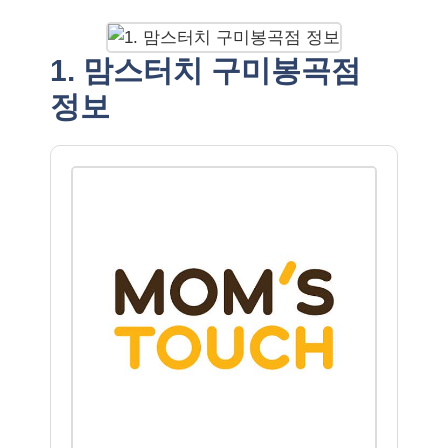
1. 맘스터치 구미봉곡점
정보