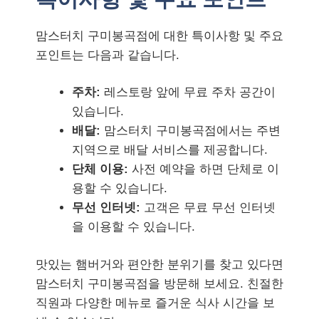
맘스터치 구미봉곡점에 대한 특이사항 및 주요
포인트는 다음과 같습니다.
주차:
레스토랑 앞에 무료 주차 공간이
있습니다.
배달:
맘스터치 구미봉곡점에서는 주변
지역으로 배달 서비스를 제공합니다.
단체 이용:
사전 예약을 하면 단체로 이
용할 수 있습니다.
무선 인터넷:
고객은 무료 무선 인터넷
을 이용할 수 있습니다.
맛있는 햄버거와 편안한 분위기를 찾고 있다면
맘스터치 구미봉곡점을 방문해 보세요. 친절한
직원과 다양한 메뉴로 즐거운 식사 시간을 보