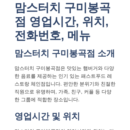
맘스터치 구미봉곡
점 영업시간, 위치,
전화번호, 메뉴
맘스터치 구미봉곡점 소개
맘스터치 구미봉곡점은 맛있는 햄버거와 다양
한 음료를 제공하는 인기 있는 패스트푸드 레
스토랑 체인점입니다. 편안한 분위기와 친절한
직원으로 유명하며, 가족, 친구, 커플 등 다양
한 그룹에 적합한 장소입니다.
영업시간 및 위치