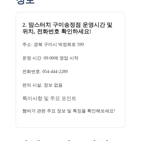
2. 맘스터치 구미송정점 운영시간 및
위치, 전화번호 확인하세요!
주소: 경북 구미시 박정희로 599
운영 시간: 09:00에 영업 시작
전화번호: 054-444-2289
편의 시설: 정보 없음
특이사항 및 주요 포인트
햄버거 관련 주요 정보 및 특징을 확인해보세요!