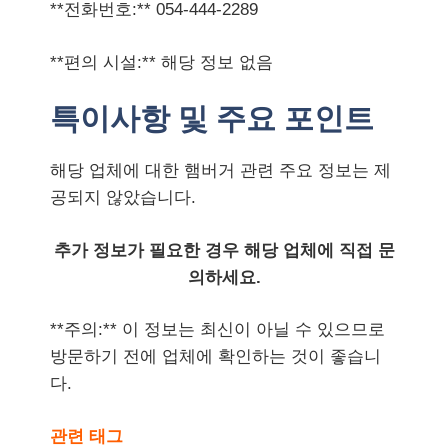
**전화번호:** 054-444-2289
**편의 시설:** 해당 정보 없음
특이사항 및 주요 포인트
해당 업체에 대한 햄버거 관련 주요 정보는 제
공되지 않았습니다.
추가 정보가 필요한 경우 해당 업체에 직접 문
의하세요.
**주의:** 이 정보는 최신이 아닐 수 있으므로
방문하기 전에 업체에 확인하는 것이 좋습니
다.
관련 태그