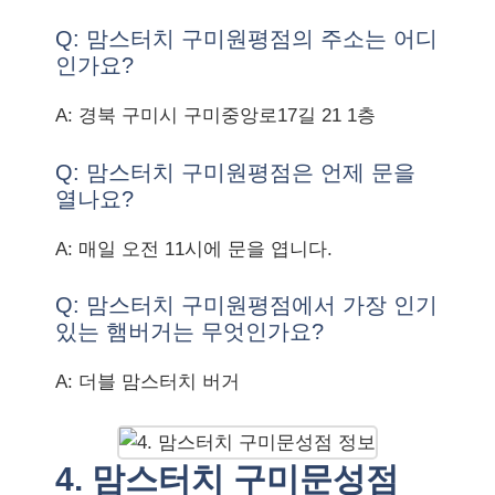
Q: 맘스터치 구미원평점의 주소는 어디
인가요?
A: 경북 구미시 구미중앙로17길 21 1층
Q: 맘스터치 구미원평점은 언제 문을
열나요?
A: 매일 오전 11시에 문을 엽니다.
Q: 맘스터치 구미원평점에서 가장 인기
있는 햄버거는 무엇인가요?
A: 더블 맘스터치 버거
4. 맘스터치 구미문성점