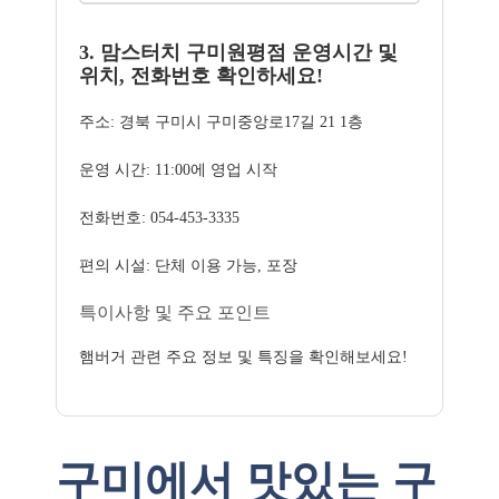
3. 맘스터치 구미원평점 운영시간 및
위치, 전화번호 확인하세요!
주소: 경북 구미시 구미중앙로17길 21 1층
운영 시간: 11:00에 영업 시작
전화번호: 054-453-3335
편의 시설: 단체 이용 가능, 포장
특이사항 및 주요 포인트
햄버거 관련 주요 정보 및 특징을 확인해보세요!
구미에서 맛있는 구