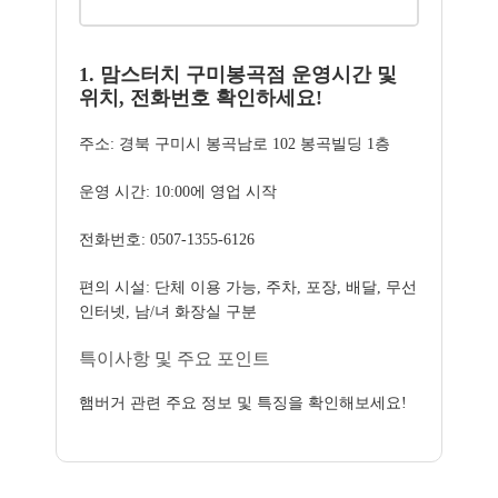
1. 맘스터치 구미봉곡점 운영시간 및
위치, 전화번호 확인하세요!
주소: 경북 구미시 봉곡남로 102 봉곡빌딩 1층
운영 시간: 10:00에 영업 시작
전화번호: 0507-1355-6126
편의 시설: 단체 이용 가능, 주차, 포장, 배달, 무선
인터넷, 남/녀 화장실 구분
특이사항 및 주요 포인트
햄버거 관련 주요 정보 및 특징을 확인해보세요!