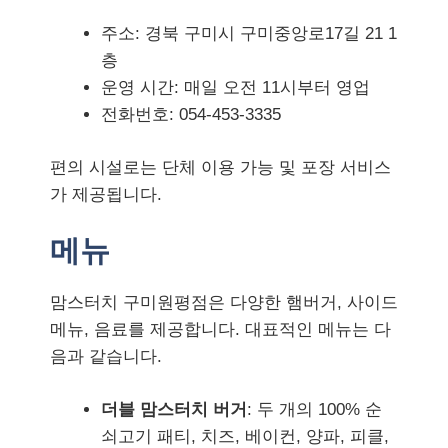
주소: 경북 구미시 구미중앙로17길 21 1
층
운영 시간: 매일 오전 11시부터 영업
전화번호: 054-453-3335
편의 시설로는 단체 이용 가능 및 포장 서비스
가 제공됩니다.
메뉴
맘스터치 구미원평점은 다양한 햄버거, 사이드
메뉴, 음료를 제공합니다. 대표적인 메뉴는 다
음과 같습니다.
더블 맘스터치 버거
: 두 개의 100% 순
쇠고기 패티, 치즈, 베이컨, 양파, 피클,