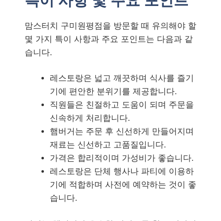
특이 사항 및 주요 포인트
맘스터치 구미원평점을 방문할 때 유의해야 할
몇 가지 특이 사항과 주요 포인트는 다음과 같
습니다.
레스토랑은 넓고 깨끗하며 식사를 즐기
기에 편안한 분위기를 제공합니다.
직원들은 친절하고 도움이 되며 주문을
신속하게 처리합니다.
햄버거는 주문 후 신선하게 만들어지며
재료는 신선하고 고품질입니다.
가격은 합리적이며 가성비가 좋습니다.
레스토랑은 단체 행사나 파티에 이용하
기에 적합하며 사전에 예약하는 것이 좋
습니다.