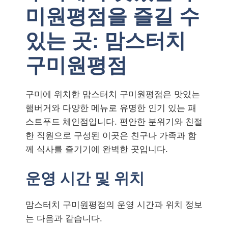
미원평점을 즐길 수
있는 곳: 맘스터치
구미원평점
구미에 위치한 맘스터치 구미원평점은 맛있는
햄버거와 다양한 메뉴로 유명한 인기 있는 패
스트푸드 체인점입니다. 편안한 분위기와 친절
한 직원으로 구성된 이곳은 친구나 가족과 함
께 식사를 즐기기에 완벽한 곳입니다.
운영 시간 및 위치
맘스터치 구미원평점의 운영 시간과 위치 정보
는 다음과 같습니다.