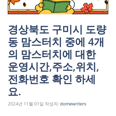
경상북도 구미시 도량
동 맘스터치 중에 4개
의 맘스터치에 대한
운영시간,주소,위치,
전화번호 확인 하세
요.
2024년 11월 01일
작성자:
domewriters