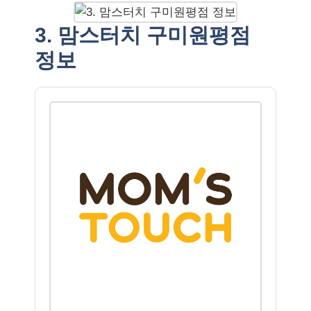
3. 맘스터치 구미원평점
정보