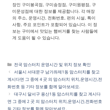
장인 구미봉곡점, 구미송정점, 구미원평점, 구
미문성점에 대한 정보를 제공합니다. 각 매장
의 주소, 운영시간, 전화번호, 편의 시설, 특이
사항, 주요 포인트가 포함되어 있습니다. 이 정
보는 구미에서 맛있는 햄버거를 찾는 사람들에
게 도움이 될 수 있습니다.
카
전국 맘스터치 운영시간 및 위치 정보 확인
테
서울시 서대문구 남가좌제1동 맘스터치를 찾고
고
계시다면 그 중에 4 곳 의 맘스터치 위치,운영시간,전
리
화번호 등 기타 정보를 함께 알아보세요.
대구시 달서구 용산1동 맘스터치를 찾고 계시다
면 그 중에 2 곳 의 맘스터치 위치,운영시간,전화번호
등 기타 정보를 함께 알아보세요.