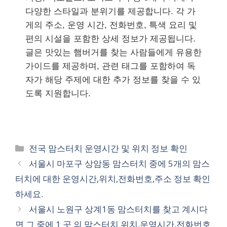
다양한 스타일과 분위기를 제공합니다. 각 가
게의 주소, 운영 시간, 전화번호, 특색 요리 및
편의 시설을 포함한 상세 정보가 제공됩니다.
글은 맛있는 햄버거를 찾는 사람들에게 유용한
가이드를 제공하며, 관련 태그를 포함하여 독
자가 해당 주제에 대한 추가 정보를 찾을 수 있
도록 지원합니다.
카
전국 맘스터치 운영시간 및 위치 정보 확인
테
서울시 마포구 상암동 맘스터치 중에 5개의 맘스
고
터치에 대한 운영시간,위치,전화번호,주소 정보 확인
리
하세요.
서울시 노원구 상계1동 맘스터치를 찾고 계시다
면 그 중에 1 곳 의 맘스터치 위치,운영시간,전화번호