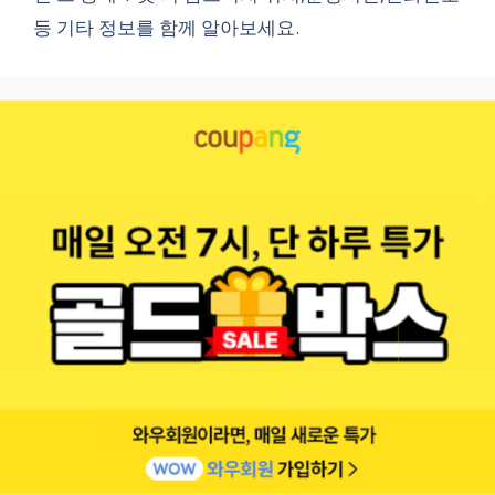
등 기타 정보를 함께 알아보세요.