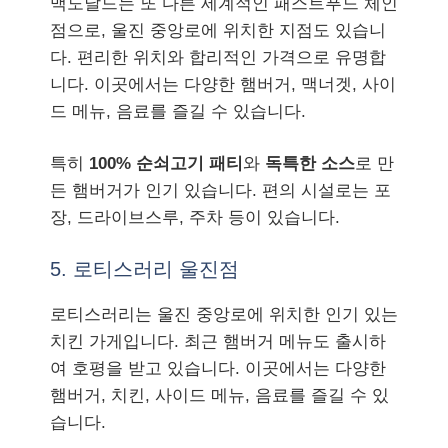
맥도날드는 또 다른 세계적인 패스트푸드 체인
점으로, 울진 중앙로에 위치한 지점도 있습니
다. 편리한 위치와 합리적인 가격으로 유명합
니다. 이곳에서는 다양한 햄버거, 맥너겟, 사이
드 메뉴, 음료를 즐길 수 있습니다.
특히
100% 순쇠고기 패티
와
독특한 소스
로 만
든 햄버거가 인기 있습니다. 편의 시설로는 포
장, 드라이브스루, 주차 등이 있습니다.
5. 로티스러리 울진점
로티스러리는 울진 중앙로에 위치한 인기 있는
치킨 가게입니다. 최근 햄버거 메뉴도 출시하
여 호평을 받고 있습니다. 이곳에서는 다양한
햄버거, 치킨, 사이드 메뉴, 음료를 즐길 수 있
습니다.