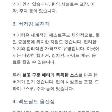
거가 인기 있습니다. 편의 시설로는 포장, 예
약, 주차 등이 있습니다.
3. 버거킹 울진점
버거킹은 세계적인 패스트푸드 체인점으로, 울
진 중앙로에 위치한 지점도 있습니다. 편리한
위치와 합리적인 가격으로 유명합니다. 이곳에
서는 다양한 햄버거, 킹치킨, 사이드 메뉴, 음
료를 즐길 수 있습니다.
특히
불꽃 구운 패티
와
독특한 소스
로 만든 햄
버거가 인기 있습니다. 편의 시설로는 포장, 드
라이브스루, 주차 등이 있습니다.
4. 맥도날드 울진점