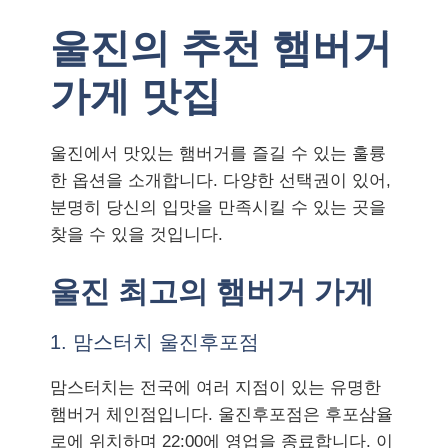
울진의 추천 햄버거
가게 맛집
울진에서 맛있는 햄버거를 즐길 수 있는 훌륭
한 옵션을 소개합니다. 다양한 선택권이 있어,
분명히 당신의 입맛을 만족시킬 수 있는 곳을
찾을 수 있을 것입니다.
울진 최고의 햄버거 가게
1. 맘스터치 울진후포점
맘스터치는 전국에 여러 지점이 있는 유명한
햄버거 체인점입니다. 울진후포점은 후포삼율
로에 위치하며 22:00에 영업을 종료합니다. 이