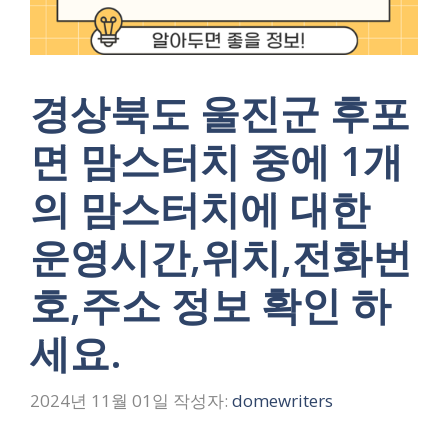
경상북도 울진군 후포
면 맘스터치 중에 1개
의 맘스터치에 대한
운영시간,위치,전화번
호,주소 정보 확인 하
세요.
2024년 11월 01일
작성자:
domewriters