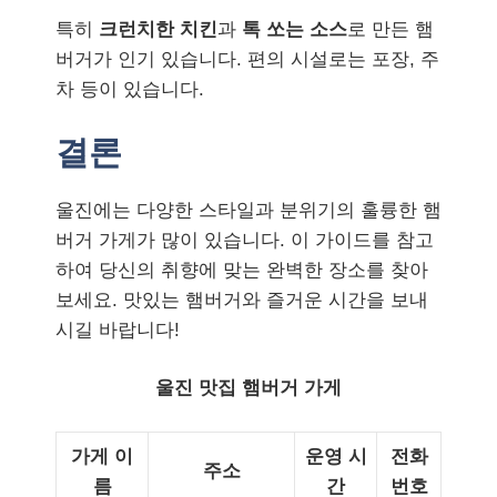
특히
크런치한 치킨
과
톡 쏘는 소스
로 만든 햄
버거가 인기 있습니다. 편의 시설로는 포장, 주
차 등이 있습니다.
결론
울진에는 다양한 스타일과 분위기의 훌륭한 햄
버거 가게가 많이 있습니다. 이 가이드를 참고
하여 당신의 취향에 맞는 완벽한 장소를 찾아
보세요. 맛있는 햄버거와 즐거운 시간을 보내
시길 바랍니다!
울진 맛집 햄버거 가게
가게 이
운영 시
전화
주소
름
간
번호