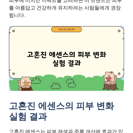
피부에 미치는 이펙트를 고려하면 이 브랜드는 피부
를 아름답고 건강하게 유지하려는 사람들에게 권장
됩니다.
고혼진 에센스의 피부 변화
실험 결과
고혼진 에센스
는
피부 재생
과
주름 개선
에 효과가 있