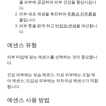
을 피부에 공급하여 피부 건강을 향상시킵니
다.
피부 세포 재생을 촉진하여
주름과 잔주름
을
줄입니다.
피부 톤을 밝게 하고
반점과 변색
을 개선합니
다.
에센스 유형
피부 타입에 맞는 에센스를 선택하는 것이 중요합니
다.
건성 피부에는 보습 에센스, 지성 피부에는 오일 제
어 에센스, 민감성 피부에는 저자극성 에센스가 적합
합니다.
에센스 사용 방법