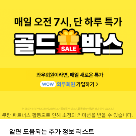
알면 도움되는 추가 정보 리스트