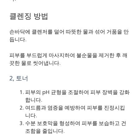
클렌징 방법
손바닥에 클렌저를 덜어 따뜻한 물과 섞어 거품을 만
듭니다.
피부를 부드럽게 마사지하여 불순물을 제거한 후 깨
끗한 물로 씻어냅니다.
2, 토너
피부의 pH 균형을 조절하여 피부 장벽을 강화
합니다.
여드름과 염증을 예방하여 피부를 진정시킵
니다.
수분 보호막을 형성하여 피부를 보습하고 건
조함을 줄입니다.