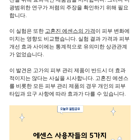
광범위한 연구가 저렴의 주장을 확인하기 위해 필요
합니다.
이 실험은 또한
고혼진 에센스의 가격
이 피부 변화에
미치는 영향도 비교했습니다. 실험 결과 가격과 피부
개선 효과 사이에는 통계적으로 유의미한 상관관계
가 없었습니다.
이 발견은 고가의 피부 관리 제품이 반드시 더 효과
적이지는 않다는 사실을 시사합니다. 고혼진 에센스
를 비롯한 모든 피부 관리 제품의 경우 개인의 피부
타입과 요구 사항에 따라 효과가 다를 수 있습니다.