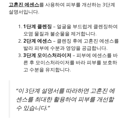
고혼진 에센스
를 사용하여 피부를 개선하는 3단계
설명서입니다.
1단계 클렌징
– 얼굴을 부드럽게 클렌징하여
오염 물질과 불순물을 제거합니다.
2단계 에센스
– 클렌징 후에 고혼진 에센스를
발라 피부에 수분과 영양을 공급합니다.
3단계 모이스처라이저
– 피부에 에센스를 바
른 후 모이스처라이저를 바라 피부를 보호하
고 수분을 유지합니다.
“이 3단계 설명서를 따라하면 고혼진 에
센스를 최대한 활용하여 피부를 개선할
수 있습니다.”