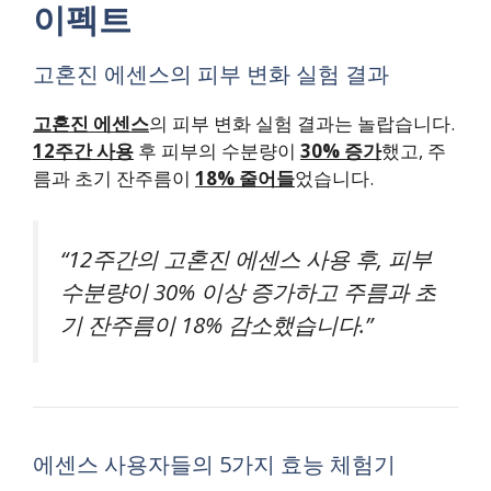
이펙트
고혼진 에센스의 피부 변화 실험 결과
고혼진 에센스
의 피부 변화 실험 결과는 놀랍습니다.
12주간 사용
후 피부의 수분량이
30% 증가
했고, 주
름과 초기 잔주름이
18% 줄어들
었습니다.
“12주간의 고혼진 에센스 사용 후, 피부
수분량이 30% 이상 증가하고 주름과 초
기 잔주름이 18% 감소했습니다.”
에센스 사용자들의 5가지 효능 체험기