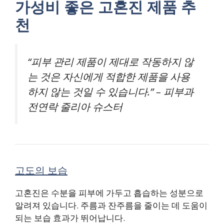
가성비 좋은 고혼진 제품 추
천
“피부 관리 제품이 제대로 작동하지 않
는 것은 자신에게 적합한 제품을 사용
하지 않는 것일 수 있습니다.” –
피부과
전연락 줄리아 슈스터
고도의 보습
고혼진은 수분을 피부에 가두고 흡습하는 성분으로
알려져 있습니다. 주름과 잔주름을 줄이는 데 도움이
되는 보습 효과가 뛰어납니다.