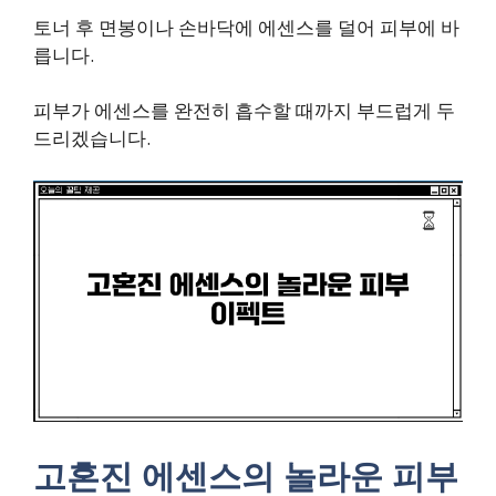
토너 후 면봉이나 손바닥에 에센스를 덜어 피부에 바
릅니다.
피부가 에센스를 완전히 흡수할 때까지 부드럽게 두
드리겠습니다.
고혼진 에센스의 놀라운 피부