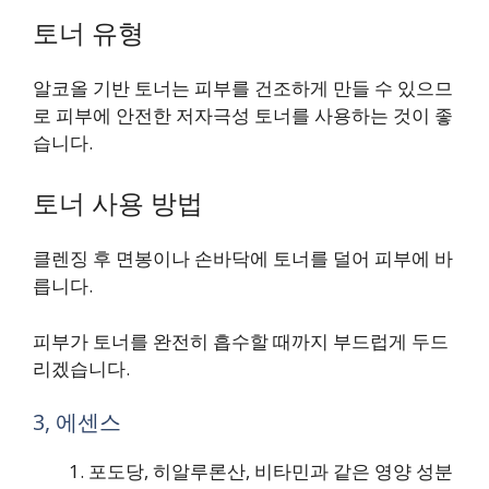
토너 유형
알코올 기반 토너는 피부를 건조하게 만들 수 있으므
로 피부에 안전한 저자극성 토너를 사용하는 것이 좋
습니다.
토너 사용 방법
클렌징 후 면봉이나 손바닥에 토너를 덜어 피부에 바
릅니다.
피부가 토너를 완전히 흡수할 때까지 부드럽게 두드
리겠습니다.
3, 에센스
포도당, 히알루론산, 비타민과 같은 영양 성분