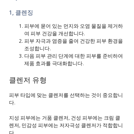
1, 클렌징
피부에 묻어 있는 먼지와 오염 물질을 제거하
여 피부 건강을 개선합니다.
피부 자극과 염증을 줄여 건강한 피부 환경을
조성합니다.
다음 피부 관리 단계에 대한 피부를 준비하여
제품 효과를 극대화합니다.
클렌저 유형
피부 타입에 맞는 클렌저를 선택하는 것이 중요합니
다.
지성 피부에는 거품 클렌저, 건성 피부에는 크림 클
렌저, 민감성 피부에는 저자극성 클렌저가 적합합니
다.