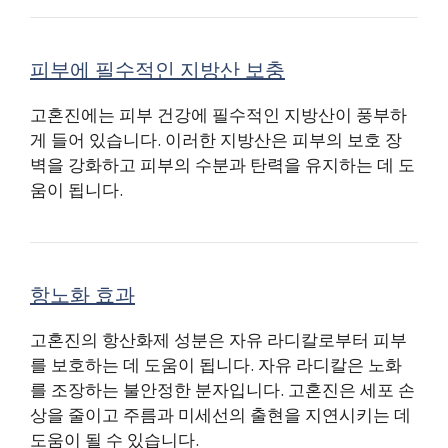
피부에 필수적인 지방산 보충
고혼진에는 피부 건강에 필수적인 지방산이 풍부하
게 들어 있습니다. 이러한 지방산은 피부의 보호 장
벽을 강화하고 피부의 수분과 탄력을 유지하는 데 도
움이 됩니다.
항노화 효과
고혼진의 항산화제 성분은 자유 라디칼로부터 피부
를 보호하는 데 도움이 됩니다. 자유 라디칼은 노화
를 조장하는 불안정한 분자입니다. 고혼진은 세포 손
상을 줄이고 주름과 미세선의 출현을 지연시키는 데
도움이 될 수 있습니다.