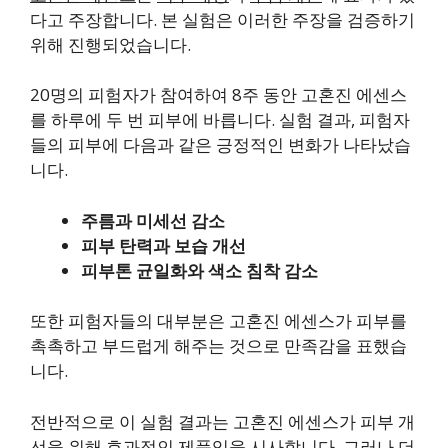
다고 주장합니다. 본 실험은 이러한 주장을 검증하기
위해 진행되었습니다.
20명의 피험자가 참여하여 8주 동안 고혼진 에센스
를 하루에 두 번 피부에 바릅니다. 실험 결과, 피험자
들의 피부에 다음과 같은 긍정적인 변화가 나타났습
니다.
주름과 미세선 감소
피부 탄력과 보습 개선
피부톤 균일화와 색소 침착 감소
또한 피험자들의 대부분은 고혼진 에센스가 피부를
촉촉하고 부드럽게 해주는 것으로 만족감을 표했습
니다.
전반적으로 이 실험 결과는 고혼진 에센스가 피부 개
선을 위해 효과적인 제품임을 시사합니다. 그러나 더