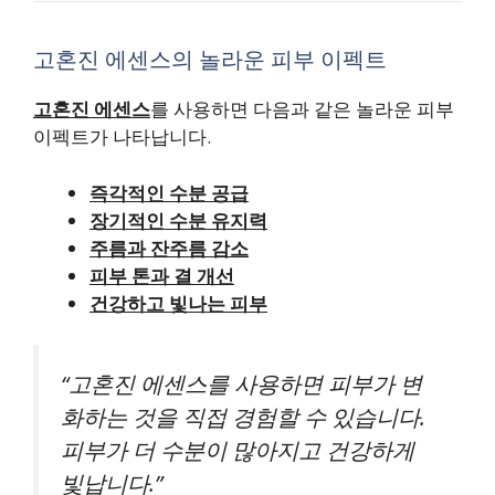
고혼진 에센스의 놀라운 피부 이펙트
고혼진 에센스
를 사용하면 다음과 같은 놀라운 피부
이펙트가 나타납니다.
즉각적인 수분 공급
장기적인 수분 유지력
주름과 잔주름 감소
피부 톤과 결 개선
건강하고 빛나는 피부
“고혼진 에센스를 사용하면 피부가 변
화하는 것을 직접 경험할 수 있습니다.
피부가 더 수분이 많아지고 건강하게
빛납니다.”