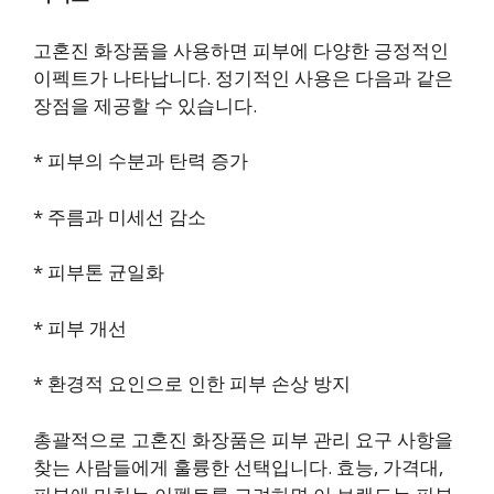
고혼진 화장품을 사용하면 피부에 다양한 긍정적인
이펙트가 나타납니다. 정기적인 사용은 다음과 같은
장점을 제공할 수 있습니다.
* 피부의 수분과 탄력 증가
* 주름과 미세선 감소
* 피부톤 균일화
* 피부 개선
* 환경적 요인으로 인한 피부 손상 방지
총괄적으로 고혼진 화장품은 피부 관리 요구 사항을
찾는 사람들에게 훌륭한 선택입니다. 효능, 가격대,