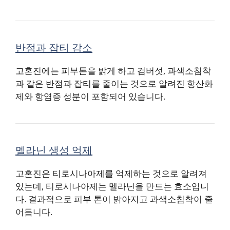
반점과 잡티 감소
고혼진에는 피부톤을 밝게 하고 검버섯, 과색소침착
과 같은 반점과 잡티를 줄이는 것으로 알려진 항산화
제와 항염증 성분이 포함되어 있습니다.
멜라닌 생성 억제
고혼진은 티로시나아제를 억제하는 것으로 알려져
있는데, 티로시나아제는 멜라닌을 만드는 효소입니
다. 결과적으로 피부 톤이 밝아지고 과색소침착이 줄
어듭니다.