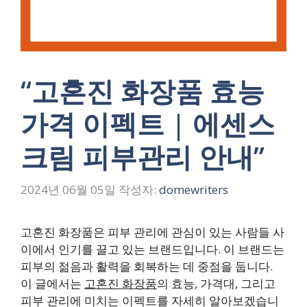
“고혼진 화장품 효능
가격 이펙트 | 에센스
크림 피부관리 안내”
2024년 06월 05일
작성자:
domewriters
고혼진 화장품은 피부 관리에 관심이 있는 사람들 사
이에서 인기를 끌고 있는 브랜드입니다. 이 브랜드는
피부의 젊음과 활력을 회복하는 데 중점을 둡니다.
이 글에서는
고혼진 화장품
의 효능, 가격대, 그리고
피부 관리에 미치는 이펙트를 자세히 알아보겠습니