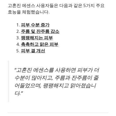
고혼진 에센스
사용자들은 다음과 같은 5가지 주요
효능을 체험했습니다.
피부 수분 증가
주름 및 잔주름 감소
팽팽해지는 피부
촉촉하고 맑은 피부
피부 결 개선
“고혼진 에센스를 사용하면 피부가 더
수분이 많아지고, 주름과 잔주름이 줄
어들었으며, 팽팽해지고 맑아졌습니
다.”