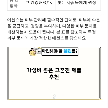
고 건강해졌다.
찾는 사람들에게 권장
정화
에센스는 피부 관리에 필수적인 단계로, 피부에 수분
을 공급하고, 영양을 부여하며, 다양한 피부 문제를
개선하는데 도움이 됩니다. 본 표를 참조하여 특정
피부 문제에 가장 적합한 에센스를 찾으세요.