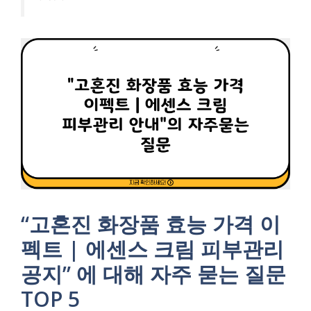
“고혼진 화장품 효능 가격 이
펙트 | 에센스 크림 피부관리
공지” 에 대해 자주 묻는 질문
TOP 5