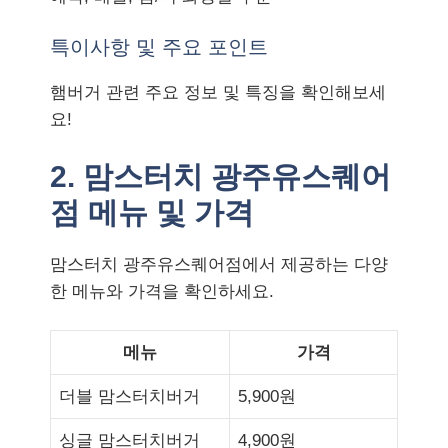
특이사항 및 주요 포인트
햄버거 관련 주요 정보 및 특징을 확인해보세
요!
2. 맘스터치 광주유스퀘어
점 메뉴 및 가격
맘스터치 광주유스퀘어점에서 제공하는 다양
한 메뉴와 가격을 확인하세요.
메뉴
가격
더블 맘스터치버거
5,900원
싱글 맘스터치버거
4,900원