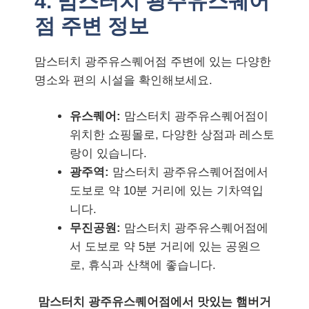
4. 맘스터치 광주유스퀘어
점 주변 정보
맘스터치 광주유스퀘어점 주변에 있는 다양한
명소와 편의 시설을 확인해보세요.
유스퀘어:
맘스터치 광주유스퀘어점이
위치한 쇼핑몰로, 다양한 상점과 레스토
랑이 있습니다.
광주역:
맘스터치 광주유스퀘어점에서
도보로 약 10분 거리에 있는 기차역입
니다.
무진공원:
맘스터치 광주유스퀘어점에
서 도보로 약 5분 거리에 있는 공원으
로, 휴식과 산책에 좋습니다.
맘스터치 광주유스퀘어점에서 맛있는 햄버거