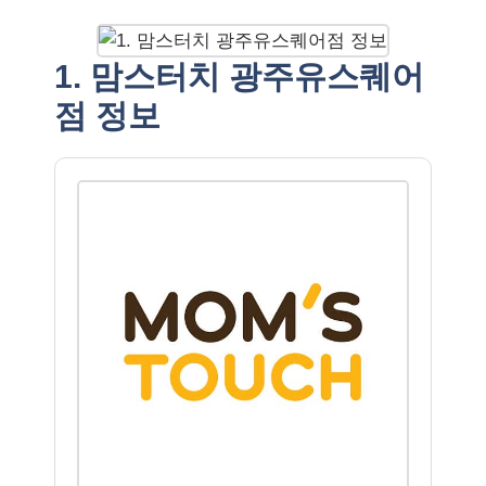
1. 맘스터치 광주유스퀘어
점 정보