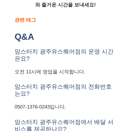
와 즐거운 시간을 보내세요!
관련 태그
Q&A
맘스터치 광주유스퀘어점의 운영 시간
은요?
오전 11시에 영업을 시작합니다.
맘스터치 광주유스퀘어점의 전화번호
는요?
0507-1376-0243입니다.
맘스터치 광주유스퀘어점에서 배달 서
비스를 제공하나요?