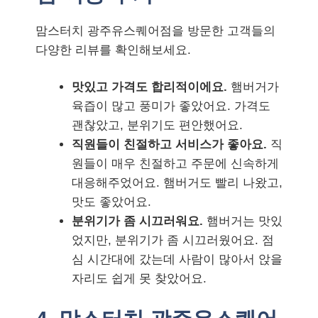
맘스터치 광주유스퀘어점을 방문한 고객들의
다양한 리뷰를 확인해보세요.
맛있고 가격도 합리적이에요.
햄버거가
육즙이 많고 풍미가 좋았어요. 가격도
괜찮았고, 분위기도 편안했어요.
직원들이 친절하고 서비스가 좋아요.
직
원들이 매우 친절하고 주문에 신속하게
대응해주었어요. 햄버거도 빨리 나왔고,
맛도 좋았어요.
분위기가 좀 시끄러워요.
햄버거는 맛있
었지만, 분위기가 좀 시끄러웠어요. 점
심 시간대에 갔는데 사람이 많아서 앉을
자리도 쉽게 못 찾았어요.