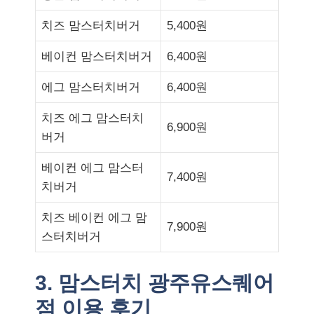
치즈 맘스터치버거
5,400원
베이컨 맘스터치버거
6,400원
에그 맘스터치버거
6,400원
치즈 에그 맘스터치
6,900원
버거
베이컨 에그 맘스터
7,400원
치버거
치즈 베이컨 에그 맘
7,900원
스터치버거
3. 맘스터치 광주유스퀘어
점 이용 후기