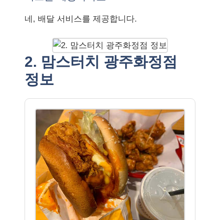
네, 배달 서비스를 제공합니다.
2. 맘스터치 광주화정점
정보