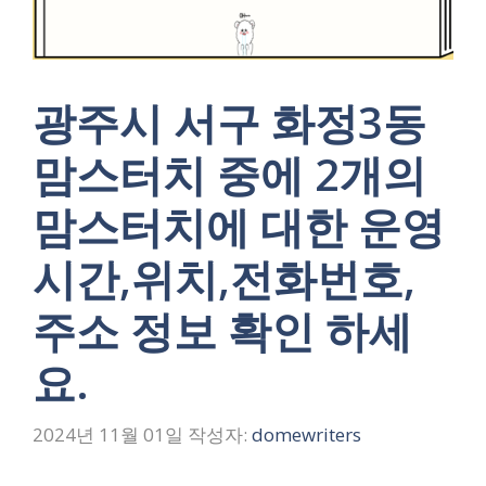
광주시 서구 화정3동
맘스터치 중에 2개의
맘스터치에 대한 운영
시간,위치,전화번호,
주소 정보 확인 하세
요.
2024년 11월 01일
작성자:
domewriters