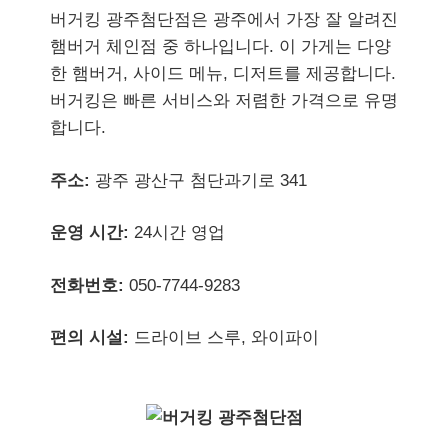
버거킹 광주첨단점은 광주에서 가장 잘 알려진
햄버거 체인점 중 하나입니다. 이 가게는 다양
한 햄버거, 사이드 메뉴, 디저트를 제공합니다.
버거킹은 빠른 서비스와 저렴한 가격으로 유명
합니다.
주소:
광주 광산구 첨단과기로 341
운영 시간:
24시간 영업
전화번호:
050-7744-9283
편의 시설:
드라이브 스루, 와이파이