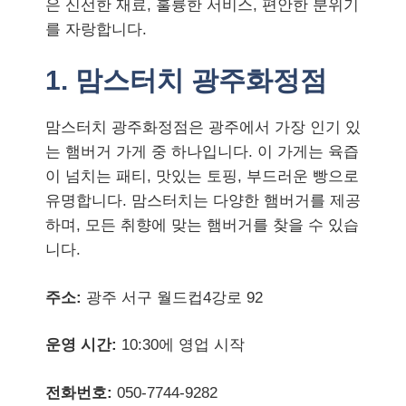
은 신선한 재료, 훌륭한 서비스, 편안한 분위기
를 자랑합니다.
1. 맘스터치 광주화정점
맘스터치 광주화정점은 광주에서 가장 인기 있
는 햄버거 가게 중 하나입니다. 이 가게는 육즙
이 넘치는 패티, 맛있는 토핑, 부드러운 빵으로
유명합니다. 맘스터치는 다양한 햄버거를 제공
하며, 모든 취향에 맞는 햄버거를 찾을 수 있습
니다.
주소:
광주 서구 월드컵4강로 92
운영 시간:
10:30에 영업 시작
전화번호:
050-7744-9282