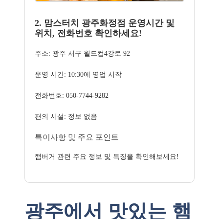
2. 맘스터치 광주화정점 운영시간 및
위치, 전화번호 확인하세요!
주소: 광주 서구 월드컵4강로 92
운영 시간: 10:30에 영업 시작
전화번호: 050-7744-9282
편의 시설: 정보 없음
특이사항 및 주요 포인트
햄버거 관련 주요 정보 및 특징을 확인해보세요!
광주에서 맛있는 햄