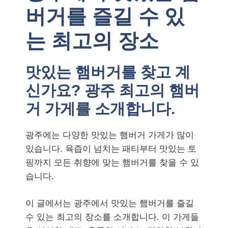
버거를 즐길 수 있
는 최고의 장소
맛있는 햄버거를 찾고 계
신가요? 광주 최고의 햄버
거 가게를 소개합니다.
광주에는 다양한 맛있는 햄버거 가게가 많이
있습니다. 육즙이 넘치는 패티부터 맛있는 토
핑까지 모든 취향에 맞는 햄버거를 찾을 수 있
습니다.
이 글에서는 광주에서 맛있는 햄버거를 즐길
수 있는 최고의 장소를 소개합니다. 이 가게들