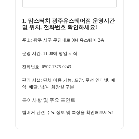
1. 맘스터치 광주유스퀘어점 운영시간
및 위치, 전화번호 확인하세요!
주소: 광주 서구 무진대로 904 유스퀘어 2층
운영 시간: 11:00에 영업 시작
전화번호: 0507-1376-0243
편의 시설: 단체 이용 가능, 포장, 무선 인터넷, 예
약, 배달, 남/녀 화장실 구분
특이사항 및 주요 포인트
햄버거 관련 주요 정보 및 특징을 확인해보세요!