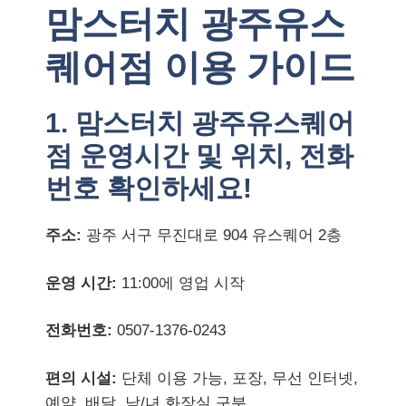
맘스터치 광주유스
퀘어점 이용 가이드
1. 맘스터치 광주유스퀘어
점 운영시간 및 위치, 전화
번호 확인하세요!
주소:
광주 서구 무진대로 904 유스퀘어 2층
운영 시간:
11:00에 영업 시작
전화번호:
0507-1376-0243
편의 시설:
단체 이용 가능, 포장, 무선 인터넷,
예약, 배달, 남/녀 화장실 구분