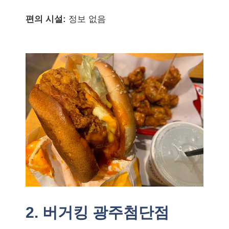
편의 시설:
정보 없음
2. 버거킹 광주첨단점