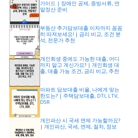
가이드 | 장애인 공제, 증빙서류, 연
말정산 준비
부동산 추가담보대출 이자까지 꼼꼼
히 따져보세요! | 금리 비교, 조건 분
석, 전문가 추천
개인회생 중에도 가능한 대출, 어디
까지 알고 계신가요? | 개인회생 대
출, 대출 가능 조건, 금리 비교, 추천
아파트 담보대출 비율, 나에게 맞는
한도는? | 주택담보대출, DTI, LTV,
DSR
개인파산 시 국세 면제 가능할까요?
| 개인파산, 국세, 면제, 절차, 정보