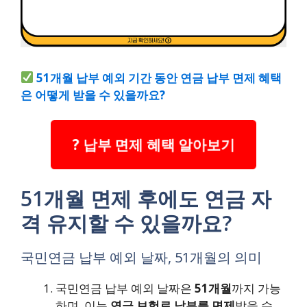
51개월 납부 예외 기간 동안 연금 납부 면제 혜택
은 어떻게 받을 수 있을까요?
? 납부 면제 혜택 알아보기
51개월 면제 후에도 연금 자
격 유지할 수 있을까요?
국민연금 납부 예외 날짜, 51개월의 의미
국민연금 납부 예외 날짜은
51개월
까지 가능
하며, 이는
연금 보험료 납부를 면제
받을 수