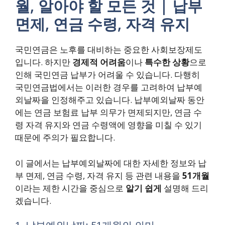
월, 알아야 할 모든 것 | 납부
면제, 연금 수령, 자격 유지
국민연금은 노후를 대비하는 중요한 사회보장제도
입니다. 하지만
경제적 어려움
이나
특수한 상황
으로
인해 국민연금 납부가 어려울 수 있습니다. 다행히
국민연금법에서는 이러한 경우를 고려하여 납부예
외날짜을 인정해주고 있습니다. 납부예외날짜 동안
에는 연금 보험료 납부 의무가 면제되지만, 연금 수
령 자격 유지와 연금 수령액에 영향을 미칠 수 있기
때문에 주의가 필요합니다.
이 글에서는 납부예외날짜에 대한 자세한 정보와 납
부 면제, 연금 수령, 자격 유지 등 관련 내용을
51개월
이라는 제한 시간을 중심으로
알기 쉽게
설명해 드리
겠습니다.