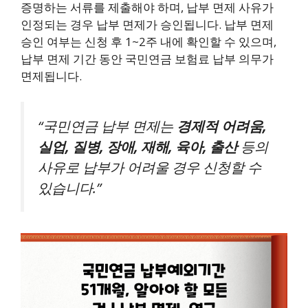
증명하는 서류를 제출해야 하며, 납부 면제 사유가
인정되는 경우 납부 면제가 승인됩니다. 납부 면제
승인 여부는 신청 후 1~2주 내에 확인할 수 있으며,
납부 면제 기간 동안 국민연금 보험료 납부 의무가
면제됩니다.
“국민연금 납부 면제는
경제적 어려움,
실업, 질병, 장애, 재해, 육아, 출산
등의
사유로 납부가 어려울 경우 신청할 수
있습니다.”