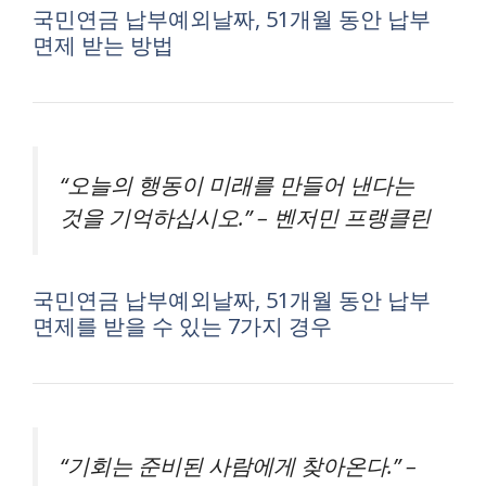
국민연금 납부예외날짜, 51개월 동안 납부
면제 받는 방법
“오늘의 행동이 미래를 만들어 낸다는
것을 기억하십시오.” – 벤저민 프랭클린
국민연금 납부예외날짜, 51개월 동안 납부
면제를 받을 수 있는 7가지 경우
“기회는 준비된 사람에게 찾아온다.” –