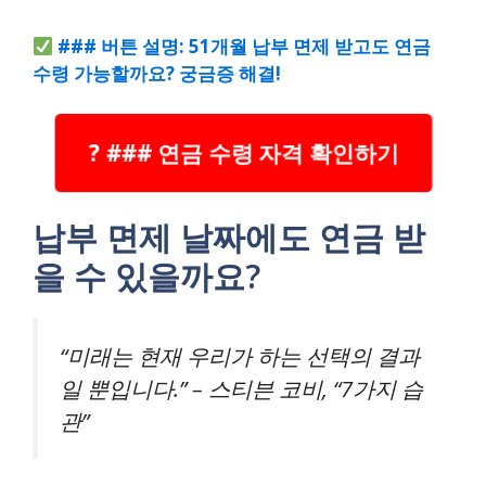
### 버튼 설명: 51개월 납부 면제 받고도 연금
수령 가능할까요? 궁금증 해결!
? ### 연금 수령 자격 확인하기
납부 면제 날짜에도 연금 받
을 수 있을까요?
“미래는 현재 우리가 하는 선택의 결과
일 뿐입니다.” – 스티븐 코비, “7가지 습
관”