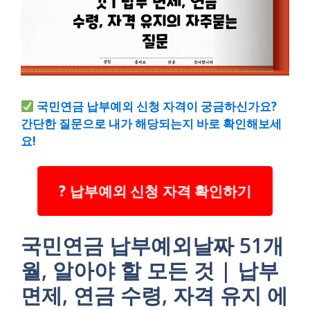
국민연금 납부예외 신청 자격이 궁금하신가요?
간단한 질문으로 내가 해당되는지 바로 확인해보세
요!
? 납부예외 신청 자격 확인하기
국민연금 납부예외날짜 51개
월, 알아야 할 모든 것 | 납부
면제, 연금 수령, 자격 유지 에