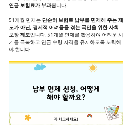
연금 보험료가 부과
됩니다.
51개월 면제는
단순히 보험료 납부를 면제해 주는 제
도가 아닌, 경제적 어려움을 겪는 국민을 위한 사회
보장 제도
입니다. 51개월 면제를 활용하여 어려운 시
기를 극복하고 연금 수령 자격을 유지하도록 노력해
야 합니다.