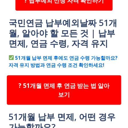
? 납부예외 신청 자격 확인하기
국민연금 납부예외날짜 51개
월, 알아야 할 모든 것 | 납부
면제, 연금 수령, 자격 유지
51개월 납부 면제 후에도 연금 수령 가능할까요?
자격 유지 방법과 연금 수령 조건 확인하세요!
? 51개월 면제 후 연금 받는 법 알아
보기
51개월 납부 면제, 어떤 경우
가능할까요?