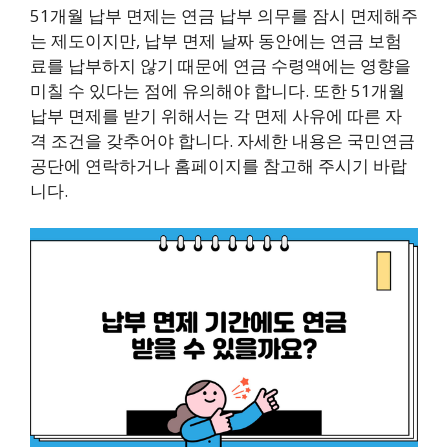
51개월 납부 면제는 연금 납부 의무를 잠시 면제해주
는 제도이지만, 납부 면제 날짜 동안에는 연금 보험
료를 납부하지 않기 때문에 연금 수령액에는 영향을
미칠 수 있다는 점에 유의해야 합니다. 또한 51개월
납부 면제를 받기 위해서는 각 면제 사유에 따른 자
격 조건을 갖추어야 합니다. 자세한 내용은 국민연금
공단에 연락하거나 홈페이지를 참고해 주시기 바랍
니다.