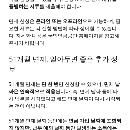
증빙하는 서류
를 제출해야 합니다.
면제 신청은
온라인 또는 오프라인
으로 가능하며, 필
요한 서류는 각 신청 방법에 따라 상이할 수 있습니
다. 자세한 내용은 국민연금공단 홈페이지를 참고해
주시기 바랍니다.
51개월 면제, 알아두면 좋은 추가 정
보
51개월 면제는
단 한 번
만 신청할 수 있으며,
면제 날
짜은 연속적으로 적용
됩니다. 즉, 면제 날짜 중에 다
시 납부를 시작했다고 해도 면제 날짜이 다시 시작되
는 것이 아닙니다.
51개월 면제 날짜 동안에는
연금 가입 날짜에 포함되
지 않지만, 납부 예외 날짜 동안 발생하는 소득에는