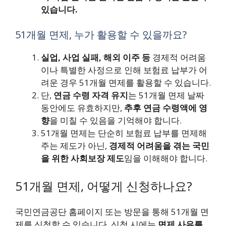
있습니다.
51개월 면제, 누가 활용할 수 있을까요?
실업, 사업 실패, 해외 이주 등
경제적 어려움
이나 특별한 사정으로 인해 보험료 납부가 어
려운 경우 51개월 면제를 활용할 수 있습니다.
단,
연금 수령 자격 유지
는 51개월 면제 날짜
동안에도 유효하지만,
추후 연금 수령액에 영
향
을 미칠 수 있음을 기억해야 합니다.
51개월 면제는 단순히 보험료 납부를 면제해
주는 제도가 아닌,
경제적 어려움을 겪는 국민
을 위한 사회보장 제도
임을 이해해야 합니다.
51개월 면제, 어떻게 신청하나요?
국민연금공단 홈페이지 또는 방문을 통해 51개월 면
제를 신청할 수 있습니다. 신청 시에는
면제 사유를