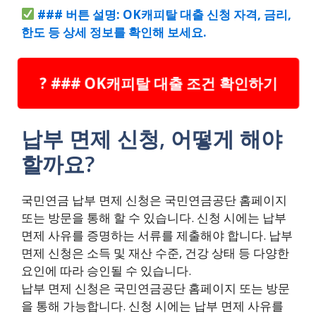
### 버튼 설명: OK캐피탈 대출 신청 자격, 금리,
한도 등 상세 정보를 확인해 보세요.
? ### OK캐피탈 대출 조건 확인하기
납부 면제 신청, 어떻게 해야
할까요?
국민연금 납부 면제 신청은 국민연금공단 홈페이지
또는 방문을 통해 할 수 있습니다. 신청 시에는 납부
면제 사유를 증명하는 서류를 제출해야 합니다. 납부
면제 신청은 소득 및 재산 수준, 건강 상태 등 다양한
요인에 따라 승인될 수 있습니다.
납부 면제 신청은 국민연금공단 홈페이지 또는 방문
을 통해 가능합니다. 신청 시에는 납부 면제 사유를