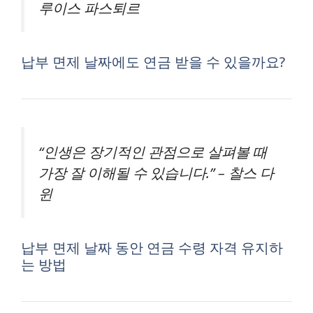
루이스 파스퇴르
납부 면제 날짜에도 연금 받을 수 있을까요?
“인생은 장기적인 관점으로 살펴볼 때
가장 잘 이해될 수 있습니다.” – 찰스 다
윈
납부 면제 날짜 동안 연금 수령 자격 유지하
는 방법