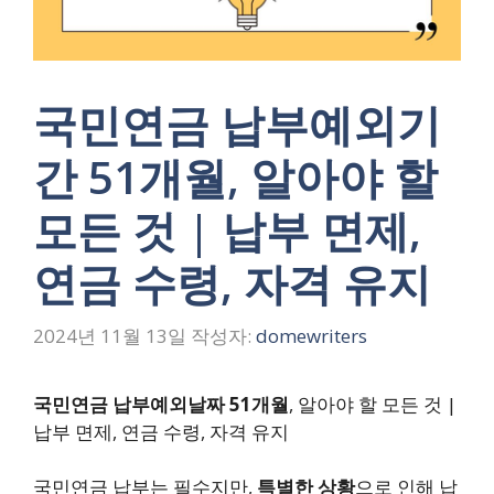
국민연금 납부예외기
간 51개월, 알아야 할
모든 것 | 납부 면제,
연금 수령, 자격 유지
2024년 11월 13일
작성자:
domewriters
국민연금 납부예외날짜 51개월
, 알아야 할 모든 것 |
납부 면제, 연금 수령, 자격 유지
국민연금 납부는 필수지만,
특별한 상황
으로 인해 납