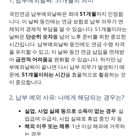
1, 납부예외날짜: 51개월의 의미
국민연금 납부예외날짜은 최대
51개월
까지 인정됩
니다. 이 날짜 동안에는 연금 보험료 납부 의무가 면
제되어 경제적 부담을 덜 수 있습니다. 51개월이라는
날짜은
단순히 숫자
를 넘어 노후 준비를 위한 중요한
시간입니다. 납부예외날짜 동안에도 연금 수령 자격
을 유지할 수 있고, 이 날짜 동안 연금 납입을 면제받
아
금전적 어려움
을 완화할 수 있습니다. 하지만 납
부예외날짜이 끝나면 다시 납부 의무가 발생하기 때
문에,
51개월이라는 시간
을 효율적으로 활용하는 것
이 중요합니다.
2, 납부 예외 사유: 나에게 해당되는 경우는?
실업, 사업 실패 등으로 소득이 없는 경우
: 실
업급여 수급자, 사업 실패로 휴업 중인 자 등
해외 이주 또는 체류
: 1년 이상 해외에 거주하
는 경우