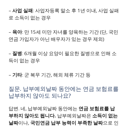
–
사업 실패
: 사업자등록 말소 후 1년 이내, 사업 실패
로 소득이 없는 경우
–
육아
: 만 15세 미만 자녀를 양육하는 기간 (단, 국민
연금 가입자가 아닌 배우자가 있는 경우 제외)
–
질병
: 6개월 이상 요양이 필요한 질병으로 인해 소
득이 없는 경우
–
기타
: 군 복무 기간, 해외 체류 기간 등
질문. 납부예외날짜 동안에는 연금 보험료를
납부하지 않아도 되나요?
답변. 네, 납부예외날짜 동안에는
연금 보험료를 납
부하지 않아도 됩니다.
납부예외날짜은
소득이 없는
날짜
이나,
국민연금 납부 능력이 부족한 날짜
으로 인