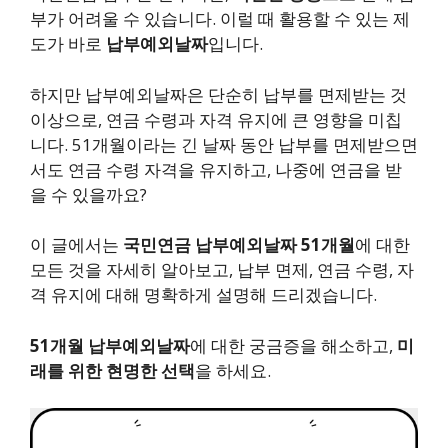
부가 어려울 수 있습니다. 이럴 때 활용할 수 있는 제
도가 바로
납부예외날짜
입니다.
하지만 납부예외날짜은 단순히 납부를 면제받는 것
이상으로, 연금 수령과 자격 유지에 큰 영향을 미칩
니다. 51개월이라는 긴 날짜 동안 납부를 면제받으면
서도 연금 수령 자격을 유지하고, 나중에 연금을 받
을 수 있을까요?
이 글에서는
국민연금 납부예외날짜 51개월
에 대한
모든 것을 자세히 알아보고, 납부 면제, 연금 수령, 자
격 유지에 대해 명확하게 설명해 드리겠습니다.
51개월 납부예외날짜
에 대한 궁금증을 해소하고,
미
래를 위한 현명한 선택
을 하세요.