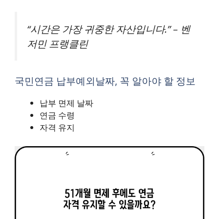
“시간은 가장 귀중한 자산입니다.” – 벤
저민 프랭클린
국민연금 납부예외날짜, 꼭 알아야 할 정보
납부 면제 날짜
연금 수령
자격 유지