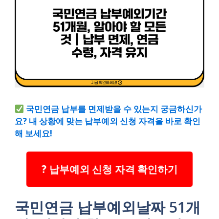
국민연금 납부를 면제받을 수 있는지 궁금하신가
요? 내 상황에 맞는 납부예외 신청 자격을 바로 확인
해 보세요!
? 납부예외 신청 자격 확인하기
국민연금 납부예외날짜 51개