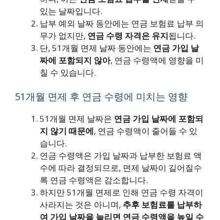
있는 날짜입니다.
납부 예외 날짜 동안에는 연금 보험료 납부 의
무가 없지만,
연금 수령 자격은 유지
됩니다.
단, 51개월 면제 날짜 동안에는
연금 가입 날
짜에 포함되지 않아
, 연금 수령액에 영향을 미
칠 수 있습니다.
51개월 면제 후 연금 수령에 미치는 영향
51개월 면제 날짜은
연금 가입 날짜에 포함되
지 않기 때문에
, 연금 수령액이 줄어들 수 있
습니다.
연금 수령액은 가입 날짜과 납부한 보험료 액
수에 따라 결정되므로, 면제 날짜이 길어질수
록 연금 수령액은 감소합니다.
하지만 51개월 면제로 인해 연금 수령 자격이
사라지는 것은 아니며,
추후 보험료를 납부하
여 가입 날짜을 늘리면 연금 수령액을 높일 수