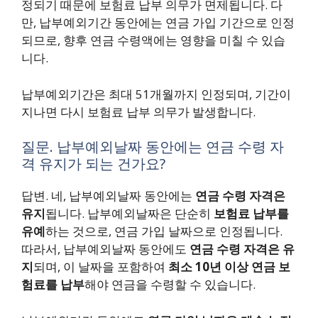
정되기 때문에 보험료 납부 의무가 면제됩니다. 다
만, 납부예외기간 동안에는 연금 가입 기간으로 인정
되므로, 향후 연금 수령액에는 영향을 미칠 수 있습
니다.
납부예외기간은 최대 51개월까지 인정되며, 기간이
지나면 다시 보험료 납부 의무가 발생합니다.
질문. 납부예외날짜 동안에는 연금 수령 자
격 유지가 되는 건가요?
답변. 네, 납부예외날짜 동안에는
연금 수령 자격은
유지
됩니다. 납부예외날짜은 단순히
보험료 납부를
유예
하는 것으로, 연금 가입 날짜으로 인정됩니다.
따라서, 납부예외날짜 동안에도
연금 수령 자격은 유
지
되며, 이 날짜을 포함하여
최소 10년 이상 연금 보
험료를 납부
해야 연금을 수령할 수 있습니다.