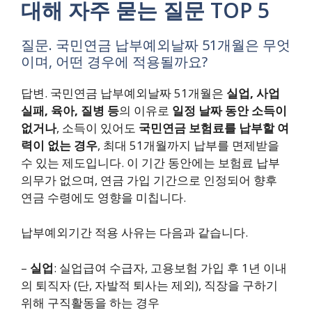
대해 자주 묻는 질문 TOP 5
질문. 국민연금 납부예외날짜 51개월은 무엇
이며, 어떤 경우에 적용될까요?
답변. 국민연금 납부예외날짜 51개월은
실업, 사업
실패, 육아, 질병 등
의 이유로
일정 날짜 동안 소득이
없거나
, 소득이 있어도
국민연금 보험료를 납부할 여
력이 없는 경우
, 최대 51개월까지 납부를 면제받을
수 있는 제도입니다. 이 기간 동안에는 보험료 납부
의무가 없으며, 연금 가입 기간으로 인정되어 향후
연금 수령에도 영향을 미칩니다.
납부예외기간 적용 사유는 다음과 같습니다.
–
실업
: 실업급여 수급자, 고용보험 가입 후 1년 이내
의 퇴직자 (단, 자발적 퇴사는 제외), 직장을 구하기
위해 구직활동을 하는 경우