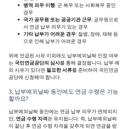
병역 의무 이행
: 군 복무 또는 사회복무 중인
경우
국가 공무원 또는 공공기관 근무
: 공무원으로
서 연금 납부 의무가 있는 경우
기타 납부가 어려운 경우
: 질병, 장애, 재해 등
으로 인해 납부가 어려운 경우
위에 언급된 사유 이외에도 납부예외날짜 인정 여부
는
국민연금공단의 심사
를 통해 결정됩니다. 납부 예
외 사유가 있다면
필요한 서류
를 준비하여 국민연금
공단에 신청해야 합니다.
3, 납부예외날짜 동안에도 연금 수령은 가능
할까요?
납부예외날짜 동안에는 연금 납부 의무가 면제되지
만,
연금 수령 자격
은 유지됩니다. 즉, 납부예외날짜
이 끝난 후 연금 수령 자격을 갖추게 되면 연금을 받