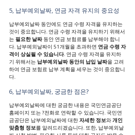
5, 납부예외날짜, 연금 자격 유지의 중요성
납부예외날짜 동안에도 연금 수령 자격을 유지하는
것이 중요합니다. 연금 수령 자격을 유지하기 위해서
는
필요한 날짜
동안 연금 보험료를 납부해야 합니
다. 납부예외날짜이 51개월을 초과하면
연금 수령 자
격이 상실될 수 있습니다
. 연금 수령 자격을 유지하
기 위해서는
납부예외날짜 동안의 납입 날짜
을 고려
하여 연금 보험료 납부 계획을 세우는 것이 중요합니
다.
6, 납부예외날짜, 궁금한 점은?
납부예외날짜에 대한 궁금한 내용은 국민연금공단
홈페이지 또는 ?전화로 연락할 수 있습니다. 국민연
금공단은 납부예외날짜에 대한
자세한 정보
와
개인
맞춤형 정보
를 알려드리겠습니다. 또한, 납부예외날