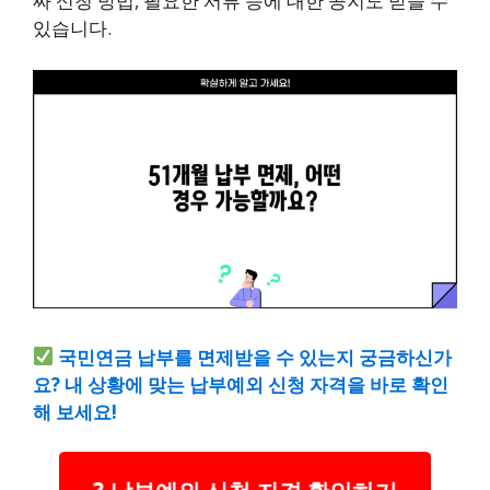
짜 신청 방법, 필요한 서류 등에 대한 공지도 받을 수
있습니다.
국민연금 납부를 면제받을 수 있는지 궁금하신가
요? 내 상황에 맞는 납부예외 신청 자격을 바로 확인
해 보세요!