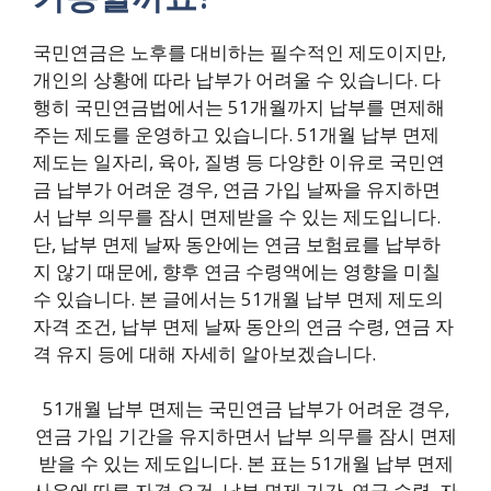
국민연금은 노후를 대비하는 필수적인 제도이지만,
개인의 상황에 따라 납부가 어려울 수 있습니다. 다
행히 국민연금법에서는 51개월까지 납부를 면제해
주는 제도를 운영하고 있습니다. 51개월 납부 면제
제도는 일자리, 육아, 질병 등 다양한 이유로 국민연
금 납부가 어려운 경우, 연금 가입 날짜을 유지하면
서 납부 의무를 잠시 면제받을 수 있는 제도입니다.
단, 납부 면제 날짜 동안에는 연금 보험료를 납부하
지 않기 때문에, 향후 연금 수령액에는 영향을 미칠
수 있습니다. 본 글에서는 51개월 납부 면제 제도의
자격 조건, 납부 면제 날짜 동안의 연금 수령, 연금 자
격 유지 등에 대해 자세히 알아보겠습니다.
51개월 납부 면제는 국민연금 납부가 어려운 경우,
연금 가입 기간을 유지하면서 납부 의무를 잠시 면제
받을 수 있는 제도입니다. 본 표는 51개월 납부 면제
사유에 따른 자격 요건, 납부 면제 기간, 연금 수령, 자