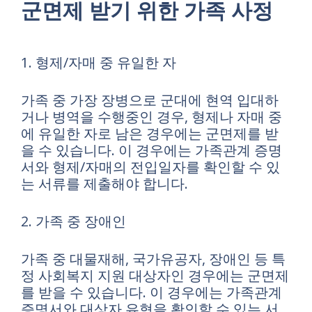
군면제 받기 위한 가족 사정
1. 형제/자매 중 유일한 자
가족 중 가장 장병으로 군대에 현역 입대하
거나 병역을 수행중인 경우, 형제나 자매 중
에 유일한 자로 남은 경우에는 군면제를 받
을 수 있습니다. 이 경우에는 가족관계 증명
서와 형제/자매의 전입일자를 확인할 수 있
는 서류를 제출해야 합니다.
2. 가족 중 장애인
가족 중 대물재해, 국가유공자, 장애인 등 특
정 사회복지 지원 대상자인 경우에는 군면제
를 받을 수 있습니다. 이 경우에는 가족관계
증명서와 대상자 유형을 확인할 수 있는 서