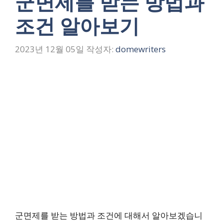
군면제를 받는 방법과
조건 알아보기
2023년 12월 05일
작성자:
domewriters
군면제를 받는 방법과 조건에 대해서 알아보겠습니