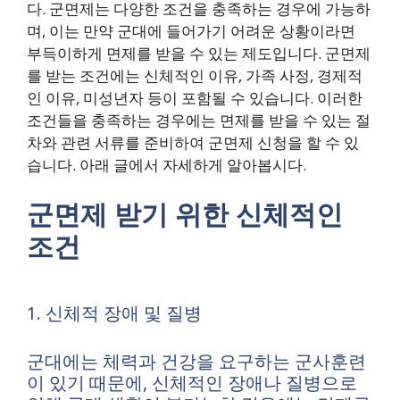
다. 군면제는 다양한 조건을 충족하는 경우에 가능하
며, 이는 만약 군대에 들어가기 어려운 상황이라면
부득이하게 면제를 받을 수 있는 제도입니다. 군면제
를 받는 조건에는 신체적인 이유, 가족 사정, 경제적
인 이유, 미성년자 등이 포함될 수 있습니다. 이러한
조건들을 충족하는 경우에는 면제를 받을 수 있는 절
차와 관련 서류를 준비하여 군면제 신청을 할 수 있
습니다. 아래 글에서 자세하게 알아봅시다.
군면제 받기 위한 신체적인
조건
1. 신체적 장애 및 질병
군대에는 체력과 건강을 요구하는 군사훈련
이 있기 때문에, 신체적인 장애나 질병으로