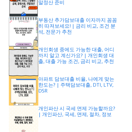
말정산 준비
부동산 추가담보대출 이자까지 꼼꼼
히 따져보세요! | 금리 비교, 조건 분
석, 전문가 추천
개인회생 중에도 가능한 대출, 어디
까지 알고 계신가요? | 개인회생 대
출, 대출 가능 조건, 금리 비교, 추천
아파트 담보대출 비율, 나에게 맞는
한도는? | 주택담보대출, DTI, LTV,
DSR
개인파산 시 국세 면제 가능할까요?
| 개인파산, 국세, 면제, 절차, 정보