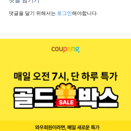
댓글을 달기 위해서는
로그인
해야합니다.