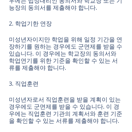
우에는 법정대리인 동의서와 학교장 또는 기
능장의 동의서를 제출해야 합니다.
2. 학업기한 연장
미성년자이지만 학업을 위해 일정 기간을 연
장하기를 원하는 경우에도 군면제를 받을 수
있습니다. 이 경우에는 학교장의 동의서와
학업연기를 위한 기준을 확인할 수 있는 서
류를 제출해야 합니다.
3. 직업훈련
미성년자로서 직업훈련을 받을 계획이 있는
경우에도 군면제를 받을 수 있습니다. 이 경
우에는 직업훈련 기관의 계획서와 훈련 기준
을 확인할 수 있는 서류를 제출해야 합니다.