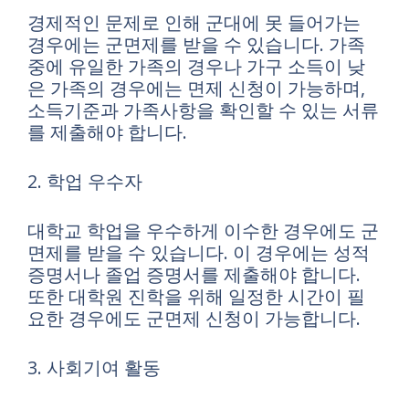
경제적인 문제로 인해 군대에 못 들어가는
경우에는 군면제를 받을 수 있습니다. 가족
중에 유일한 가족의 경우나 가구 소득이 낮
은 가족의 경우에는 면제 신청이 가능하며,
소득기준과 가족사항을 확인할 수 있는 서류
를 제출해야 합니다.
2. 학업 우수자
대학교 학업을 우수하게 이수한 경우에도 군
면제를 받을 수 있습니다. 이 경우에는 성적
증명서나 졸업 증명서를 제출해야 합니다.
또한 대학원 진학을 위해 일정한 시간이 필
요한 경우에도 군면제 신청이 가능합니다.
3. 사회기여 활동