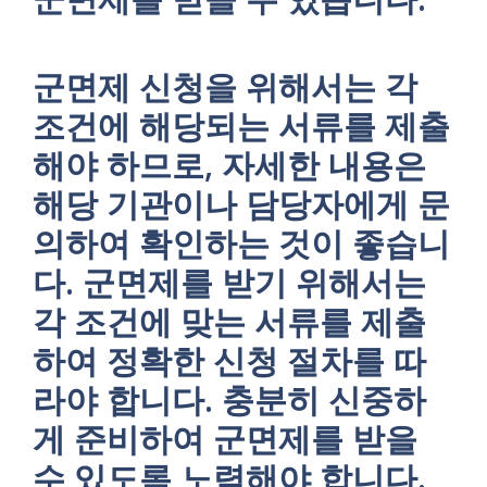
군면제 신청을 위해서는 각
조건에 해당되는 서류를 제출
해야 하므로, 자세한 내용은
해당 기관이나 담당자에게 문
의하여 확인하는 것이 좋습니
다. 군면제를 받기 위해서는
각 조건에 맞는 서류를 제출
하여 정확한 신청 절차를 따
라야 합니다. 충분히 신중하
게 준비하여 군면제를 받을
수 있도록 노력해야 합니다.