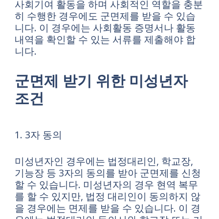
사회기여 활동을 하며 사회적인 역할을 충분
히 수행한 경우에도 군면제를 받을 수 있습
니다. 이 경우에는 사회활동 증명서나 활동
내역을 확인할 수 있는 서류를 제출해야 합
니다.
군면제 받기 위한 미성년자
조건
1. 3자 동의
미성년자인 경우에는 법정대리인, 학교장,
기능장 등 3자의 동의를 받아 군면제를 신청
할 수 있습니다. 미성년자의 경우 현역 복무
를 할 수 있지만, 법정 대리인이 동의하지 않
을 경우에는 면제를 받을 수 있습니다. 이 경