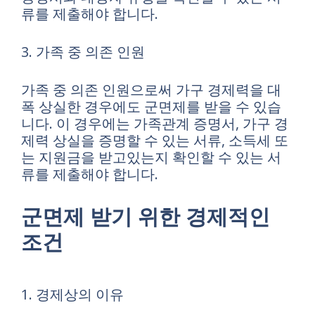
류를 제출해야 합니다.
3. 가족 중 의존 인원
가족 중 의존 인원으로써 가구 경제력을 대
폭 상실한 경우에도 군면제를 받을 수 있습
니다. 이 경우에는 가족관계 증명서, 가구 경
제력 상실을 증명할 수 있는 서류, 소득세 또
는 지원금을 받고있는지 확인할 수 있는 서
류를 제출해야 합니다.
군면제 받기 위한 경제적인
조건
1. 경제상의 이유