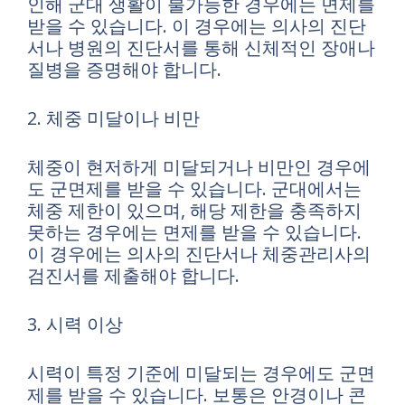
인해 군대 생활이 불가능한 경우에는 면제를
받을 수 있습니다. 이 경우에는 의사의 진단
서나 병원의 진단서를 통해 신체적인 장애나
질병을 증명해야 합니다.
2. 체중 미달이나 비만
체중이 현저하게 미달되거나 비만인 경우에
도 군면제를 받을 수 있습니다. 군대에서는
체중 제한이 있으며, 해당 제한을 충족하지
못하는 경우에는 면제를 받을 수 있습니다.
이 경우에는 의사의 진단서나 체중관리사의
검진서를 제출해야 합니다.
3. 시력 이상
시력이 특정 기준에 미달되는 경우에도 군면
제를 받을 수 있습니다. 보통은 안경이나 콘