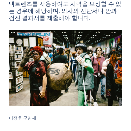
텍트렌즈를 사용하여도 시력을 보정할 수 없
는 경우에 해당하며, 의사의 진단서나 안과
검진 결과서를 제출해야 합니다.
이정후 군면제