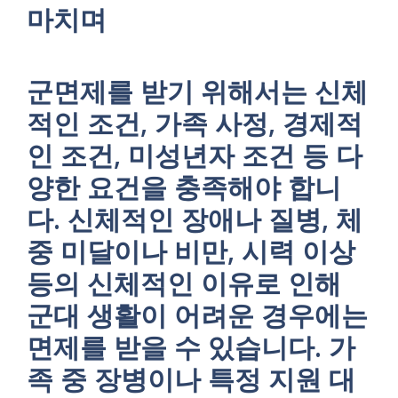
마치며
군면제를 받기 위해서는 신체
적인 조건, 가족 사정, 경제적
인 조건, 미성년자 조건 등 다
양한 요건을 충족해야 합니
다. 신체적인 장애나 질병, 체
중 미달이나 비만, 시력 이상
등의 신체적인 이유로 인해
군대 생활이 어려운 경우에는
면제를 받을 수 있습니다. 가
족 중 장병이나 특정 지원 대