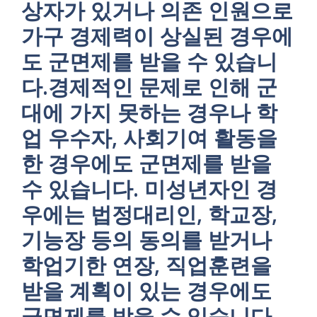
상자가 있거나 의존 인원으로
가구 경제력이 상실된 경우에
도 군면제를 받을 수 있습니
다.경제적인 문제로 인해 군
대에 가지 못하는 경우나 학
업 우수자, 사회기여 활동을
한 경우에도 군면제를 받을
수 있습니다. 미성년자인 경
우에는 법정대리인, 학교장,
기능장 등의 동의를 받거나
학업기한 연장, 직업훈련을
받을 계획이 있는 경우에도
군면제를 받을 수 있습니다.