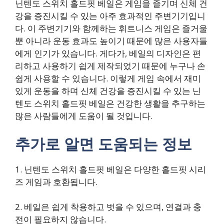
닌텐도 스위치 홀드핏 베일은 게임을 즐기며 신체 건
강을 증진시킬 수 있는 아주 효과적인 주변기기입니
다. 이 주변기기와 함께하는 휘트니스 게임은 즐거울
뿐 아니라 운동 효과도 높이기 때문에 많은 사용자들
에게 인기가 있습니다. 게다가, 베일의 디자인은 편
리하고 사용하기 쉽게 제작되었기 때문에 누구나 손
쉽게 사용할 수 있습니다. 이렇게 게임 속에서 재미
있게 운동을 하며 신체 건강을 증진시킬 수 있는 닌
텐도 스위치 홀드핏 베일은 건강한 생활을 추구하는
많은 사람들에게 도움이 될 것입니다.
추가로 알면 도움되는 정보
1. 닌텐도 스위치 홀드핏 베일은 다양한 홀드핏 시리
즈 게임과 호환됩니다.
2. 베일은 쉽게 착용하고 벗을 수 있으며, 연결과 충
전이 필요하지 않습니다.