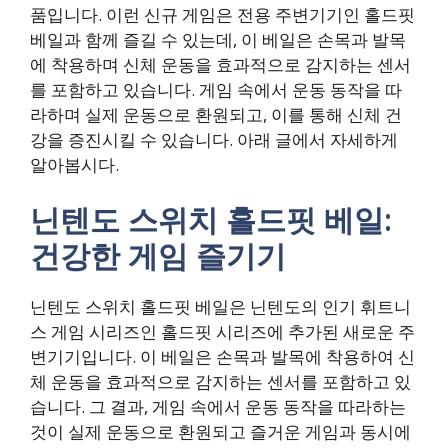
품입니다. 이런 신규 게임은 전용 주변기기인 홀드핏
베일과 함께 즐길 수 있는데, 이 베일은 손목과 발목
에 착용하며 신체 운동을 효과적으로 감지하는 센서
를 포함하고 있습니다. 게임 속에서 운동 동작을 따
라하며 실제 운동으로 환원되고, 이를 통해 신체 건
강을 증진시킬 수 있습니다. 아래 글에서 자세하게
알아봅시다.
닌텐도 스위치 홀드핏 베일:
건강한 게임 즐기기
닌텐도 스위치 홀드핏 베일은 닌텐도의 인기 휘트니
스 게임 시리즈인 홀드핏 시리즈에 추가된 새로운 주
변기기입니다. 이 베일은 손목과 발목에 착용하여 신
체 운동을 효과적으로 감지하는 센서를 포함하고 있
습니다. 그 결과, 게임 속에서 운동 동작을 따라하는
것이 실제 운동으로 환원되고 즐거운 게임과 동시에