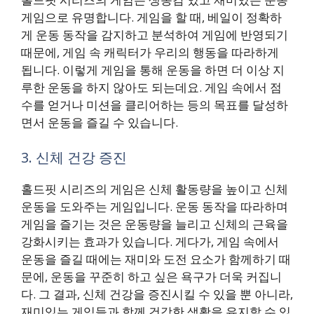
게임으로 유명합니다. 게임을 할 때, 베일이 정확하
게 운동 동작을 감지하고 분석하여 게임에 반영되기
때문에, 게임 속 캐릭터가 우리의 행동을 따라하게
됩니다. 이렇게 게임을 통해 운동을 하면 더 이상 지
루한 운동을 하지 않아도 되는데요. 게임 속에서 점
수를 얻거나 미션을 클리어하는 등의 목표를 달성하
면서 운동을 즐길 수 있습니다.
3. 신체 건강 증진
홀드핏 시리즈의 게임은 신체 활동량을 높이고 신체
운동을 도와주는 게임입니다. 운동 동작을 따라하며
게임을 즐기는 것은 운동량을 늘리고 신체의 근육을
강화시키는 효과가 있습니다. 게다가, 게임 속에서
운동을 즐길 때에는 재미와 도전 요소가 함께하기 때
문에, 운동을 꾸준히 하고 싶은 욕구가 더욱 커집니
다. 그 결과, 신체 건강을 증진시킬 수 있을 뿐 아니라,
재미있는 게임들과 함께 건강한 생활을 유지할 수 있