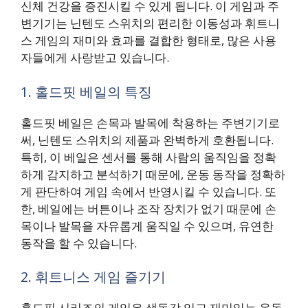
신체 건강을 증진시킬 수 있게 됩니다. 이 게임과 주
변기기는 닌텐도 스위치의 편리한 이동성과 휘트니
스 게임의 재미와 효과를 결합한 형태로, 많은 사용
자들에게 사랑받고 있습니다.
1. 홀드핏 베일의 특징
홀드핏 베일은 손목과 발목에 착용하는 주변기기로
써, 닌텐도 스위치의 제품과 완벽하게 호환됩니다.
특히, 이 베일은 센서를 통해 사람의 움직임을 정확
하게 감지하고 분석하기 때문에, 운동 동작을 정확하
게 판단하여 게임 속에서 반영시킬 수 있습니다. 또
한, 베일에는 버튼이나 조작 장치가 없기 때문에 손
목이나 발목을 자유롭게 움직일 수 있으며, 유연한
동작을 할 수 있습니다.
2. 휘트니스 게임 즐기기
홀드핏 시리즈의 게임은 생동감 있고 재미있는 운동