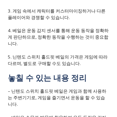
3. 게임 속에서 캐릭터를 커스터마이징하거나 다른
플레이어와 경쟁할 수 있습니다.
4. 베일은 운동 감지 센서를 통해 운동 동작을 정확하
게 판단하므로, 정확한 동작을 수행하는 것이 중요합
니다.
5. 닌텐도 스위치 홀드핏 베일의 가격은 게임에 따라
다르며, 별도로 구매할 수도 있습니다.
놓칠 수 있는 내용 정리
– 닌텐도 스위치 홀드핏 베일은 게임과 함께 사용하
는 주변기기로, 게임을 즐기면서 운동을 할 수 있습
니다.