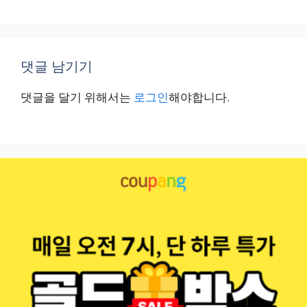
댓글 남기기
댓글을 달기 위해서는
로그인
해야합니다.