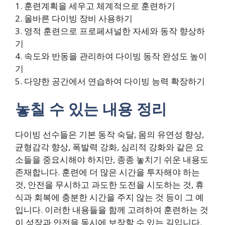
1. 훈련계획을 세우고 체계적으로 훈련하기
2. 올바른 다이빙 장비 사용하기
3. 영적 훈련으로 프로페셔널한 자세와 동작 향상하
기
4. 속도와 반동을 관리하여 다이빙 동작 완성도 높이
기
5. 다양한 공간에서 연습하여 다이빙 능력 확장하기
놓칠 수 있는 내용 정리
다이빙 선수들은 기본 동작 숙달, 몸의 유연성 향상,
균형감각 향상, 폭발력 강화, 심리적 강화와 같은 요
소들을 중요시해야 하지만, 종종 놓치기 쉬운 내용도
존재합니다. 훈련에 더 많은 시간을 투자해야 하는
것, 안전을 무시하고 과도한 도전을 시도하는 것, 휴
식과 회복에 충분한 시간을 주지 않는 것 등이 그 예
입니다. 이러한 내용들을 함께 고려하여 훈련하는 것
이 성장과 안전을 동시에 보장할 수 있는 길입니다.