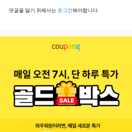
댓글을 달기 위해서는
로그인
해야합니다.