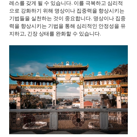
레스를 갖게 될 수 있습니다. 이를 극복하고 심리적
으로 강화하기 위해 명상이나 집중력을 향상시키는
기법들을 실천하는 것이 중요합니다. 명상이나 집중
력을 향상시키는 기법을 통해 심리적인 안정성을 유
지하고, 긴장 상태를 완화할 수 있습니다.