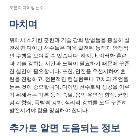
조은지 다이빙 선수
마치며
위에서 소개한 훈련과 기술 강화 방법들을 충실히 실
천하면 다이빙 선수들은 더욱 발전된 동작과 안정적
인 수행을 보여줄 수 있습니다. 하지만, 이러한 훈련
과 기술 강화는 시간과 노력이 필요하기 때문에 꾸준
한 실천이 필요합니다. 또한, 안전을 우선시하여 훈
련을 진행하고, 전문적인 컨설턴트나 코치의 조언을
듣는 것이 중요합니다. 다이빙 선수로써 성공을 이루
기 위해서는 기본 동작 숙달, 몸의 유연성 향상, 균형
감각 향상, 폭발력 강화, 심리적 강화를 모두 꾸준히
발전시켜야 함을 명심해야 합니다.
추가로 알면 도움되는 정보