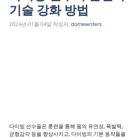
기술 강화 방법
2024년 01월 04일
작성자:
domewriters
다이빙 선수들은 훈련을 통해 몸의 유연성, 폭발력,
균형감각 등을 향상시키고, 다이빙의 기본 동작들을