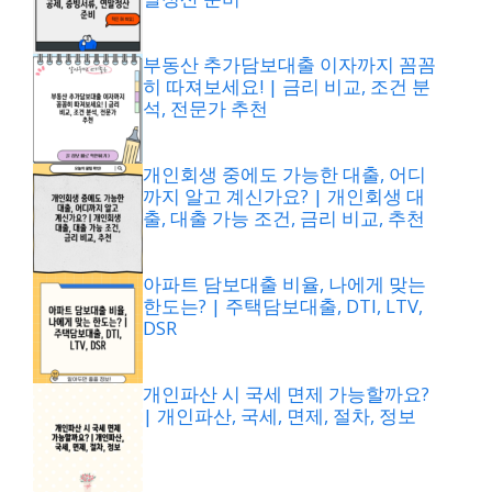
부동산 추가담보대출 이자까지 꼼꼼
히 따져보세요! | 금리 비교, 조건 분
석, 전문가 추천
개인회생 중에도 가능한 대출, 어디
까지 알고 계신가요? | 개인회생 대
출, 대출 가능 조건, 금리 비교, 추천
아파트 담보대출 비율, 나에게 맞는
한도는? | 주택담보대출, DTI, LTV,
DSR
개인파산 시 국세 면제 가능할까요?
| 개인파산, 국세, 면제, 절차, 정보