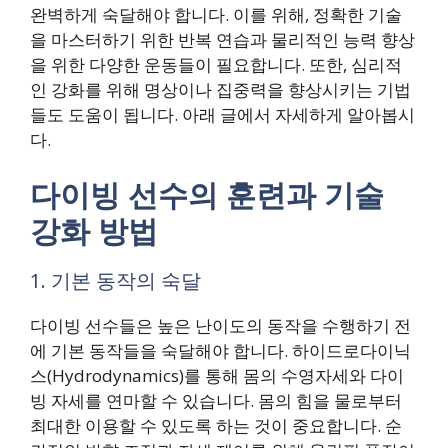
완벽하게 숙달해야 합니다. 이를 위해, 정확한 기술
을 마스터하기 위한 반복 연습과 물리적인 능력 향상
을 위한 다양한 운동들이 필요합니다. 또한, 심리적
인 강화를 위해 명상이나 집중력을 향상시키는 기법
들도 도움이 됩니다. 아래 글에서 자세하게 알아봅시
다.
다이빙 선수의 훈련과 기술
강화 방법
1. 기본 동작의 숙달
다이빙 선수들은 높은 난이도의 동작을 수행하기 전
에 기본 동작들을 숙달해야 합니다. 하이드로다이닉
스(Hydrodynamics)를 통해 몸의 수영자세와 다이
빙 자세를 연마할 수 있습니다. 몸의 힘을 물로부터
최대한 이용할 수 있도록 하는 것이 중요합니다. 순