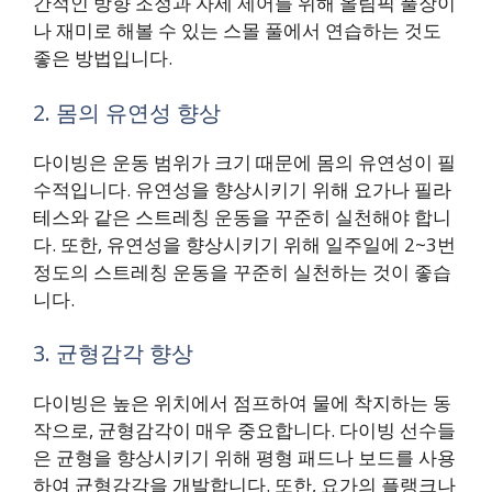
간적인 방향 조정과 자세 제어를 위해 올림픽 풀장이
나 재미로 해볼 수 있는 스몰 풀에서 연습하는 것도
좋은 방법입니다.
2. 몸의 유연성 향상
다이빙은 운동 범위가 크기 때문에 몸의 유연성이 필
수적입니다. 유연성을 향상시키기 위해 요가나 필라
테스와 같은 스트레칭 운동을 꾸준히 실천해야 합니
다. 또한, 유연성을 향상시키기 위해 일주일에 2~3번
정도의 스트레칭 운동을 꾸준히 실천하는 것이 좋습
니다.
3. 균형감각 향상
다이빙은 높은 위치에서 점프하여 물에 착지하는 동
작으로, 균형감각이 매우 중요합니다. 다이빙 선수들
은 균형을 향상시키기 위해 평형 패드나 보드를 사용
하여 균형감각을 개발합니다. 또한, 요가의 플랭크나