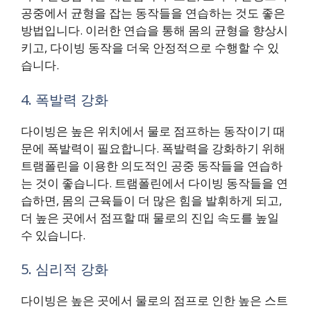
공중에서 균형을 잡는 동작들을 연습하는 것도 좋은
방법입니다. 이러한 연습을 통해 몸의 균형을 향상시
키고, 다이빙 동작을 더욱 안정적으로 수행할 수 있
습니다.
4. 폭발력 강화
다이빙은 높은 위치에서 물로 점프하는 동작이기 때
문에 폭발력이 필요합니다. 폭발력을 강화하기 위해
트램폴린을 이용한 의도적인 공중 동작들을 연습하
는 것이 좋습니다. 트램폴린에서 다이빙 동작들을 연
습하면, 몸의 근육들이 더 많은 힘을 발휘하게 되고,
더 높은 곳에서 점프할 때 물로의 진입 속도를 높일
수 있습니다.
5. 심리적 강화
다이빙은 높은 곳에서 물로의 점프로 인한 높은 스트