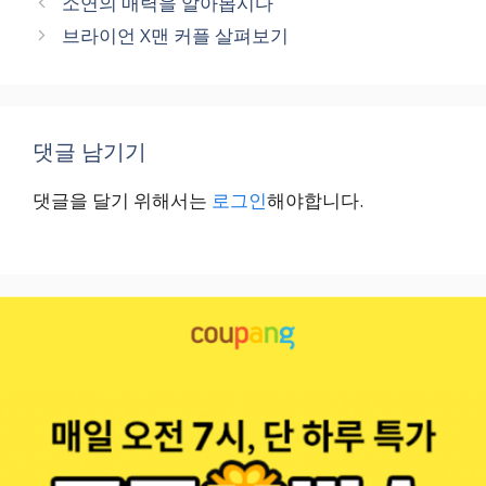
소연의 매력을 알아봅시다
리
브라이언 X맨 커플 살펴보기
댓글 남기기
댓글을 달기 위해서는
로그인
해야합니다.