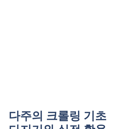
다주의 크롤링 기초