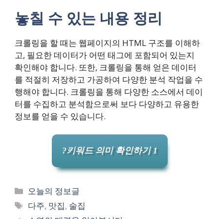
놓칠 수 있는 내용 정리
크롤링을 할 때는 웹페이지의 HTML 구조를 이해하
고, 필요한 데이터가 어떤 태그에 포함되어 있는지
확인해야 합니다. 또한, 크롤링을 통해 얻은 데이터
를 적절히 저장하고 가공하여 다양한 분석 작업을 수
행해야 합니다. 크롤링을 통해 다양한 소스에서 데이
터를 수집하고 분석함으로써 보다 다양하고 유용한
정보를 얻을 수 있습니다.
?키워드 의미 확인하기 1
카
오늘의 정보글
테
태
다주
,
맛집
,
술집
고
그