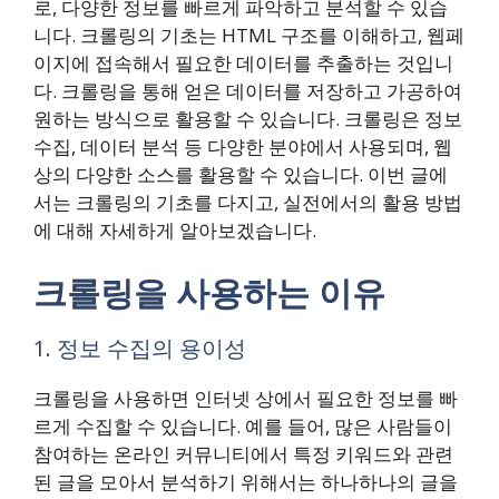
로, 다양한 정보를 빠르게 파악하고 분석할 수 있습
니다. 크롤링의 기초는 HTML 구조를 이해하고, 웹페
이지에 접속해서 필요한 데이터를 추출하는 것입니
다. 크롤링을 통해 얻은 데이터를 저장하고 가공하여
원하는 방식으로 활용할 수 있습니다. 크롤링은 정보
수집, 데이터 분석 등 다양한 분야에서 사용되며, 웹
상의 다양한 소스를 활용할 수 있습니다. 이번 글에
서는 크롤링의 기초를 다지고, 실전에서의 활용 방법
에 대해 자세하게 알아보겠습니다.
크롤링을 사용하는 이유
1. 정보 수집의 용이성
크롤링을 사용하면 인터넷 상에서 필요한 정보를 빠
르게 수집할 수 있습니다. 예를 들어, 많은 사람들이
참여하는 온라인 커뮤니티에서 특정 키워드와 관련
된 글을 모아서 분석하기 위해서는 하나하나의 글을