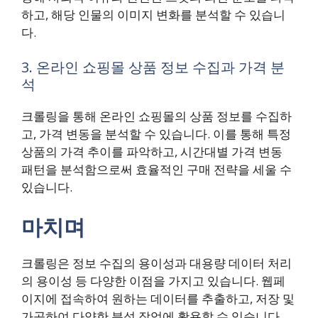
하고, 해당 인물의 이미지 변화를 분석할 수 있습니
다.
3. 온라인 쇼핑몰 상품 정보 수집과 가격 분
석
크롤링을 통해 온라인 쇼핑몰의 상품 정보를 수집하
고, 가격 변동을 분석할 수 있습니다. 이를 통해 특정
상품의 가격 추이를 파악하고, 시간대별 가격 변동
패턴을 분석함으로써 효율적인 구매 전략을 세울 수
있습니다.
마치며
크롤링은 정보 수집의 용이성과 대용량 데이터 처리
의 용이성 등 다양한 이점을 가지고 있습니다. 웹페
이지에 접속하여 원하는 데이터를 추출하고, 저장 및
가공하여 다양한 분석 작업에 활용할 수 있습니다.