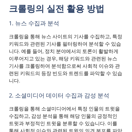
크롤링의 실전 활용 방법
1. 뉴스 수집과 분석
크롤링을 통해 뉴스 사이트의 기사를 수집하고, 특정
키워드와 관련된 기사를 필터링하여 분석할 수 있습
니다. 예를 들어, 정치 분야에서의 토론이 활발하게
이루어지고 있는 경우, 해당 키워드와 관련된 뉴스
기사를 크롤링하여 분석함으로써 사회적 이슈와 관
련된 키워드의 등장 빈도와 트렌드를 파악할 수 있습
니다.
2. 소셜미디어 데이터 수집과 감성 분석
크롤링을 통해 소셜미디어에서 특정 인물의 트윗을
수집하고, 감성 분석을 통해 해당 인물의 긍정적인
트윗과 부정적인 트윗을 분류할 수 있습니다. 이를
통해 사회적 이슈와 관련된 트윗의 의견 분포를 파악