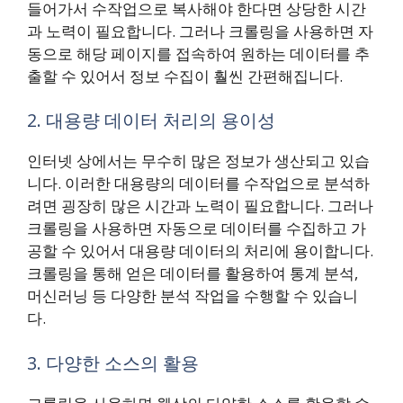
들어가서 수작업으로 복사해야 한다면 상당한 시간
과 노력이 필요합니다. 그러나 크롤링을 사용하면 자
동으로 해당 페이지를 접속하여 원하는 데이터를 추
출할 수 있어서 정보 수집이 훨씬 간편해집니다.
2. 대용량 데이터 처리의 용이성
인터넷 상에서는 무수히 많은 정보가 생산되고 있습
니다. 이러한 대용량의 데이터를 수작업으로 분석하
려면 굉장히 많은 시간과 노력이 필요합니다. 그러나
크롤링을 사용하면 자동으로 데이터를 수집하고 가
공할 수 있어서 대용량 데이터의 처리에 용이합니다.
크롤링을 통해 얻은 데이터를 활용하여 통계 분석,
머신러닝 등 다양한 분석 작업을 수행할 수 있습니
다.
3. 다양한 소스의 활용