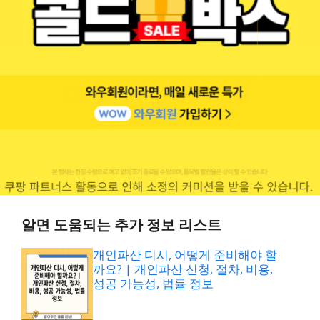
알면 도움되는 추가 정보 리스트
개인파산 디시, 어떻게 준비해야 할
까요? | 개인파산 신청, 절차, 비용,
성공 가능성, 법률 정보