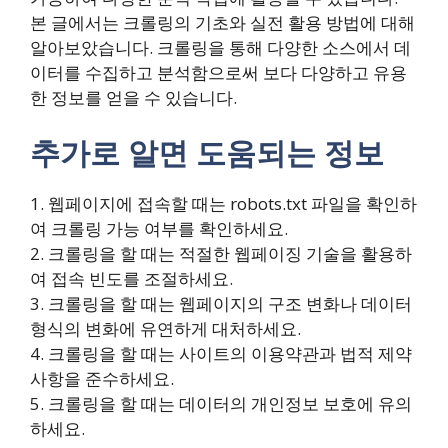
본 글에서는 크롤링의 기초와 실전 활용 방법에 대해
알아보았습니다. 크롤링을 통해 다양한 소스에서 데
이터를 수집하고 분석함으로써 보다 다양하고 유용
한 정보를 얻을 수 있습니다.
추가로 알면 도움되는 정보
1. 웹페이지에 접속할 때는 robots.txt 파일을 확인하
여 크롤링 가능 여부를 확인하세요.
2. 크롤링을 할 때는 적절한 웹페이징 기술을 활용하
여 접속 빈도를 조절하세요.
3. 크롤링을 할 때는 웹페이지의 구조 변화나 데이터
형식의 변화에 유연하게 대처하세요.
4. 크롤링을 할 때는 사이트의 이용약관과 법적 제약
사항을 준수하세요.
5. 크롤링을 할 때는 데이터의 개인정보 보호에 유의
하세요.