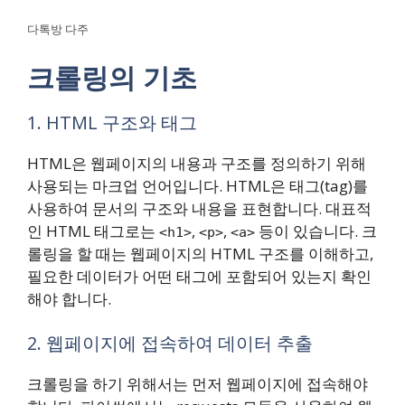
다톡방 다주
크롤링의 기초
1. HTML 구조와 태그
HTML은 웹페이지의 내용과 구조를 정의하기 위해
사용되는 마크업 언어입니다. HTML은 태그(tag)를
사용하여 문서의 구조와 내용을 표현합니다. 대표적
인 HTML 태그로는
,
,
등이 있습니다. 크
<h1>
<p>
<a>
롤링을 할 때는 웹페이지의 HTML 구조를 이해하고,
필요한 데이터가 어떤 태그에 포함되어 있는지 확인
해야 합니다.
2. 웹페이지에 접속하여 데이터 추출
크롤링을 하기 위해서는 먼저 웹페이지에 접속해야