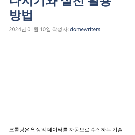
다지기와 실전 활용
방법
2024년 01월 10일
작성자:
domewriters
크롤링은 웹상의 데이터를 자동으로 수집하는 기술