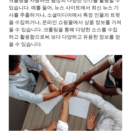
크롤링을 사용하면 웹상의 다양한 소스를 활용할 수
있습니다. 예를 들어, 뉴스 사이트에서 최신 뉴스 기
사를 추출하거나, 소셜미디어에서 특정 인물의 트윗
을 수집하거나, 온라인 쇼핑몰에서 상품 정보를 가져
올 수 있습니다. 크롤링을 통해 다양한 소스를 수집
하고 활용함으로써 보다 다양하고 유용한 정보를 얻
을 수 있습니다.