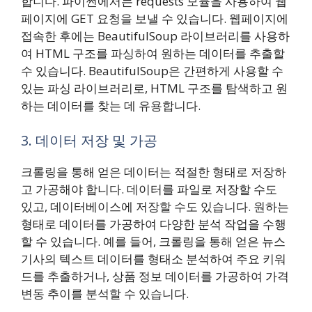
합니다. 파이썬에서는 requests 모듈을 사용하여 웹
페이지에 GET 요청을 보낼 수 있습니다. 웹페이지에
접속한 후에는 BeautifulSoup 라이브러리를 사용하
여 HTML 구조를 파싱하여 원하는 데이터를 추출할
수 있습니다. BeautifulSoup은 간편하게 사용할 수
있는 파싱 라이브러리로, HTML 구조를 탐색하고 원
하는 데이터를 찾는 데 유용합니다.
3. 데이터 저장 및 가공
크롤링을 통해 얻은 데이터는 적절한 형태로 저장하
고 가공해야 합니다. 데이터를 파일로 저장할 수도
있고, 데이터베이스에 저장할 수도 있습니다. 원하는
형태로 데이터를 가공하여 다양한 분석 작업을 수행
할 수 있습니다. 예를 들어, 크롤링을 통해 얻은 뉴스
기사의 텍스트 데이터를 형태소 분석하여 주요 키워
드를 추출하거나, 상품 정보 데이터를 가공하여 가격
변동 추이를 분석할 수 있습니다.