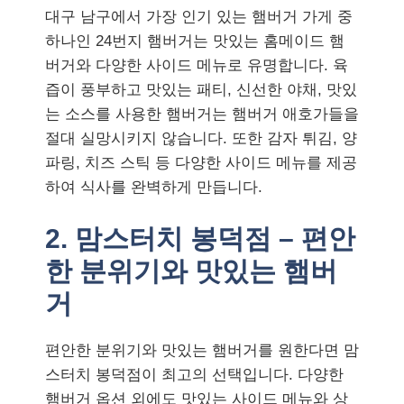
대구 남구에서 가장 인기 있는 햄버거 가게 중
하나인 24번지 햄버거는 맛있는 홈메이드 햄
버거와 다양한 사이드 메뉴로 유명합니다. 육
즙이 풍부하고 맛있는 패티, 신선한 야채, 맛있
는 소스를 사용한 햄버거는 햄버거 애호가들을
절대 실망시키지 않습니다. 또한 감자 튀김, 양
파링, 치즈 스틱 등 다양한 사이드 메뉴를 제공
하여 식사를 완벽하게 만듭니다.
2. 맘스터치 봉덕점 – 편안
한 분위기와 맛있는 햄버
거
편안한 분위기와 맛있는 햄버거를 원한다면 맘
스터치 봉덕점이 최고의 선택입니다. 다양한
햄버거 옵션 외에도 맛있는 사이드 메뉴와 상