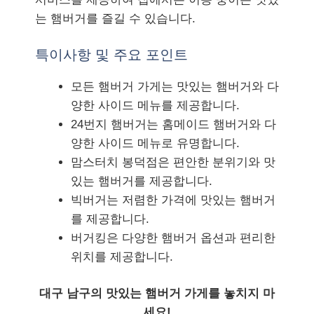
는 햄버거를 즐길 수 있습니다.
특이사항 및 주요 포인트
모든 햄버거 가게는 맛있는 햄버거와 다
양한 사이드 메뉴를 제공합니다.
24번지 햄버거는 홈메이드 햄버거와 다
양한 사이드 메뉴로 유명합니다.
맘스터치 봉덕점은 편안한 분위기와 맛
있는 햄버거를 제공합니다.
빅버거는 저렴한 가격에 맛있는 햄버거
를 제공합니다.
버거킹은 다양한 햄버거 옵션과 편리한
위치를 제공합니다.
대구 남구의 맛있는 햄버거 가게를 놓치지 마
세요!