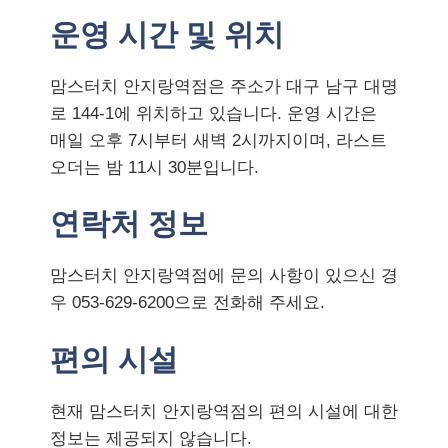
운영 시간 및 위치
맘스터치 안지랑역점은 주소가 대구 남구 대명
로 144-1에 위치하고 있습니다. 운영 시간은
매일 오후 7시부터 새벽 2시까지이며, 라스트
오더는 밤 11시 30분입니다.
연락처 정보
맘스터치 안지랑역점에 문의 사항이 있으신 경
우 053-629-6200으로 전화해 주세요.
편의 시설
현재 맘스터치 안지랑역점의 편의 시설에 대한
정보는 제공되지 않습니다.