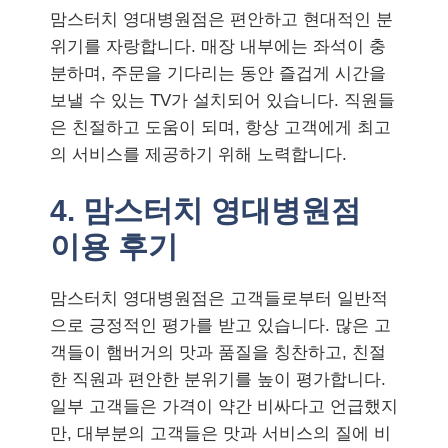
맘스터치 영대병원점은 편안하고 현대적인 분
위기를 자랑합니다. 매장 내부에는 좌석이 충
분하며, 주문을 기다리는 동안 즐겁게 시간을
보낼 수 있는 TV가 설치되어 있습니다. 직원들
은 친절하고 도움이 되며, 항상 고객에게 최고
의 서비스를 제공하기 위해 노력합니다.
4. 맘스터치 영대병원점
이용 후기
맘스터치 영대병원점은 고객들로부터 일반적
으로 긍정적인 평가를 받고 있습니다. 많은 고
객들이 햄버거의 맛과 품질을 칭찬하고, 친절
한 직원과 편안한 분위기를 높이 평가합니다.
일부 고객들은 가격이 약간 비싸다고 언급했지
만, 대부분의 고객들은 맛과 서비스의 질에 비