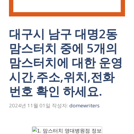
대구시 남구 대명2동
맘스터치 중에 5개의
맘스터치에 대한 운영
시간,주소,위치,전화
번호 확인 하세요.
2024년 11월 01일
작성자:
domewriters