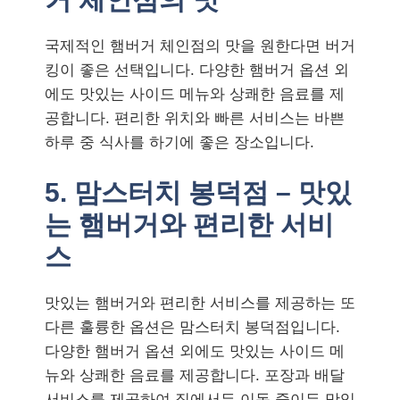
국제적인 햄버거 체인점의 맛을 원한다면 버거
킹이 좋은 선택입니다. 다양한 햄버거 옵션 외
에도 맛있는 사이드 메뉴와 상쾌한 음료를 제
공합니다. 편리한 위치와 빠른 서비스는 바쁜
하루 중 식사를 하기에 좋은 장소입니다.
5. 맘스터치 봉덕점 – 맛있
는 햄버거와 편리한 서비
스
맛있는 햄버거와 편리한 서비스를 제공하는 또
다른 훌륭한 옵션은 맘스터치 봉덕점입니다.
다양한 햄버거 옵션 외에도 맛있는 사이드 메
뉴와 상쾌한 음료를 제공합니다. 포장과 배달
서비스를 제공하여 집에서든 이동 중이든 맛있