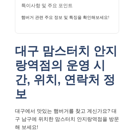
특이사항 및 주요 포인트
햄버거 관련 주요 정보 및 특징을 확인해보세요!
대구 맘스터치 안지
랑역점의 운영 시
간, 위치, 연락처 정
보
대구에서 맛있는 햄버거를 찾고 계신가요? 대
구 남구에 위치한 맘스터치 안지랑역점을 방문
해 보세요!