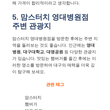
해 가격이 합리적이라고 생각합니다.
5. 맘스터치 영대병원점
주변 관광지
맘스터치 영대병원점을 방문한 후에는 주변 지
역을 둘러보는 것도 좋습니다. 인근에는
영대
병원
,
대구대학교
,
대명공원
등 다양한 관광지
가 있습니다. 맛있는 햄버거를 즐긴 후에는 이
러한 명소를 방문하여 대구의 매력을 더욱 깊
이 탐구해 보세요.
관련 태그
맘스터치
햄버거