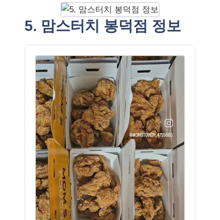
5. 맘스터치 봉덕점 정보