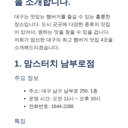
을 소개합니다.
대구는 맛있는 햄버거를 즐길 수 있는 훌륭한
장소입니다. 도시 곳곳에 다양한 종류의 맛집
이 있어서, 원하는 맛을 찾을 수 있을 겁니다.
저희가 엄선한 대구의 최고 햄버거 맛집 4곳을
소개해드리겠습니다.
1. 맘스터치 남부로점
주요 정보
주소: 대구 남구 남부로 250, 1층
운영 시간: 오전 11시 ~ 오후 10시
전화번호: 1644-2288
특징