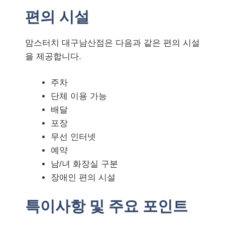
편의 시설
맘스터치 대구남산점은 다음과 같은 편의 시설
을 제공합니다.
주차
단체 이용 가능
배달
포장
무선 인터넷
예약
남/녀 화장실 구분
장애인 편의 시설
특이사항 및 주요 포인트