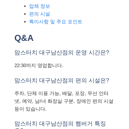
업체 정보
편의 시설
특이사항 및 주요 포인트
Q&A
맘스터치 대구남산점의 운영 시간은?
22:30까지 영업합니다.
맘스터치 대구남산점의 편의 시설은?
주차, 단체 이용 가능, 배달, 포장, 무선 인터
넷, 예약, 남/녀 화장실 구분, 장애인 편의 시설
등이 있습니다.
맘스터치 대구남산점의 햄버거 특징