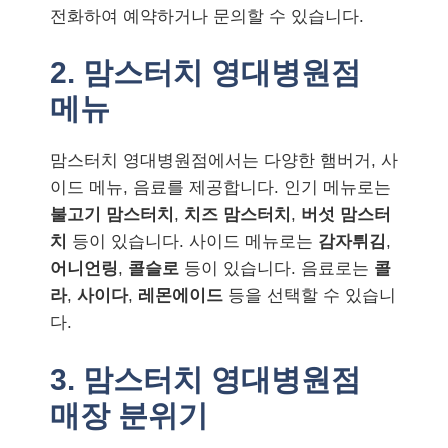
전화하여 예약하거나 문의할 수 있습니다.
2. 맘스터치 영대병원점
메뉴
맘스터치 영대병원점에서는 다양한 햄버거, 사
이드 메뉴, 음료를 제공합니다. 인기 메뉴로는
불고기 맘스터치
,
치즈 맘스터치
,
버섯 맘스터
치
등이 있습니다. 사이드 메뉴로는
감자튀김
,
어니언링
,
콜슬로
등이 있습니다. 음료로는
콜
라
,
사이다
,
레몬에이드
등을 선택할 수 있습니
다.
3. 맘스터치 영대병원점
매장 분위기