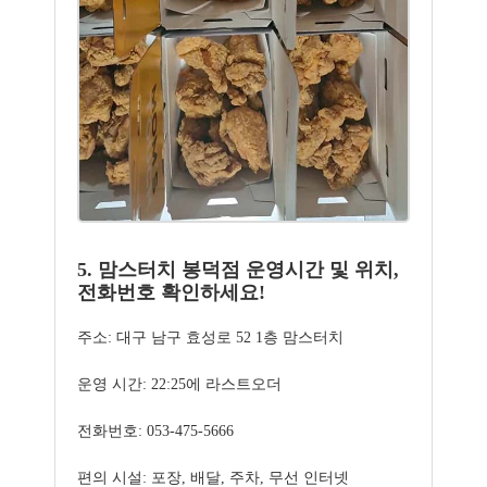
5. 맘스터치 봉덕점 운영시간 및 위치,
전화번호 확인하세요!
주소: 대구 남구 효성로 52 1층 맘스터치
운영 시간: 22:25에 라스트오더
전화번호: 053-475-5666
편의 시설: 포장, 배달, 주차, 무선 인터넷