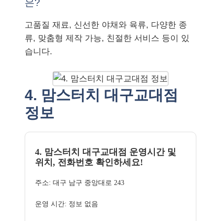
은?
고품질 재료, 신선한 야채와 육류, 다양한 종
류, 맞춤형 제작 가능, 친절한 서비스 등이 있
습니다.
4. 맘스터치 대구교대점
정보
4. 맘스터치 대구교대점 운영시간 및
위치, 전화번호 확인하세요!
주소: 대구 남구 중앙대로 243
운영 시간: 정보 없음