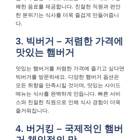
쾌한 음료를 제공합니다. 친절한 직원과 편안
한 분위기는 식사를 더욱 즐겁게 만들어줍니
다.
3. 빅버거 – 저렴한 가격에
맛있는 햄버거
맛있는 햄버거를 저렴한 가격에 즐기고 싶다면
빅버거를 방문하세요. 다양한 햄버거 옵션은
모든 취향을 만족시킬 것이며, 맛있는 사이드
메뉴는 식사를 완벽하게 만듭니다. 빠른 서비
스와 친절한 직원으로 인해 식사 경험이 더욱
즐거워집니다.
4. 버거킹 – 국제적인 햄버
거 체인점의 맛