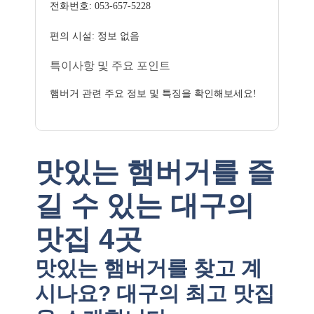
전화번호: 053-657-5228
편의 시설: 정보 없음
특이사항 및 주요 포인트
햄버거 관련 주요 정보 및 특징을 확인해보세요!
맛있는 햄버거를 즐
길 수 있는 대구의
맛집 4곳
맛있는 햄버거를 찾고 계
시나요? 대구의 최고 맛집