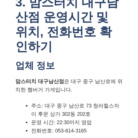
3. 맘스터치 대구남
산점 운영시간 및
위치, 전화번호 확
인하기
업체 정보
맘스터치 대구남산점
은 대구 중구 남산로에 위
치한 햄버거 가게입니다.
주소: 대구 중구 남산로 73 청라힐스자
이 후문 상가 302동 202호
운영 시간: 22:30까지 영업
전화번호: 053-614-3165