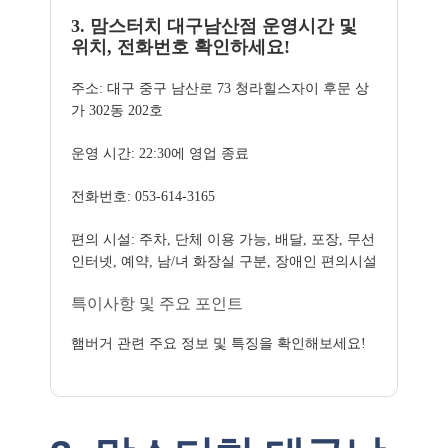
3. 맘스터치 대구남산점 운영시간 및
위치, 전화번호 확인하세요!
주소: 대구 중구 남산로 73 청라힐스자이 후문 상
가 302동 202호
운영 시간: 22:30에 영업 종료
전화번호: 053-614-3165
편의 시설: 주차, 단체 이용 가능, 배달, 포장, 무선
인터넷, 예약, 남/녀 화장실 구분, 장애인 편의시설
특이사항 및 주요 포인트
햄버거 관련 주요 정보 및 특징을 확인해보세요!