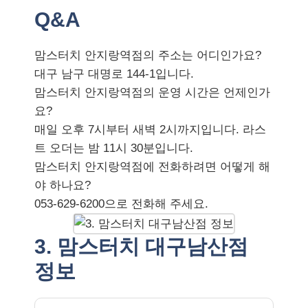
Q&A
맘스터치 안지랑역점의 주소는 어디인가요?
대구 남구 대명로 144-1입니다.
맘스터치 안지랑역점의 운영 시간은 언제인가
요?
매일 오후 7시부터 새벽 2시까지입니다. 라스
트 오더는 밤 11시 30분입니다.
맘스터치 안지랑역점에 전화하려면 어떻게 해
야 하나요?
053-629-6200으로 전화해 주세요.
3. 맘스터치 대구남산점
정보