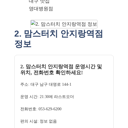
대구 맛집
영대병원점
2. 맘스터치 안지랑역점
정보
2. 맘스터치 안지랑역점 운영시간 및
위치, 전화번호 확인하세요!
주소: 대구 남구 대명로 144-1
운영 시간: 21:30에 라스트오더
전화번호: 053-629-6200
편의 시설: 정보 없음