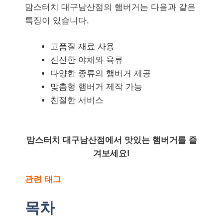
맘스터치 대구남산점의 햄버거는 다음과 같은
특징이 있습니다.
고품질 재료 사용
신선한 야채와 육류
다양한 종류의 햄버거 제공
맞춤형 햄버거 제작 가능
친절한 서비스
맘스터치 대구남산점에서 맛있는 햄버거를 즐
겨보세요!
관련 태그
목차