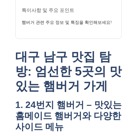
특이사항 및 주요 포인트
햄버거 관련 주요 정보 및 특징을 확인해보세요!
대구 남구 맛집 탐
방: 엄선한 5곳의 맛
있는 햄버거 가게
1. 24번지 햄버거 – 맛있는
홈메이드 햄버거와 다양한
사이드 메뉴