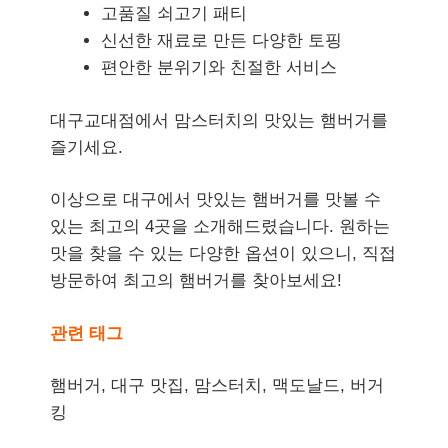
고품질 쇠고기 패티
신선한 재료로 만든 다양한 토핑
편안한 분위기와 친절한 서비스
대구교대점에서 맘스터치의 맛있는 햄버거를
즐기세요.
이상으로 대구에서 맛있는 햄버거를 맛볼 수
있는 최고의 4곳을 소개해드렸습니다. 원하는
맛을 찾을 수 있는 다양한 옵션이 있으니, 직접
방문하여 최고의 햄버거를 찾아보세요!
관련 태그
햄버거, 대구 맛집, 맘스터치, 맥도날드, 버거
킹