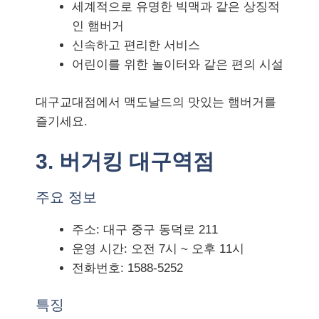
세계적으로 유명한 빅맥과 같은 상징적
인 햄버거
신속하고 편리한 서비스
어린이를 위한 놀이터와 같은 편의 시설
대구교대점에서 맥도날드의 맛있는 햄버거를
즐기세요.
3. 버거킹 대구역점
주요 정보
주소: 대구 중구 동덕로 211
운영 시간: 오전 7시 ~ 오후 11시
전화번호: 1588-5252
특징