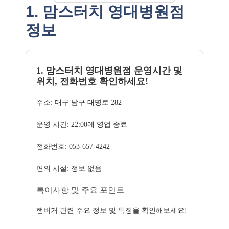
1. 맘스터치 영대병원점
정보
1. 맘스터치 영대병원점 운영시간 및
위치, 전화번호 확인하세요!
주소: 대구 남구 대명로 282
운영 시간: 22:00에 영업 종료
전화번호: 053-657-4242
편의 시설: 정보 없음
특이사항 및 주요 포인트
햄버거 관련 주요 정보 및 특징을 확인해보세요!