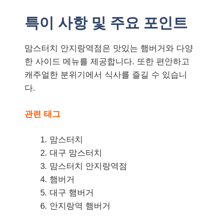
특이 사항 및 주요 포인트
맘스터치 안지랑역점은 맛있는 햄버거와 다양
한 사이드 메뉴를 제공합니다. 또한 편안하고
캐주얼한 분위기에서 식사를 즐길 수 있습니
다.
관련 태그
맘스터치
대구 맘스터치
맘스터치 안지랑역점
햄버거
대구 햄버거
안지랑역 햄버거