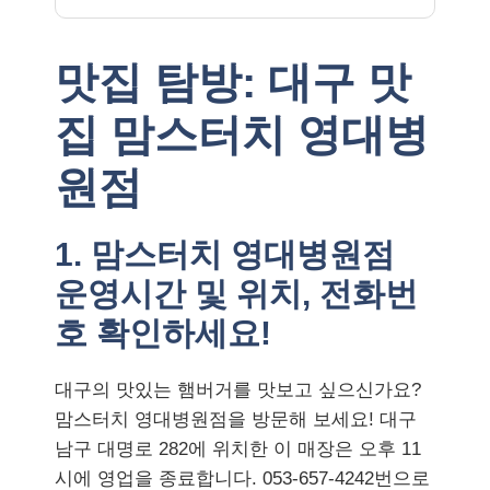
맛집 탐방: 대구 맛
집 맘스터치 영대병
원점
1. 맘스터치 영대병원점
운영시간 및 위치, 전화번
호 확인하세요!
대구의 맛있는 햄버거를 맛보고 싶으신가요?
맘스터치 영대병원점을 방문해 보세요! 대구
남구 대명로 282에 위치한 이 매장은 오후 11
시에 영업을 종료합니다. 053-657-4242번으로