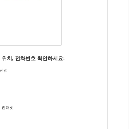
 위치, 전화번호 확인하세요!
지산점
선 인터넷