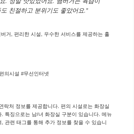
요. 정말 맛있었어요. 햄버거는 육즙이
도 친절하고 분위기도 좋았어요.”
버거, 편리한 시설, 우수한 서비스를 제공하는 훌
#편의시설 #무선인터넷
 연락처 정보를 제공합니다. 편의 시설로는 화장실
다. 특징으로는 남/녀 화장실 구분이 있습니다. 메뉴
며, 관련 태그를 통해 추가 정보를 찾을 수 있습니