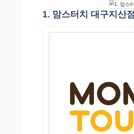
1. 맘스터치 대구지산