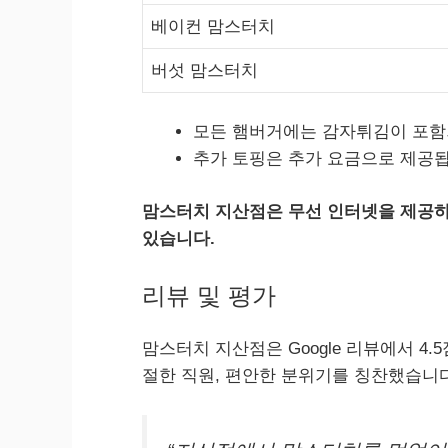
베이컨 맘스터치
버섯 맘스터치
모든 햄버거에는 감자튀김이 포함
추가 토핑은 추가 요금으로 제공됩
맘스터치 지산점은 무선 인터넷을 제공하
있습니다.
리뷰 및 평가
맘스터치 지산점은 Google 리뷰에서 4
절한 직원, 편안한 분위기를 칭찬했습니다