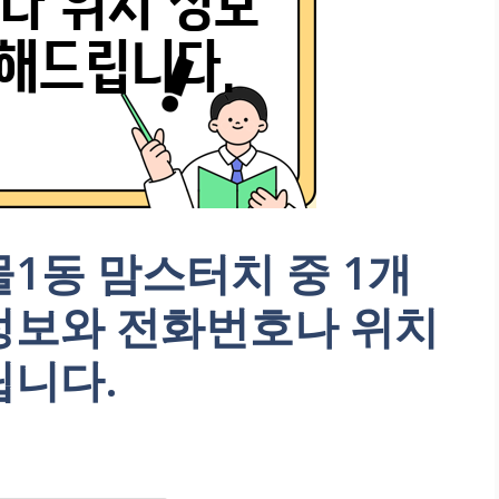
1동 맘스터치 중 1개
정보와 전화번호나 위치
립니다.