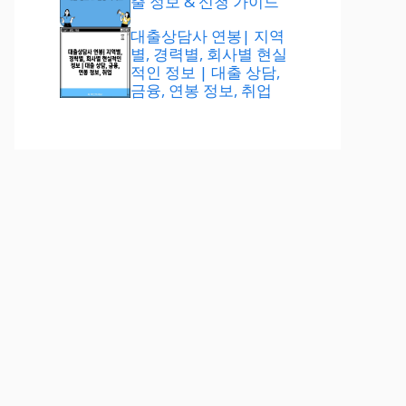
출 정보 & 신청 가이드
대출상담사 연봉| 지역
별, 경력별, 회사별 현실
적인 정보 | 대출 상담,
금융, 연봉 정보, 취업