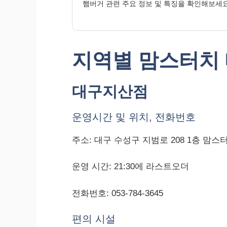
햄버거 관련 주요 정보 및 특징을 확인해보세요
지역별 맘스터치 
대구지산점
운영시간 및 위치, 전화번호
주소: 대구 수성구 지범로 208 1층 맘스
운영 시간: 21:30에 라스트오더
전화번호: 053-784-3645
편의 시설