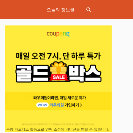
오늘의 정보글