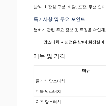
남/녀 화장실 구분, 배달, 포장, 무선 인
특이사항 및 주요 포인트
햄버거 관련 주요 정보 및 특징을 확인해
맘스터치 지산점은 남/녀 화장실이 
메뉴 및 가격
메뉴
클래식 맘스터치
더블 맘스터치
치즈 맘스터치