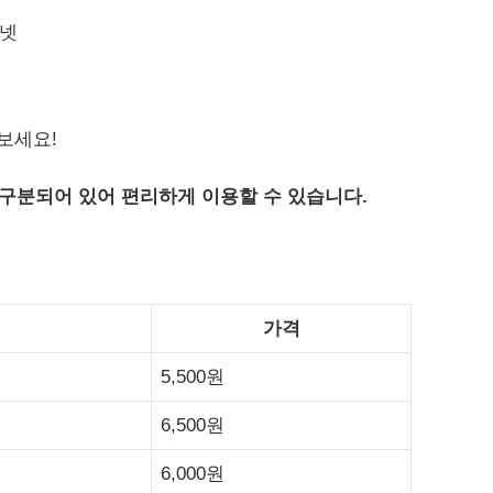
터넷
보세요!
구분되어 있어 편리하게 이용할 수 있습니다.
가격
5,500원
6,500원
6,000원