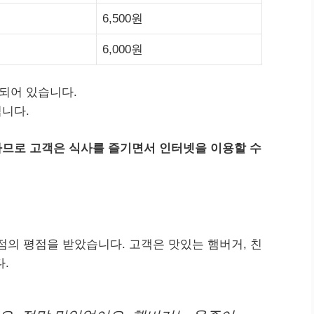
6,500원
6,000원
되어 있습니다.
니다.
므로 고객은 식사를 즐기면서 인터넷을 이용할 수
.5점의 평점을 받았습니다. 고객은 맛있는 햄버거, 친
.