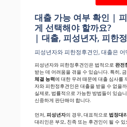
대출 가능 여부 확인 | 
게 선택해야 할까요?
| 대출, 피성년자, 피한
피성년자와 피한정후견인, 대출은 어
피성년자와 피한정후견인은 법적으로
완전
받는 데 어려움을 겪을 수 있습니다. 특히
체결 능력
에 대한 우려 때문에 대출 심사를
자와 피한정후견인은 대출을 받을 수 없을까
실제로, 법률적으로 가능한 방법들이 있습니다
신중하게 판단해야 합니다.
먼저,
피성년자
의 경우, 대표적으로
법정대리
대리인은 부모, 친족 또는 후견인이 될 수 