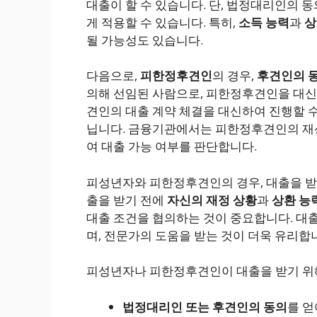
대출이 할 수 있습니다. 단, 법정대리인의 
게 적용할 수 있습니다. 특히,
소득 능력
과
상
될 가능성도 있습니다.
다음으로,
피한정후견인
의 경우,
후견인의 
의해 선임된 사람으로, 피한정후견인을 대신
견인의 대출 계약 체결을 대신하여 진행할 수
닙니다. 금융기관에서는 피한정후견인의 재산 
여 대출 가능 여부를 판단합니다.
피성년자와 피한정후견인의 경우, 대출을 받는
출을 받기 전에
자신의 재정 상황
과
상환 능
대출 조건을 협의하는 것이 중요합니다. 대출
며, 전문가의 도움을 받는 것이 더욱 유리합
피성년자나 피한정후견인이 대출을 받기 위해
법정대리인 또는 후견인의 동의
를 얻