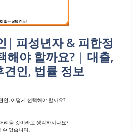
인| 피성년자 & 피한정
택해야 할까요? | 대출,
견인, 법률 정보
후견인, 어떻게 선택해야 할까요?
 어려울 것이라고 생각하시나요?
 수 있습니다.