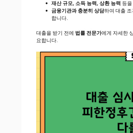
재산 규모, 소득 능력, 상환 능력
등을
금융기관과 충분히 상담
하여 대출 조
합니다.
대출을 받기 전에
법률 전문가
에게 자세한 
요합니다.