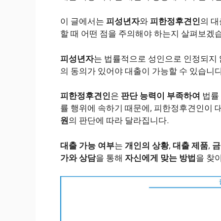
이 글에서는
피성년자
와
피한정후견인
의 대
할 때 어떤 점을 주의해야 하는지 살펴보겠
피성년자
는 법률적으로 성인으로 인정되지
의 동의가 있어야 대출이 가능할 수 있습니다
피한정후견인
은
판단 능력이 부족하여
법률
률 행위에 속하기 때문에, 피한정후견인이 
원
의 판단에 따라 달라집니다.
대출 가능 여부
는
개인의 상황
,
대출 제품
,
금
가와 상담
을 통해
자신에게 맞는 방법
을 찾