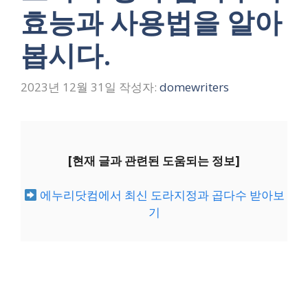
효능과 사용법을 알아
봅시다.
2023년 12월 31일
작성자:
domewriters
[현재 글과 관련된 도움되는 정보]
에누리닷컴에서 최신 도라지정과 곱다수 받아보
기