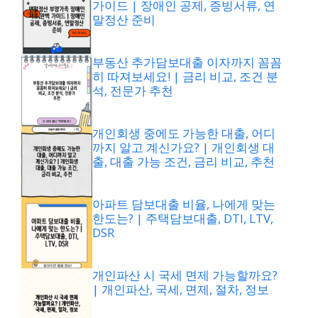
가이드 | 장애인 공제, 증빙서류, 연
말정산 준비
부동산 추가담보대출 이자까지 꼼꼼
히 따져보세요! | 금리 비교, 조건 분
석, 전문가 추천
개인회생 중에도 가능한 대출, 어디
까지 알고 계신가요? | 개인회생 대
출, 대출 가능 조건, 금리 비교, 추천
아파트 담보대출 비율, 나에게 맞는
한도는? | 주택담보대출, DTI, LTV,
DSR
개인파산 시 국세 면제 가능할까요?
| 개인파산, 국세, 면제, 절차, 정보