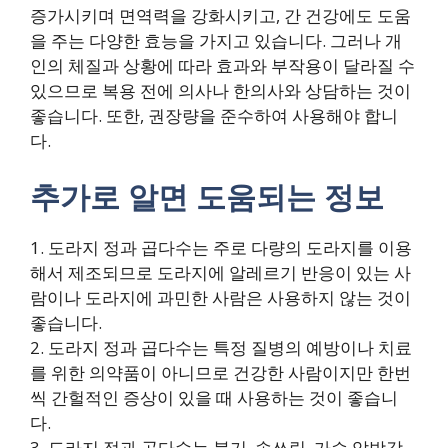
증가시키며 면역력을 강화시키고, 간 건강에도 도움
을 주는 다양한 효능을 가지고 있습니다. 그러나 개
인의 체질과 상황에 따라 효과와 부작용이 달라질 수
있으므로 복용 전에 의사나 한의사와 상담하는 것이
좋습니다. 또한, 권장량을 준수하여 사용해야 합니
다.
추가로 알면 도움되는 정보
1. 도라지 정과 곱다수는 주로 다량의 도라지를 이용
해서 제조되므로 도라지에 알레르기 반응이 있는 사
람이나 도라지에 과민한 사람은 사용하지 않는 것이
좋습니다.
2. 도라지 정과 곱다수는 특정 질병의 예방이나 치료
를 위한 의약품이 아니므로 건강한 사람이지만 한번
씩 간헐적인 증상이 있을 때 사용하는 것이 좋습니
다.
3. 도라지 정과 곱다수는 붓기, 속쓰림, 가슴 압박감