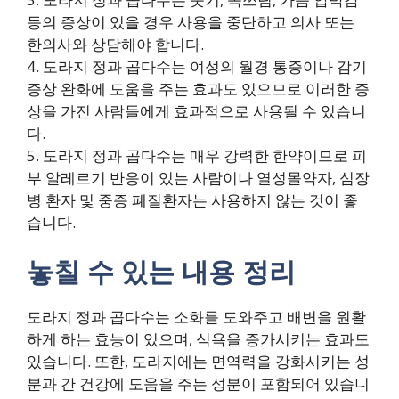
등의 증상이 있을 경우 사용을 중단하고 의사 또는
한의사와 상담해야 합니다.
4. 도라지 정과 곱다수는 여성의 월경 통증이나 감기
증상 완화에 도움을 주는 효과도 있으므로 이러한 증
상을 가진 사람들에게 효과적으로 사용될 수 있습니
다.
5. 도라지 정과 곱다수는 매우 강력한 한약이므로 피
부 알레르기 반응이 있는 사람이나 열성몰약자, 심장
병 환자 및 중증 폐질환자는 사용하지 않는 것이 좋
습니다.
놓칠 수 있는 내용 정리
도라지 정과 곱다수는 소화를 도와주고 배변을 원활
하게 하는 효능이 있으며, 식욕을 증가시키는 효과도
있습니다. 또한, 도라지에는 면역력을 강화시키는 성
분과 간 건강에 도움을 주는 성분이 포함되어 있습니