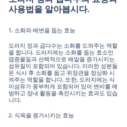
사용법을 알아봅시다.
1. 소화와 배변을 돕는 효능
도라지 정과 곱다수는 소화를 도와주는 역할
을 합니다. 도라지에는 소화를 돕는 효소인
염증물질과 선택적으로 배알을 증가시키는
섬유질이 포함되어 있습니다. 이러한 성분들
은 식사 후 소화를 돕고 위장관을 정상화 시
켜주는 역할을 합니다. 또한, 도라지에는 식
이섬유가 풍부하게 포함되어 있어 변비를 예
방하고 장내 활동을 촉진시키는 효과도 있습
니다.
2. 식욕을 증가시키는 효능