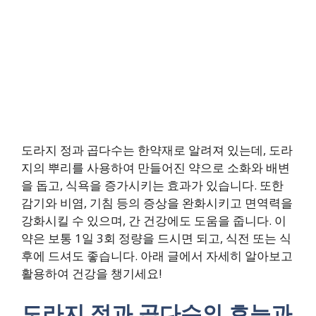
도라지 정과 곱다수는 한약재로 알려져 있는데, 도라
지의 뿌리를 사용하여 만들어진 약으로 소화와 배변
을 돕고, 식욕을 증가시키는 효과가 있습니다. 또한
감기와 비염, 기침 등의 증상을 완화시키고 면역력을
강화시킬 수 있으며, 간 건강에도 도움을 줍니다. 이
약은 보통 1일 3회 정량을 드시면 되고, 식전 또는 식
후에 드셔도 좋습니다. 아래 글에서 자세히 알아보고
활용하여 건강을 챙기세요!
도라지 정과 곱다수의 효능과