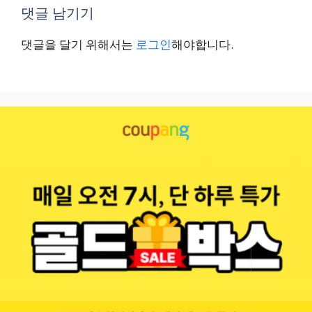
댓글 남기기
댓글을 달기 위해서는
로그인
해야합니다.