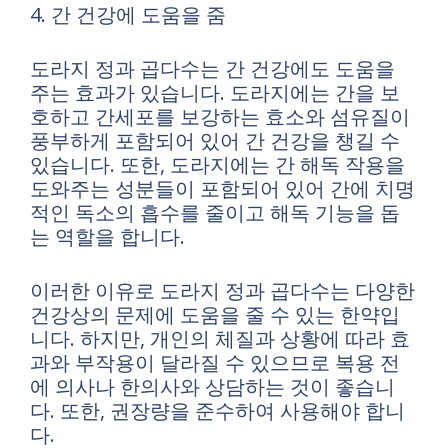
4. 간 건강에 도움을 줌
도라지 정과 곱다수는 간 건강에도 도움을
주는 효과가 있습니다. 도라지에는 간을 보
호하고 간세포를 보강하는 효소와 섬유질이
풍부하게 포함되어 있어 간 건강을 챙길 수
있습니다. 또한, 도라지에는 간 해독 작용을
도와주는 성분들이 포함되어 있어 간에 치명
적인 독소의 흡수를 줄이고 해독 기능을 돕
는 역할을 합니다.
이러한 이유로 도라지 정과 곱다수는 다양한
건강상의 문제에 도움을 줄 수 있는 한약입
니다. 하지만, 개인의 체질과 상황에 따라 효
과와 부작용이 달라질 수 있으므로 복용 전
에 의사나 한의사와 상담하는 것이 좋습니
다. 또한, 권장량을 준수하여 사용해야 합니
다.