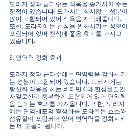
도라지 정과 곱다수는 식욕을 증가시켜 주는
장점이 있습니다. 도라지는 식지않는 성분이
많이 포함되어 있어 식욕을 자극해줍니다.
또한, 도라지에는 천식을 완화시키는 성분이
포함되어 있어 천식에 좋은 효과를 가지고
있습니다.
3. 면역력 강화 효과
도라지 정과 곱다수에는 면역력을 강화시키
는 성분이 포함되어 있습니다. 도라지에는
항산화 작용을 하는 비타민 C와 합성물질인
자일로산이 풍부하게 포함되어 있어 면역력
을 높이는 효과를 가져옵니다. 또한, 도라지
에는 면역세포의 활성화를 도와주는 효소와
섬유질이 포함되어 있어 면역력을 강화시키
는 데 도움이 됩니다.