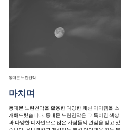
동대문 노란천막
마치며
동대문 노란천막을 활용한 다양한 패션 아이템을 소
개해드렸습니다. 동대문 노란천막은 그 특이한 색상
과 다양한 디자인으로 많은 사람들의 관심을 받고 있
습니다. 유니크하고 개성있는 패션 아이템을 찾는 분