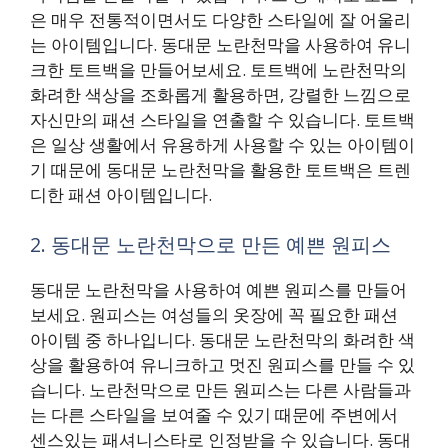
은 매우 전통적이면서도 다양한 스타일에 잘 어울리
는 아이템입니다. 동대문 노란천막을 사용하여 유니
크한 토트백을 만들어보세요. 토트백에 노란천막의
화려한 색상을 조화롭게 활용하면, 강렬한 느낌으로
자신만의 패션 스타일을 연출할 수 있습니다. 토트백
은 일상 생활에서 유용하게 사용할 수 있는 아이템이
기 때문에 동대문 노란천막을 활용한 토트백은 트렌
디한 패션 아이템입니다.
2. 동대문 노란천막으로 만든 예쁜 원피스
동대문 노란천막을 사용하여 예쁜 원피스를 만들어
보세요. 원피스는 여성들의 옷장에 꼭 필요한 패션
아이템 중 하나입니다. 동대문 노란천막의 화려한 색
상을 활용하여 유니크하고 멋진 원피스를 만들 수 있
습니다. 노란천막으로 만든 원피스는 다른 사람들과
는 다른 스타일을 보여줄 수 있기 때문에 주변에서
센스있는 패셔니스타로 인정받을 수 있습니다. 동대