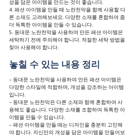
성을 담은 아이템을 만드는 것이 좋습니다.
4. 패션 아이템을 만들 때 노란천막을 함께 사용할 다
른 소재도 고려해보세요. 다양한 소재를 혼합하여 좀
더 독특한 아이템을 만들 수 있습니다.
5. 동대문 노란천막을 사용하여 만든 패션 아이템은
세탁하기 전에 주의해야 합니다. 적절한 세탁 방법을
찾아 사용해야 합니다.
놓칠 수 있는 내용 정리
– 동대문 노란천막을 사용하여 만든 패션 아이템은
다양한 스타일에 적합하며, 개성을 강조하는 아이템
입니다.
– 동대문 노란천막은 다른 소재와 함께 혼합하여 사
용해도 좋습니다. 다양한 소재를 조합하여 독특한 아
이템을 만들 수 있습니다.
– 패션 아이템을 만들 때는 디자인을 충분히 고민해
야 합니다. 자신만의 개성을 담은 아이템을 만들어보