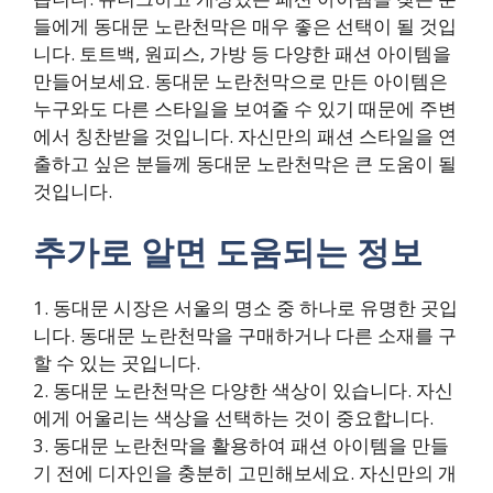
들에게 동대문 노란천막은 매우 좋은 선택이 될 것입
니다. 토트백, 원피스, 가방 등 다양한 패션 아이템을
만들어보세요. 동대문 노란천막으로 만든 아이템은
누구와도 다른 스타일을 보여줄 수 있기 때문에 주변
에서 칭찬받을 것입니다. 자신만의 패션 스타일을 연
출하고 싶은 분들께 동대문 노란천막은 큰 도움이 될
것입니다.
추가로 알면 도움되는 정보
1. 동대문 시장은 서울의 명소 중 하나로 유명한 곳입
니다. 동대문 노란천막을 구매하거나 다른 소재를 구
할 수 있는 곳입니다.
2. 동대문 노란천막은 다양한 색상이 있습니다. 자신
에게 어울리는 색상을 선택하는 것이 중요합니다.
3. 동대문 노란천막을 활용하여 패션 아이템을 만들
기 전에 디자인을 충분히 고민해보세요. 자신만의 개