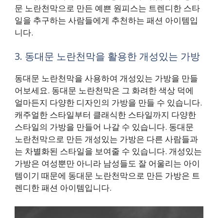
문 노란천막으로 만든 예쁜 원피스는 트렌디한 스타
일을 추구하는 사람들에게 추천하는 패션 아이템입
니다.
3. 동대문 노란천막을 활용한 개성있는 가방
동대문 노란천막을 사용하여 개성있는 가방을 만들
어보세요. 동대문 노란천막은 그 화려한 색상 덕에
얼마든지 다양한 디자인의 가방을 만들 수 있습니다.
캐주얼한 스타일부터 클래식한 스타일까지 다양한
스타일의 가방을 만들어 나갈 수 있습니다. 동대문
노란천막으로 만든 개성있는 가방은 다른 사람들과
는 차별화된 스타일을 보여줄 수 있습니다. 개성있는
가방은 여성뿐만 아니라 남성들도 잘 어울리는 아이
템이기 때문에 동대문 노란천막으로 만든 가방은 트
렌디한 패션 아이템입니다.