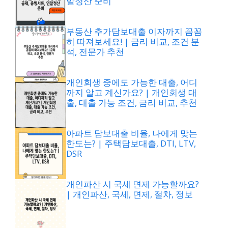
말정산 준비
부동산 추가담보대출 이자까지 꼼꼼
히 따져보세요! | 금리 비교, 조건 분
석, 전문가 추천
개인회생 중에도 가능한 대출, 어디
까지 알고 계신가요? | 개인회생 대
출, 대출 가능 조건, 금리 비교, 추천
아파트 담보대출 비율, 나에게 맞는
한도는? | 주택담보대출, DTI, LTV,
DSR
개인파산 시 국세 면제 가능할까요?
| 개인파산, 국세, 면제, 절차, 정보