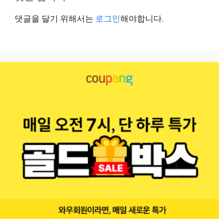
댓글을 달기 위해서는
로그인
해야합니다.