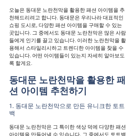
오늘은 동대문 노란천막을 활용한 패션 아이템을 추
천해드리려고 합니다. 동대문은 우리나라 대표적인
쇼핑 도시로, 다양한 패션 아이템을 구매할 수 있는
곳입니다. 그 중에서도 동대문 노란천막은 많은 사람
들에게 인기를 끌고 있습니다. 이러한 노란천막을 활
용해서 스타일리시하고 트렌디한 아이템을 찾을 수
있습니다. 어떤 아이템들이 있는지 자세히 알아보도
록 할게요.
동대문 노란천막을 활용한 패
션 아이템 추천하기
1. 동대문 노란천막으로 만든 유니크한 토트
백
동대문 노란천막은 그 특이한 색상 덕에 다양한 패션
아이템을 만들어낼 수 있습니다. 그 중에서도 토트백