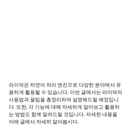
라이덕은 자연어 처리 엔진으로 다양한 분야에서 유
용하게 활용될 수 있습니다. 이번 글에서는 라이덕의
사용법과 꿀팁을 총정리하여 설명해드릴 예정입니
다. 또한, 각 기능에 대해 자세하게 알아보고 활용하
는 방법도 함께 알려드릴 것입니다. 자세한 내용을
아래 글에서 자세히 알아봅시다.