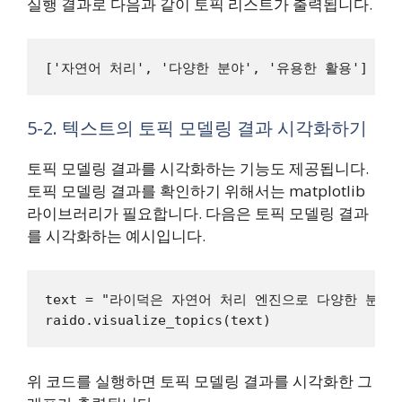
실행 결과로 다음과 같이 토픽 리스트가 출력됩니다.
5-2. 텍스트의 토픽 모델링 결과 시각화하기
토픽 모델링 결과를 시각화하는 기능도 제공됩니다.
토픽 모델링 결과를 확인하기 위해서는 matplotlib
라이브러리가 필요합니다. 다음은 토픽 모델링 결과
를 시각화하는 예시입니다.
text = "라이덕은 자연어 처리 엔진으로 다양한 분야
위 코드를 실행하면 토픽 모델링 결과를 시각화한 그