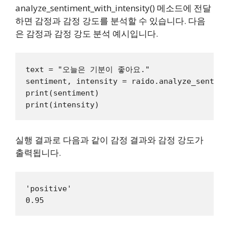
analyze_sentiment_with_intensity() 메소드에 전달
하면 감정과 감정 강도를 분석할 수 있습니다. 다음
은 감정과 감정 강도 분석 예시입니다.
text = "오늘은 기분이 좋아요."

sentiment, intensity = raido.analyze_sentime
print(sentiment)

실행 결과로 다음과 같이 감정 결과와 감정 강도가
출력됩니다.
'positive'
