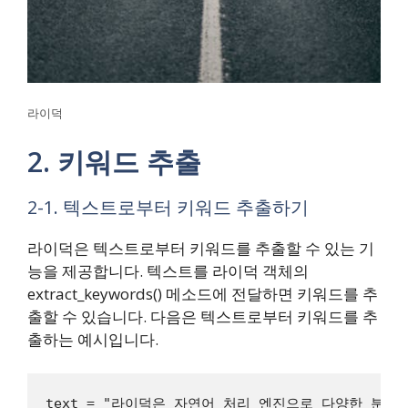
라이덕
2. 키워드 추출
2-1. 텍스트로부터 키워드 추출하기
라이덕은 텍스트로부터 키워드를 추출할 수 있는 기
능을 제공합니다. 텍스트를 라이덕 객체의
extract_keywords() 메소드에 전달하면 키워드를 추
출할 수 있습니다. 다음은 텍스트로부터 키워드를 추
출하는 예시입니다.
text = "라이덕은 자연어 처리 엔진으로 다양한 분야