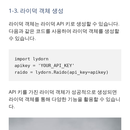
1-3. 라이덕 객체 생성
라이덕 객체는 라이덕 API 키로 생성할 수 있습니다.
다음과 같은 코드를 사용하여 라이덕 객체를 생성할
수 있습니다.
import lydorn

apikey = 'YOUR_API_KEY'

API 키를 가진 라이덕 객체가 성공적으로 생성되면
라이덕 객체를 통해 다양한 기능을 활용할 수 있습니
다.