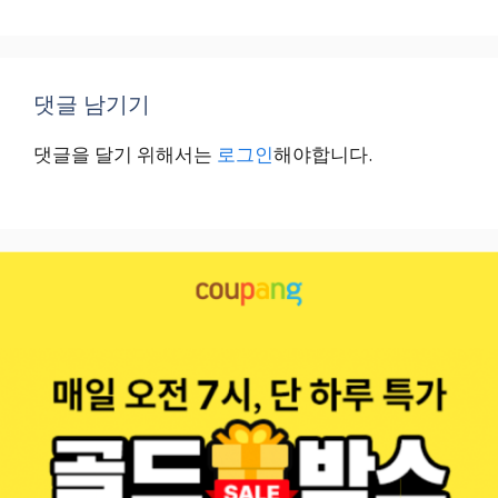
댓글 남기기
댓글을 달기 위해서는
로그인
해야합니다.