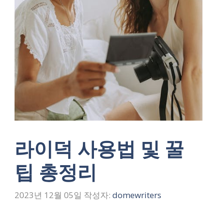
라이덕 사용법 및 꿀
팁 총정리
2023년 12월 05일
작성자:
domewriters