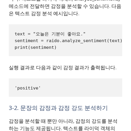
메소드에 전달하면 감정을 분석할 수 있습니다. 다음
은 텍스트 감정 분석 예시입니다.
text = "오늘은 기분이 좋아요."

sentiment = raido.analyze_sentiment(text)

실행 결과로 다음과 같이 감정 결과가 출력됩니다.
3-2. 문장의 감정과 감정 강도 분석하기
감정을 분석할 때 뿐만 아니라, 감정의 강도를 분석
하는 기능도 제공됩니다. 텍스트를 라이덕 객체의