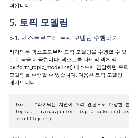
력됩니다.
5. 토픽 모델링
5-1. 텍스트로부터 토픽 모델링 수행하기
라이덕은 텍스트로부터 토픽 모델링을 수행할 수 있
는 기능을 제공합니다. 텍스트를 라이덕 객체의
perform_topic_modeling() 메소드에 전달하면 토픽
모델링을 수행할 수 있습니다. 다음은 토픽 모델링
예시입니다.
text = "라이덕은 자연어 처리 엔진으로 다양한 분야
topics = raido.perform_topic_modeling(text)
