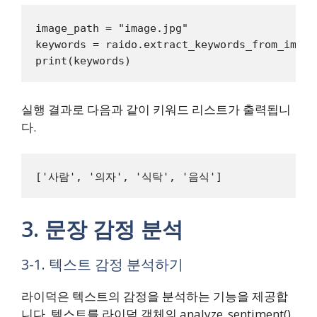
image_path = "image.jpg"

keywords = raido.extract_keywords_from_image(
실행 결과로 다음과 같이 키워드 리스트가 출력됩니
다.
3. 문장 감정 분석
3-1. 텍스트 감정 분석하기
라이덕은 텍스트의 감정을 분석하는 기능을 제공합
니다. 텍스트를 라이덕 객체의 analyze_sentiment()