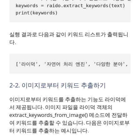
keywords = raido.extract_keywords(text)

실행 결과로 다음과 같이 키워드 리스트가 출력됩니
다.
2-2. 이미지로부터 키워드 추출하기
이미지로부터 키워드를 추출하는 기능도 라이덕에
서 제공됩니다. 이미지 파일을 라이덕 객체의
extract_keywords_from_image() 메소드에 전달하
여 키워드를 추출할 수 있습니다. 다음은 이미지로부
터 키워드를 추출하는 예시입니다.