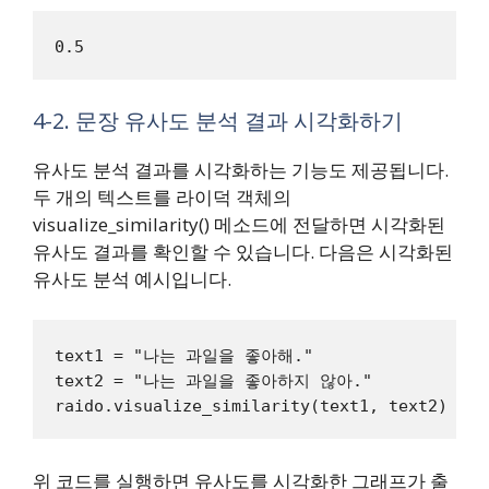
4-2. 문장 유사도 분석 결과 시각화하기
유사도 분석 결과를 시각화하는 기능도 제공됩니다.
두 개의 텍스트를 라이덕 객체의
visualize_similarity() 메소드에 전달하면 시각화된
유사도 결과를 확인할 수 있습니다. 다음은 시각화된
유사도 분석 예시입니다.
text1 = "나는 과일을 좋아해."

text2 = "나는 과일을 좋아하지 않아."

위 코드를 실행하면 유사도를 시각화한 그래프가 출