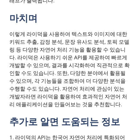
래프가 출력됩니다.
마치며
이렇게 라이덕을 사용하여 텍스트와 이미지에 대한
키워드 추출, 감정 분석, 문장 유사도 분석, 토픽 모델
링 등 다양한 자연어 처리 기능을 활용할 수 있습니
다. 라이덕은 사용하기 쉬운 API를 제공하여 빠르게
개발할 수 있으며, 결과를 시각화하여 직관적으로 확
인할 수도 있습니다. 또한, 다양한 분야에서 활용될
수 있으며, 각 기능들을 조합하여 더 다양한 분석을
수행할 수도 있습니다. 자연어 처리에 관심이 있는
개발자라면 라이덕을 활용하여 효과적인 자연어 처
리 애플리케이션을 만들어보는 것을 추천합니다.
추가로 알면 도움되는 정보
1. 라이덕의 API는 한국어 자연어 처리에 특화되어