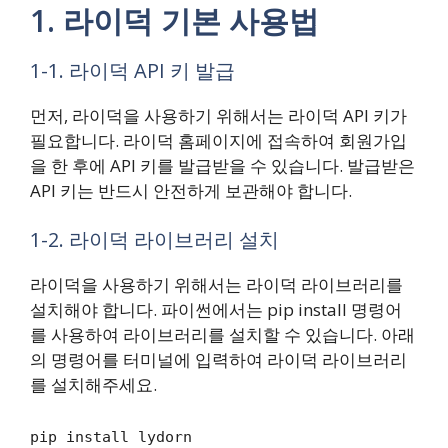
1. 라이덕 기본 사용법
1-1. 라이덕 API 키 발급
먼저, 라이덕을 사용하기 위해서는 라이덕 API 키가
필요합니다. 라이덕 홈페이지에 접속하여 회원가입
을 한 후에 API 키를 발급받을 수 있습니다. 발급받은
API 키는 반드시 안전하게 보관해야 합니다.
1-2. 라이덕 라이브러리 설치
라이덕을 사용하기 위해서는 라이덕 라이브러리를
설치해야 합니다. 파이썬에서는 pip install 명령어
를 사용하여 라이브러리를 설치할 수 있습니다. 아래
의 명령어를 터미널에 입력하여 라이덕 라이브러리
를 설치해주세요.
pip install lydorn