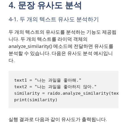
4. 문장 유사도 분석
4-1. 두 개의 텍스트 유사도 분석하기
두 개의 텍스트의 유사도를 분석하는 기능도 제공됩
니다. 두 개의 텍스트를 라이덕 객체의
analyze_similarity() 메소드에 전달하면 유사도를
분석할 수 있습니다. 다음은 유사도 분석 예시입니
다.
text1 = "나는 과일을 좋아해."

text2 = "나는 과일을 좋아하지 않아."

similarity = raido.analyze_similarity(text1, 
실행 결과로 다음과 같이 유사도가 출력됩니다.