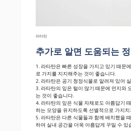
라타탄
추가로 알면 도움되는 
1. 라타탄은 빠른 성장을 가지고 있기 때문
로 가지를 지지해주는 것이 좋습니다.
2. 라타탄은 공기 청정식물로 알려져 있어 
3. 라타탄의 잎은 털이 많기 때문에 먼지
는 것이 좋습니다.
4. 라타탄의 잎은 식물 자체로도 아름답기 
하는 모양을 유지하도록 선별적으로 가지치기
5. 라타탄은 다른 식물들과 함께 배치했을 
하여 실내 공간을 더욱 아름답게 꾸밀 수 있