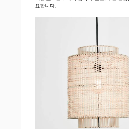
요합니다.