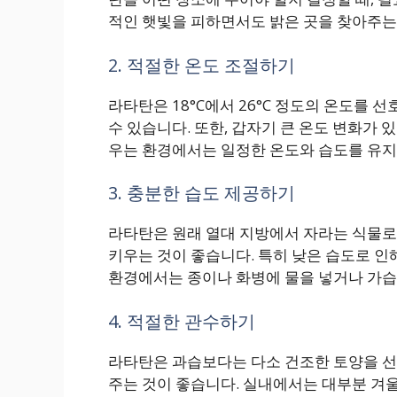
적인 햇빛을 피하면서도 밝은 곳을 찾아주는
2. 적절한 온도 조절하기
라타탄은 18°C에서 26°C 정도의 온도를 
수 있습니다. 또한, 갑자기 큰 온도 변화가 
우는 환경에서는 일정한 온도와 습도를 유지
3. 충분한 습도 제공하기
라타탄은 원래 열대 지방에서 자라는 식물로,
키우는 것이 좋습니다. 특히 낮은 습도로 인
환경에서는 종이나 화병에 물을 넣거나 가습
4. 적절한 관수하기
라타탄은 과습보다는 다소 건조한 토양을 선호
주는 것이 좋습니다. 실내에서는 대부분 겨울