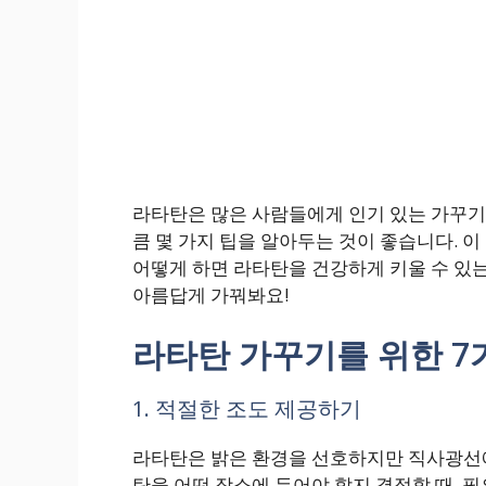
라타탄은 많은 사람들에게 인기 있는 가꾸기 
큼 몇 가지 팁을 알아두는 것이 좋습니다. 
어떻게 하면 라타탄을 건강하게 키울 수 있
아름답게 가꿔봐요!
라타탄 가꾸기를 위한 7
1. 적절한 조도 제공하기
라타탄은 밝은 환경을 선호하지만 직사광선에 
탄을 어떤 장소에 두어야 할지 결정할 때, 