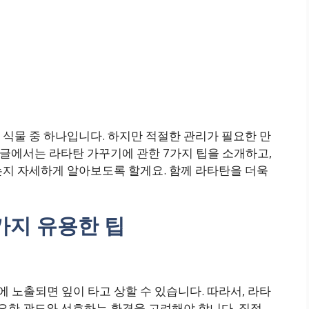
식물 중 하나입니다. 하지만 적절한 관리가 필요한 만
이 글에서는 라타탄 가꾸기에 관한 7가지 팁을 소개하고,
는지 자세하게 알아보도록 할게요. 함께 라타탄을 더욱
가지 유용한 팁
노출되면 잎이 타고 상할 수 있습니다. 따라서, 라타
필요한 광도와 선호하는 환경을 고려해야 합니다. 직접