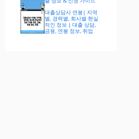
출 정보 & 신청 가이드
대출상담사 연봉| 지역
별, 경력별, 회사별 현실
적인 정보 | 대출 상담,
금융, 연봉 정보, 취업