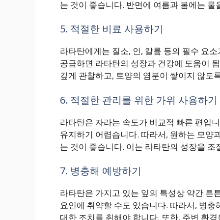
는 것이 좋습니다. 반면에 여름과 봄에는 물을
5. 적절한 비료 사용하기
라타탄에게는 질소, 인, 칼륨 등의 필수 요
공급하면 라타탄의 성장과 건강에 도움이 됩니
깊게 관찰하고, 토양의 염분이 쌓이지 않도록
6. 적절한 관리를 위한 가위 사용하기
라타탄은 자라는 속도가 비교적 빠른 편입니
유지하기 어렵습니다. 따라서, 원하는 모양
는 것이 좋습니다. 이는 라타탄의 성장을 조
7. 병충해 예방하기
라타탄은 가지고 있는 잎의 특성상 약간 튼튼
요인에 취약할 수도 있습니다. 따라서, 병충
대한 조치를 취해야 합니다. 또한, 주변 환