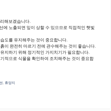
정리해보겠습니다.
광선에 노출되면 잎이 상할 수 있으므로 직접적인 햇빛
에 습도를 유지해주는 것이 중요합니다.
 흙이 완전히 마르기 전에 관수해주는 것이 좋습니다.
을 유지하기 위해 정기적인 가지치기가 필요합니다.
 정기적으로 식물을 확인하여 조치해주는 것이 중요합
션
,
휴양지