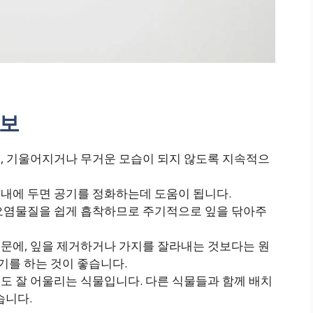
정보
에, 기울어지거나 무거운 모습이 되지 않도록 지속적으
실내에 두면 공기를 정화하는데 도움이 됩니다.
와 오염물질을 쉽게 흡착하므로 주기적으로 잎을 닦아주
때문에, 잎을 제거하거나 가지를 잘라내는 것보다는 원
를 하는 것이 좋습니다.
때도 잘 어울리는 식물입니다. 다른 식물들과 함께 배치
습니다.