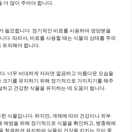
 더 많이 주어야 합니다.
소가 필요합니다. 정기적인 비료를 사용하여 영양분을
다. 따라서, 비료를 사용할 때는 식물의 상태를 주의
 유의해야 합니다.
다. 너무 비대하게 자라면 깔끔하고 아름다운 모습을
과 크기를 유지하기 위해 정기적으로 가지치기를 해주
절하고 건강한 식물을 유지하는 데 도움이 됩니다.
한 식물입니다. 하지만, 개체에 따라 건강이나 외부
해 예방을 위해 정기적으로 식물을 확인하고, 병충해에
경을 청결하게 유지하여 식물의 건강을 지키는 것이 중