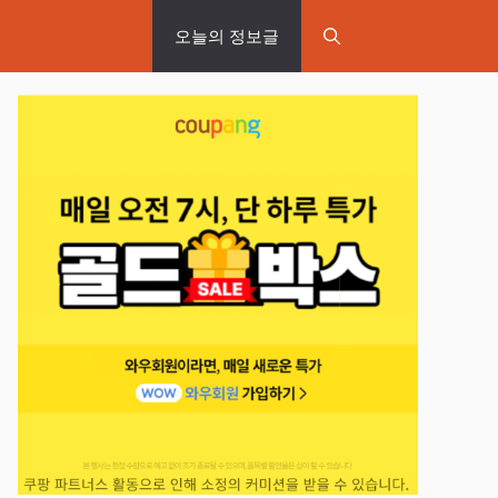
오늘의 정보글