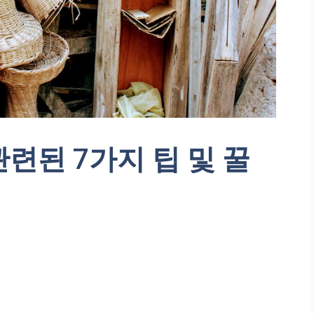
련된 7가지 팁 및 꿀