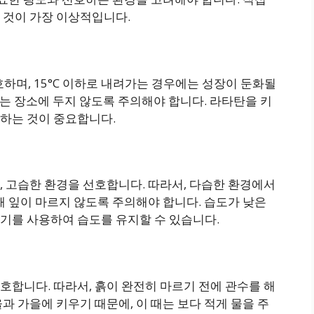
 것이 가장 이상적입니다.
선호하며, 15°C 이하로 내려가는 경우에는 성장이 둔화될
있는 장소에 두지 않도록 주의해야 합니다. 라타탄을 키
하는 것이 중요합니다.
 고습한 환경을 선호합니다. 따라서, 다습한 환경에서
해 잎이 마르지 않도록 주의해야 합니다. 습도가 낮은
기를 사용하여 습도를 유지할 수 있습니다.
합니다. 따라서, 흙이 완전히 마르기 전에 관수를 해
과 가을에 키우기 때문에, 이 때는 보다 적게 물을 주