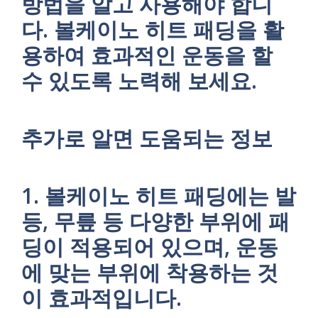
방법을 알고 사용해야 합니
다. 볼케이노 히트 패딩을 활
용하여 효과적인 운동을 할
수 있도록 노력해 보세요.
추가로 알면 도움되는 정보
1. 볼케이노 히트 패딩에는 발
등, 무릎 등 다양한 부위에 패
딩이 적용되어 있으며, 운동
에 맞는 부위에 착용하는 것
이 효과적입니다.