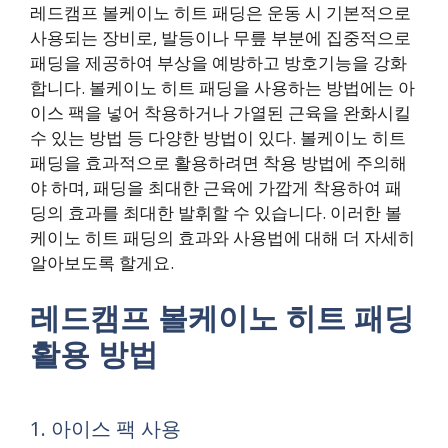
레드캠프 볼케이노 히트 패딩은 운동 시 기본적으로
사용되는 장비로, 발등이나 무릎 부분에 집중적으로
패딩을 제공하여 부상을 예방하고 방호기능을 강화
합니다. 볼케이노 히트 패딩을 사용하는 방법에는 아
이스 팩을 넣어 착용하거나 가열된 근육을 완화시킬
수 있는 방법 등 다양한 방법이 있다. 볼케이노 히트
패딩을 효과적으로 활용하려면 착용 방법에 주의해
야 하며, 패딩을 최대한 근육에 가깝게 착용하여 패
딩의 효과를 최대한 발휘할 수 있습니다. 이러한 볼
케이노 히트 패딩의 효과와 사용법에 대해 더 자세히
알아보도록 할게요.
레드캠프 볼케이노 히트 패딩
활용 방법
1. 아이스 팩 사용