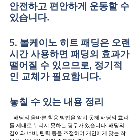
안전하고 편안하게 운동할 수
있습니다.
5. 볼케이노 히트 패딩은 오랜
시간 사용하면 패딩의 효과가
떨어질 수 있으므로, 정기적
인 교체가 필요합니다.
놓칠 수 있는 내용 정리
– 패딩의 올바른 착용 방법을 알지 못해 패딩의 효과
를 제대로 누리지 못하는 경우가 있습니다. 패딩의
길이와 너비, 탄력 등을 조절하여 개인에게 맞는 착