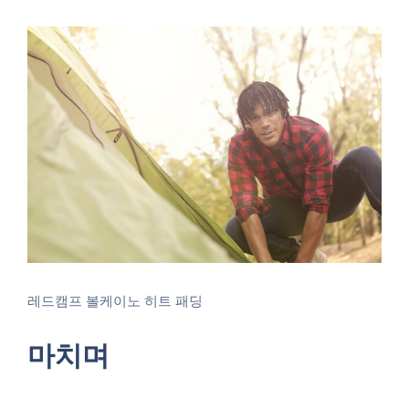
레드캠프 볼케이노 히트 패딩
마치며