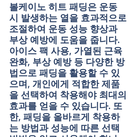
볼케이노 히트 패딩은 운동
시 발생하는 열을 효과적으로
조절하여 운동 성능 향상과
부상 예방에 도움을 줍니다.
아이스 팩 사용, 가열된 근육
완화, 부상 예방 등 다양한 방
법으로 패딩을 활용할 수 있
으며, 개인에게 적합한 제품
을 선택하여 착용해야 최대의
효과를 얻을 수 있습니다. 또
한, 패딩을 올바르게 착용하
는 방법과 성능에 따른 선택