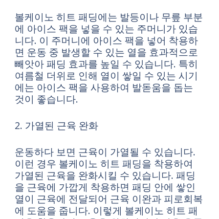
볼케이노 히트 패딩에는 발등이나 무릎 부분
에 아이스 팩을 넣을 수 있는 주머니가 있습
니다. 이 주머니에 아이스 팩을 넣어 착용하
면 운동 중 발생할 수 있는 열을 효과적으로
빼앗아 패딩 효과를 높일 수 있습니다. 특히
여름철 더위로 인해 열이 쌓일 수 있는 시기
에는 아이스 팩을 사용하여 발돋움을 돕는
것이 좋습니다.
2. 가열된 근육 완화
운동하다 보면 근육이 가열될 수 있습니다.
이런 경우 볼케이노 히트 패딩을 착용하여
가열된 근육을 완화시킬 수 있습니다. 패딩
을 근육에 가깝게 착용하면 패딩 안에 쌓인
열이 근육에 전달되어 근육 이완과 피로회복
에 도움을 줍니다. 이렇게 볼케이노 히트 패