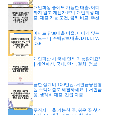
개인회생 중에도 가능한 대출, 어디
까지 알고 계신가요? | 개인회생 대
출, 대출 가능 조건, 금리 비교, 추천
아파트 담보대출 비율, 나에게 맞는
한도는? | 주택담보대출, DTI, LTV,
DSR
개인파산 시 국세 면제 가능할까요?
| 개인파산, 국세, 면제, 절차, 정보
급한 생계비 100만원, 서민금융진흥
원 소액대출로 해결하세요! | 서민금
융, 생계비 대출, 긴급 자금
무직자 대출 가능한 곳, 쉬운 곳 찾기