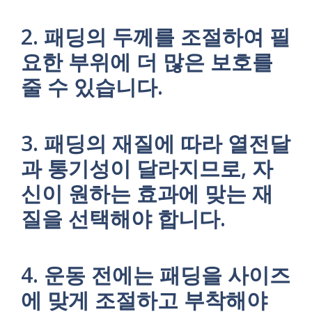
2. 패딩의 두께를 조절하여 필
요한 부위에 더 많은 보호를
줄 수 있습니다.
3. 패딩의 재질에 따라 열전달
과 통기성이 달라지므로, 자
신이 원하는 효과에 맞는 재
질을 선택해야 합니다.
4. 운동 전에는 패딩을 사이즈
에 맞게 조절하고 부착해야