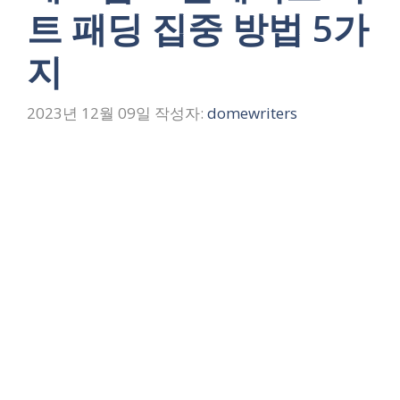
트 패딩 집중 방법 5가
지
2023년 12월 09일
작성자:
domewriters