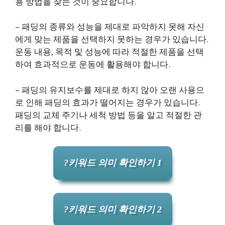
용 방법을 찾는 것이 중요합니다.
– 패딩의 종류와 성능을 제대로 파악하지 못해 자신
에게 맞는 제품을 선택하지 못하는 경우가 있습니다.
운동 내용, 목적 및 성능에 따라 적절한 제품을 선택
하여 효과적으로 운동에 활용해야 합니다.
– 패딩의 유지보수를 제대로 하지 않아 오랜 사용으
로 인해 패딩의 효과가 떨어지는 경우가 있습니다.
패딩의 교체 주기나 세척 방법 등을 알고 적절한 관
리를 해야 합니다.
?키워드 의미 확인하기 1
?키워드 의미 확인하기 2