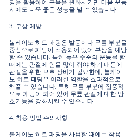
딩을 활용하여 근육을 완화시키면 다음 운동
시에도 더욱 좋은 성능을 낼 수 있습니다.
3. 부상 예방
볼케이노 히트 패딩은 발등이나 무릎 부분을
중심으로 패딩이 적용되어 있어 부상을 예방
할 수 있습니다. 특히 높은 수준의 운동을 할
때에는 관절에 힘을 많이 줘야 하기 때문에
관절을 위한 보호 장비가 필요한데, 볼케이
노 히트 패딩은 이러한 역할을 효과적으로
해줄 수 있습니다. 특히 무릎 부분에 집중적
으로 패딩이 되어 있어 무릎 관절에 대한 방
호기능을 강화시킬 수 있습니다.
4. 착용 방법 주의사항
볼케이노 히트 패딩을 사용할 때에는 착용