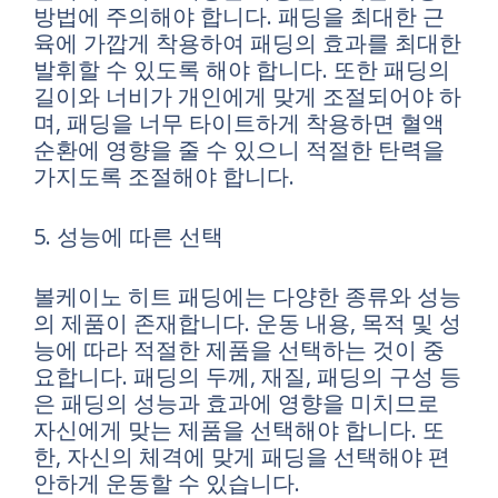
방법에 주의해야 합니다. 패딩을 최대한 근
육에 가깝게 착용하여 패딩의 효과를 최대한
발휘할 수 있도록 해야 합니다. 또한 패딩의
길이와 너비가 개인에게 맞게 조절되어야 하
며, 패딩을 너무 타이트하게 착용하면 혈액
순환에 영향을 줄 수 있으니 적절한 탄력을
가지도록 조절해야 합니다.
5. 성능에 따른 선택
볼케이노 히트 패딩에는 다양한 종류와 성능
의 제품이 존재합니다. 운동 내용, 목적 및 성
능에 따라 적절한 제품을 선택하는 것이 중
요합니다. 패딩의 두께, 재질, 패딩의 구성 등
은 패딩의 성능과 효과에 영향을 미치므로
자신에게 맞는 제품을 선택해야 합니다. 또
한, 자신의 체격에 맞게 패딩을 선택해야 편
안하게 운동할 수 있습니다.