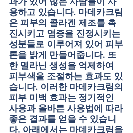
과가 있어 많은 사람들이 사
용하고 있습니다. 마데카크림
은 피부의 콜라겐 제조를 촉
진시키고 염증을 진정시키는
성분들로 이루어져 있어 피부
톤을 밝게 만들어줍니다. 또
한 멜라닌 생성을 억제하여
피부색을 조절하는 효과도 있
습니다. 이러한 마데카크림의
피부 미백 효과는 정기적인
사용과 올바른 사용법에 따라
좋은 결과를 얻을 수 있습니
다. 아래에서는 마데카크림을