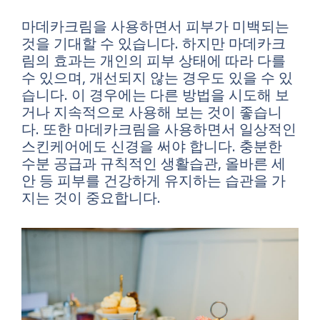
마데카크림을 사용하면서 피부가 미백되는
것을 기대할 수 있습니다. 하지만 마데카크
림의 효과는 개인의 피부 상태에 따라 다를
수 있으며, 개선되지 않는 경우도 있을 수 있
습니다. 이 경우에는 다른 방법을 시도해 보
거나 지속적으로 사용해 보는 것이 좋습니
다. 또한 마데카크림을 사용하면서 일상적인
스킨케어에도 신경을 써야 합니다. 충분한
수분 공급과 규칙적인 생활습관, 올바른 세
안 등 피부를 건강하게 유지하는 습관을 가
지는 것이 중요합니다.