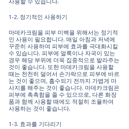
사용할 수 있습니다.
1-2. 정기적인 사용하기
마데카크림을 피부 미백을 위해서는 정기적
인 사용이 필요합니다. 매일 아침과 저녁에
꾸준히 사용하여 피부에 효과를 극대화시킬
수 있습니다. 피부에 얼룩이나 자국이 있는
경우 해당 부위에 더욱 집중적으로 발라주는
것이 좋습니다. 또한 마데카크림을 사용할
때는 천천히 덜어서 손가락으로 피부에 바르
는 것이 좋으며, 흡수되기 전까지 가볍게 마
사지를 해주는 것이 좋습니다. 마데카크림은
피부에 촉촉함을 줄 수 있으므로, 다른 화장
품과 함께 사용할 때에도 적절히 조율하여
사용하는 것이 좋습니다.
1-3. 효과를 기다리기