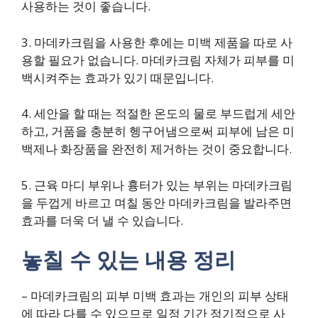
사용하는 것이 좋습니다.
3. 마데카크림을 사용한 후에는 미백 제품을 따로 사
용할 필요가 없습니다. 마데카크림 자체가 피부를 미
백시켜주는 효과가 있기 때문입니다.
4. 세안을 할 때는 적절한 온도의 물로 부드럽게 세안
하고, 거품을 충분히 헹구어냄으로써 피부에 남은 미
백제나 화장품을 완전히 제거하는 것이 중요합니다.
5. 근육 마디 부위나 흉터가 있는 부위는 마데카크림
을 두껍게 바르고 며칠 동안 마데카크림을 발라주면
효과를 더욱 더 낼 수 있습니다.
놓칠 수 있는 내용 정리
– 마데카크림의 피부 미백 효과는 개인의 피부 상태
에 따라 다를 수 있으므로 일정 기간 정기적으로 사