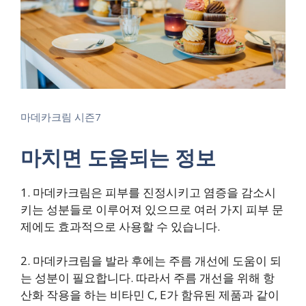
마데카크림 시즌7
마치면 도움되는 정보
1. 마데카크림은 피부를 진정시키고 염증을 감소시
키는 성분들로 이루어져 있으므로 여러 가지 피부 문
제에도 효과적으로 사용할 수 있습니다.
2. 마데카크림을 발라 후에는 주름 개선에 도움이 되
는 성분이 필요합니다. 따라서 주름 개선을 위해 항
산화 작용을 하는 비타민 C, E가 함유된 제품과 같이