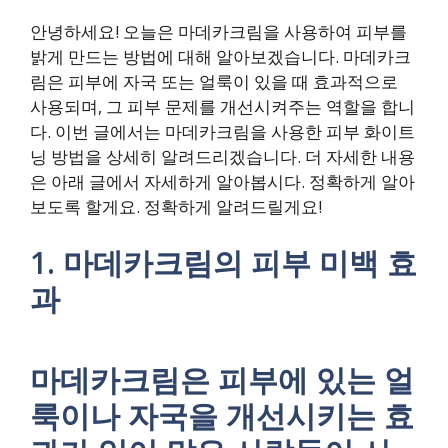
안녕하세요! 오늘은 마데카크림을 사용하여 피부를
밝게 만드는 방법에 대해 알아보겠습니다. 마데카크
림은 피부에 자국 또는 얼룩이 있을 때 효과적으로
사용되며, 그 피부 문제를 개선시켜주는 역할을 합니
다. 이번 글에서는 마데카크림을 사용한 피부 화이트
닝 방법을 상세히 알려드리겠습니다. 더 자세한 내용
은 아래 글에서 자세하게 알아봅시다. 정확하게 알아
보도록 할게요. 정확하게 알려드릴게요!
1. 마데카크림의 피부 미백 효
과
마데카크림은 피부에 있는 얼
룩이나 자국을 개선시키는 효