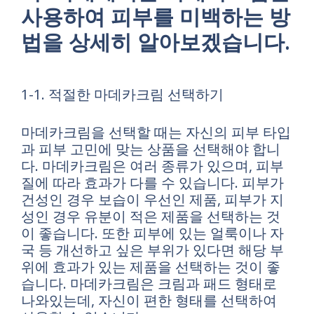
사용하여 피부를 미백하는 방
법을 상세히 알아보겠습니다.
1-1. 적절한 마데카크림 선택하기
마데카크림을 선택할 때는 자신의 피부 타입
과 피부 고민에 맞는 상품을 선택해야 합니
다. 마데카크림은 여러 종류가 있으며, 피부
질에 따라 효과가 다를 수 있습니다. 피부가
건성인 경우 보습이 우선인 제품, 피부가 지
성인 경우 유분이 적은 제품을 선택하는 것
이 좋습니다. 또한 피부에 있는 얼룩이나 자
국 등 개선하고 싶은 부위가 있다면 해당 부
위에 효과가 있는 제품을 선택하는 것이 좋
습니다. 마데카크림은 크림과 패드 형태로
나와있는데, 자신이 편한 형태를 선택하여