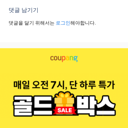
댓글 남기기
댓글을 달기 위해서는
로그인
해야합니다.