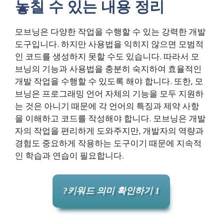
놓칠 수 있는 내용 정리
모브닝은 다양한 작업을 수행할 수 있는 강력한 개발
도구입니다. 하지만 사용법을 익히지 않으면 모범적
인 코드를 생성하지 못할 수도 있습니다. 따라서 모
브닝의 기능과 사용법을 충분히 숙지하여 효율적인
개발 작업을 수행할 수 있도록 해야 합니다. 또한, 모
브닝은 프로그래밍 언어 자체의 기능을 모두 지원하
는 것은 아니기 때문에 각 언어의 특징과 제약 사항
을 이해하고 코드를 작성해야 합니다. 모브닝은 개발
자의 작업을 편리하게 도와주지만, 개발자의 역량과
경험도 중요하게 작용하는 도구이기 때문에 지속적
인 학습과 연습이 필요합니다.
?키워드 의미 확인하기 1