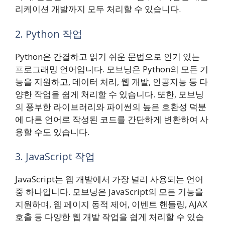
리케이션 개발까지 모두 처리할 수 있습니다.
2. Python 작업
Python은 간결하고 읽기 쉬운 문법으로 인기 있는
프로그래밍 언어입니다. 모브닝은 Python의 모든 기
능을 지원하고, 데이터 처리, 웹 개발, 인공지능 등 다
양한 작업을 쉽게 처리할 수 있습니다. 또한, 모브닝
의 풍부한 라이브러리와 파이썬의 높은 호환성 덕분
에 다른 언어로 작성된 코드를 간단하게 변환하여 사
용할 수도 있습니다.
3. JavaScript 작업
JavaScript는 웹 개발에서 가장 널리 사용되는 언어
중 하나입니다. 모브닝은 JavaScript의 모든 기능을
지원하며, 웹 페이지 동적 제어, 이벤트 핸들링, AJAX
호출 등 다양한 웹 개발 작업을 쉽게 처리할 수 있습