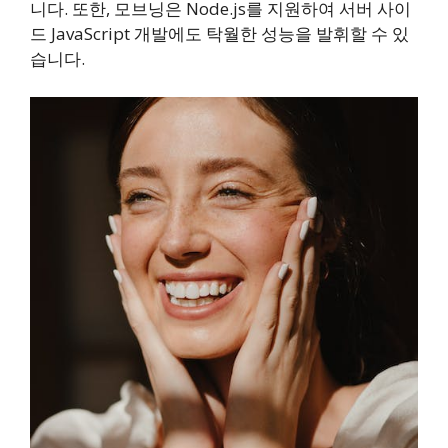
니다. 또한, 모브닝은 Node.js를 지원하여 서버 사이
드 JavaScript 개발에도 탁월한 성능을 발휘할 수 있
습니다.