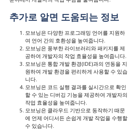
추가로 알면 도움되는 정보
모브닝은 다양한 프로그래밍 언어를 지원하
여 언어 간의 호환성을 높여줍니다.
모브닝은 풍부한 라이브러리와 패키지를 제
공하여 개발자의 작업 효율성을 높여줍니다.
모브닝은 통합 개발 환경(IDE)과의 연동을 지
원하여 개발 환경을 편리하게 사용할 수 있습
니다.
모브닝은 코드 실행 결과를 실시간으로 확인
할 수 있는 디버깅 기능을 제공하여 개발자의
작업 효율성을 높여줍니다.
모브닝은 클라우드 기반으로 동작하기 때문
에 언제 어디서든 손쉽게 개발 작업을 수행할
수 있습니다.