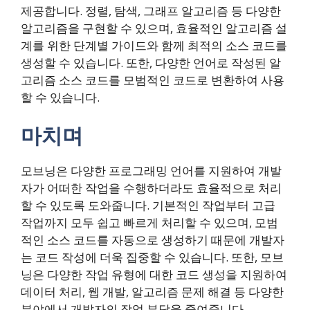
제공합니다. 정렬, 탐색, 그래프 알고리즘 등 다양한
알고리즘을 구현할 수 있으며, 효율적인 알고리즘 설
계를 위한 단계별 가이드와 함께 최적의 소스 코드를
생성할 수 있습니다. 또한, 다양한 언어로 작성된 알
고리즘 소스 코드를 모범적인 코드로 변환하여 사용
할 수 있습니다.
마치며
모브닝은 다양한 프로그래밍 언어를 지원하여 개발
자가 어떠한 작업을 수행하더라도 효율적으로 처리
할 수 있도록 도와줍니다. 기본적인 작업부터 고급
작업까지 모두 쉽고 빠르게 처리할 수 있으며, 모범
적인 소스 코드를 자동으로 생성하기 때문에 개발자
는 코드 작성에 더욱 집중할 수 있습니다. 또한, 모브
닝은 다양한 작업 유형에 대한 코드 생성을 지원하여
데이터 처리, 웹 개발, 알고리즘 문제 해결 등 다양한
분야에서 개발자의 작업 부담을 줄여줍니다.