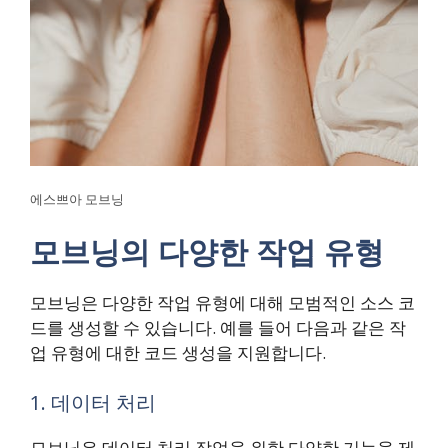
에스쁘아 모브닝
모브닝의 다양한 작업 유형
모브닝은 다양한 작업 유형에 대해 모범적인 소스 코
드를 생성할 수 있습니다. 예를 들어 다음과 같은 작
업 유형에 대한 코드 생성을 지원합니다.
1. 데이터 처리
모브닝은 데이터 처리 작업을 위한 다양한 기능을 제