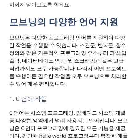
자세히 알아보도록 할게요.
모브닝의 다양한 언어 지원
모브닝은 다양한 프로그래밍 언어를 지원하여 다양
한 작업을 수행할 수 있습니다. 조건문, 반복문, 함수
정의와 같은 기본적인 프로그래밍 요소부터 파일 입
출력, 데이터베이스 연동, 웹 스크래핑과 같은 고급
작업까지도 모두 가능합니다. 따라서 어떤 프로젝트
를 수행하든 필요한 작업을 모두 모브닝으로 처리할
수 있어 매우 편리합니다.
1. C 언어 작업
C 언어는 시스템 프로그래밍, 임베디드 시스템 개발
등 다양한 영역에서 널리 사용되는 언어입니다. 모브
닝은 C 언어 프로그래밍에 필요한 모든 기능을 제공
하며, 간단한 hello world 프로그램부터 복잡한 애플