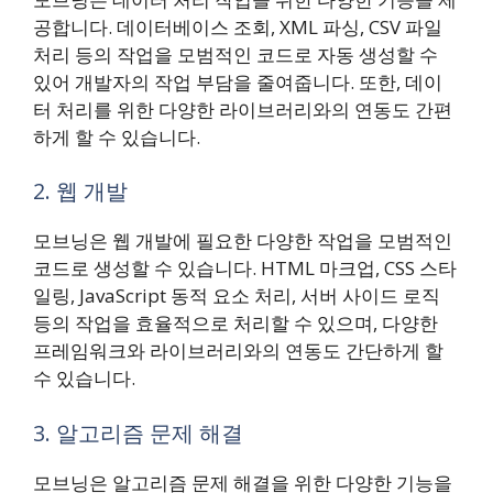
공합니다. 데이터베이스 조회, XML 파싱, CSV 파일
처리 등의 작업을 모범적인 코드로 자동 생성할 수
있어 개발자의 작업 부담을 줄여줍니다. 또한, 데이
터 처리를 위한 다양한 라이브러리와의 연동도 간편
하게 할 수 있습니다.
2. 웹 개발
모브닝은 웹 개발에 필요한 다양한 작업을 모범적인
코드로 생성할 수 있습니다. HTML 마크업, CSS 스타
일링, JavaScript 동적 요소 처리, 서버 사이드 로직
등의 작업을 효율적으로 처리할 수 있으며, 다양한
프레임워크와 라이브러리와의 연동도 간단하게 할
수 있습니다.
3. 알고리즘 문제 해결
모브닝은 알고리즘 문제 해결을 위한 다양한 기능을