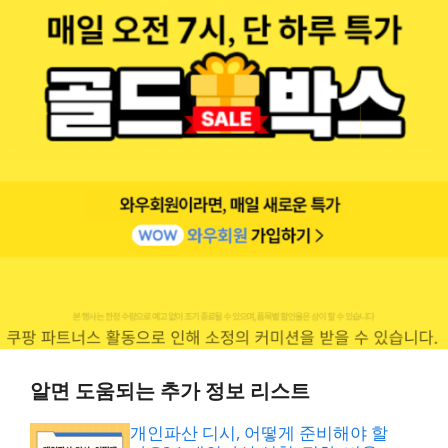
알면 도움되는 추가 정보 리스트
개인파산 디시, 어떻게 준비해야 할