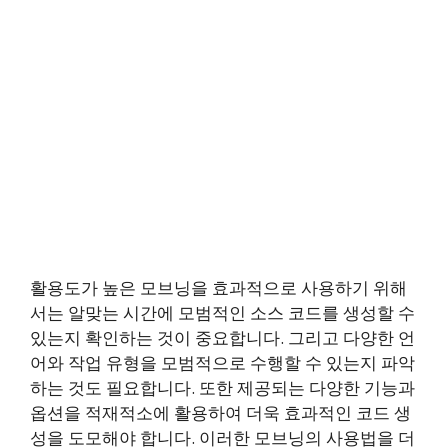
활용도가 높은 모브닝을 효과적으로 사용하기 위해
서는 알맞는 시간에 모범적인 소스 코드를 생성할 수
있는지 확인하는 것이 중요합니다. 그리고 다양한 언
어와 작업 유형을 모범적으로 수행할 수 있는지 파악
하는 것도 필요합니다. 또한 제공되는 다양한 기능과
옵션을 적재적소에 활용하여 더욱 효과적인 코드 생
성을 도모해야 합니다. 이러한 모브닝의 사용법을 더