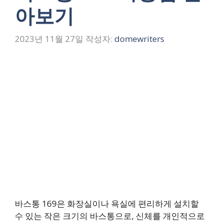
아보기
2023년 11월 27일
작성자:
domewriters
바스통 169은 화장실이나 욕실에 편리하게 설치할
수 있는 작은 크기의 바스통으로, 신체를 개인적으로