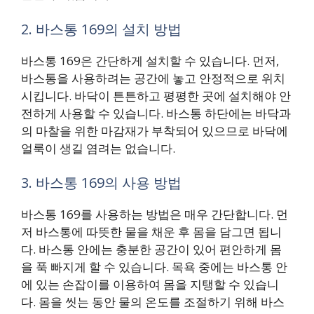
2. 바스통 169의 설치 방법
바스통 169은 간단하게 설치할 수 있습니다. 먼저,
바스통을 사용하려는 공간에 놓고 안정적으로 위치
시킵니다. 바닥이 튼튼하고 평평한 곳에 설치해야 안
전하게 사용할 수 있습니다. 바스통 하단에는 바닥과
의 마찰을 위한 마감재가 부착되어 있으므로 바닥에
얼룩이 생길 염려는 없습니다.
3. 바스통 169의 사용 방법
바스통 169를 사용하는 방법은 매우 간단합니다. 먼
저 바스통에 따뜻한 물을 채운 후 몸을 담그면 됩니
다. 바스통 안에는 충분한 공간이 있어 편안하게 몸
을 푹 빠지게 할 수 있습니다. 목욕 중에는 바스통 안
에 있는 손잡이를 이용하여 몸을 지탱할 수 있습니
다. 몸을 씻는 동안 물의 온도를 조절하기 위해 바스