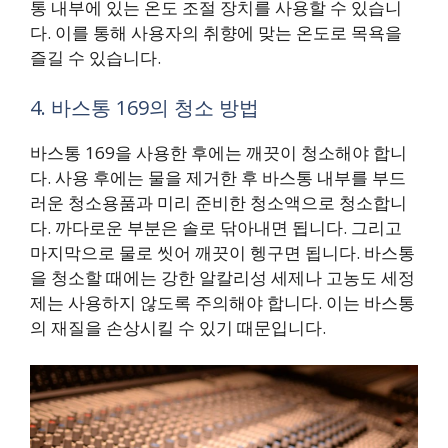
통 내부에 있는 온도 조절 장치를 사용할 수 있습니
다. 이를 통해 사용자의 취향에 맞는 온도로 목욕을
즐길 수 있습니다.
4. 바스통 169의 청소 방법
바스통 169을 사용한 후에는 깨끗이 청소해야 합니
다. 사용 후에는 물을 제거한 후 바스통 내부를 부드
러운 청소용품과 미리 준비한 청소액으로 청소합니
다. 까다로운 부분은 솔로 닦아내면 됩니다. 그리고
마지막으로 물로 씻어 깨끗이 헹구면 됩니다. 바스통
을 청소할 때에는 강한 알칼리성 세제나 고농도 세정
제는 사용하지 않도록 주의해야 합니다. 이는 바스통
의 재질을 손상시킬 수 있기 때문입니다.