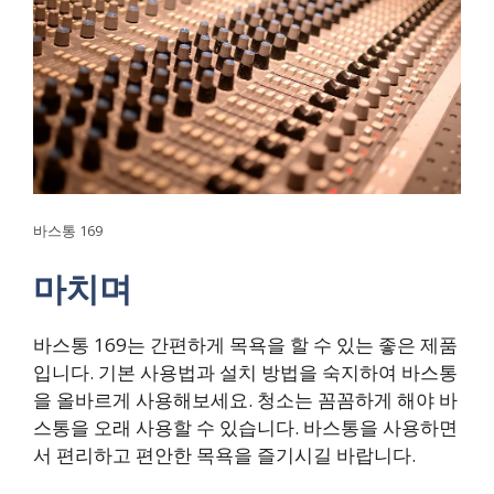
바스통 169
마치며
바스통 169는 간편하게 목욕을 할 수 있는 좋은 제품
입니다. 기본 사용법과 설치 방법을 숙지하여 바스통
을 올바르게 사용해보세요. 청소는 꼼꼼하게 해야 바
스통을 오래 사용할 수 있습니다. 바스통을 사용하면
서 편리하고 편안한 목욕을 즐기시길 바랍니다.