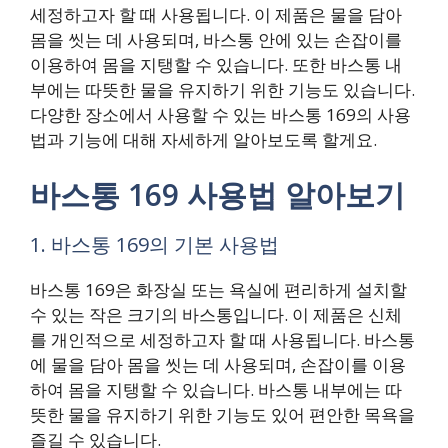
세정하고자 할 때 사용됩니다. 이 제품은 물을 담아
몸을 씻는 데 사용되며, 바스통 안에 있는 손잡이를
이용하여 몸을 지탱할 수 있습니다. 또한 바스통 내
부에는 따뜻한 물을 유지하기 위한 기능도 있습니다.
다양한 장소에서 사용할 수 있는 바스통 169의 사용
법과 기능에 대해 자세하게 알아보도록 할게요.
바스통 169 사용법 알아보기
1. 바스통 169의 기본 사용법
바스통 169은 화장실 또는 욕실에 편리하게 설치할
수 있는 작은 크기의 바스통입니다. 이 제품은 신체
를 개인적으로 세정하고자 할 때 사용됩니다. 바스통
에 물을 담아 몸을 씻는 데 사용되며, 손잡이를 이용
하여 몸을 지탱할 수 있습니다. 바스통 내부에는 따
뜻한 물을 유지하기 위한 기능도 있어 편안한 목욕을
즐길 수 있습니다.