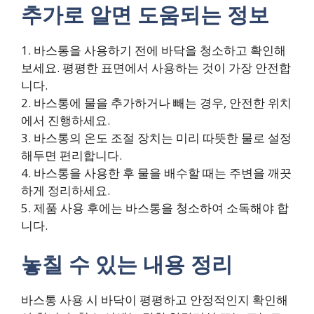
추가로 알면 도움되는 정보
1. 바스통을 사용하기 전에 바닥을 청소하고 확인해
보세요. 평평한 표면에서 사용하는 것이 가장 안전합
니다.
2. 바스통에 물을 추가하거나 빼는 경우, 안전한 위치
에서 진행하세요.
3. 바스통의 온도 조절 장치는 미리 따뜻한 물로 설정
해두면 편리합니다.
4. 바스통을 사용한 후 물을 배수할 때는 주변을 깨끗
하게 정리하세요.
5. 제품 사용 후에는 바스통을 청소하여 소독해야 합
니다.
놓칠 수 있는 내용 정리
바스통 사용 시 바닥이 평평하고 안정적인지 확인해