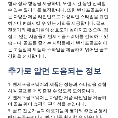
함과 성과 향상을 제공하며, 오랜 시간 동안 신뢰할
수 있는 퀄리티를 보장합니다. 또한 벤제프골프웨어
는 다양한 제품 라인업으로 개성적인 스타일을 표현
하거나 변화시킬 수 있는 기회를 제공합니다. 골프
전문가와 애호가들의 선호도가 높아지고 있으며, 점
점 더 많은 사람들이 벤제프골프웨어를 선택하고 있
습니다. 골프를 즐기는 사람들에게 벤제프골프웨어
는 고품질의 제품과 스타일을 제공하여 뛰어난 골프
경험을 선사합니다.
추가로 알면 도움되는 정보
1. 벤제프골프웨어의 제품은 성능과 스타일을 결합
하여 골프를 더욱 즐길 수 있도록 도와줍니다.
2. 벤제프골프웨어는 다양한 제품 라인업을 제공하
여 골프 웨어 쇼핑의 편의성을 높입니다.
3. 골프 전문가들과 애호가들의 평가와 추천을 통해
벤제프골프웨어의 퀄리티를 확인할 수 있습니다.