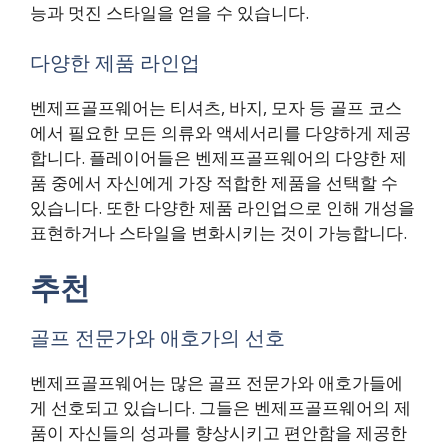
능과 멋진 스타일을 얻을 수 있습니다.
다양한 제품 라인업
벤제프골프웨어는 티셔츠, 바지, 모자 등 골프 코스
에서 필요한 모든 의류와 액세서리를 다양하게 제공
합니다. 플레이어들은 벤제프골프웨어의 다양한 제
품 중에서 자신에게 가장 적합한 제품을 선택할 수
있습니다. 또한 다양한 제품 라인업으로 인해 개성을
표현하거나 스타일을 변화시키는 것이 가능합니다.
추천
골프 전문가와 애호가의 선호
벤제프골프웨어는 많은 골프 전문가와 애호가들에
게 선호되고 있습니다. 그들은 벤제프골프웨어의 제
품이 자신들의 성과를 향상시키고 편안함을 제공한