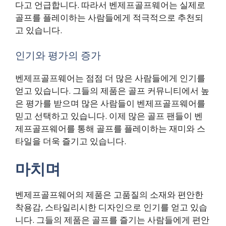
다고 언급합니다. 따라서 벤제프골프웨어는 실제로
골프를 플레이하는 사람들에게 적극적으로 추천되
고 있습니다.
인기와 평가의 증가
벤제프골프웨어는 점점 더 많은 사람들에게 인기를
얻고 있습니다. 그들의 제품은 골프 커뮤니티에서 높
은 평가를 받으며 많은 사람들이 벤제프골프웨어를
믿고 선택하고 있습니다. 이제 많은 골프 팬들이 벤
제프골프웨어를 통해 골프를 플레이하는 재미와 스
타일을 더욱 즐기고 있습니다.
마치며
벤제프골프웨어의 제품은 고품질의 소재와 편안한
착용감, 스타일리시한 디자인으로 인기를 얻고 있습
니다. 그들의 제품은 골프를 즐기는 사람들에게 편안