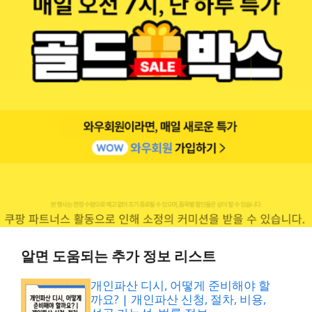
알면 도움되는 추가 정보 리스트
개인파산 디시, 어떻게 준비해야 할
까요? | 개인파산 신청, 절차, 비용,