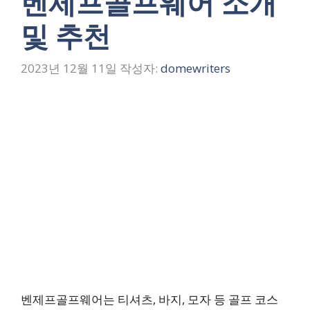
벤제프골프웨어 소개
및 추천
2023년 12월 11일
작성자:
domewriters
벤제프골프웨어는 티셔츠, 바지, 모자 등 골프 코스