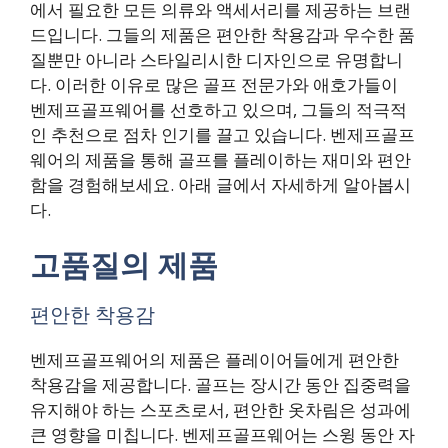
에서 필요한 모든 의류와 액세서리를 제공하는 브랜
드입니다. 그들의 제품은 편안한 착용감과 우수한 품
질뿐만 아니라 스타일리시한 디자인으로 유명합니
다. 이러한 이유로 많은 골프 전문가와 애호가들이
벤제프골프웨어를 선호하고 있으며, 그들의 적극적
인 추천으로 점차 인기를 끌고 있습니다. 벤제프골프
웨어의 제품을 통해 골프를 플레이하는 재미와 편안
함을 경험해보세요. 아래 글에서 자세하게 알아봅시
다.
고품질의 제품
편안한 착용감
벤제프골프웨어의 제품은 플레이어들에게 편안한
착용감을 제공합니다. 골프는 장시간 동안 집중력을
유지해야 하는 스포츠로서, 편안한 옷차림은 성과에
큰 영향을 미칩니다. 벤제프골프웨어는 스윙 동안 자