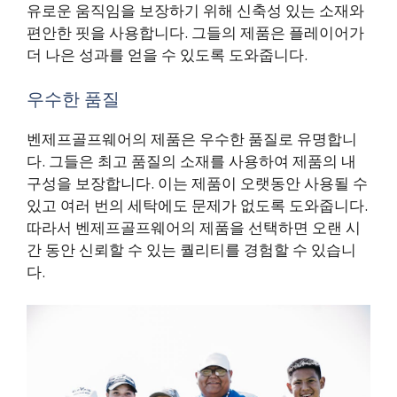
유로운 움직임을 보장하기 위해 신축성 있는 소재와
편안한 핏을 사용합니다. 그들의 제품은 플레이어가
더 나은 성과를 얻을 수 있도록 도와줍니다.
우수한 품질
벤제프골프웨어의 제품은 우수한 품질로 유명합니
다. 그들은 최고 품질의 소재를 사용하여 제품의 내
구성을 보장합니다. 이는 제품이 오랫동안 사용될 수
있고 여러 번의 세탁에도 문제가 없도록 도와줍니다.
따라서 벤제프골프웨어의 제품을 선택하면 오랜 시
간 동안 신뢰할 수 있는 퀄리티를 경험할 수 있습니
다.