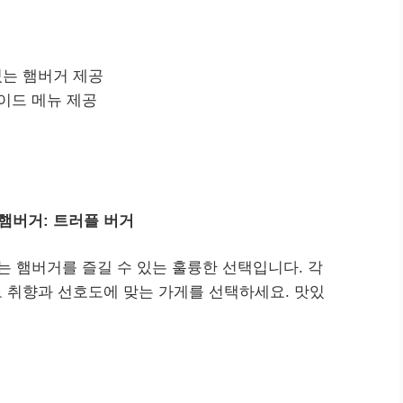
있는 햄버거 제공
사이드 메뉴 제공
 햄버거: 트러플 버거
는 햄버거를 즐길 수 있는 훌륭한 선택입니다. 각
 취향과 선호도에 맞는 가게를 선택하세요. 맛있