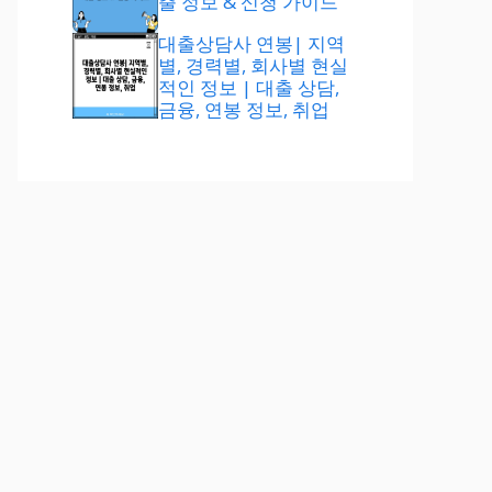
출 정보 & 신청 가이드
대출상담사 연봉| 지역
별, 경력별, 회사별 현실
적인 정보 | 대출 상담,
금융, 연봉 정보, 취업