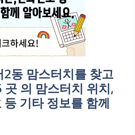
저2동 맘스터치를 찾고
 곳 의 맘스터치 위치,
 등 기타 정보를 함께