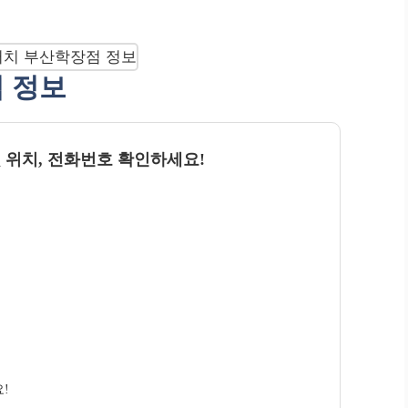
점 정보
 위치, 전화번호 확인하세요!
!