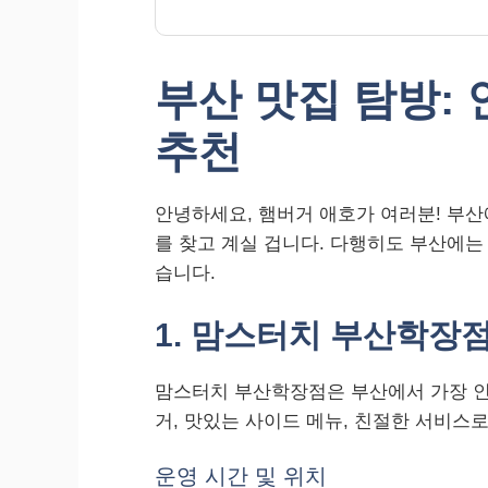
부산 맛집 탐방: 
추천
안녕하세요, 햄버거 애호가 여러분! 부
를 찾고 계실 겁니다. 다행히도 부산에는
습니다.
1. 맘스터치 부산학장
맘스터치 부산학장점은 부산에서 가장 인
거, 맛있는 사이드 메뉴, 친절한 서비스
운영 시간 및 위치