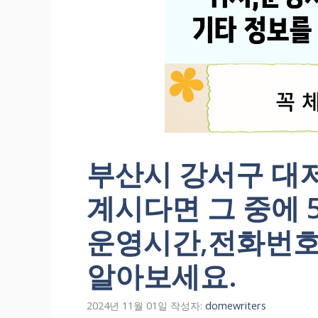
부산시 강서구 대
계시다면 그 중에 5
운영시간,전화번호
알아보세요.
2024년 11월 01일
작성자:
domewriters