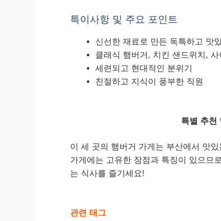
특이사항 및 주요 포인트
신선한 재료로 만든 독특하고 맛
클래식 햄버거, 치킨 샌드위치, 
세련되고 현대적인 분위기
친절하고 지식이 풍부한 직원
특별 추천
이 세 곳의 햄버거 가게는 부산에서 맛있
가게에는 고유한 장점과 특징이 있으므로
는 식사를 즐기세요!
관련 태그