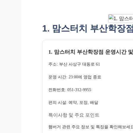
1. 맘스터치 부산학장
1. 맘스터치 부산학장점 운영시간 및
주소: 부산 사상구 대동로 61
운영 시간: 23:00에 영업 종료
전화번호: 051-312-9955
편의 시설: 예약, 포장, 배달
특이사항 및 주요 포인트
햄버거 관련 주요 정보 및 특징을 확인해보세요