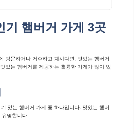
인기 햄버거 가게 3곳
산에 방문하거나 거주하고 계시다면, 맛있는 햄버거
 맛있는 햄버거를 제공하는 훌륭한 가게가 많이 있
점
기 있는 햄버거 가게 중 하나입니다. 맛있는 햄버
로 유명합니다.