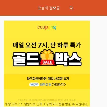
오늘의 정보글