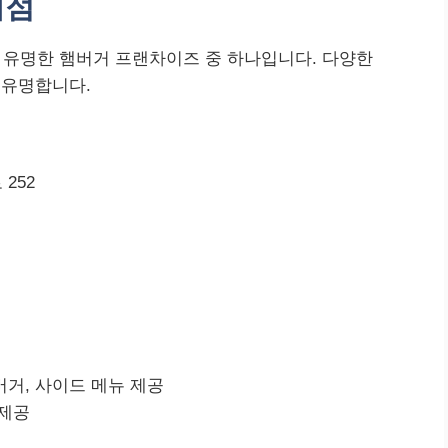
대점
유명한 햄버거 프랜차이즈 중 하나입니다. 다양한
 유명합니다.
252
버거, 사이드 메뉴 제공
 제공