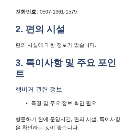
전화번호:
0507-1361-1579
2. 편의 시설
편의 시설에 대한 정보가 없습니다.
3. 특이사항 및 주요 포인
트
햄버거 관련 정보
특징 및 주요 정보 확인 필요
방문하기 전에 운영시간, 편의 시설, 특이사항
을 확인하는 것이 좋습니다.