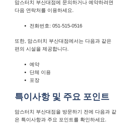
맘스터치 부산대점에 문의하거나 예약하려면
다음 연락처를 이용하세요.
전화번호: 051-515-0516
또한, 맘스터치 부산대점에서는 다음과 같은
편의 시설을 제공합니다.
예약
단체 이용
포장
특이사항 및 주요 포인트
맘스터치 부산대점을 방문하기 전에 다음과 같
은 특이사항과 주요 포인트를 확인하세요.