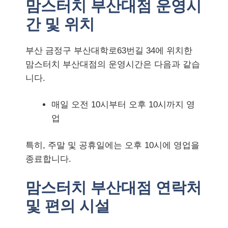
맘스터치 부산대점 운영시
간 및 위치
부산 금정구 부산대학로63번길 34에 위치한
맘스터치 부산대점의 운영시간은 다음과 같습
니다.
매일 오전 10시부터 오후 10시까지 영
업
특히, 주말 및 공휴일에는 오후 10시에 영업을
종료합니다.
맘스터치 부산대점 연락처
및 편의 시설