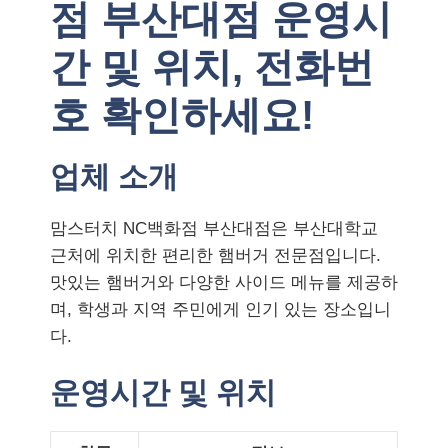
점 부산대점 운영시
간 및 위치, 전화번
호 확인하세요!
업체 소개
맘스터치 NC백화점 부산대점은 부산대학교
근처에 위치한 편리한 햄버거 전문점입니다.
맛있는 햄버거와 다양한 사이드 메뉴를 제공하
며, 학생과 지역 주민에게 인기 있는 장소입니
다.
운영시간 및 위치