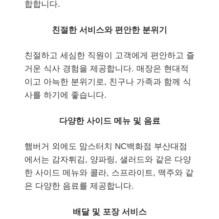
합합니다.
친절한 서비스와 편안한 분위기
친절하고 세심한 직원이 고객에게 편안하고 즐
거운 식사 경험을 제공합니다. 매장은 현대적
이고 아늑한 분위기로, 친구나 가족과 함께 식
사를 하기에 좋습니다.
다양한 사이드 메뉴 및 음료
햄버거 외에도 맘스터치 NC백화점 부산대점
에서는 감자튀김, 양파링, 샐러드와 같은 다양
한 사이드 메뉴와 콜라, 스프라이트, 맥주와 같
은 다양한 음료를 제공합니다.
배달 및 포장 서비스