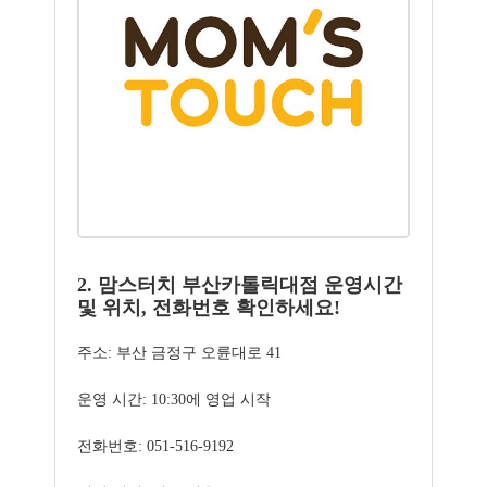
2. 맘스터치 부산카톨릭대점 운영시간
및 위치, 전화번호 확인하세요!
주소: 부산 금정구 오륜대로 41
운영 시간: 10:30에 영업 시작
전화번호: 051-516-9192