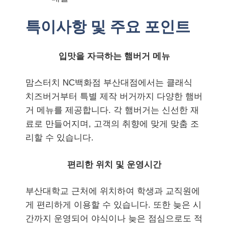
특이사항 및 주요 포인트
입맛을 자극하는 햄버거 메뉴
맘스터치 NC백화점 부산대점에서는 클래식
치즈버거부터 특별 제작 버거까지 다양한 햄버
거 메뉴를 제공합니다. 각 햄버거는 신선한 재
료로 만들어지며, 고객의 취향에 맞게 맞춤 조
리할 수 있습니다.
편리한 위치 및 운영시간
부산대학교 근처에 위치하여 학생과 교직원에
게 편리하게 이용할 수 있습니다. 또한 늦은 시
간까지 운영되어 야식이나 늦은 점심으로도 적