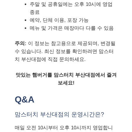
주말 및 공휴일에는 오후 10시에 영업
종료
예약, 단체 이용, 포장 가능
메뉴 및 가격은 매장마다 다를 수 있음
주의:
이 정보는 참고용으로 제공되며, 변경될
수 있습니다. 최신 정보를 확인하려면 맘스터
치 부산대점에 직접 문의하세요.
맛있는 햄버거를 맘스터치 부산대점에서 즐겨
보세요!
Q&A
맘스터치 부산대점의 운영시간은?
매일 오전 10시부터 오후 10시까지 영업합니