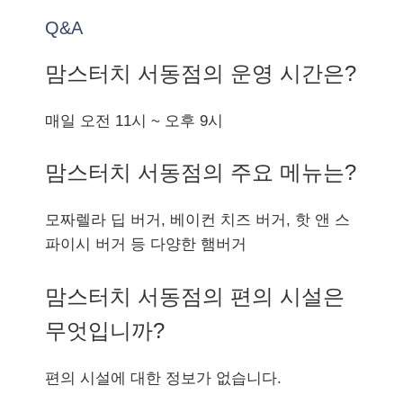
Q&A
맘스터치 서동점의 운영 시간은?
매일 오전 11시 ~ 오후 9시
맘스터치 서동점의 주요 메뉴는?
모짜렐라 딥 버거, 베이컨 치즈 버거, 핫 앤 스
파이시 버거 등 다양한 햄버거
맘스터치 서동점의 편의 시설은
무엇입니까?
편의 시설에 대한 정보가 없습니다.