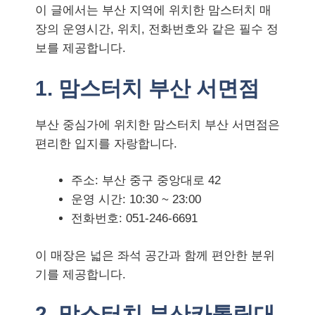
이 글에서는 부산 지역에 위치한 맘스터치 매
장의 운영시간, 위치, 전화번호와 같은 필수 정
보를 제공합니다.
1. 맘스터치 부산 서면점
부산 중심가에 위치한 맘스터치 부산 서면점은
편리한 입지를 자랑합니다.
주소: 부산 중구 중앙대로 42
운영 시간: 10:30 ~ 23:00
전화번호: 051-246-6691
이 매장은 넓은 좌석 공간과 함께 편안한 분위
기를 제공합니다.
2. 맘스터치 부산카톨릭대