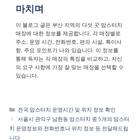
마치며
이 블로그 글은 부산 지역의 다섯 곳 맘스터치
매장에 대한 정보를 제공합니다. 각 매장별로
주소, 운영 시간, 전화번호, 편의 시설, 특이사
항, 주요 포인트가 나와 있습니다. 이 정보를
통해 독자는 각 매장의 특징을 비교하고, 자신
의 요구 사항에 가장 잘 맞는 매장을 선택할 수
있습니다.
카
전국 맘스터치 운영시간 및 위치 정보 확인
테
서울시 관악구 남현동 맘스터치 중 5개의 맘스터
고
치 운영정보와 전화번호나 위치 정보 등 전달해드립
리
니다.