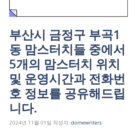
부산시 금정구 부곡1
동 맘스터치들 중에서
5개의 맘스터치 위치
및 운영시간과 전화번
호 정보를 공유해드립
니다.
2024년 11월 01일
작성자:
domewriters