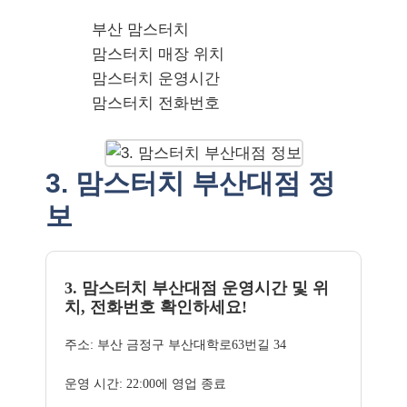
부산 맘스터치
맘스터치 매장 위치
맘스터치 운영시간
맘스터치 전화번호
3. 맘스터치 부산대점 정
보
3. 맘스터치 부산대점 운영시간 및 위
치, 전화번호 확인하세요!
주소: 부산 금정구 부산대학로63번길 34
운영 시간: 22:00에 영업 종료