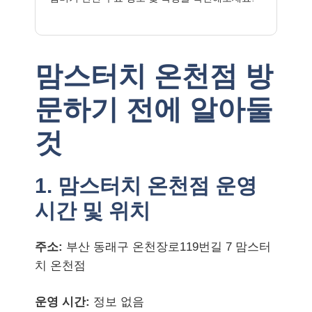
맘스터치 온천점 방
문하기 전에 알아둘
것
1. 맘스터치 온천점 운영
시간 및 위치
주소:
부산 동래구 온천장로119번길 7 맘스터
치 온천점
운영 시간:
정보 없음