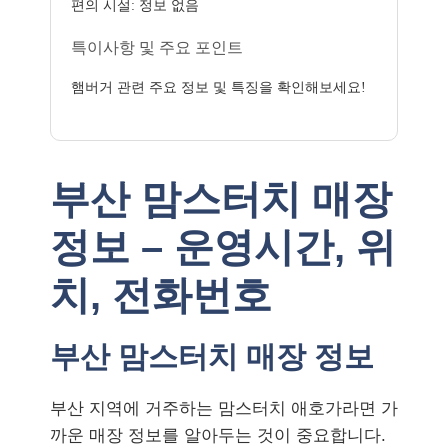
편의 시설: 정보 없음
특이사항 및 주요 포인트
햄버거 관련 주요 정보 및 특징을 확인해보세요!
부산 맘스터치 매장
정보 – 운영시간, 위
치, 전화번호
부산 맘스터치 매장 정보
부산 지역에 거주하는 맘스터치 애호가라면 가
까운 매장 정보를 알아두는 것이 중요합니다.