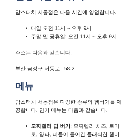
맘스터치 서동점은 다음 시간에 영업합니다.
매일 오전 11시 ~ 오후 9시
주말 및 공휴일: 오전 11시 ~ 오후 9시
주소는 다음과 같습니다.
부산 금정구 서동로 158-2
메뉴
맘스터치 서동점은 다양한 종류의 햄버거를 제
공합니다. 인기 메뉴는 다음과 같습니다.
모짜렐라 딥 버거
: 모짜렐라 치즈, 토마
토, 양파, 피클이 들어간 클래식한 햄버