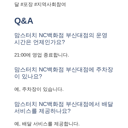
달 #포장 #지역사회참여
Q&A
맘스터치 NC백화점 부산대점의 운영
시간은 언제인가요?
21:00에 영업 종료합니다.
맘스터치 NC백화점 부산대점에 주차장
이 있나요?
예, 주차장이 있습니다.
맘스터치 NC백화점 부산대점에서 배달
서비스를 제공하나요?
예, 배달 서비스를 제공합니다.