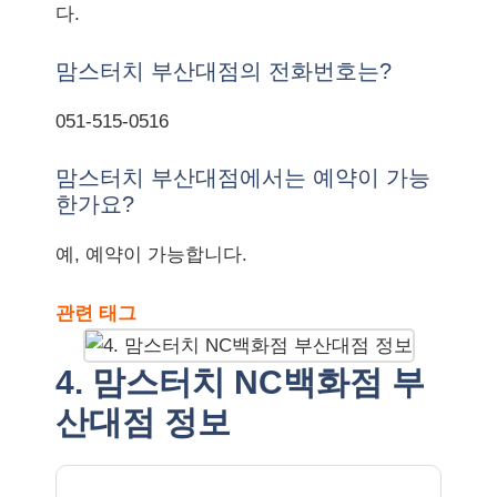
다.
맘스터치 부산대점의 전화번호는?
051-515-0516
맘스터치 부산대점에서는 예약이 가능
한가요?
예, 예약이 가능합니다.
관련 태그
4. 맘스터치 NC백화점 부
산대점 정보