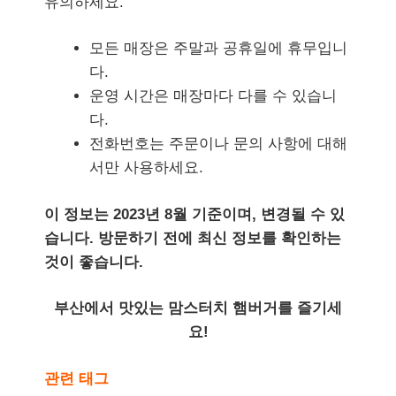
유의하세요.
모든 매장은 주말과 공휴일에 휴무입니
다.
운영 시간은 매장마다 다를 수 있습니
다.
전화번호는 주문이나 문의 사항에 대해
서만 사용하세요.
이 정보는 2023년 8월 기준이며, 변경될 수 있
습니다. 방문하기 전에 최신 정보를 확인하는
것이 좋습니다.
부산에서 맛있는 맘스터치 햄버거를 즐기세
요!
관련 태그