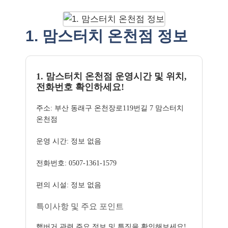
1. 맘스터치 온천점 정보
1. 맘스터치 온천점 운영시간 및 위치,
전화번호 확인하세요!
주소: 부산 동래구 온천장로119번길 7 맘스터치
온천점
운영 시간: 정보 없음
전화번호: 0507-1361-1579
편의 시설: 정보 없음
특이사항 및 주요 포인트
햄버거 관련 주요 정보 및 특징을 확인해보세요!