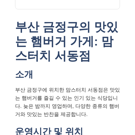
부산 금정구의 맛있
는 햄버거 가게: 맘
스터치 서동점
소개
부산 금정구에 위치한 맘스터치 서동점은 맛있
는 햄버거를 즐길 수 있는 인기 있는 식당입니
다. 늦은 밤까지 영업하며, 다양한 종류의 햄버
거와 맛있는 반찬을 제공합니다.
운영시간 및 위치