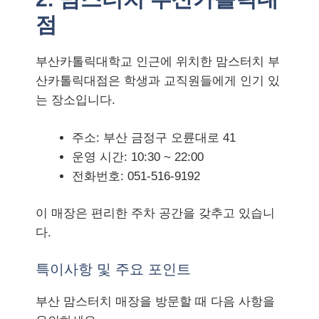
점
부산카톨릭대학교 인근에 위치한 맘스터치 부
산카톨릭대점은 학생과 교직원들에게 인기 있
는 장소입니다.
주소: 부산 금정구 오륜대로 41
운영 시간: 10:30 ~ 22:00
전화번호: 051-516-9192
이 매장은 편리한 주차 공간을 갖추고 있습니
다.
특이사항 및 주요 포인트
부산 맘스터치 매장을 방문할 때 다음 사항을