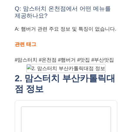
Q: 맘스터치 온천점에서 어떤 메뉴를
제공하나요?
A: 햄버거 관련 주요 정보 및 특징이 없습니다.
관련 태그
#맘스터치 #온천점 #햄버거 #맛집 #부산맛집
2. 맘스터치 부산카톨릭대
점 정보