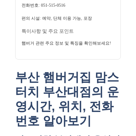
전화번호: 051-515-0516
편의 시설: 예약, 단체 이용 가능, 포장
특이사항 및 주요 포인트
햄버거 관련 주요 정보 및 특징을 확인해보세요!
부산 햄버거집 맘스
터치 부산대점의 운
영시간, 위치, 전화
번호 알아보기