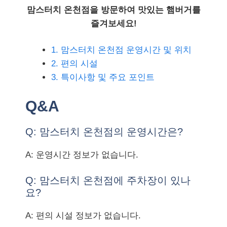
맘스터치 온천점을 방문하여 맛있는 햄버거를
즐겨보세요!
1. 맘스터치 온천점 운영시간 및 위치
2. 편의 시설
3. 특이사항 및 주요 포인트
Q&A
Q: 맘스터치 온천점의 운영시간은?
A: 운영시간 정보가 없습니다.
Q: 맘스터치 온천점에 주차장이 있나
요?
A: 편의 시설 정보가 없습니다.