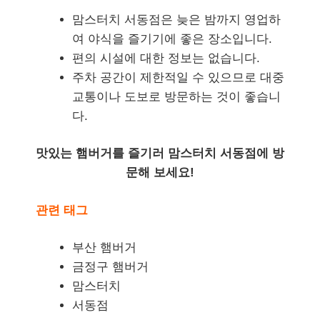
맘스터치 서동점은 늦은 밤까지 영업하
여 야식을 즐기기에 좋은 장소입니다.
편의 시설에 대한 정보는 없습니다.
주차 공간이 제한적일 수 있으므로 대중
교통이나 도보로 방문하는 것이 좋습니
다.
맛있는 햄버거를 즐기러 맘스터치 서동점에 방
문해 보세요!
관련 태그
부산 햄버거
금정구 햄버거
맘스터치
서동점