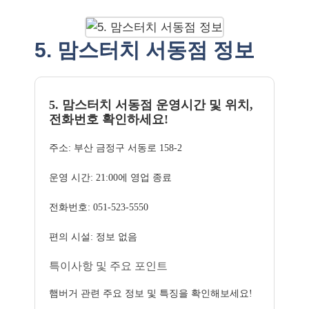
5. 맘스터치 서동점 정보
5. 맘스터치 서동점 운영시간 및 위치,
전화번호 확인하세요!
주소: 부산 금정구 서동로 158-2
운영 시간: 21:00에 영업 종료
전화번호: 051-523-5550
편의 시설: 정보 없음
특이사항 및 주요 포인트
햄버거 관련 주요 정보 및 특징을 확인해보세요!