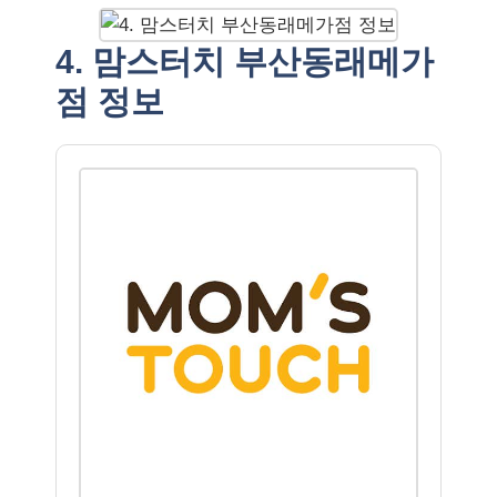
4. 맘스터치 부산동래메가
점 정보