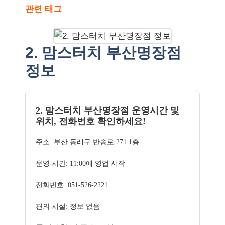
관련 태그
2. 맘스터치 부산명장점
정보
2. 맘스터치 부산명장점 운영시간 및
위치, 전화번호 확인하세요!
주소: 부산 동래구 반송로 271 1층
운영 시간: 11:00에 영업 시작
전화번호: 051-526-2221
편의 시설: 정보 없음