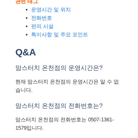
관련 태그
운영시간 및 위치
전화번호
편의 시설
특이사항 및 주요 포인트
Q&A
맘스터치 온천점의 운영시간은?
현재 맘스터치 온천점의 운영시간은 알 수 없
습니다.
맘스터치 온천점의 전화번호는?
맘스터치 온천점의 전화번호는 0507-1361-
1579입니다.