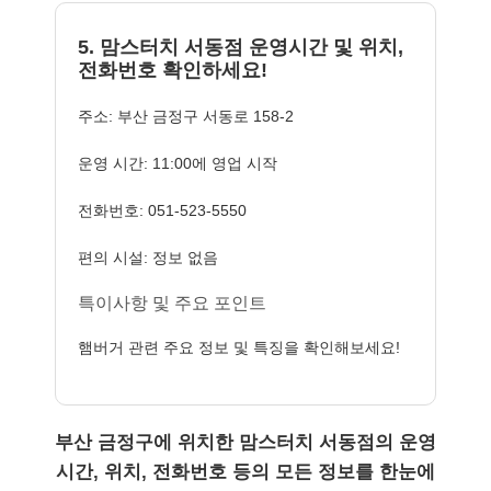
5. 맘스터치 서동점 운영시간 및 위치,
전화번호 확인하세요!
주소: 부산 금정구 서동로 158-2
운영 시간: 11:00에 영업 시작
전화번호: 051-523-5550
편의 시설: 정보 없음
특이사항 및 주요 포인트
햄버거 관련 주요 정보 및 특징을 확인해보세요!
부산 금정구에 위치한 맘스터치 서동점의 운영
시간, 위치, 전화번호 등의 모든 정보를 한눈에