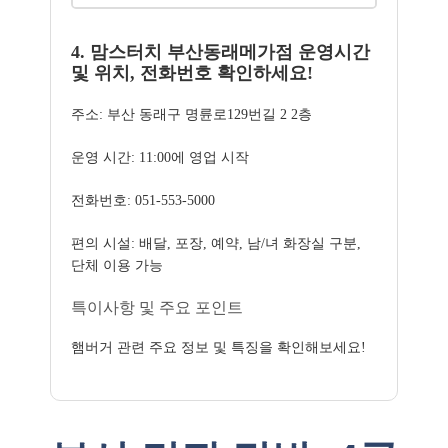
4. 맘스터치 부산동래메가점 운영시간
및 위치, 전화번호 확인하세요!
주소: 부산 동래구 명륜로129번길 2 2층
운영 시간: 11:00에 영업 시작
전화번호: 051-553-5000
편의 시설: 배달, 포장, 예약, 남/녀 화장실 구분,
단체 이용 가능
특이사항 및 주요 포인트
햄버거 관련 주요 정보 및 특징을 확인해보세요!