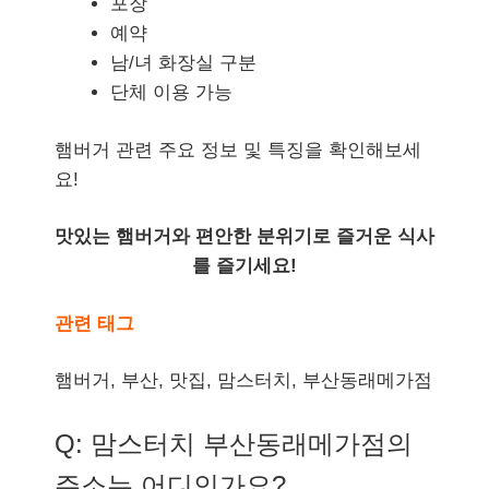
포장
예약
남/녀 화장실 구분
단체 이용 가능
햄버거 관련 주요 정보 및 특징을 확인해보세
요!
맛있는 햄버거와 편안한 분위기로 즐거운 식사
를 즐기세요!
관련 태그
햄버거, 부산, 맛집, 맘스터치, 부산동래메가점
Q: 맘스터치 부산동래메가점의
주소는 어디인가요?