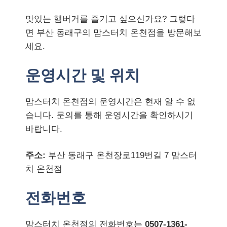
맛있는 햄버거를 즐기고 싶으신가요? 그렇다
면 부산 동래구의 맘스터치 온천점을 방문해보
세요.
운영시간 및 위치
맘스터치 온천점의 운영시간은 현재 알 수 없
습니다. 문의를 통해 운영시간을 확인하시기
바랍니다.
주소:
부산 동래구 온천장로119번길 7 맘스터
치 온천점
전화번호
맘스터치 온천점의 전화번호는
0507-1361-