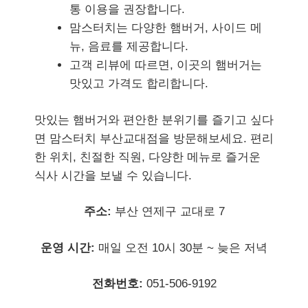
통 이용을 권장합니다.
맘스터치는 다양한 햄버거, 사이드 메
뉴, 음료를 제공합니다.
고객 리뷰에 따르면, 이곳의 햄버거는
맛있고 가격도 합리합니다.
맛있는 햄버거와 편안한 분위기를 즐기고 싶다
면 맘스터치 부산교대점을 방문해보세요. 편리
한 위치, 친절한 직원, 다양한 메뉴로 즐거운
식사 시간을 보낼 수 있습니다.
주소:
부산 연제구 교대로 7
운영 시간:
매일 오전 10시 30분 ~ 늦은 저녁
전화번호:
051-506-9192