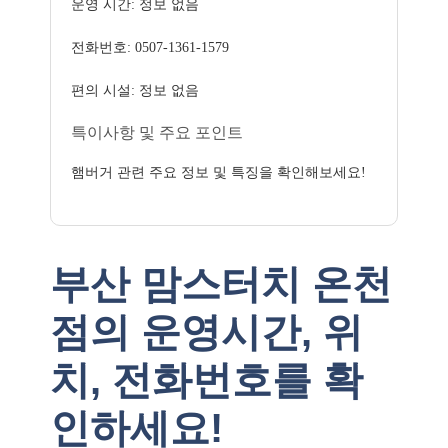
운영 시간: 정보 없음
전화번호: 0507-1361-1579
편의 시설: 정보 없음
특이사항 및 주요 포인트
햄버거 관련 주요 정보 및 특징을 확인해보세요!
부산 맘스터치 온천
점의 운영시간, 위
치, 전화번호를 확
인하세요!