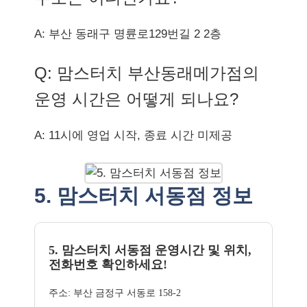
A: 부산 동래구 명륜로129번길 2 2층
Q: 맘스터치 부산동래메가점의
운영 시간은 어떻게 되나요?
A: 11시에 영업 시작, 종료 시간 미제공
5. 맘스터치 서동점 정보
5. 맘스터치 서동점 운영시간 및 위치,
전화번호 확인하세요!
주소: 부산 금정구 서동로 158-2