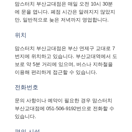
맘스터치 부산교대점은 매일 오전 10시 30분
에 문을 엽니다. 폐점 시간은 알려지지 않았지
만, 일반적으로 늦은 저녁까지 영업합니다.
위치
맘스터치 부산교대점은 부산 연제구 교대로 7
번지에 위치하고 있습니다. 부산교대역에서 도
보로 약 5분 거리에 있으며, 버스나 지하철을
이용해 편리하게 접근할 수 있습니다.
전화번호
문의 사항이나 예약이 필요한 경우 맘스터치
부산교대점에 051-506-9192번으로 전화할 수
있습니다.
편의 시설