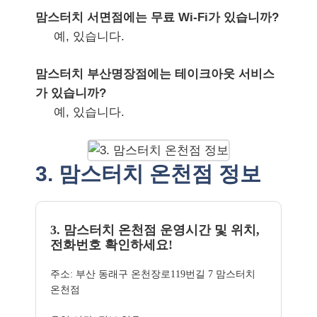
맘스터치 서면점에는 무료 Wi-Fi가 있습니까?
예, 있습니다.
맘스터치 부산명장점에는 테이크아웃 서비스
가 있습니까?
예, 있습니다.
3. 맘스터치 온천점 정보
3. 맘스터치 온천점 운영시간 및 위치,
전화번호 확인하세요!
주소: 부산 동래구 온천장로119번길 7 맘스터치
온천점