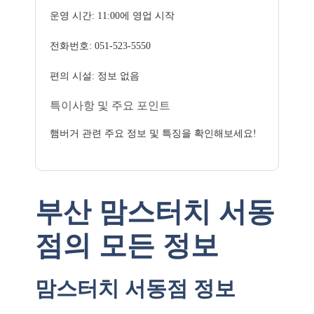
운영 시간: 11:00에 영업 시작
전화번호: 051-523-5550
편의 시설: 정보 없음
특이사항 및 주요 포인트
햄버거 관련 주요 정보 및 특징을 확인해보세요!
부산 맘스터치 서동
점의 모든 정보
맘스터치 서동점 정보