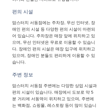
편의 시설
맘스터치 서동점에는 주차장, 무선 인터넷, 장
애인 편의 시설 등 다양한 편의 시설이 마련되
어 있습니다. 주차장은 매장 앞에 위치하고 있
으며, 무선 인터넷은 무료로 이용할 수 있습니
다. 장애인 편의 시설은 매장 입구에 위치하고
있으며, 장애인 분들도 편리하게 이용할 수 있
습니다.
주변 정보
맘스터치 서동점 주변에는 다양한 상업 시설과
편의 시설이 있습니다. 매장에서 도보로 약 5
분 거리에 서동역이 위치하고 있으며, 주변에
는 백화점, 쇼핑몰, 레스토랑 등이 많이 있습니