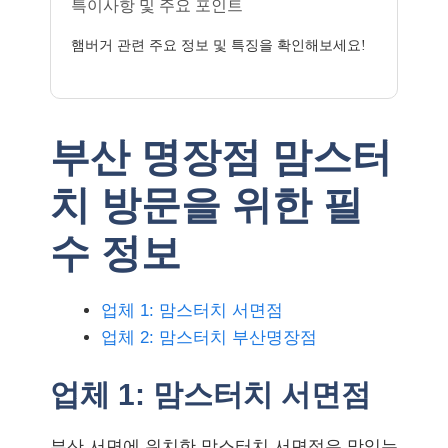
특이사항 및 주요 포인트
햄버거 관련 주요 정보 및 특징을 확인해보세요!
부산 명장점 맘스터
치 방문을 위한 필
수 정보
업체 1: 맘스터치 서면점
업체 2: 맘스터치 부산명장점
업체 1: 맘스터치 서면점
부산 서면에 위치한 맘스터치 서면점은 맛있는