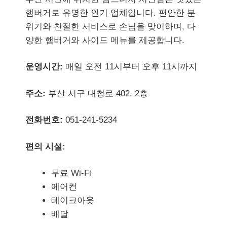
햄버거로 유명한 인기 업체입니다. 편안한 분
위기와 친절한 서비스로 손님을 맞이하며, 다
양한 햄버거와 사이드 메뉴를 제공합니다.
운영시간:
매일 오전 11시부터 오후 11시까지
주소:
부산 서구 대청로 402, 2층
전화번호:
051-241-5234
편의 시설:
무료 Wi-Fi
에어컨
테이크아웃
배달