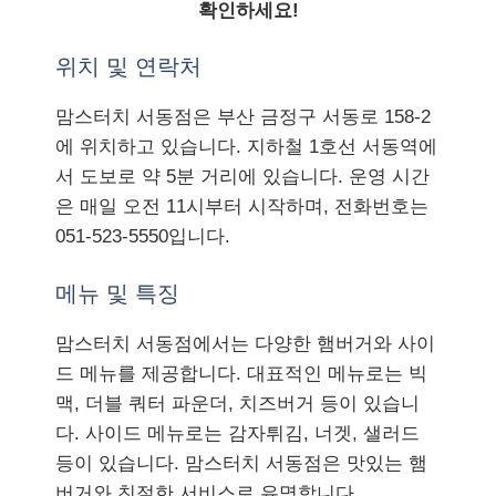
확인하세요!
위치 및 연락처
맘스터치 서동점은 부산 금정구 서동로 158-2
에 위치하고 있습니다. 지하철 1호선 서동역에
서 도보로 약 5분 거리에 있습니다. 운영 시간
은 매일 오전 11시부터 시작하며, 전화번호는
051-523-5550입니다.
메뉴 및 특징
맘스터치 서동점에서는 다양한 햄버거와 사이
드 메뉴를 제공합니다. 대표적인 메뉴로는 빅
맥, 더블 쿼터 파운더, 치즈버거 등이 있습니
다. 사이드 메뉴로는 감자튀김, 너겟, 샐러드
등이 있습니다. 맘스터치 서동점은 맛있는 햄
버거와 친절한 서비스로 유명합니다.