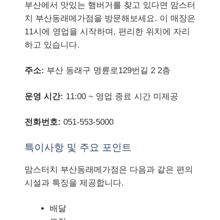
부산에서 맛있는 햄버거를 찾고 있다면 맘스터
치 부산동래메가점을 방문해보세요. 이 매장은
11시에 영업을 시작하며, 편리한 위치에 자리
하고 있습니다.
주소:
부산 동래구 명륜로129번길 2 2층
운영 시간:
11:00 ~ 영업 종료 시간 미제공
전화번호:
051-553-5000
특이사항 및 주요 포인트
맘스터치 부산동래메가점은 다음과 같은 편의
시설과 특징을 제공합니다.
배달