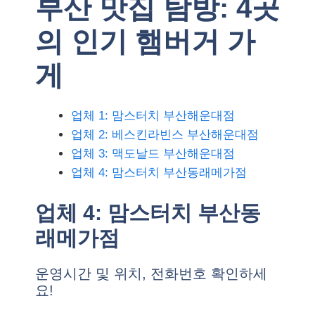
부산 맛집 탐방: 4곳
의 인기 햄버거 가
게
업체 1: 맘스터치 부산해운대점
업체 2: 베스킨라빈스 부산해운대점
업체 3: 맥도날드 부산해운대점
업체 4: 맘스터치 부산동래메가점
업체 4: 맘스터치 부산동
래메가점
운영시간 및 위치, 전화번호 확인하세
요!