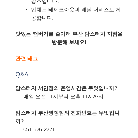
장소입니다.
업체는 테이크아웃과 배달 서비스도 제
공합니다.
맛있는 햄버거를 즐기러 부산 맘스터치 지점을
방문해 보세요!
관련 태그
Q&A
맘스터치 서면점의 운영시간은 무엇입니까?
매일 오전 11시부터 오후 11시까지
맘스터치 부산명장점의 전화번호는 무엇입니
까?
051-526-2221