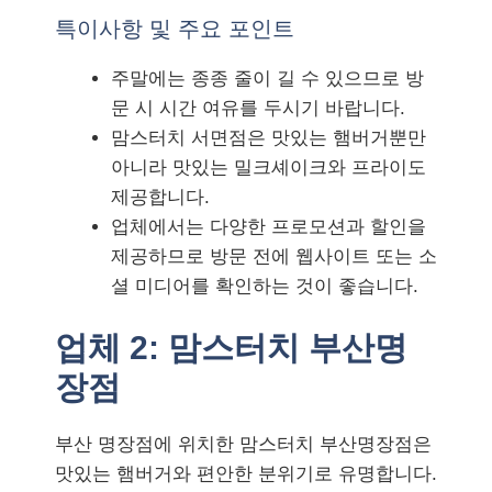
특이사항 및 주요 포인트
주말에는 종종 줄이 길 수 있으므로 방
문 시 시간 여유를 두시기 바랍니다.
맘스터치 서면점은 맛있는 햄버거뿐만
아니라 맛있는 밀크셰이크와 프라이도
제공합니다.
업체에서는 다양한 프로모션과 할인을
제공하므로 방문 전에 웹사이트 또는 소
셜 미디어를 확인하는 것이 좋습니다.
업체 2: 맘스터치 부산명
장점
부산 명장점에 위치한 맘스터치 부산명장점은
맛있는 햄버거와 편안한 분위기로 유명합니다.