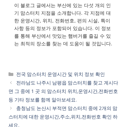
이 블로그 글에서는 부산에 있는 다섯 개의 인
기 맘스터치 지점을 소개합니다. 각 지점에 대
한 운영시간, 위치, 전화번호, 편의 시설, 특이
사항 등의 정보가 포함되어 있습니다. 이 정보
를 통해 부산에서 맛있는 햄버거를 즐길 수 있
는 최적의 장소를 찾는 데 도움이 될 것입니다.
카
전국 맘스터치 운영시간 및 위치 정보 확인
테
전라남도 나주시 남평읍 맘스터치를 찾고 계시다
고
면 그 중에 1 곳 의 맘스터치 위치,운영시간,전화번호
리
등 기타 정보를 함께 알아보세요.
충청남도 논산시 부적면 맘스터치 중에 2개의 맘
스터치에 대한 운영시간,주소,위치,전화번호 확인 하
세요.