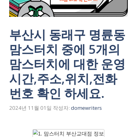
부산시 동래구 명륜동
맘스터치 중에 5개의
맘스터치에 대한 운영
시간,주소,위치,전화
번호 확인 하세요.
2024년 11월 01일
작성자:
domewriters