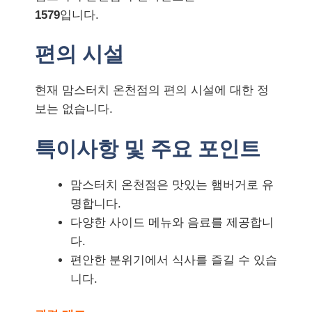
1579
입니다.
편의 시설
현재 맘스터치 온천점의 편의 시설에 대한 정
보는 없습니다.
특이사항 및 주요 포인트
맘스터치 온천점은 맛있는 햄버거로 유
명합니다.
다양한 사이드 메뉴와 음료를 제공합니
다.
편안한 분위기에서 식사를 즐길 수 있습
니다.