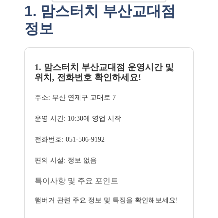
1. 맘스터치 부산교대점
정보
1. 맘스터치 부산교대점 운영시간 및
위치, 전화번호 확인하세요!
주소: 부산 연제구 교대로 7
운영 시간: 10:30에 영업 시작
전화번호: 051-506-9192
편의 시설: 정보 없음
특이사항 및 주요 포인트
햄버거 관련 주요 정보 및 특징을 확인해보세요!