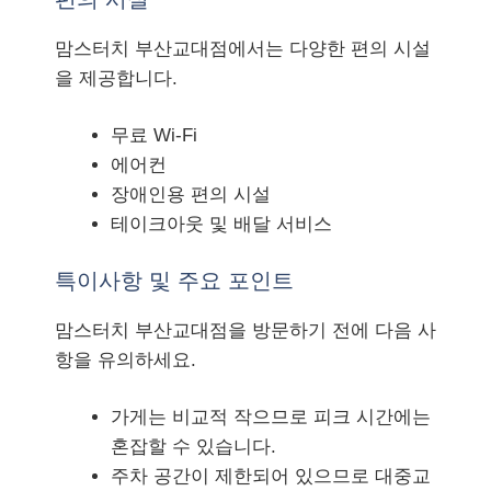
맘스터치 부산교대점에서는 다양한 편의 시설
을 제공합니다.
무료 Wi-Fi
에어컨
장애인용 편의 시설
테이크아웃 및 배달 서비스
특이사항 및 주요 포인트
맘스터치 부산교대점을 방문하기 전에 다음 사
항을 유의하세요.
가게는 비교적 작으므로 피크 시간에는
혼잡할 수 있습니다.
주차 공간이 제한되어 있으므로 대중교