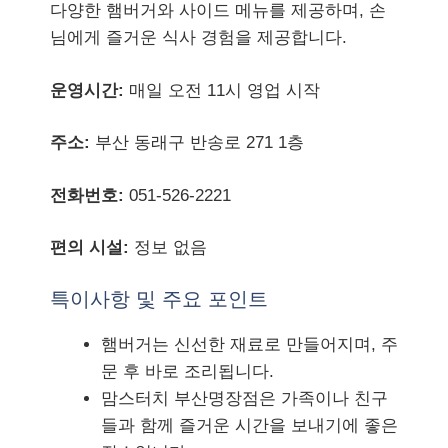
다양한 햄버거와 사이드 메뉴를 제공하며, 손
님에게 즐거운 식사 경험을 제공합니다.
운영시간:
매일 오전 11시 영업 시작
주소:
부산 동래구 반송로 271 1층
전화번호:
051-526-2221
편의 시설:
정보 없음
특이사항 및 주요 포인트
햄버거는 신선한 재료로 만들어지며, 주
문 후 바로 조리됩니다.
맘스터치 부산명장점은 가족이나 친구
들과 함께 즐거운 시간을 보내기에 좋은