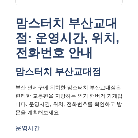
맘스터치 부산교대
점: 운영시간, 위치,
전화번호 안내
맘스터치 부산교대점
부산 연제구에 위치한 맘스터치 부산교대점은
편리한 교통편을 자랑하는 인기 햄버거 가게입
니다. 운영시간, 위치, 전화번호를 확인하고 방
문을 계획해보세요.
운영시간