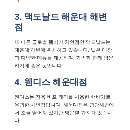
다.
3. 맥도날드 해운대 해변
점
또 다른 글로벌 햄버거 체인점인 맥도날드는
해운대 해변에 위치하고 있습니다. 넓은 매장
과 다양한 메뉴를 제공하며, 가족과 함께 방문
하기에 좋은 곳입니다.
4. 웬디스 해운대점
웬디스는 정육 비프 패티를 사용한 햄버거로
유명한 체인점입니다. 해운대점은 광안해변에
서 조금 떨어져 있지만 방문할 가치가 있습니
다.