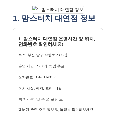
1. 맘스터치 대연점 정보
1. 맘스터치 대연점 운영시간 및 위치,
전화번호 확인하세요!
주소: 부산 남구 수영로 239 2층
운영 시간: 23:00에 영업 종료
전화번호: 051-611-8812
편의 시설: 예약, 포장, 배달
특이사항 및 주요 포인트
햄버거 관련 주요 정보 및 특징을 확인해보세요!