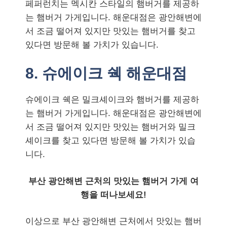
페퍼런치는 멕시칸 스타일의 햄버거를 제공하
는 햄버거 가게입니다. 해운대점은 광안해변에
서 조금 떨어져 있지만 맛있는 햄버거를 찾고
있다면 방문해 볼 가치가 있습니다.
8. 슈에이크 쉑 해운대점
슈에이크 쉑은 밀크셰이크와 햄버거를 제공하
는 햄버거 가게입니다. 해운대점은 광안해변에
서 조금 떨어져 있지만 맛있는 햄버거와 밀크
셰이크를 찾고 있다면 방문해 볼 가치가 있습
니다.
부산 광안해변 근처의 맛있는 햄버거 가게 여
행을 떠나보세요!
이상으로 부산 광안해변 근처에서 맛있는 햄버