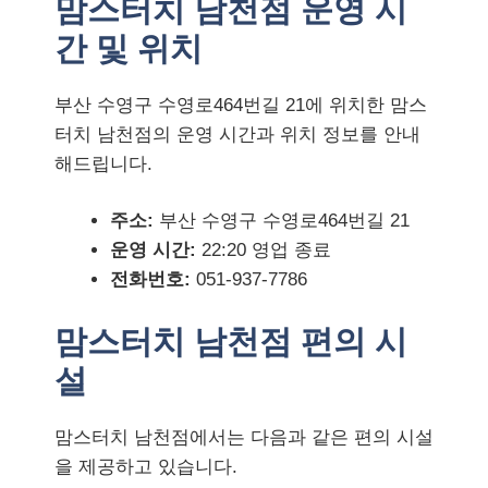
맘스터치 남천점 운영 시
간 및 위치
부산 수영구 수영로464번길 21에 위치한 맘스
터치 남천점의 운영 시간과 위치 정보를 안내
해드립니다.
주소:
부산 수영구 수영로464번길 21
운영 시간:
22:20 영업 종료
전화번호:
051-937-7786
맘스터치 남천점 편의 시
설
맘스터치 남천점에서는 다음과 같은 편의 시설
을 제공하고 있습니다.