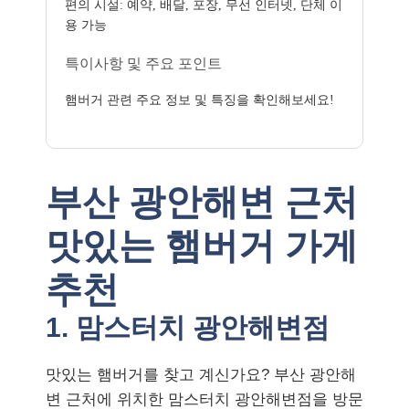
편의 시설: 예약, 배달, 포장, 무선 인터넷, 단체 이
용 가능
특이사항 및 주요 포인트
햄버거 관련 주요 정보 및 특징을 확인해보세요!
부산 광안해변 근처
맛있는 햄버거 가게
추천
1. 맘스터치 광안해변점
맛있는 햄버거를 찾고 계신가요? 부산 광안해
변 근처에 위치한 맘스터치 광안해변점을 방문