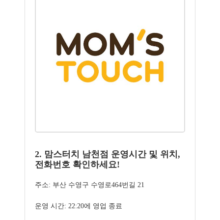
2. 맘스터치 남천점 운영시간 및 위치,
전화번호 확인하세요!
주소: 부산 수영구 수영로464번길 21
운영 시간: 22:20에 영업 종료