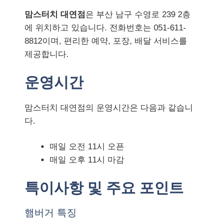
맘스터치 대연점
은 부산 남구 수영로 239 2층
에 위치하고 있습니다. 전화번호는 051-611-
8812이며, 편리한 예약, 포장, 배달 서비스를
제공합니다.
운영시간
맘스터치 대연점의 운영시간은 다음과 같습니
다.
매일 오전 11시 오픈
매일 오후 11시 마감
특이사항 및 주요 포인트
햄버거 특징