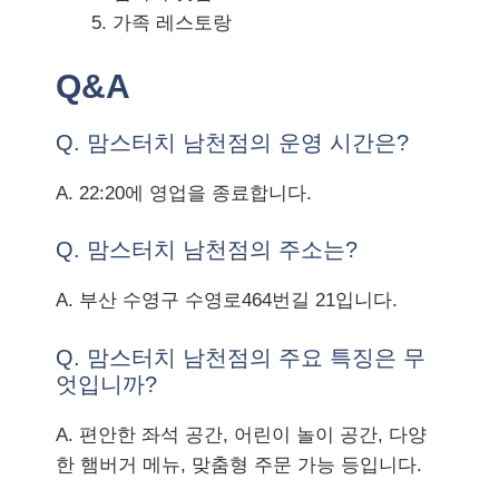
가족 레스토랑
Q&A
Q. 맘스터치 남천점의 운영 시간은?
A. 22:20에 영업을 종료합니다.
Q. 맘스터치 남천점의 주소는?
A. 부산 수영구 수영로464번길 21입니다.
Q. 맘스터치 남천점의 주요 특징은 무
엇입니까?
A. 편안한 좌석 공간, 어린이 놀이 공간, 다양
한 햄버거 메뉴, 맞춤형 주문 가능 등입니다.