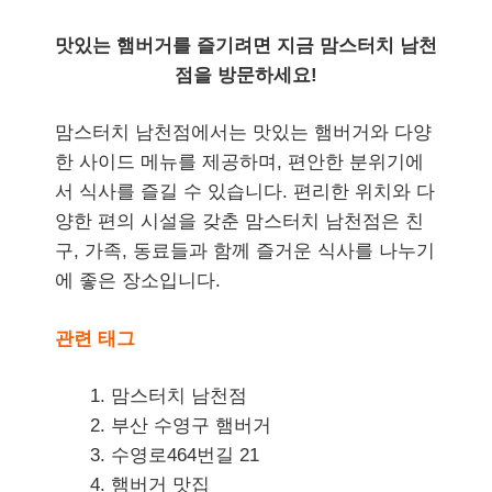
맛있는 햄버거를 즐기려면 지금 맘스터치 남천
점을 방문하세요!
맘스터치 남천점에서는 맛있는 햄버거와 다양
한 사이드 메뉴를 제공하며, 편안한 분위기에
서 식사를 즐길 수 있습니다. 편리한 위치와 다
양한 편의 시설을 갖춘 맘스터치 남천점은 친
구, 가족, 동료들과 함께 즐거운 식사를 나누기
에 좋은 장소입니다.
관련 태그
맘스터치 남천점
부산 수영구 햄버거
수영로464번길 21
햄버거 맛집