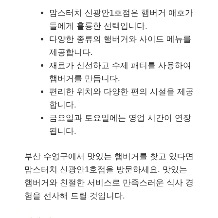
맘스터치 신광안1호점은 햄버거 애호가
들에게 훌륭한 선택입니다.
다양한 종류의 햄버거와 사이드 메뉴를
제공합니다.
재료가 신선하고 수제 패티를 사용하여
햄버거를 만듭니다.
편리한 위치와 다양한 편의 시설을 제공
합니다.
금요일과 토요일에는 영업 시간이 연장
됩니다.
부산 수영구에서 맛있는 햄버거를 찾고 있다면
맘스터치 신광안1호점을 방문하세요. 맛있는
햄버거와 친절한 서비스로 만족스러운 식사 경
험을 선사해 드릴 것입니다.