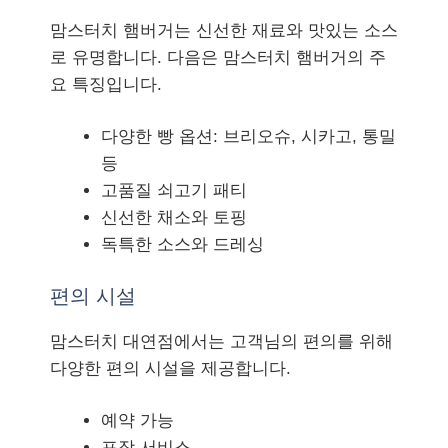
맘스터치 햄버거는 신선한 재료와 맛있는 소스
로 유명합니다. 다음은 맘스터치 햄버거의 주
요 특징입니다.
다양한 빵 옵션: 브리오슈, 시카고, 통밀
등
고품질 쇠고기 패티
신선한 채소와 토핑
독특한 소스와 드레싱
편의 시설
맘스터치 대연점에서는 고객님의 편의를 위해
다양한 편의 시설을 제공합니다.
예약 가능
포장 서비스