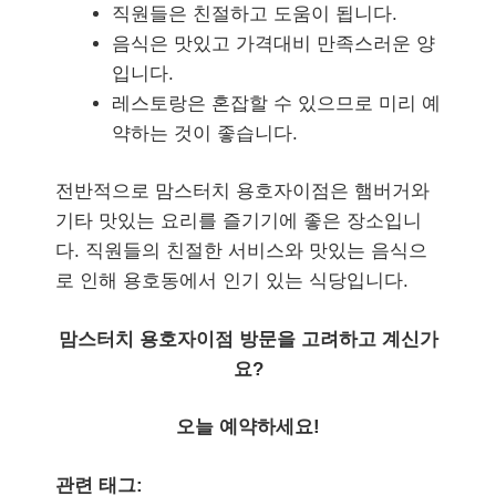
직원들은 친절하고 도움이 됩니다.
음식은 맛있고 가격대비 만족스러운 양
입니다.
레스토랑은 혼잡할 수 있으므로 미리 예
약하는 것이 좋습니다.
전반적으로 맘스터치 용호자이점은 햄버거와
기타 맛있는 요리를 즐기기에 좋은 장소입니
다. 직원들의 친절한 서비스와 맛있는 음식으
로 인해 용호동에서 인기 있는 식당입니다.
맘스터치 용호자이점 방문을 고려하고 계신가
요?
오늘 예약하세요!
관련 태그: