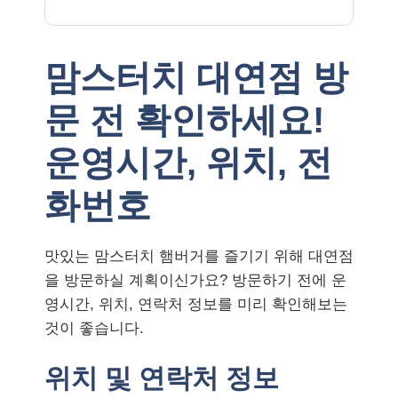
맘스터치 대연점 방
문 전 확인하세요!
운영시간, 위치, 전
화번호
맛있는 맘스터치 햄버거를 즐기기 위해 대연점
을 방문하실 계획이신가요? 방문하기 전에 운
영시간, 위치, 연락처 정보를 미리 확인해보는
것이 좋습니다.
위치 및 연락처 정보