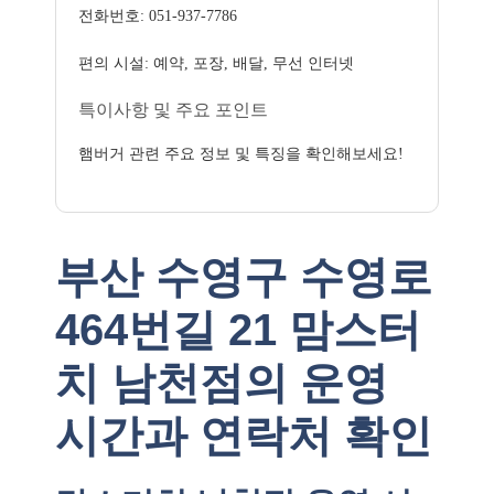
전화번호: 051-937-7786
편의 시설: 예약, 포장, 배달, 무선 인터넷
특이사항 및 주요 포인트
햄버거 관련 주요 정보 및 특징을 확인해보세요!
부산 수영구 수영로
464번길 21 맘스터
치 남천점의 운영
시간과 연락처 확인