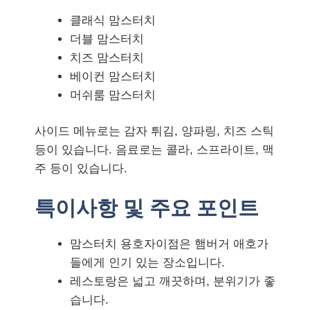
클래식 맘스터치
더블 맘스터치
치즈 맘스터치
베이컨 맘스터치
머쉬룸 맘스터치
사이드 메뉴로는 감자 튀김, 양파링, 치즈 스틱
등이 있습니다. 음료로는 콜라, 스프라이트, 맥
주 등이 있습니다.
특이사항 및 주요 포인트
맘스터치 용호자이점은 햄버거 애호가
들에게 인기 있는 장소입니다.
레스토랑은 넓고 깨끗하며, 분위기가 좋
습니다.