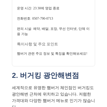
운영 시간: 23:30에 영업 종료
전화번호: 0507-790-0713
편의 시설: 예약, 배달, 포장, 무선 인터넷, 단체 이
용 가능
특이사항 및 주요 포인트
햄버거 관련 주요 정보 및 특징을 확인해보세요!
2. 버거킹 광안해변점
세계적으로 유명한 햄버거 체인점인 버거킹도
광안해변 근처에 위치하고 있습니다. 저렴한
가격대와 다양한 햄버거 메뉴로 인기가 많습니