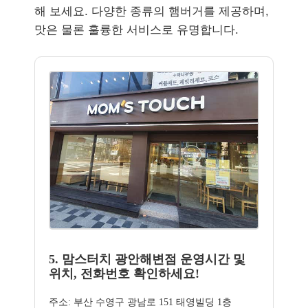
해 보세요. 다양한 종류의 햄버거를 제공하며,
맛은 물론 훌륭한 서비스로 유명합니다.
5. 맘스터치 광안해변점 운영시간 및
위치, 전화번호 확인하세요!
주소: 부산 수영구 광남로 151 태영빌딩 1층