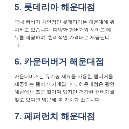
5. 롯데리아 해운대점
국내 햄버거 체인점인 롯데리아는 해운대에 위
치하고 있습니다. 다양한 햄버거와 사이드 메
뉴를 제공하며, 합리적인 가격대로 제공됩니
다.
6. 카운터버거 해운대점
카운터버거는 유기농 재료를 사용한 햄버거를
제공하는 햄버거 가게입니다. 해운대점은 광안
해변에서 조금 떨어져 있지만 건강한 햄버거를
찾고 있다면 방문해 볼 가치가 있습니다.
7. 페퍼런치 해운대점