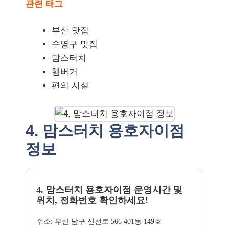
관련 태그
부산 맛집
수영구 맛집
맘스터치
햄버거
편의 시설
4. 맘스터치 용호자이점
정보
4. 맘스터치 용호자이점 운영시간 및
위치, 전화번호 확인하세요!
주소: 부산 남구 신선로 566 401동 149호