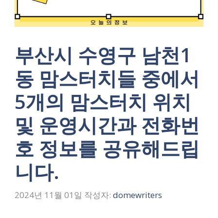
부산시 수영구 남천1
동 맘스터치들 중에서
5개의 맘스터치 위치
및 운영시간과 전화번
호 정보를 공유해드립
니다.
2024년 11월 01일
작성자:
domewriters