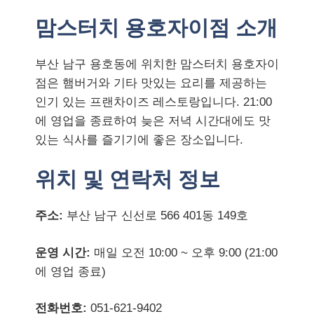
맘스터치 용호자이점 소개
부산 남구 용호동에 위치한 맘스터치 용호자이
점은 햄버거와 기타 맛있는 요리를 제공하는
인기 있는 프랜차이즈 레스토랑입니다. 21:00
에 영업을 종료하여 늦은 저녁 시간대에도 맛
있는 식사를 즐기기에 좋은 장소입니다.
위치 및 연락처 정보
주소:
부산 남구 신선로 566 401동 149호
운영 시간:
매일 오전 10:00 ~ 오후 9:00 (21:00
에 영업 종료)
전화번호:
051-621-9402