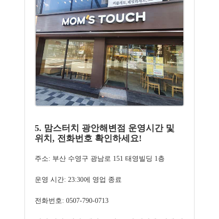
5. 맘스터치 광안해변점 운영시간 및
위치, 전화번호 확인하세요!
주소: 부산 수영구 광남로 151 태영빌딩 1층
운영 시간: 23:30에 영업 종료
전화번호: 0507-790-0713