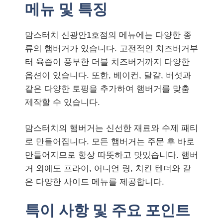
메뉴 및 특징
맘스터치 신광안1호점의 메뉴에는 다양한 종
류의 햄버거가 있습니다. 고전적인 치즈버거부
터 육즙이 풍부한 더블 치즈버거까지 다양한
옵션이 있습니다. 또한, 베이컨, 달걀, 버섯과
같은 다양한 토핑을 추가하여 햄버거를 맞춤
제작할 수 있습니다.
맘스터치의 햄버거는 신선한 재료와 수제 패티
로 만들어집니다. 모든 햄버거는 주문 후 바로
만들어지므로 항상 따뜻하고 맛있습니다. 햄버
거 외에도 프라이, 어니언 링, 치킨 텐더와 같
은 다양한 사이드 메뉴를 제공합니다.
특이 사항 및 주요 포인트