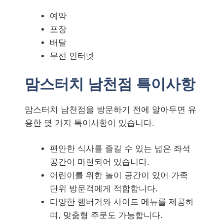
예약
포장
배달
무선 인터넷
맘스터치 남천점 특이사항
맘스터치 남천점을 방문하기 전에 알아두면 유
용한 몇 가지 특이사항이 있습니다.
편안한 식사를 즐길 수 있는 넓은 좌석
공간이 마련되어 있습니다.
어린이를 위한 놀이 공간이 있어 가족
단위 방문객에게 적합합니다.
다양한 햄버거와 사이드 메뉴를 제공하
며, 맞춤형 주문도 가능합니다.