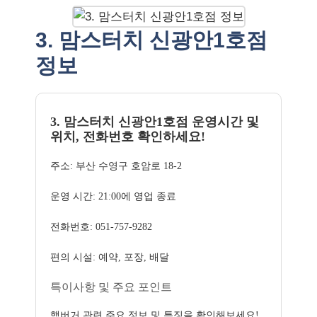
3. 맘스터치 신광안1호점
정보
3. 맘스터치 신광안1호점 운영시간 및
위치, 전화번호 확인하세요!
주소: 부산 수영구 호암로 18-2
운영 시간: 21:00에 영업 종료
전화번호: 051-757-9282
편의 시설: 예약, 포장, 배달
특이사항 및 주요 포인트
햄버거 관련 주요 정보 및 특징을 확인해보세요!