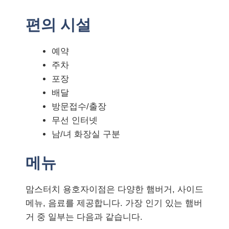
편의 시설
예약
주차
포장
배달
방문접수/출장
무선 인터넷
남/녀 화장실 구분
메뉴
맘스터치 용호자이점은 다양한 햄버거, 사이드
메뉴, 음료를 제공합니다. 가장 인기 있는 햄버
거 중 일부는 다음과 같습니다.