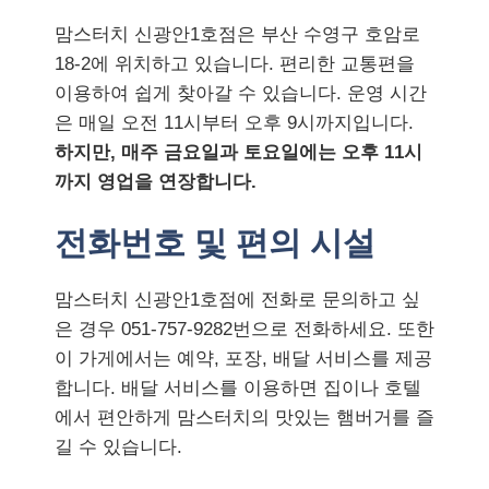
맘스터치 신광안1호점은 부산 수영구 호암로
18-2에 위치하고 있습니다. 편리한 교통편을
이용하여 쉽게 찾아갈 수 있습니다. 운영 시간
은 매일 오전 11시부터 오후 9시까지입니다.
하지만, 매주 금요일과 토요일에는 오후 11시
까지 영업을 연장합니다.
전화번호 및 편의 시설
맘스터치 신광안1호점에 전화로 문의하고 싶
은 경우 051-757-9282번으로 전화하세요. 또한
이 가게에서는 예약, 포장, 배달 서비스를 제공
합니다. 배달 서비스를 이용하면 집이나 호텔
에서 편안하게 맘스터치의 맛있는 햄버거를 즐
길 수 있습니다.