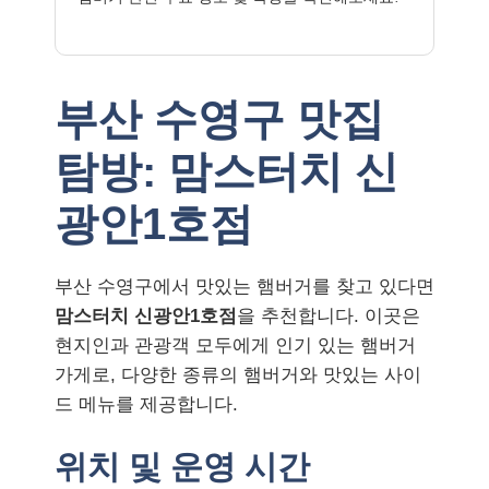
부산 수영구 맛집
탐방: 맘스터치 신
광안1호점
부산 수영구에서 맛있는 햄버거를 찾고 있다면
맘스터치 신광안1호점
을 추천합니다. 이곳은
현지인과 관광객 모두에게 인기 있는 햄버거
가게로, 다양한 종류의 햄버거와 맛있는 사이
드 메뉴를 제공합니다.
위치 및 운영 시간