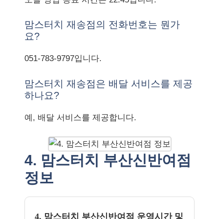
맘스터치 재송점의 전화번호는 뭔가
요?
051-783-9797입니다.
맘스터치 재송점은 배달 서비스를 제공
하나요?
예, 배달 서비스를 제공합니다.
4. 맘스터치 부산신반여점
정보
4. 맘스터치 부산신반여점 운영시간 및