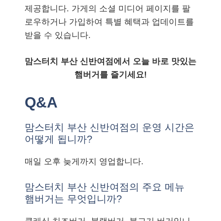
제공합니다. 가게의 소셜 미디어 페이지를 팔
로우하거나 가입하여 특별 혜택과 업데이트를
받을 수 있습니다.
맘스터치 부산 신반여점에서 오늘 바로 맛있는
햄버거를 즐기세요!
Q&A
맘스터치 부산 신반여점의 운영 시간은
어떻게 됩니까?
매일 오후 늦게까지 영업합니다.
맘스터치 부산 신반여점의 주요 메뉴
햄버거는 무엇입니까?