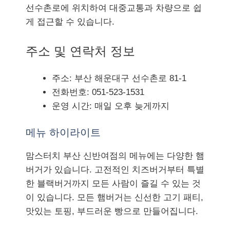
선수촌로에 위치하여 대중교통과 차량으로 쉽
게 접근할 수 있습니다.
주소 및 연락처 정보
주소: 부산 해운대구 선수촌로 81-1
전화번호: 051-523-1531
운영 시간: 매일 오후 늦게까지
메뉴 하이라이트
맘스터치 부산 신반여점의 메뉴에는 다양한 햄
버거가 있습니다. 고전적인 치즈버거부터 특별
한 블랙버거까지 모든 사람이 즐길 수 있는 것
이 있습니다. 모든 햄버거는 신선한 고기 패티,
맛있는 토핑, 부드러운 빵으로 만들어집니다.