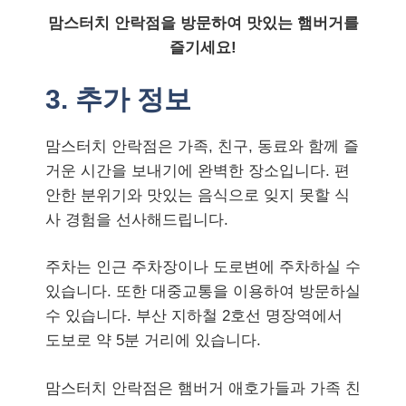
맘스터치 안락점을 방문하여 맛있는 햄버거를
즐기세요!
3. 추가 정보
맘스터치 안락점은 가족, 친구, 동료와 함께 즐
거운 시간을 보내기에 완벽한 장소입니다. 편
안한 분위기와 맛있는 음식으로 잊지 못할 식
사 경험을 선사해드립니다.
주차는 인근 주차장이나 도로변에 주차하실 수
있습니다. 또한 대중교통을 이용하여 방문하실
수 있습니다. 부산 지하철 2호선 명장역에서
도보로 약 5분 거리에 있습니다.
맘스터치 안락점은 햄버거 애호가들과 가족 친