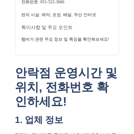
전화번호: 051-522-3666
편의 시설: 예약, 포장, 배달, 무선 인터넷
특이사항 및 주요 포인트
햄버거 관련 주요 정보 및 특징을 확인해보세요!
안락점 운영시간 및
위치, 전화번호 확
인하세요!
1. 업체 정보