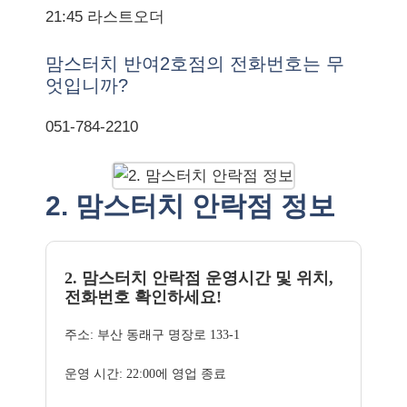
21:45 라스트오더
맘스터치 반여2호점의 전화번호는 무
엇입니까?
051-784-2210
2. 맘스터치 안락점 정보
2. 맘스터치 안락점 운영시간 및 위치,
전화번호 확인하세요!
주소: 부산 동래구 명장로 133-1
운영 시간: 22:00에 영업 종료