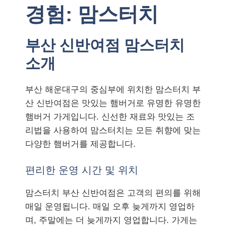
경험: 맘스터치
부산 신반여점 맘스터치
소개
부산 해운대구의 중심부에 위치한 맘스터치 부
산 신반여점은 맛있는 햄버거로 유명한 유명한
햄버거 가게입니다. 신선한 재료와 맛있는 조
리법을 사용하여 맘스터치는 모든 취향에 맞는
다양한 햄버거를 제공합니다.
편리한 운영 시간 및 위치
맘스터치 부산 신반여점은 고객의 편의를 위해
매일 운영됩니다. 매일 오후 늦게까지 영업하
며, 주말에는 더 늦게까지 영업합니다. 가게는