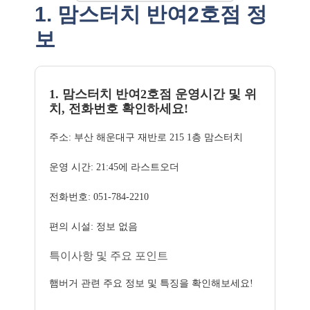
1. 맘스터치 반여2호점 정
보
1. 맘스터치 반여2호점 운영시간 및 위
치, 전화번호 확인하세요!
주소: 부산 해운대구 재반로 215 1층 맘스터치
운영 시간: 21:45에 라스트오더
전화번호: 051-784-2210
편의 시설: 정보 없음
특이사항 및 주요 포인트
햄버거 관련 주요 정보 및 특징을 확인해보세요!