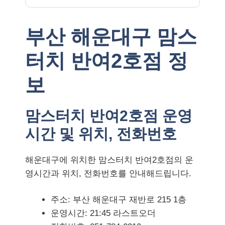
부산 해운대구 맘스
터치 반여2호점 정
보
맘스터치 반여2호점 운영
시간 및 위치, 전화번호
해운대구에 위치한 맘스터치 반여2호점의 운
영시간과 위치, 전화번호를 안내해드립니다.
주소: 부산 해운대구 재반로 215 1층
운영시간: 21:45 라스트오더