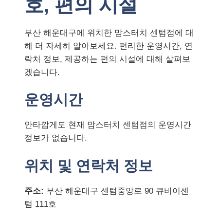
호, 편의 시설
부산 해운대구에 위치한 맘스터치 센텀점에 대
해 더 자세히 알아보세요. 편리한 운영시간, 연
락처 정보, 제공하는 편의 시설에 대해 살펴보
겠습니다.
운영시간
안타깝게도 현재 맘스터치 센텀점의 운영시간
정보가 없습니다.
위치 및 연락처 정보
주소:
부산 해운대구 센텀중앙로 90 큐비이센
텀 111호