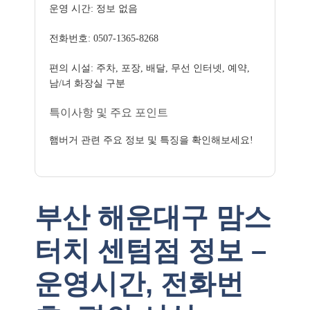
운영 시간: 정보 없음
전화번호: 0507-1365-8268
편의 시설: 주차, 포장, 배달, 무선 인터넷, 예약,
남/녀 화장실 구분
특이사항 및 주요 포인트
햄버거 관련 주요 정보 및 특징을 확인해보세요!
부산 해운대구 맘스
터치 센텀점 정보 –
운영시간, 전화번