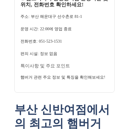
위치, 전화번호 확인하세요!
주소: 부산 해운대구 선수촌로 81-1
운영 시간: 22:00에 영업 종료
전화번호: 051-523-1531
편의 시설: 정보 없음
특이사항 및 주요 포인트
햄버거 관련 주요 정보 및 특징을 확인해보세요!
부산 신반여점에서
의 최고의 햄버거