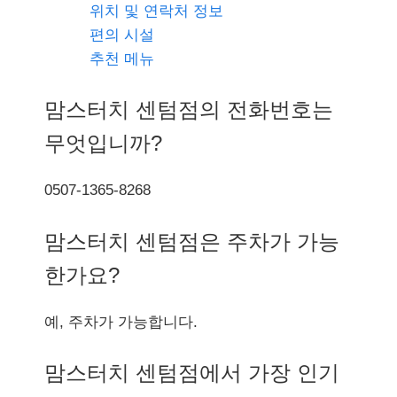
위치 및 연락처 정보
편의 시설
추천 메뉴
맘스터치 센텀점의 전화번호는
무엇입니까?
0507-1365-8268
맘스터치 센텀점은 주차가 가능
한가요?
예, 주차가 가능합니다.
맘스터치 센텀점에서 가장 인기