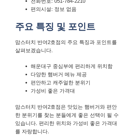
전화번호: 051-784-2210
편의시설: 정보 없음
주요 특징 및 포인트
맘스터치 반여2호점의 주요 특징과 포인트를
살펴보겠습니다.
해운대구 중심부에 편리하게 위치함
다양한 햄버거 메뉴 제공
편안하고 캐주얼한 분위기
가성비 좋은 가격대
맘스터치 반여2호점은 맛있는 햄버거와 편안
한 분위기를 찾는 분들에게 좋은 선택이 될 수
있습니다. 편리한 위치와 가성비 좋은 가격대
를 자랑합니다.