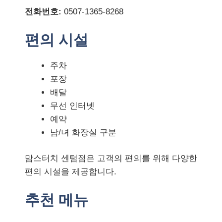
전화번호:
0507-1365-8268
편의 시설
주차
포장
배달
무선 인터넷
예약
남/녀 화장실 구분
맘스터치 센텀점은 고객의 편의를 위해 다양한
편의 시설을 제공합니다.
추천 메뉴