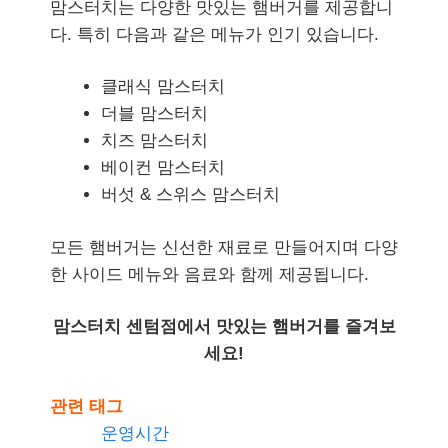
맘스터치는 다양한 맛있는 햄버거를 제공합니
다. 특히 다음과 같은 메뉴가 인기 있습니다.
클래식 맘스터치
더블 맘스터치
치즈 맘스터치
베이컨 맘스터치
버섯 & 스위스 맘스터치
모든 햄버거는 신선한 재료로 만들어지며 다양
한 사이드 메뉴와 음료와 함께 제공됩니다.
맘스터치 센텀점에서 맛있는 햄버거를 즐겨보
세요!
관련 태그
운영시간