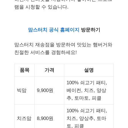
램을 시청할 수 있습니다.
맘스터치 공식 홈페이지
방문하기
맘스터치 재송점을 방문하여 맛있는 햄버거와
친절한 서비스를 경험하세요!
품목
가격
설명
100% 쇠고기 패티,
빅맘
9,900원
베이컨, 치즈, 양상
추, 토마토, 피클
100% 쇠고기 패티,
치즈맘
8,900원
치즈, 양상추, 토마
토, 피클