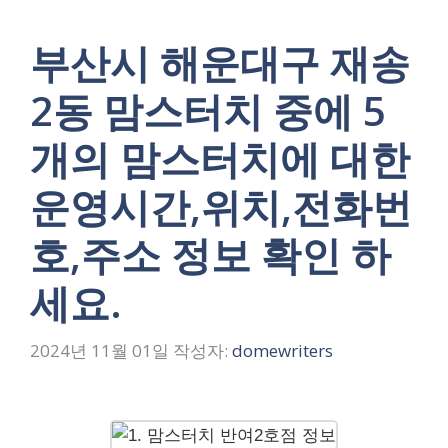
부산시 해운대구 재송
2동 맘스터치 중에 5
개의 맘스터치에 대한
운영시간,위치,전화번
호,주소 정보 확인 하
세요.
2024년 11월 01일
작성자:
domewriters