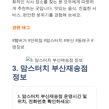
화적인 식사 장소를 찾는 분 모두에게 따뜻하
게 추천하는 곳입니다. 맛있는 음식, 친절한 서
비스, 편안한 분위기를 경험해 보세요.
관련 태그
#햄버거 #안락점 #맘스터치 #부산 #동래구 #
명장로
3. 맘스터치 부산재송점
정보
3. 맘스터치 부산재송점 운영시간 및
위치, 전화번호 확인하세요!