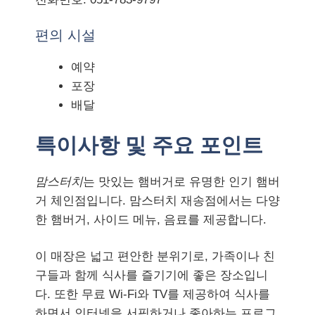
편의 시설
예약
포장
배달
특이사항 및 주요 포인트
맘스터치
는 맛있는 햄버거로 유명한 인기 햄버
거 체인점입니다. 맘스터치 재송점에서는 다양
한 햄버거, 사이드 메뉴, 음료를 제공합니다.
이 매장은 넓고 편안한 분위기로, 가족이나 친
구들과 함께 식사를 즐기기에 좋은 장소입니
다. 또한 무료 Wi-Fi와 TV를 제공하여 식사를
하면서 인터넷을 서핑하거나 좋아하는 프로그