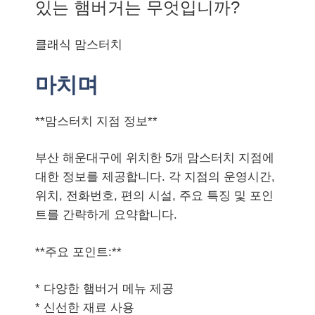
있는 햄버거는 무엇입니까?
클래식 맘스터치
마치며
**맘스터치 지점 정보**
부산 해운대구에 위치한 5개 맘스터치 지점에
대한 정보를 제공합니다. 각 지점의 운영시간,
위치, 전화번호, 편의 시설, 주요 특징 및 포인
트를 간략하게 요약합니다.
**주요 포인트:**
* 다양한 햄버거 메뉴 제공
* 신선한 재료 사용