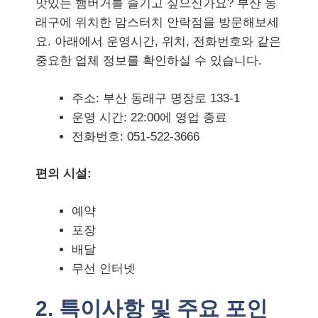
맛있는 햄버거를 즐기고 싶으신가요? 부산 동
래구에 위치한 맘스터치 안락점을 방문해보세
요. 아래에서 운영시간, 위치, 전화번호와 같은
중요한 업체 정보를 확인하실 수 있습니다.
주소: 부산 동래구 명장로 133-1
운영 시간: 22:00에 영업 종료
전화번호: 051-522-3666
편의 시설:
예약
포장
배달
무선 인터넷
2. 특이사항 및 주요 포인