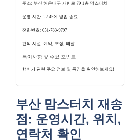
주소: 부산 해운대구 재반로 79 1층 맘스터치
운영 시간: 22:45에 영업 종료
전화번호: 051-783-9797
편의 시설: 예약, 포장, 배달
특이사항 및 주요 포인트
햄버거 관련 주요 정보 및 특징을 확인해보세요!
부산 맘스터치 재송
점: 운영시간, 위치,
연락처 확인