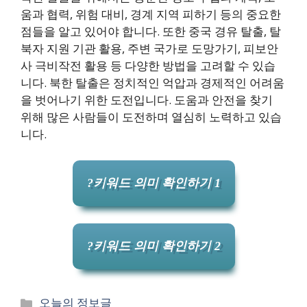
움과 협력, 위험 대비, 경계 지역 피하기 등의 중요한
점들을 알고 있어야 합니다. 또한 중국 경유 탈출, 탈
북자 지원 기관 활용, 주변 국가로 도망가기, 피보안
사 극비작전 활용 등 다양한 방법을 고려할 수 있습
니다. 북한 탈출은 정치적인 억압과 경제적인 어려움
을 벗어나기 위한 도전입니다. 도움과 안전을 찾기
위해 많은 사람들이 도전하며 열심히 노력하고 있습
니다.
?키워드 의미 확인하기 1
?키워드 의미 확인하기 2
카
오늘의 정보글