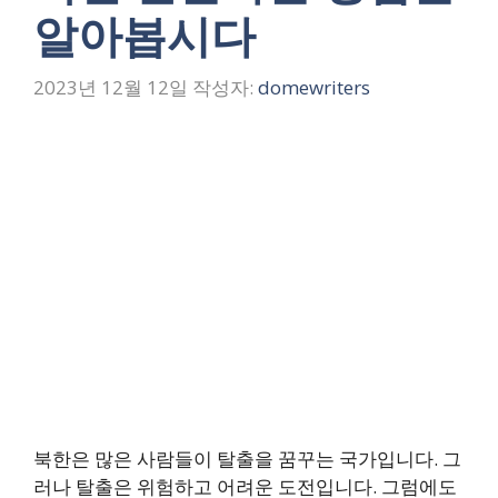
알아봅시다
2023년 12월 12일
작성자:
domewriters
북한은 많은 사람들이 탈출을 꿈꾸는 국가입니다. 그
러나 탈출은 위험하고 어려운 도전입니다. 그럼에도