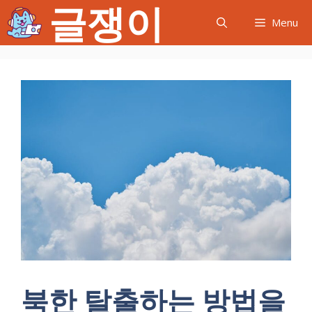
글쟁이
컨
Menu
텐
츠
로
건
너
뛰
기
북한 탈출하는 방법을