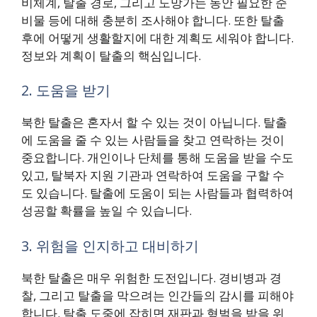
비체계, 탈출 경로, 그리고 도망가는 동안 필요한 준
비물 등에 대해 충분히 조사해야 합니다. 또한 탈출
후에 어떻게 생활할지에 대한 계획도 세워야 합니다.
정보와 계획이 탈출의 핵심입니다.
2. 도움을 받기
북한 탈출은 혼자서 할 수 있는 것이 아닙니다. 탈출
에 도움을 줄 수 있는 사람들을 찾고 연락하는 것이
중요합니다. 개인이나 단체를 통해 도움을 받을 수도
있고, 탈북자 지원 기관과 연락하여 도움을 구할 수
도 있습니다. 탈출에 도움이 되는 사람들과 협력하여
성공할 확률을 높일 수 있습니다.
3. 위험을 인지하고 대비하기
북한 탈출은 매우 위험한 도전입니다. 경비병과 경
찰, 그리고 탈출을 막으려는 인간들의 감시를 피해야
합니다. 탈출 도중에 잡히면 재판과 형벌을 받을 위