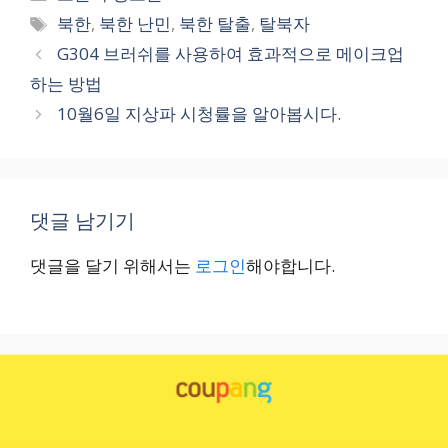
테
태
북한
,
북한 난민
,
북한 탈출
,
탈북자
고
그
G304 브러쉬를 사용하여 효과적으로 메이크업
리
하는 방법
10월6일 지상파 시청률을 알아봅시다.
댓글 남기기
댓글을 달기 위해서는
로그인
해야합니다.