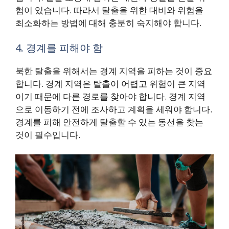
험이 있습니다. 따라서 탈출을 위한 대비와 위험을
최소화하는 방법에 대해 충분히 숙지해야 합니다.
4. 경계를 피해야 함
북한 탈출을 위해서는 경계 지역을 피하는 것이 중요
합니다. 경계 지역은 탈출이 어렵고 위험이 큰 지역
이기 때문에 다른 경로를 찾아야 합니다. 경계 지역
으로 이동하기 전에 조사하고 계획을 세워야 합니다.
경계를 피해 안전하게 탈출할 수 있는 동선을 찾는
것이 필수입니다.