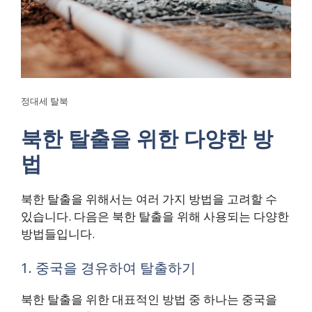
정대세 탈북
북한 탈출을 위한 다양한 방
법
북한 탈출을 위해서는 여러 가지 방법을 고려할 수
있습니다. 다음은 북한 탈출을 위해 사용되는 다양한
방법들입니다.
1. 중국을 경유하여 탈출하기
북한 탈출을 위한 대표적인 방법 중 하나는 중국을