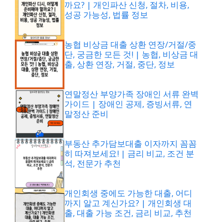
까요? | 개인파산 신청, 절차, 비용,
성공 가능성, 법률 정보
농협 비상금 대출 상환 연장/거절/중
단, 궁금한 모든 것! | 농협, 비상금 대
출, 상환 연장, 거절, 중단, 정보
연말정산 부양가족 장애인 서류 완벽
가이드 | 장애인 공제, 증빙서류, 연
말정산 준비
부동산 추가담보대출 이자까지 꼼꼼
히 따져보세요! | 금리 비교, 조건 분
석, 전문가 추천
개인회생 중에도 가능한 대출, 어디
까지 알고 계신가요? | 개인회생 대
출, 대출 가능 조건, 금리 비교, 추천