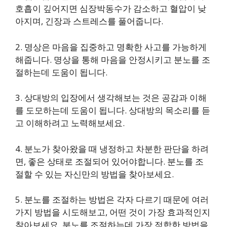
호흡이 깊어지면 심장박동수가 감소하고 혈압이 낮
아지며, 긴장과 스트레스를 풀어줍니다.
2. 명상은 마음을 집중하고 명확한 사고를 가능하게
해줍니다. 명상을 통해 마음을 안정시키고 분노를 조
절하는데 도움이 됩니다.
3. 상대방의 입장에서 생각해보는 것은 공감과 이해
를 도모하는데 도움이 됩니다. 상대방의 목소리를 듣
고 이해하려고 노력해보세요.
4. 분노가 찾아왔을 때 냉정하고 차분한 판단을 하려
면, 좋은 상태로 조절되어 있어야합니다. 분노를 조
절할 수 있는 자신만의 방법을 찾아보세요.
5. 분노를 조절하는 방법은 각자 다르기 때문에 여러
가지 방법을 시도해보고, 어떤 것이 가장 효과적인지
찾아보세요. 분노를 조절하는데 가장 적합한 방법을