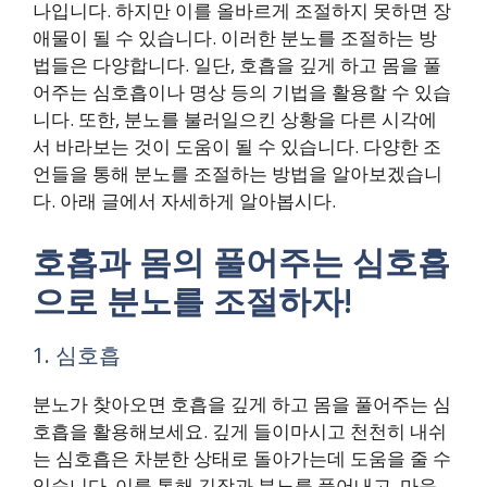
나입니다. 하지만 이를 올바르게 조절하지 못하면 장
애물이 될 수 있습니다. 이러한 분노를 조절하는 방
법들은 다양합니다. 일단, 호흡을 깊게 하고 몸을 풀
어주는 심호흡이나 명상 등의 기법을 활용할 수 있습
니다. 또한, 분노를 불러일으킨 상황을 다른 시각에
서 바라보는 것이 도움이 될 수 있습니다. 다양한 조
언들을 통해 분노를 조절하는 방법을 알아보겠습니
다. 아래 글에서 자세하게 알아봅시다.
호흡과 몸의 풀어주는 심호흡
으로 분노를 조절하자!
1. 심호흡
분노가 찾아오면 호흡을 깊게 하고 몸을 풀어주는 심
호흡을 활용해보세요. 깊게 들이마시고 천천히 내쉬
는 심호흡은 차분한 상태로 돌아가는데 도움을 줄 수
있습니다. 이를 통해 긴장과 분노를 풀어내고, 마음