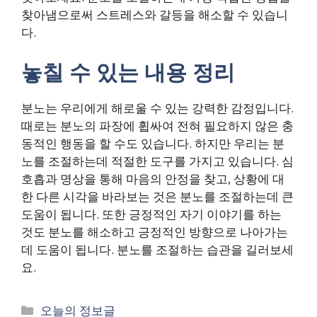
찾아냄으로써 스트레스와 갈등을 해소할 수 있습니
다.
놓칠 수 있는 내용 정리
분노는 우리에게 해로울 수 있는 강력한 감정입니다.
때로는 분노의 파장에 휩싸여 전혀 필요하지 않은 충
동적인 행동을 할 수도 있습니다. 하지만 우리는 분
노를 조절하는데 적절한 도구를 가지고 있습니다. 심
호흡과 명상을 통해 마음의 안정을 찾고, 상황에 대
한 다른 시각을 바라보는 것은 분노를 조절하는데 큰
도움이 됩니다. 또한 긍정적인 자기 이야기를 하는
것도 분노를 해소하고 긍정적인 방향으로 나아가는
데 도움이 됩니다. 분노를 조절하는 습관을 길러보세
요.
카
오늘의 정보글