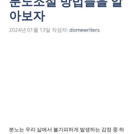
분노조절 방법들을 알
아보자
2024년 01월 13일
작성자:
domewriters
분노는 우리 삶에서 불가피하게 발생하는 감정 중 하