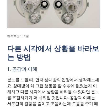
하주석분노조절
다른 시각에서 상황을 바라보
는 방법
1. 공감과 이해
분노를 느낄 때, 먼저 상대방의 입장에서 생각해보세
요. 상대방이 왜 그런 행동을 할 수밖에 없었는지 이
해하고 다른 시각에서 상황을 바라볼 수 있다면 분노
를 조절하기가 더 쉬워질 것입니다. 공감과 이해는
서로간의 갈등을 줄이고 조율하는데 도움을 주기 때