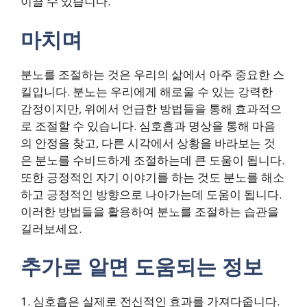
이끌 수 있습니다.
마치며
분노를 조절하는 것은 우리의 삶에서 아주 중요한 스
킬입니다. 분노는 우리에게 해로울 수 있는 강력한
감정이지만, 위에서 언급한 방법들을 통해 효과적으
로 조절할 수 있습니다. 심호흡과 명상을 통해 마음
의 안정을 찾고, 다른 시각에서 상황을 바라보는 것
은 분노를 수비드하게 조절하는데 큰 도움이 됩니다.
또한 긍정적인 자기 이야기를 하는 것도 분노를 해소
하고 긍정적인 방향으로 나아가는데 도움이 됩니다.
이러한 방법들을 활용하여 분노를 조절하는 습관을
길러보세요.
추가로 알면 도움되는 정보
1. 심호흡은 실제로 전신적인 효과를 가져다줍니다.