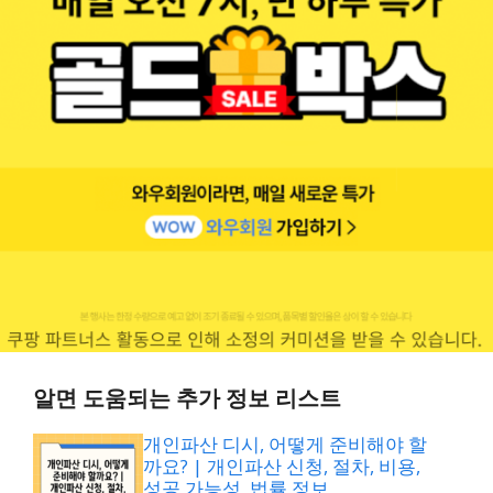
알면 도움되는 추가 정보 리스트
개인파산 디시, 어떻게 준비해야 할
까요? | 개인파산 신청, 절차, 비용,
성공 가능성, 법률 정보