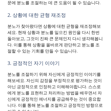
문에 분노를 조절하는 데 큰 도움이 될 수 있습니다.
2. 상황에 대한 균형 재조정
분노가 찾아왔다면 상황에 대한 균형을 재조정해보
세요. 현재 상황과 분노를 일으킨 원인을 다시 한번
돌아보고, 그것이 진짜 큰 문제인지 다시 생각해봅니
다. 이를 통해 상황을 올바르게 판단하고 분노를 조
절할 수 있는 기회를 만들 수 있습니다.
3. 긍정적인 자기 이야기
분노를 조절하기 위해 자신에게 긍정적인 이야기를
해보세요. 자신의 감정을 부정적으로 평가하는 것이
아닌 긍정적으로 인정하고 이해해야합니다. 스스로
에게 분노를 표현하고 처리하는 방법을 배우면서 자
신에게 긍정적인 에너지를 공급해주는 것이 중요합
니다. 이를 통해 분노를 조절하고 긍정적인 방향으로