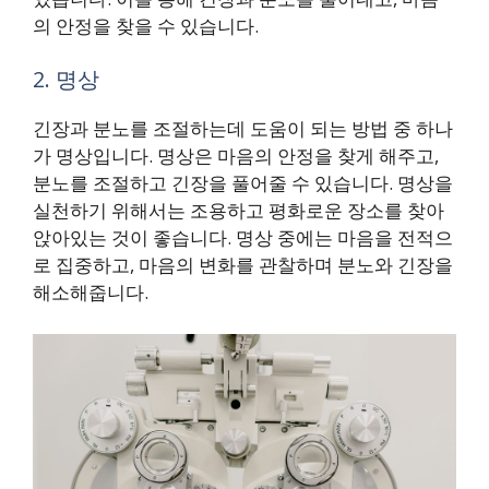
의 안정을 찾을 수 있습니다.
2. 명상
긴장과 분노를 조절하는데 도움이 되는 방법 중 하나
가 명상입니다. 명상은 마음의 안정을 찾게 해주고,
분노를 조절하고 긴장을 풀어줄 수 있습니다. 명상을
실천하기 위해서는 조용하고 평화로운 장소를 찾아
앉아있는 것이 좋습니다. 명상 중에는 마음을 전적으
로 집중하고, 마음의 변화를 관찰하며 분노와 긴장을
해소해줍니다.