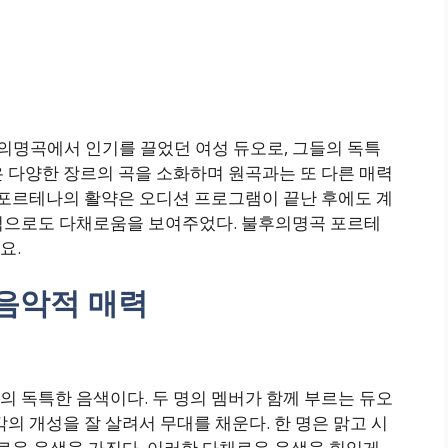
명곡에서 인기를 끌었던 여성 듀오로, 그들의 독특
 다양한 장르의 곡을 소화하며 원곡과는 또 다른 매력
 포르테나의 활약은 오디션 프로그램이 끝난 후에도 계
적으로도 다채로움을 보여주었다. 불후의명곡 포르테
요.
음악적 매력
 독특한 음색이다. 두 명의 멤버가 함께 부르는 듀오
의 개성을 잘 살려서 무대를 채운다. 한 명은 맑고 시
미로운 음색을 가진다. 이러한 다채로운 음색을 힘있게