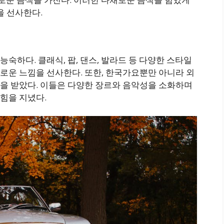
 선사한다.
숙하다. 클래식, 팝, 댄스, 발라드 등 다양한 스타일
로운 느낌을 선사한다. 또한, 한국가요뿐만 아니라 외
을 받았다. 이들은 다양한 장르와 음악성을 소화하며
힘을 지녔다.