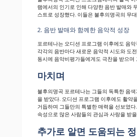
램에서의 인기로 인해 다양한 음반 발매와 무
스트로 성장했다. 이들은 불후의명곡의 무
2. 음반 발매와 함께한 음악적 성장
포르테나는 오디션 프로그램 이후에도 음악
각각의 음반마다 새로운 음악적 시도와 도전
동시에 음악비평가들에게도 극찬을 받으며 
마치며
불후의명곡 포르테나는 그들의 독특한 음색과
을 받았다. 오디션 프로그램 이후에도 활약
거듭하며 그들만의 특별한 매력을 선보였다.
속성으로 많은 사람들의 관심과 사랑을 받을
추가로 알면 도움되는 