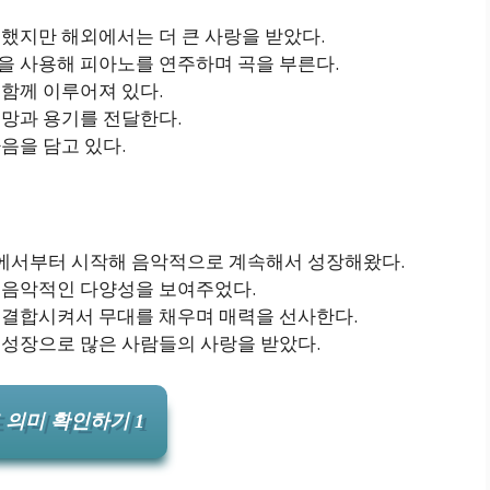
못했지만 해외에서는 더 큰 사랑을 받았다.
을 사용해 피아노를 연주하며 곡을 부른다.
 함께 이루어져 있다.
희망과 용기를 전달한다.
음을 담고 있다.
램에서부터 시작해 음악적으로 계속해서 성장해왔다.
며 음악적인 다양성을 보여주었다.
게 결합시켜서 무대를 채우며 매력을 선사한다.
 성장으로 많은 사람들의 사랑을 받았다.
 의미 확인하기 1