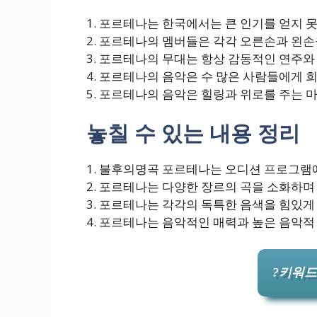
1. 포르테나는 한국에서는 큰 인기를 얻지 
2. 포르테나의 멤버들은 각각 오른손과 왼손
3. 포르테나의 무대는 항상 감동적인 연주와
4. 포르테나의 음악은 수 많은 사람들에게 
5. 포르테나의 음악은 힐링과 위로를 주는 마
놓칠 수 있는 내용 정리
1. 불후의명곡 포르테나는 오디션 프로그
2. 포르테나는 다양한 장르의 곡을 소화하
3. 포르테나는 각각의 독특한 음색을 힘있
4. 포르테나는 음악적인 매력과 높은 음악적
?키워드