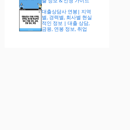
출 정보 & 신청 가이드
대출상담사 연봉| 지역
별, 경력별, 회사별 현실
적인 정보 | 대출 상담,
금융, 연봉 정보, 취업