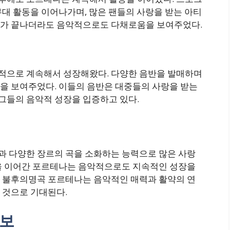
대 활동을 이어나가며, 많은 팬들의 사랑을 받는 아티
대가 끝나더라도 음악적으로도 다채로움을 보여주었다.
적으로 계속해서 성장해왔다. 다양한 음반을 발매하며
을 보여주었다. 이들의 음반은 대중들의 사랑을 받는
그들의 음악적 성장을 입증하고 있다.
 다양한 장르의 곡을 소화하는 능력으로 많은 사랑
을 이어간 포르테나는 음악적으로도 지속적인 성장을
 불후의명곡 포르테나는 음악적인 매력과 활약의 연
 것으로 기대된다.
정보