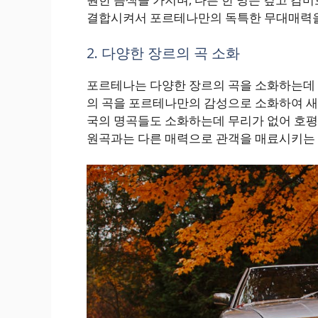
결합시켜서 포르테나만의 독특한 무대매력을
2. 다양한 장르의 곡 소화
포르테나는 다양한 장르의 곡을 소화하는데 능
의 곡을 포르테나만의 감성으로 소화하여 새
국의 명곡들도 소화하는데 무리가 없어 호평
원곡과는 다른 매력으로 관객을 매료시키는 