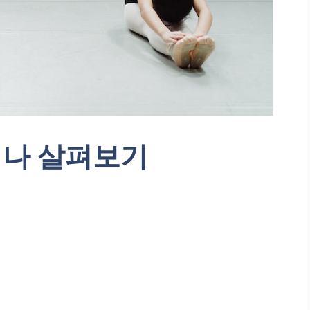
나 살펴보기