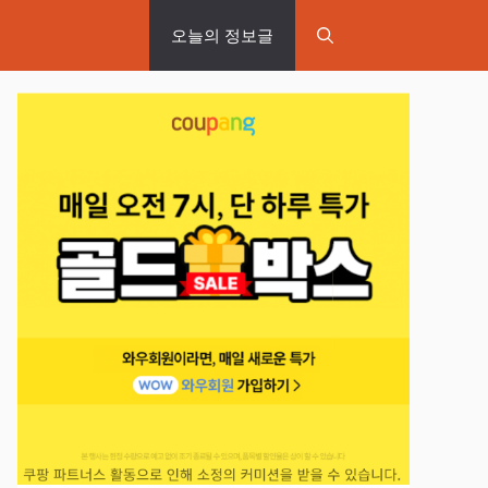
오늘의 정보글