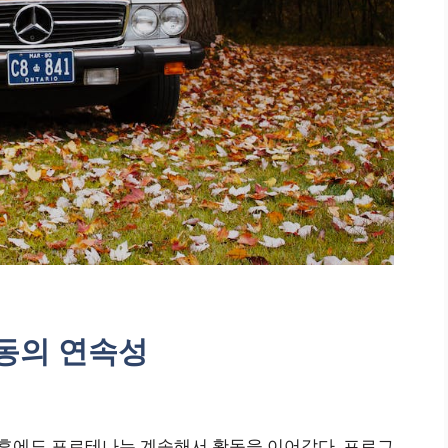
동의 연속성
후에도 포르테나는 계속해서 활동을 이어갔다. 프로그