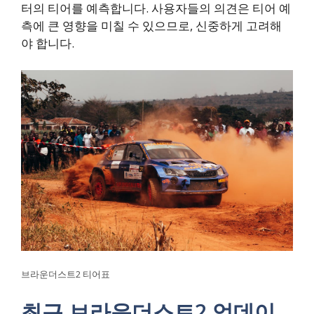
터의 티어를 예측합니다. 사용자들의 의견은 티어 예
측에 큰 영향을 미칠 수 있으므로, 신중하게 고려해
야 합니다.
브라운더스트2 티어표
최근 브라운더스트2 업데이