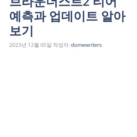
브라운더스트2 티어
예측과 업데이트 알아
보기
2023년 12월 05일
작성자:
domewriters