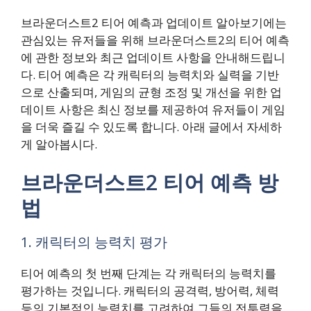
브라운더스트2 티어 예측과 업데이트 알아보기에는
관심있는 유저들을 위해 브라운더스트2의 티어 예측
에 관한 정보와 최근 업데이트 사항을 안내해드립니
다. 티어 예측은 각 캐릭터의 능력치와 실력을 기반
으로 산출되며, 게임의 균형 조정 및 개선을 위한 업
데이트 사항은 최신 정보를 제공하여 유저들이 게임
을 더욱 즐길 수 있도록 합니다. 아래 글에서 자세하
게 알아봅시다.
브라운더스트2 티어 예측 방
법
1. 캐릭터의 능력치 평가
티어 예측의 첫 번째 단계는 각 캐릭터의 능력치를
평가하는 것입니다. 캐릭터의 공격력, 방어력, 체력
등의 기본적인 능력치를 고려하여 그들의 전투력을