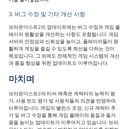
3. 버그 수정 및 기타 개선 사항
브라운더스트2의 업데이트에는 버그 수정과 게임 플
레이의 원활성을 개선하는 사항도 포함됩니다. 게임
서버의 안정성과 신뢰성을 높이고, 플레이어들이 원
활하게 게임을 즐길 수 있도록 최선을 다하는 것이
목표입니다. 그 외에도 전체적인 게임 시스템의 개선
과 품질 향상을 위한 업데이트도 이루어집니다.
마치며
브라운더스트2의 티어 예측은 캐릭터의 능력치 평
가, 사용 빈도 평가 및 사용자들의 의견을 반영하여
이루어집니다. 게임의 밸런스 조정, 신규 캐릭터 추
가 및 버그 수정을 통해 게임 플레이의 품질과 즐거
움을 높이는 업데이트가 이루어지고 있습니다. 브라