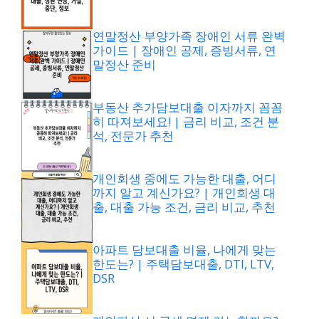
연말정산 부양가족 장애인 서류 완벽
가이드 | 장애인 공제, 증빙서류, 연
말정산 준비
부동산 추가담보대출 이자까지 꼼꼼
히 따져보세요! | 금리 비교, 조건 분
석, 전문가 추천
개인회생 중에도 가능한 대출, 어디
까지 알고 계신가요? | 개인회생 대
출, 대출 가능 조건, 금리 비교, 추천
아파트 담보대출 비율, 나에게 맞는
한도는? | 주택담보대출, DTI, LTV,
DSR