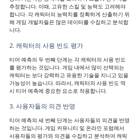
추정합니다. 이때, 고유한 스킬 및 능력도 고려해야
합니다. 각 캐릭터의 능력치를 정확하게 산출하기 위
해 게임 개발자들은 많은 데이터를 수집하고 분석합
니다.
2. 캐릭터의 사용 빈도 평가
티어 예측의 두 번째 단계는 각 캐릭터의 사용 빈도
를 평가하는 것입니다. 게임 내에서 많이 선택되는
캐릭터는 보다 강력하고 유용한 기술을 지니고 있을
가능성이 높습니다. 따라서, 캐릭터의 사용 빈도 역
시 티어 예측에 중요한 요소로 작용합니다.
3. 사용자들의 의견 반영
티어 예측의 세 번째 단계는 사용자들의 의견을 반영
하는 것입니다. 게임 커뮤니티 및 온라인 포럼에서
사용자들의 평가와 의견을 수집하고 분석하여 캐릭