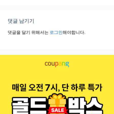
댓글 남기기
댓글을 달기 위해서는
로그인
해야합니다.