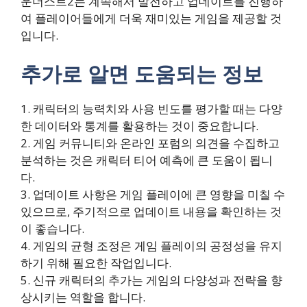
운더스트2는 계속해서 발전하고 업데이트를 진행하
여 플레이어들에게 더욱 재미있는 게임을 제공할 것
입니다.
추가로 알면 도움되는 정보
1. 캐릭터의 능력치와 사용 빈도를 평가할 때는 다양
한 데이터와 통계를 활용하는 것이 중요합니다.
2. 게임 커뮤니티와 온라인 포럼의 의견을 수집하고
분석하는 것은 캐릭터 티어 예측에 큰 도움이 됩니
다.
3. 업데이트 사항은 게임 플레이에 큰 영향을 미칠 수
있으므로, 주기적으로 업데이트 내용을 확인하는 것
이 좋습니다.
4. 게임의 균형 조정은 게임 플레이의 공정성을 유지
하기 위해 필요한 작업입니다.
5. 신규 캐릭터의 추가는 게임의 다양성과 전략을 향
상시키는 역할을 합니다.