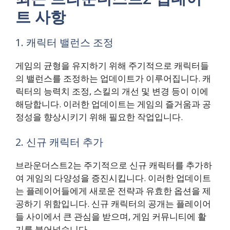
트 사항
1. 캐릭터 밸런스 조정
게임의 균형을 유지하기 위해 주기적으로 캐릭터들
의 밸런스를 조정하는 업데이트가 이루어집니다. 캐
릭터의 능력치 조정, 스킬의 개선 및 변경 등이 이에
해당합니다. 이러한 업데이트는 게임의 즐거움과 공
정성을 향상시키기 위해 필요한 작업입니다.
2. 신규 캐릭터 추가
브라운더스트2는 주기적으로 신규 캐릭터를 추가하
여 게임의 다양성을 증진시킵니다. 이러한 업데이트
는 플레이어들에게 새로운 전략과 유효한 옵션을 제
공하기 위함입니다. 신규 캐릭터의 공개는 플레이어
들 사이에서 큰 관심을 받으며, 게임 커뮤니티에 활
기를 불어넣습니다.