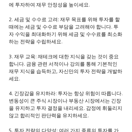
에 투자하여 재무 안정성을 높이세요.
2. 세금 및 수수료 고려: 재무 목표를 위해 투자를 할
때에는 세금 및 수수료 부담을 고려해야 합니다. 투
자 수익을 최대화하기 위해 세금 및 수수료를 최소화
하는 전략을 수립하세요.
3. 재무 교육: 재테크에 대한 지식을 갖는 것이 중요
합니다. 금융 관련 서적이나 강의를 통해 기본적인
재무 지식을 습득하고, 자신만의 투자 전략을 개발하
세요.
4. 긴장감을 유지하라: 투자는 항상 위험이 따릅니다.
변동성이 큰 주식 시장이나 부동산 시장에서는 긴장
을 유지하고 투자 결정을 내리세요. 감정에 휘둘리지
않고 합리적인 판단력을 유지하세요.
5. 투자 전략의 다양성: 여러 가지 종류의 투자를 가