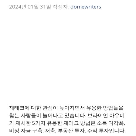
2024년 01월 31일
작성자:
domewriters
재테크에 대한 관심이 높아지면서 유용한 방법들을
찾는 사람들이 늘어나고 있습니다. 브라이언 아유미
가 제시한 5가지 유용한 재테크 방법은 소득 다각화,
비상 자금 구축, 저축, 부동산 투자, 주식 투자입니다.