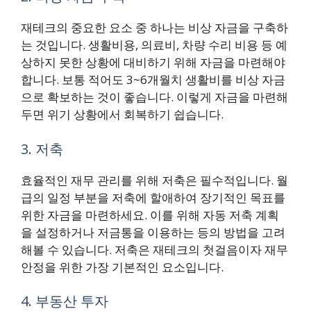
재테크의 중요한 요소 중 하나는 비상 자금을 구축하
는 것입니다. 생활비용, 의료비, 차량 수리 비용 등 예
상하지 못한 상황에 대비하기 위해 자금을 마련해야
합니다. 보통 적어도 3~6개월치 생활비를 비상 자금
으로 확보하는 것이 좋습니다. 이렇게 자금을 마련해
두면 위기 상황에서 회복하기 쉽습니다.
3. 저축
효율적인 재무 관리를 위해 저축은 필수적입니다. 월
급의 일정 부분을 저축에 할애하여 장기적인 목표를
위한 자금을 마련하세요. 이를 위해 자동 저축 계획
을 설정하거나 저금통을 이용하는 등의 방법을 고려
해볼 수 있습니다. 저축은 재테크의 첫걸음이자 재무
안정을 위한 가장 기본적인 요소입니다.
4. 부동산 투자