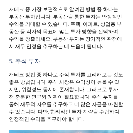
재테크 중 가장 보편적으로 알려진 방법 중 하나는
부동산 투자입니다. 부동산을 통한 투자는 안정적인
수익을 기대할 수 있습니다. 주택, 아파트, 상업용 부
동산 등 각자의 목표에 맞는 투자 방향을 선택하여
수익을 창출하세요. 부동산 투자는 장기적인 관점에
서 재무 안정을 추구하는 데 도움이 됩니다.
5. 주식 투자
재테크 방법 중 하나로 주식 투자를 고려해보는 것도
좋은 방법입니다. 주식 시장은 수익성이 높을 수 있
지만, 위험성도 동시에 존재합니다. 그러므로 투자
전 충분한 연구와 계획이 필요합니다. 주식 투자를
통해 재무적 자유를 추구하고 더 많은 자금을 마련할
수 있습니다. 다만, 합리적인 투자 전략을 수립하여
안정적인 수익을 추구해야 합니다.