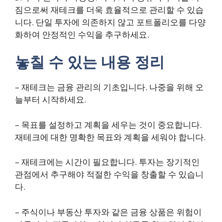
짐으로써 재테크를 더욱 효율적으로 관리할 수 있습
니다. 단일 투자에 의존하지 않고 포트폴리오를 다양
화하여 안정적인 수익을 추구하세요.
놓칠 수 있는 내용 정리
– 재테크는 금융 관리의 기초입니다. 나중을 위해 오
늘부터 시작하세요.
– 목표를 설정하고 계획을 세우는 것이 중요합니다.
재테크에 대한 명확한 목표와 계획을 세워야 합니다.
– 재테크에는 시간이 필요합니다. 투자는 장기적인
관점에서 추구해야 적절한 수익을 창출할 수 있습니
다.
– 주식이나 부동산 투자와 같은 금융 상품은 위험이