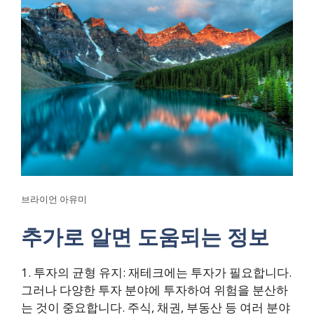
브라이언 아유미
추가로 알면 도움되는 정보
1. 투자의 균형 유지: 재테크에는 투자가 필요합니다.
그러나 다양한 투자 분야에 투자하여 위험을 분산하
는 것이 중요합니다. 주식, 채권, 부동산 등 여러 분야