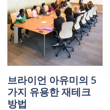
브라이언 아유미의 5
가지 유용한 재테크
방법