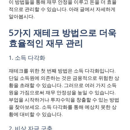
이 방법들을 통해 재무 안정을 이루고 돈을 더 효율
적으로 관리할 수 있습니다. 아래 글에서 자세하게
알아봅시다.
5가지 재테크 방법으로 더욱
효율적인 재무 관리
1. 소득 다각화
재테크를 위한 첫 번째 방법은 소득 다각화입니다.
단일 소득원에 의존하는 것은 금융적으로 위험한 상
황을 초래할 수 있습니다. 그러므로 여러 가지 소득
원을 가짐으로써 재무 안정성을 높일 수 있습니다.
부업을 시작하거나 투자수익을 창출할 수 있는 방법
을 찾아보세요. 소득 다각화를 통해 예상치 못한 상
황에 대비할 수 있습니다.
2. 비상 자금 구축