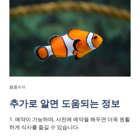
블롭피쉬
추가로 알면 도움되는 정보
1. 예약이 가능하며, 사전에 예약을 해두면 더욱 원활
하게 식사를 즐길 수 있습니다.