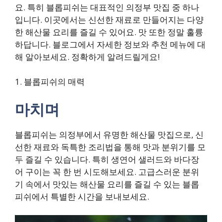
요. 특히 블롭피쉬는 대표적인 의정부 맛집 중 하나
입니다. 이곳에서는 신선한 재료로 만들어지는 다양
한 해산물 요리를 즐길 수 있어요. 맛 또한 정말 훌륭
하답니다. 블로그에서 자세한 정보와 추천 메뉴에 대
해 알아보세요. 정확하게 알려드릴게요!
1. 블롭피쉬의 매력
마치며
블롭피쉬는 의정부에서 유명한 해산물 맛집으로, 신
선한 재료와 독특한 조리법을 통해 맛과 분위기를 모
두 즐길 수 있습니다. 특히 생연어 샐러드와 바다장
어 구이는 꼭 한 번 시도해보세요. 고급스러운 분위
기 속에서 맛있는 해산물 요리를 즐길 수 있는 블롭
피쉬에서 특별한 시간을 보내보세요.