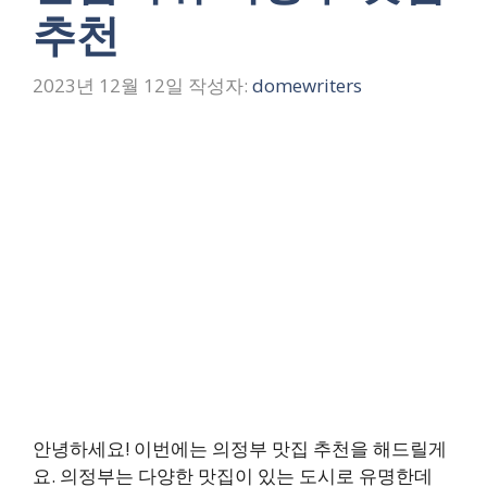
추천
2023년 12월 12일
작성자:
domewriters
안녕하세요! 이번에는 의정부 맛집 추천을 해드릴게
요. 의정부는 다양한 맛집이 있는 도시로 유명한데