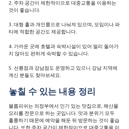
2. 주차 공간이 제한적이므로 대중교통을 이용하는
것이 좋습니다.
3. 대형 홀과 개인룸으로 나눠져 있으며, 모임이나 파
티에 적합한 공간도 제공합니다.
4. 가까운 곳에 호텔과 숙박시설이 있어 멀리 돌아가
지 않아도 편하게 숙박할 수 있습니다.
5. 선릉점과 강남점도 운영하고 있으니 강남 지역에
계신 분들도 찾아보세요.
놓칠 수 있는 내용 정리
블롭피쉬는 의정부에서 인기 있는 맛집으로, 해산물
요리를 전문으로 하는 곳입니다. 맛과 분위기 모두
훌륭하기 때문에 예약을 해둔 뒤 방문하는 것이 좋습
니다. 또한 주차 공간이 제한적이므로 대중교통을 이