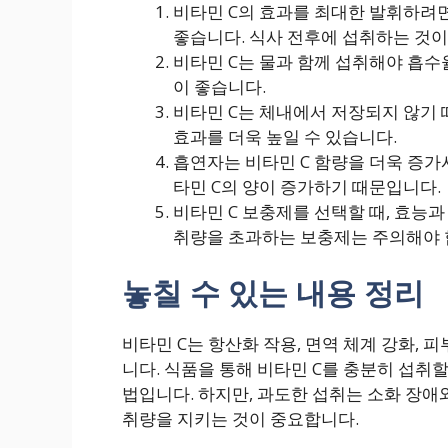
비타민 C의 효과를 최대한 발휘하려
좋습니다. 식사 전후에 섭취하는 것이
비타민 C는 물과 함께 섭취해야 흡수율
이 좋습니다.
비타민 C는 체내에서 저장되지 않기
효과를 더욱 높일 수 있습니다.
흡연자는 비타민 C 함량을 더욱 증가
타민 C의 양이 증가하기 때문입니다.
비타민 C 보충제를 선택할 때, 효능
취량을 초과하는 보충제는 주의해야 
놓칠 수 있는 내용 정리
비타민 C는 항산화 작용, 면역 체계 강화, 
니다. 식품을 통해 비타민 C를 충분히 섭취할
법입니다. 하지만, 과도한 섭취는 소화 장애
취량을 지키는 것이 중요합니다.