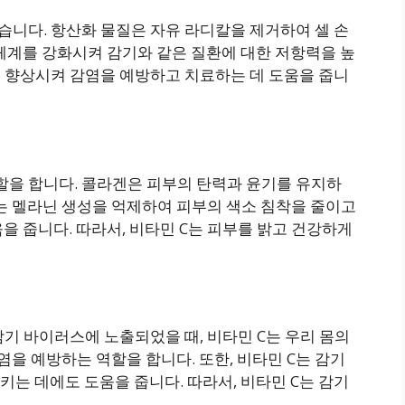
습니다. 항산화 물질은 자유 라디칼을 제거하여 셀 손
체계를 강화시켜 감기와 같은 질환에 대한 저항력을 높
을 향상시켜 감염을 예방하고 치료하는 데 도움을 줍니
할을 합니다. 콜라겐은 피부의 탄력과 윤기를 유지하
 C는 멜라닌 생성을 억제하여 피부의 색소 침착을 줄이고
을 줍니다. 따라서, 비타민 C는 피부를 밝고 건강하게
감기 바이러스에 노출되었을 때, 비타민 C는 우리 몸의
을 예방하는 역할을 합니다. 또한, 비타민 C는 감기
는 데에도 도움을 줍니다. 따라서, 비타민 C는 감기