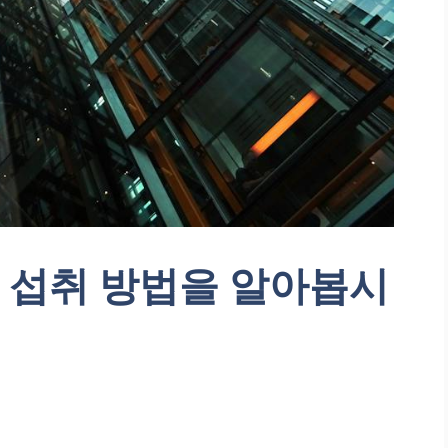
 섭취 방법을 알아봅시