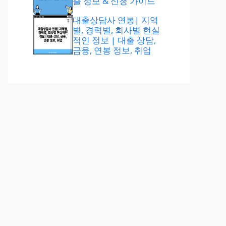
출 정보 & 신청 가이드
대출상담사 연봉| 지역
별, 경력별, 회사별 현실
적인 정보 | 대출 상담,
금융, 연봉 정보, 취업