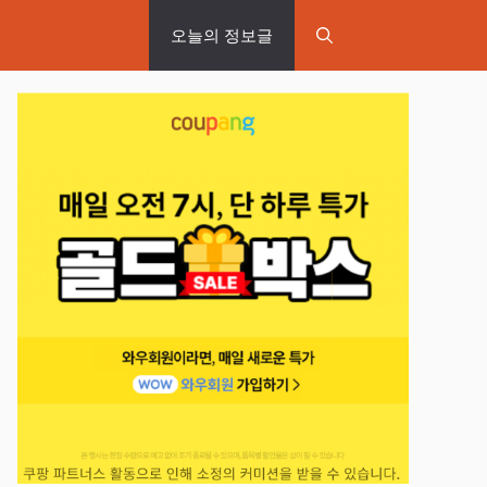
오늘의 정보글