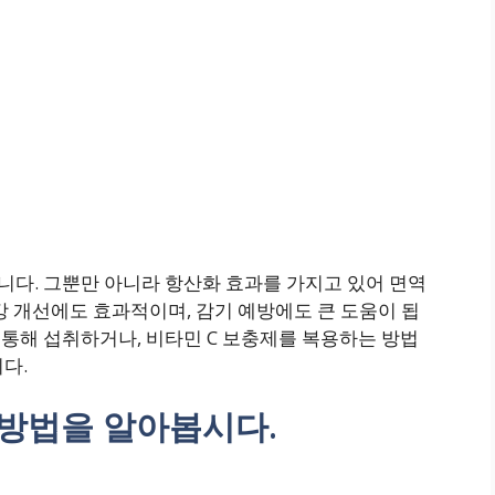
니다. 그뿐만 아니라 항산화 효과를 가지고 있어 면역
강 개선에도 효과적이며, 감기 예방에도 큰 도움이 됩
 통해 섭취하거나, 비타민 C 보충제를 복용하는 방법
다.
 방법을 알아봅시다.