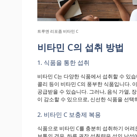
트루엔 리포좀 비타민 C
비타민 C의 섭취 방법
1. 식품을 통한 섭취
비타민 C는 다양한 식품에서 섭취할 수 있습니
콜리 등이 비타민 C의 풍부한 식품입니다. 
공급받을 수 있습니다. 그러나, 음식 가열, 
이 감소할 수 있으므로, 신선한 식품을 선택
2. 비타민 C 보충제 복용
식품으로 비타민 C를 충분히 섭취하기 어려운
보통의 경우, 하루 권장 섭취량은 성인 남성에