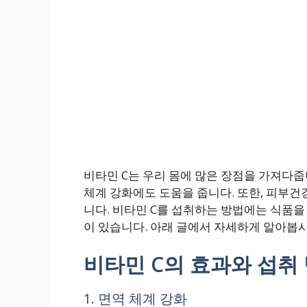
비타민 C는 우리 몸에 많은 장점을 가져다줍
체계 강화에도 도움을 줍니다. 또한, 피부건
니다. 비타민 C를 섭취하는 방법에는 식품을
이 있습니다. 아래 글에서 자세하게 알아봅시
비타민 C의 효과와 섭취
1. 면역 체계 강화