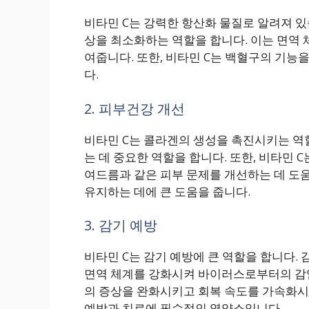
비타민 C는 강력한 항산화 물질로 알려져 있
상을 최소화하는 역할을 합니다. 이는 면역 
여줍니다. 또한, 비타민 C는 백혈구의 기능
다.
2. 피부건강 개선
비타민 C는 콜라겐의 생성을 촉진시키는 역
는 데 중요한 역할을 합니다. 또한, 비타민
여드름과 같은 피부 문제를 개선하는 데 도움
유지하는 데에 큰 도움을 줍니다.
3. 감기 예방
비타민 C는 감기 예방에 큰 역할을 합니다. 
면역 체계를 강화시켜 바이러스로부터의 감염
의 증상을 완화시키고 회복 속도를 가속화시키
예방과 치료에 필수적인 영양소입니다.