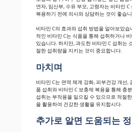
연자, 임산부, 수유 부모, 고령자는 비타민 
복용하기 전에 의사와 상담하는 것이 좋습니
비타민 C의 효과와 섭취 방법을 알아보았습니
적인 비타민 C는 식품을 통해 섭취하거나 비
있습니다. 하지만, 과도한 비타민 C 섭취는
절한 섭취량을 지키는 것이 중요합니다.
마치며
비타민 C는 면역 체계 강화, 피부건강 개선,
품 섭취와 비타민 C 보충제 복용을 통해 충분
섭취는 부작용을 일으킬 수 있으므로 적절한
을 활용하여 건강한 생활을 유지합시다.
추가로 알면 도움되는 