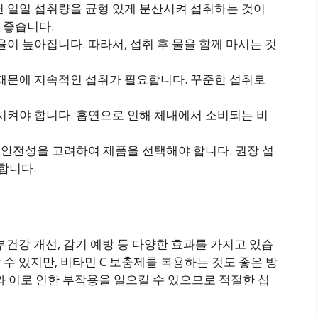
면 일일 섭취량을 균형 있게 분산시켜 섭취하는 것이
 좋습니다.
이 높아집니다. 따라서, 섭취 후 물을 함께 마시는 것
 때문에 지속적인 섭취가 필요합니다. 꾸준한 섭취로
시켜야 합니다. 흡연으로 인해 체내에서 소비되는 비
과 안전성을 고려하여 제품을 선택해야 합니다. 권장 섭
합니다.
피부건강 개선, 감기 예방 등 다양한 효과를 가지고 있습
 수 있지만, 비타민 C 보충제를 복용하는 것도 좋은 방
와 이로 인한 부작용을 일으킬 수 있으므로 적절한 섭