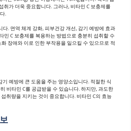
C 섭취가 더욱 중요합니다. 그러나, 비타민 C 보충제를
다.
다. 면역 체계 강화, 피부건강 개선, 감기 예방에 효과
타민 C 보충제를 복용하는 방법으로 충분히 섭취할 수
 소화 장애와 이로 인한 부작용을 일으킬 수 있으므로 적
 감기 예방에 큰 도움을 주는 영양소입니다. 적절한 식
히 비타민 C를 공급받을 수 있습니다. 하지만, 과도한
 섭취량을 지키는 것이 중요합니다. 비타민 C의 효능
정보