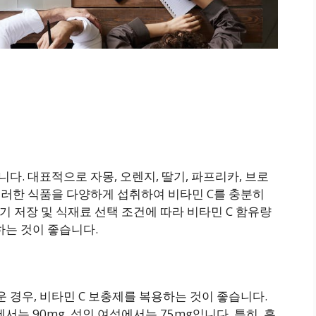
다. 대표적으로 자몽, 오렌지, 딸기, 파프리카, 브로
이러한 식품을 다양하게 섭취하여 비타민 C를 충분히
장기 저장 및 식재료 선택 조건에 따라 비타민 C 함유량
하는 것이 좋습니다.
 경우, 비타민 C 보충제를 복용하는 것이 좋습니다.
서는 90mg, 성인 여성에서는 75mg입니다. 특히, 흡