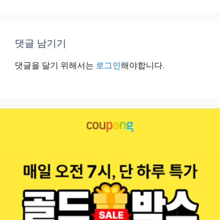
댓글 남기기
댓글을 달기 위해서는
로그인
해야합니다.