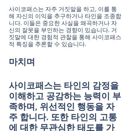
사이코패스는 자주 거짓말을 하고, 이를 통
해 자신의 이익을 추구하거나 타인을 조종합
니다. 이들은 중요한 사실을 왜곡하거나 자
신의 잘못을 부인하는 경향이 있습니다. 거
짓말에 대한 경험적 관찰을 통해 사이코패스
적 특징을 추론할 수 있습니다.
마치며
사이코패스는 타인의 감정을
이해하고 공감하는 능력이 부
족하며, 위선적인 행동을 자
주 합니다. 또한 타인의 고통
에 대한 무관심한 태도를 가