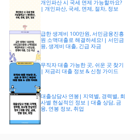
개인파산 시 국세 면제 가능할까요?
| 개인파산, 국세, 면제, 절차, 정보
급한 생계비 100만원, 서민금융진흥
원 소액대출로 해결하세요! | 서민금
융, 생계비 대출, 긴급 자금
무직자 대출 가능한 곳, 쉬운 곳 찾기
| 저금리 대출 정보 & 신청 가이드
대출상담사 연봉| 지역별, 경력별, 회
사별 현실적인 정보 | 대출 상담, 금
융, 연봉 정보, 취업