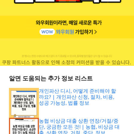
알면 도움되는 추가 정보 리스트
개인파산 디시, 어떻게 준비해야 할
까요? | 개인파산 신청, 절차, 비용,
성공 가능성, 법률 정보
농협 비상금 대출 상환 연장/거절/중
단, 궁금한 모든 것! | 농협, 비상금 대
출, 상환 연장, 거절, 중단, 정보