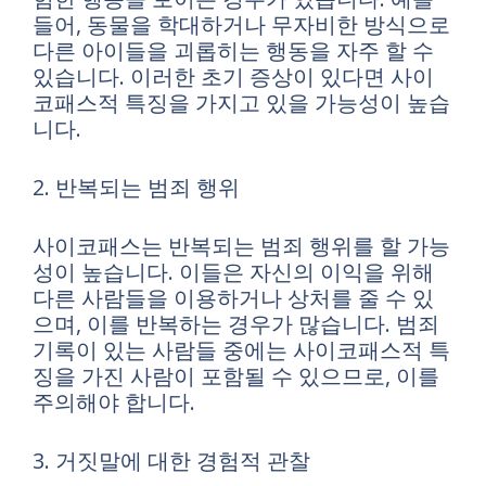
들어, 동물을 학대하거나 무자비한 방식으로
다른 아이들을 괴롭히는 행동을 자주 할 수
있습니다. 이러한 초기 증상이 있다면 사이
코패스적 특징을 가지고 있을 가능성이 높습
니다.
2. 반복되는 범죄 행위
사이코패스는 반복되는 범죄 행위를 할 가능
성이 높습니다. 이들은 자신의 이익을 위해
다른 사람들을 이용하거나 상처를 줄 수 있
으며, 이를 반복하는 경우가 많습니다. 범죄
기록이 있는 사람들 중에는 사이코패스적 특
징을 가진 사람이 포함될 수 있으므로, 이를
주의해야 합니다.
3. 거짓말에 대한 경험적 관찰