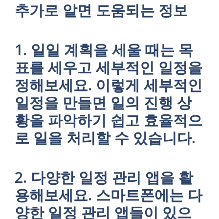
추가로 알면 도움되는 정보
1. 일일 계획을 세울 때는 목
표를 세우고 세부적인 일정을
정해보세요. 이렇게 세부적인
일정을 만들면 일의 진행 상
황을 파악하기 쉽고 효율적으
로 일을 처리할 수 있습니다.
2. 다양한 일정 관리 앱을 활
용해보세요. 스마트폰에는 다
양한 일정 관리 앱들이 있으