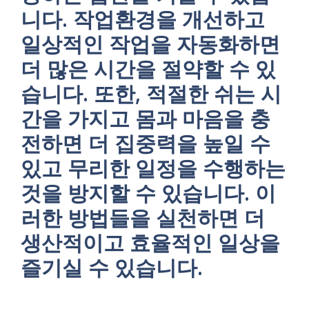
니다. 작업환경을 개선하고
일상적인 작업을 자동화하면
더 많은 시간을 절약할 수 있
습니다. 또한, 적절한 쉬는 시
간을 가지고 몸과 마음을 충
전하면 더 집중력을 높일 수
있고 무리한 일정을 수행하는
것을 방지할 수 있습니다. 이
러한 방법들을 실천하면 더
생산적이고 효율적인 일상을
즐기실 수 있습니다.