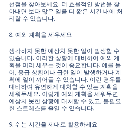
선점을 찾아보세요. 더 효율적인 방법을 찾
아내면 보다 많은 일을 더 짧은 시간 내에 처
리할 수 있습니다.
8. 예외 계획을 세우세요
생각하지 못한 예상치 못한 일이 발생할 수
있습니다. 이러한 상황에 대비하여 예외 계
획을 미리 세우는 것이 중요합니다. 예를 들
어, 응급 상황이나 급한 일이 발생하거나 계
획에 일이 끼어들 수 있습니다. 이런 경우를
대비하여 유연하게 대처할 수 있는 계획을
세워두세요. 이렇게 예외 계획을 세워두면
예상치 못한 상황에 대처할 수 있고, 불필요
한 스트레스를 줄일 수 있습니다.
9. 쉬는 시간을 제대로 활용하세요