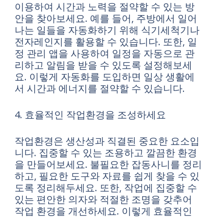
이용하여 시간과 노력을 절약할 수 있는 방
안을 찾아보세요. 예를 들어, 주방에서 일어
나는 일들을 자동화하기 위해 식기세척기나
전자레인지를 활용할 수 있습니다. 또한, 일
정 관리 앱을 사용하여 일정을 자동으로 관
리하고 알림을 받을 수 있도록 설정해보세
요. 이렇게 자동화를 도입하면 일상 생활에
서 시간과 에너지를 절약할 수 있습니다.
4. 효율적인 작업환경을 조성하세요
작업환경은 생산성과 직결된 중요한 요소입
니다. 집중할 수 있는 조용하고 깔끔한 환경
을 만들어보세요. 불필요한 잡동사니를 정리
하고, 필요한 도구와 자료를 쉽게 찾을 수 있
도록 정리해두세요. 또한, 작업에 집중할 수
있는 편안한 의자와 적절한 조명을 갖추어
작업 환경을 개선하세요. 이렇게 효율적인