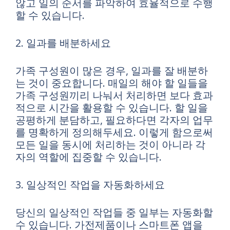
않고 일의 순서를 파악하여 효율적으로 수행
할 수 있습니다.
2. 일과를 배분하세요
가족 구성원이 많은 경우, 일과를 잘 배분하
는 것이 중요합니다. 매일의 해야 할 일들을
가족 구성원끼리 나눠서 처리하면 보다 효과
적으로 시간을 활용할 수 있습니다. 할 일을
공평하게 분담하고, 필요하다면 각자의 업무
를 명확하게 정의해두세요. 이렇게 함으로써
모든 일을 동시에 처리하는 것이 아니라 각
자의 역할에 집중할 수 있습니다.
3. 일상적인 작업을 자동화하세요
당신의 일상적인 작업들 중 일부는 자동화할
수 있습니다. 가전제품이나 스마트폰 앱을