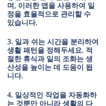
며, 이러한 앱을 사용하여 일
정을 효율적으로 관리할 수
있습니다.
3. 일과 쉬는 시간을 분리하여
생활 패턴을 정해두세요. 적
절한 휴식과 일의 조화는 생
산성을 높이는 데 도움이 됩
니다.
4. 일상적인 작업을 자동화하
는 것뿐만 아니라 생활의 다