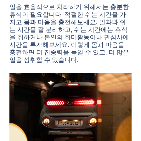
일을 효율적으로 처리하기 위해서는 충분한
휴식이 필요합니다. 적절한 쉬는 시간을 가
지고 몸과 마음을 충전해보세요. 일과와 쉬
는 시간을 잘 분리하고, 쉬는 시간에는 휴식
을 취하거나 본인의 취미활동이나 관심사에
시간을 투자해보세요. 이렇게 몸과 마음을
충전하면 더 집중력을 높일 수 있고, 더 많은
일을 성취할 수 있습니다.