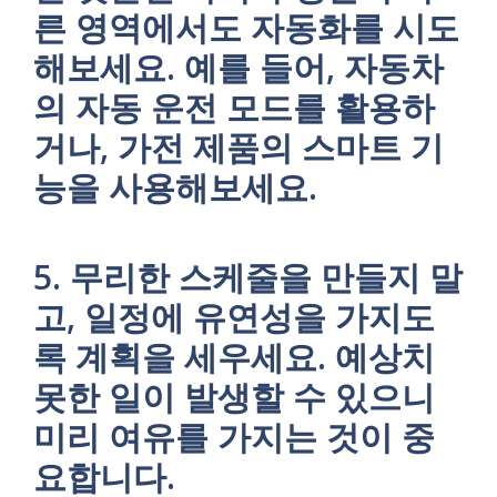
른 영역에서도 자동화를 시도
해보세요. 예를 들어, 자동차
의 자동 운전 모드를 활용하
거나, 가전 제품의 스마트 기
능을 사용해보세요.
5. 무리한 스케줄을 만들지 말
고, 일정에 유연성을 가지도
록 계획을 세우세요. 예상치
못한 일이 발생할 수 있으니
미리 여유를 가지는 것이 중
요합니다.