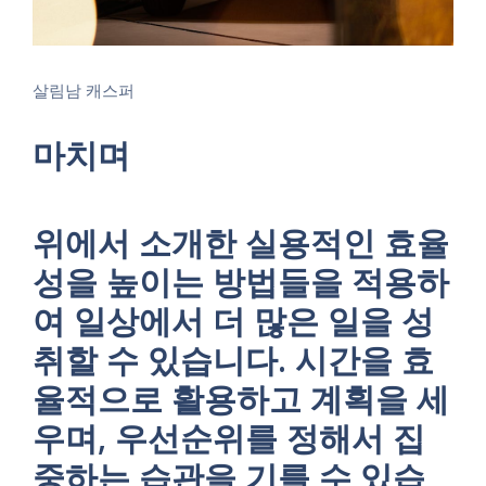
살림남 캐스퍼
마치며
위에서 소개한 실용적인 효율
성을 높이는 방법들을 적용하
여 일상에서 더 많은 일을 성
취할 수 있습니다. 시간을 효
율적으로 활용하고 계획을 세
우며, 우선순위를 정해서 집
중하는 습관을 기를 수 있습