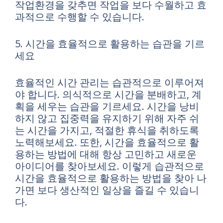
작업환경을 갖추면 작업을 보다 수월하고 효
과적으로 수행할 수 있습니다.
5. 시간을 효율적으로 활용하는 습관을 기르
세요
효율적인 시간 관리는 습관적으로 이루어져
야 합니다. 의식적으로 시간을 분배하고, 계
획을 세우는 습관을 기르세요. 시간을 낭비
하지 않고 집중력을 유지하기 위해 자주 쉬
는 시간을 가지고, 적절한 휴식을 취하도록
노력해보세요. 또한, 시간을 효율적으로 활
용하는 방법에 대해 항상 고민하고 새로운
아이디어를 찾아보세요. 이렇게 습관적으로
시간을 효율적으로 활용하는 방법을 찾아 나
가면 보다 생산적인 일상을 즐길 수 있습니
다.