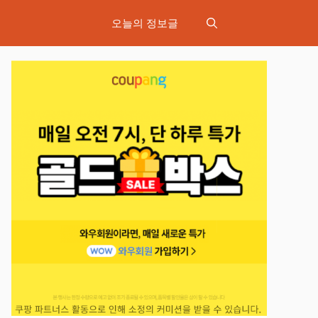
오늘의 정보글