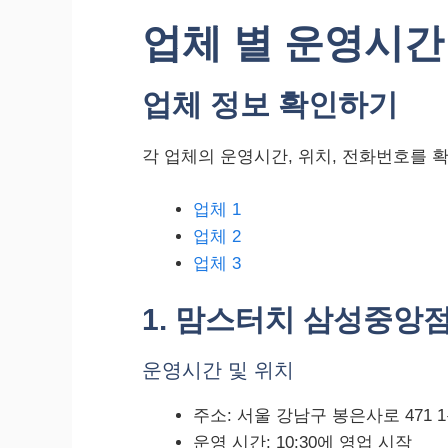
업체 별 운영시간
업체 정보 확인하기
각 업체의 운영시간, 위치, 전화번호를 
업체 1
업체 2
업체 3
1. 맘스터치 삼성중앙
운영시간 및 위치
주소: 서울 강남구 봉은사로 471 
운영 시간: 10:30에 영업 시작