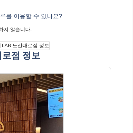
루를 이용할 수 있나요?
공하지 않습니다.
대로점 정보