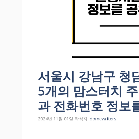
서울시 강남구 청
5개의 맘스터치 주
과 전화번호 정보
2024년 11월 01일
작성자:
domewriters