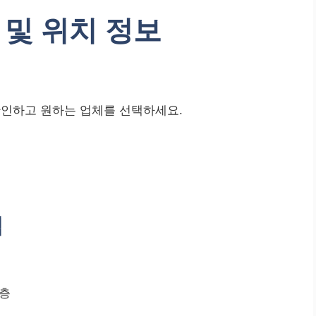
 및 위치 정보
확인하고 원하는 업체를 선택하세요.
점
1층