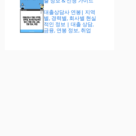
출 정보 & 신청 가이드
대출상담사 연봉| 지역
별, 경력별, 회사별 현실
적인 정보 | 대출 상담,
금융, 연봉 정보, 취업