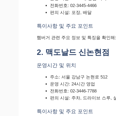
전화번호: 02-3445-4466
편의 시설: 포장, 배달
특이사항 및 주요 포인트
햄버거 관련 주요 정보 및 특징을 확인해
2. 맥도날드 신논현점
운영시간 및 위치
주소: 서울 강남구 논현로 512
운영 시간: 24시간 영업
전화번호: 02-3446-7788
편의 시설: 주차, 드라이브 스루, 
특이사항 및 주요 포인트