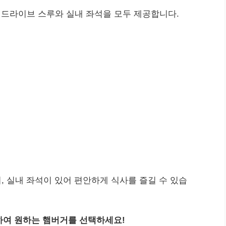
, 드라이브 스루와 실내 좌석을 모두 제공합니다.
 실내 좌석이 있어 편안하게 식사를 즐길 수 있습
하여 원하는 햄버거를 선택하세요!