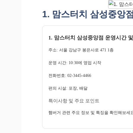
1. 맘스터치 삼성중앙
1. 맘스터치 삼성중앙점 운영시간 및
주소: 서울 강남구 봉은사로 471 1층
운영 시간: 10:30에 영업 시작
전화번호: 02-3445-4466
편의 시설: 포장, 배달
특이사항 및 주요 포인트
햄버거 관련 주요 정보 및 특징을 확인해보세요