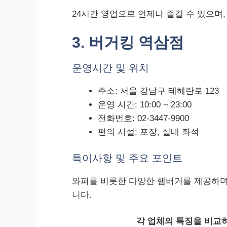
24시간 영업으로 언제나 즐길 수 있으며
3. 버거킹 역삼점
운영시간 및 위치
주소: 서울 강남구 테헤란로 123
운영 시간: 10:00 ~ 23:00
전화번호: 02-3447-9900
편의 시설: 포장, 실내 좌석
특이사항 및 주요 포인트
와퍼를 비롯한 다양한 햄버거를 제공하며,
니다.
각 업체의 특징을 비교