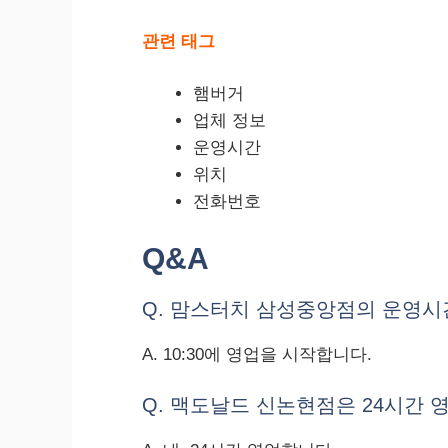
관련 태그
햄버거
업체 정보
운영시간
위치
전화번호
Q&A
Q. 맘스터치 삼성중앙점의 운영시
A. 10:30에 영업을 시작합니다.
Q. 맥도날드 신논현점은 24시간 