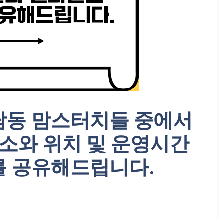
담동 맘스터치들 중에서
소와 위치 및 운영시간
를 공유해드립니다.