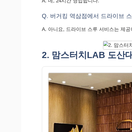
A. 네, 24시간 영업합니다.
Q. 버거킹 역삼점에서 드라이브 스
A. 아니요, 드라이브 스루 서비스는 제
2. 맘스터치LAB 도산