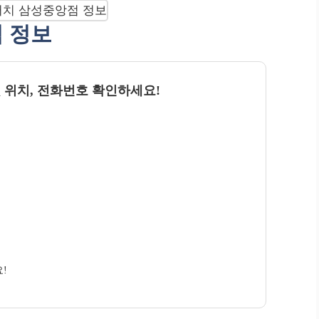
점 정보
 위치, 전화번호 확인하세요!
!